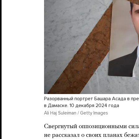
Разорванный портрет Башара Асада в пр
в Дамаске. 10 декабря 2024 года
Ali Haj Suleiman / Getty Images
Свергнутый оппозиционными сил
не рассказал о своих планах бежа