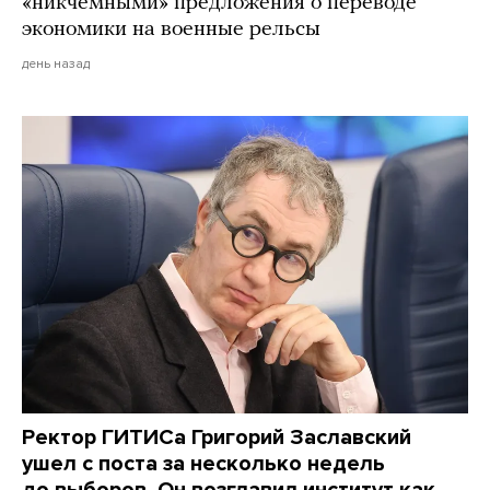
«никчемными» предложения о переводе
экономики на военные рельсы
день назад
Ректор ГИТИСа Григорий Заславский
ушел с поста за несколько недель