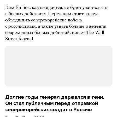
Ким Ён Бок, как ожидается, не будет участвовать
в боевых действиях. Перед ним стоит задача
объединить северокорейские войска
с российскими, а также узнать больше о ведении
современных боевых действий, пишет The Wall
Street Journal.
Долгие годы генерал держался в тени.
Он стал публичным перед отправкой
северокорейских солдат в Россию