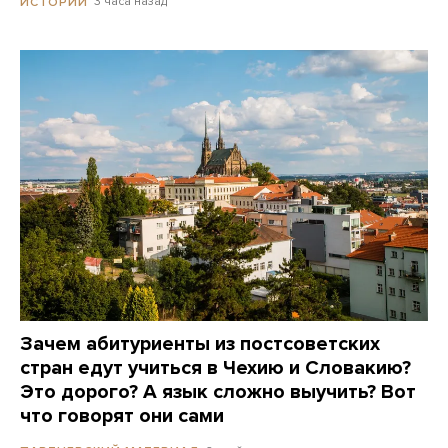
3 часа назад
ИСТОРИИ
Зачем абитуриенты из постсоветских
стран едут учиться в Чехию и Словакию?
Это дорого? А язык сложно выучить? Вот
что говорят они сами