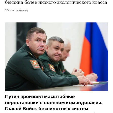
бензина более низкого экологического класса
20 часов назад
Путин произвел масштабные
перестановки в военном командовании.
Главой Войск беспилотных систем