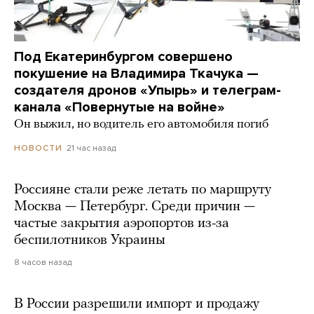
Под Екатеринбургом совершено
покушение на Владимира Ткачука —
создателя дронов «Упырь» и телеграм-
канала «Повернутые на войне»
Он выжил, но водитель его автомобиля погиб
21 час назад
НОВОСТИ
Россияне стали реже летать по маршруту
Москва — Петербург. Среди причин —
частые закрытия аэропортов из-за
беспилотников Украины
8 часов назад
В России разрешили импорт и продажу