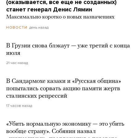
(оказывается, все еще не созданных)
станет генерал Денис Лямин
Максимально коротко о новых назначениях
день назад
НОВОСТИ
В Грузии снова блэкаут — уже третий с конца
июля
21 час назад
В Сандармохе казаки и «Русская община»
попытались сорвать акцию памяти жертв
сталинских репрессий
17 часов назад
«Убить нормальную экономику — это убить
вообще страну». Собянин назвал