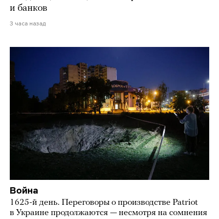
и банков
3 часа назад
Война
1625-й день. Переговоры о производстве Patriot
в Украине продолжаются — несмотря на сомнения