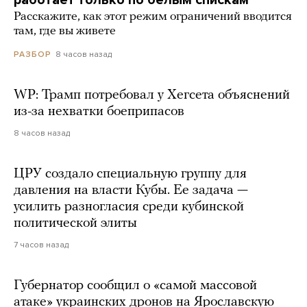
Расскажите, как этот режим ограничений вводится
там, где вы живете
8 часов назад
РАЗБОР
WP: Трамп потребовал у Хегсета объяснений
из-за нехватки боеприпасов
8 часов назад
ЦРУ создало специальную группу для
давления на власти Кубы. Ее задача —
усилить разногласия среди кубинской
политической элиты
7 часов назад
Губернатор сообщил о «самой массовой
атаке» украинских дронов на Ярославскую