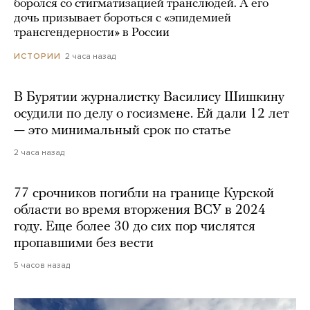
боролся со стигматизацией транслюдей. А его
дочь призывает бороться с «эпидемией
трансгендерности» в России
2 часа назад
ИСТОРИИ
В Бурятии журналистку Василису Шишкину
осудили по делу о госизмене. Ей дали 12 лет
— это минимальный срок по статье
2 часа назад
77 срочников погибли на границе Курской
области во время вторжения ВСУ в 2024
году. Еще более 30 до сих пор числятся
пропавшими без вести
5 часов назад