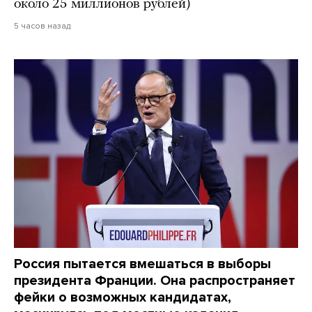
около 25 миллионов рублей)
5 часов назад
Россия пытается вмешаться в выборы
президента Франции. Она распространяет
фейки о возможных кандидатах,