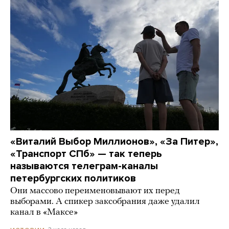
«Виталий Выбор Миллионов», «За Питер»,
«Транспорт СПб» — так теперь
называются телеграм-каналы
петербургских политиков
Они массово переименовывают их перед
выборами. А спикер заксобрания даже удалил
канал в «Максе»