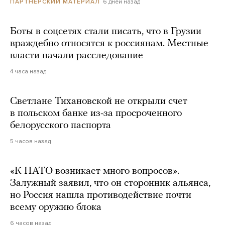
6 дней назад
ПАРТНЕРСКИЙ МАТЕРИАЛ
Боты в соцсетях стали писать, что в Грузии
враждебно относятся к россиянам. Местные
власти начали расследование
4 часа назад
Светлане Тихановской не открыли счет
в польском банке из-за просроченного
белорусского паспорта
5 часов назад
«К НАТО возникает много вопросов».
Залужный заявил, что он сторонник альянса,
но Россия нашла противодействие почти
всему оружию блока
6 часов назад