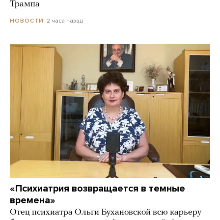
Трампа
2 часа назад
НОВОСТИ
«Психиатрия возвращается в темные
времена»
Отец психиатра Ольги Бухановской всю карьеру