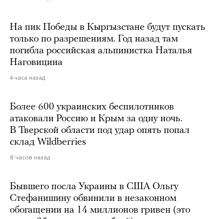
На пик Победы в Кыргызстане будут пускать
только по разрешениям. Год назад там
погибла российская альпинистка Наталья
Наговицина
4 часа назад
Более 600 украинских беспилотников
атаковали Россию и Крым за одну ночь.
В Тверской области под удар опять попал
склад Wildberries
8 часов назад
Бывшего посла Украины в США Ольгу
Стефанишину обвинили в незаконном
обогащении на 14 миллионов гривен (это