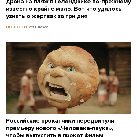
дрона на пляж в Геленджике по-прежнему
известно крайне мало. Вот что удалось
узнать о жертвах за три дня
день назад
НОВОСТИ
Российские прокатчики передвинули
премьеру нового «Человека-паука»,
чтобы выпустить в прокат фильм