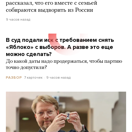
рассказал, что его вместе с семьей
собираются выдворить из России
9 часов назад
В суд подали иск с требованием снять
«Яблоко» с выборов. А разве это еще
можно сделать?
До какой даты надо продержаться, чтобы партию
точно допустили?
7 карточек
9 часов назад
РАЗБОР