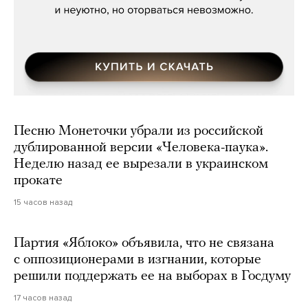
Песню Монеточки убрали из российской
дублированной версии «Человека-паука».
Неделю назад ее вырезали в украинском
прокате
15 часов назад
Партия «Яблоко» объявила, что не связана
с оппозиционерами в изгнании, которые
решили поддержать ее на выборах в Госдуму
17 часов назад