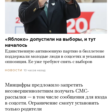
«Яблоко» допустили на выборы, и тут
началось
Единственную антивоенную партию в бюллетене
поддержали молодые люди в соцсетях и уехавшая
оппозиция. Ее уже требуют снять с выборов
10 часов назад
НОВОСТИ
Минцифры предложило запретить
несовершеннолетним получать СМС-
рассылки — в том числе сообщения для входа
в соцсети. Ограничение смогут установить
только родители