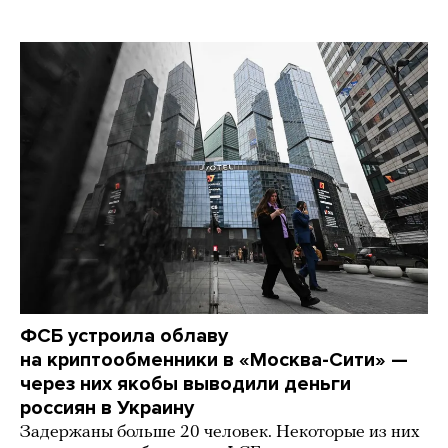
ФСБ устроила облаву
на криптообменники в «Москва-Сити» —
через них якобы выводили деньги
россиян в Украину
Задержаны больше 20 человек. Некоторые из них