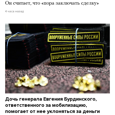
Он считает, что «пора заключать сделку»
4 часа назад
Дочь генерала Евгения Бурдинского,
ответственного за мобилизацию,
помогает от нее уклоняться за деньги