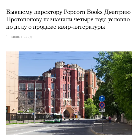
Бывшему директору Popcorn Books Дмитрию
Протопопову назначили четыре года условно
по делу о продаже квир-литературы
11 часов назад