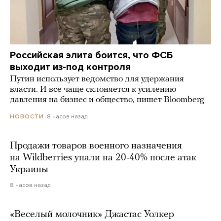
Российская элита боится, что ФСБ
выходит из-под контроля
Путин использует ведомство для удержания
власти. И все чаще склоняется к усилению
давления на бизнес и общество, пишет Bloomberg
8 часов назад
НОВОСТИ
Продажи товаров военного назначения
на Wildberries упали на 20-40% после атак
Украины
8 часов назад
«Веселый молочник» Джастас Уолкер