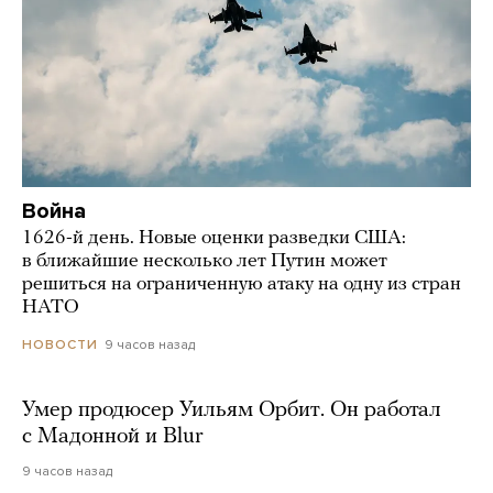
Война
1626-й день. Новые оценки разведки США:
в ближайшие несколько лет Путин может
решиться на ограниченную атаку на одну из стран
НАТО
9 часов назад
НОВОСТИ
Умер продюсер Уильям Орбит. Он работал
с Мадонной и Blur
9 часов назад