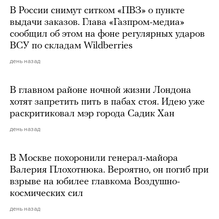
В России снимут ситком «ПВЗ» о пункте
выдачи заказов. Глава «Газпром-медиа»
сообщил об этом на фоне регулярных ударов
ВСУ по складам Wildberries
день назад
В главном районе ночной жизни Лондона
хотят запретить пить в пабах стоя. Идею уже
раскритиковал мэр города Садик Хан
день назад
В Москве похоронили генерал-майора
Валерия Плохотнюка. Вероятно, он погиб при
взрыве на юбилее главкома Воздушно-
космических сил
день назад