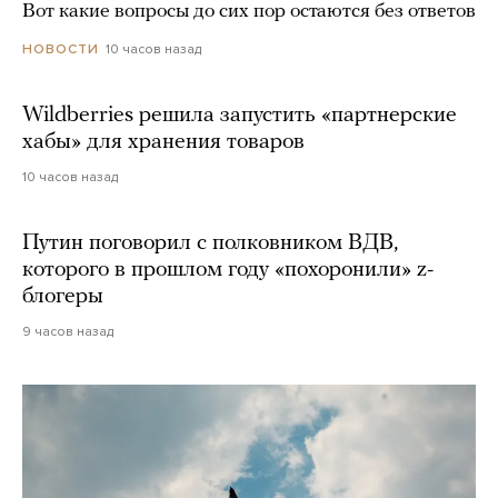
Вот какие вопросы до сих пор остаются без ответов
10 часов назад
НОВОСТИ
Wildberries решила запустить «партнерские
хабы» для хранения товаров
10 часов назад
Путин поговорил с полковником ВДВ,
которого в прошлом году «похоронили» z-
блогеры
9 часов назад