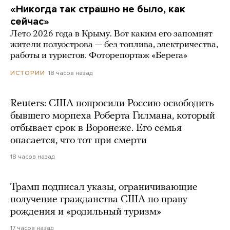
«Никогда так страшно не было, как
сейчас»
Лето 2026 года в Крыму. Вот каким его запомнят
жители полуострова — без топлива, электричества,
работы и туристов. Фоторепортаж «Берега»
18 часов назад
ИСТОРИИ
Reuters: США попросили Россию освободить
бывшего морпеха Роберта Гилмана, который
отбывает срок в Воронеже. Его семья
опасается, что тот при смерти
18 часов назад
Трамп подписал указы, ограничивающие
получение гражданства США по праву
рождения и «родильный туризм»
17 часов назад