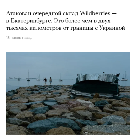
Атакован очередной склад Wildberries —
в Екатеринбурге. Это более чем в двух
тысячах километров от границы с Украиной
18 часов назад