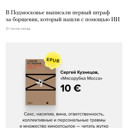
В Подмосковье выписали первый штраф
за борщевик, который нашли с помощью ИИ
12 часов назад
Сергей Кузнецов, «Мясорубка
Мосса»