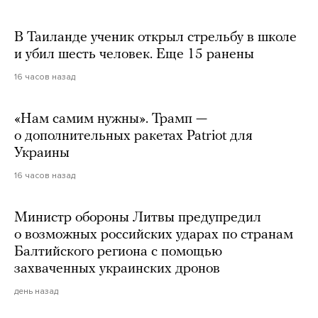
В Таиланде ученик открыл стрельбу в школе
и убил шесть человек. Еще 15 ранены
16 часов назад
«Нам самим нужны». Трамп —
о дополнительных ракетах Patriot для
Украины
16 часов назад
Министр обороны Литвы предупредил
о возможных российских ударах по странам
Балтийского региона с помощью
захваченных украинских дронов
день назад