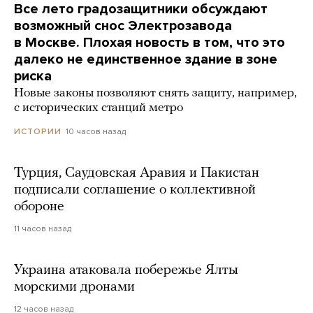
Все лето градозащитники обсуждают
возможный снос Электрозавода
в Москве. Плохая новость в том, что это
далеко не единственное здание в зоне
риска
Новые законы позволяют снять защиту, например,
с исторических станций метро
10 часов назад
ИСТОРИИ
Турция, Саудовская Аравия и Пакистан
подписали соглашение о коллективной
обороне
11 часов назад
Украина атаковала побережье Ялты
морскими дронами
12 часов назад