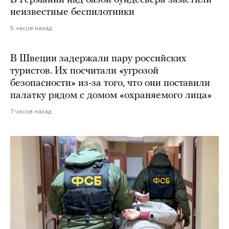
неизвестные беспилотники
5 часов назад
В Швеции задержали пару российских
туристов. Их посчитали «угрозой
безопасности» из-за того, что они поставили
палатку рядом с домом «охраняемого лица»
7 часов назад