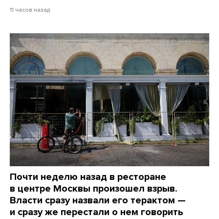
11 часов назад
Почти неделю назад в ресторане
в центре Москвы произошел взрыв.
Власти сразу назвали его терактом —
и сразу же перестали о нем говорить