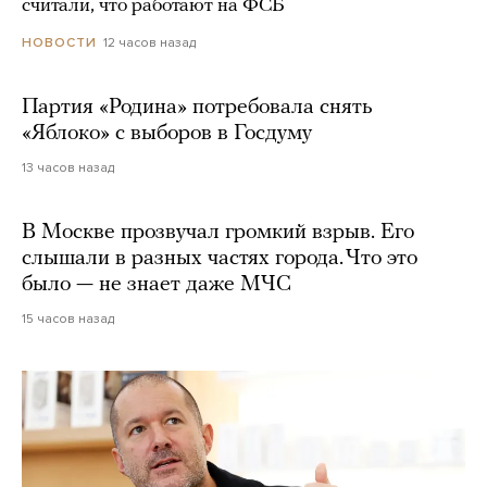
считали, что работают на ФСБ
12 часов назад
НОВОСТИ
Партия «Родина» потребовала снять
«Яблоко» с выборов в Госдуму
13 часов назад
В Москве прозвучал громкий взрыв. Его
слышали в разных частях города. Что это
было — не знает даже МЧС
15 часов назад