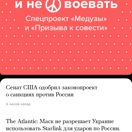
Сенат США одобрил законопроект
о санкциях против России
6 часов назад
The Atlantic: Маск не разрешает Украине
использовать Starlink для ударов по России.