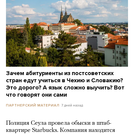
Зачем абитуриенты из постсоветских
стран едут учиться в Чехию и Словакию?
Это дорого? А язык сложно выучить? Вот
что говорят они сами
7 дней назад
ПАРТНЕРСКИЙ МАТЕРИАЛ
Полиция Сеула провела обыски в штаб-
квартире Starbucks. Компания находится