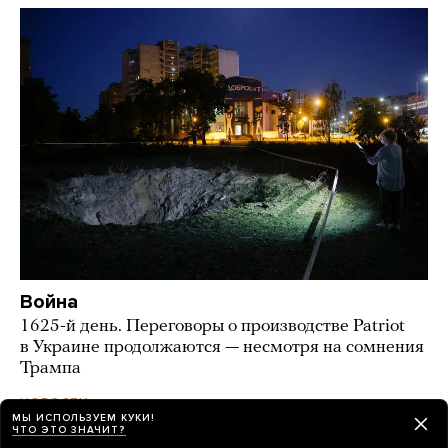
Война
1625-й день. Переговоры о производстве Patriot
в Украине продолжаются — несмотря на сомнения
Трампа
день назад
НОВОСТИ
МЫ ИСПОЛЬЗУЕМ КУКИ!
ЧТО ЭТО ЗНАЧИТ?