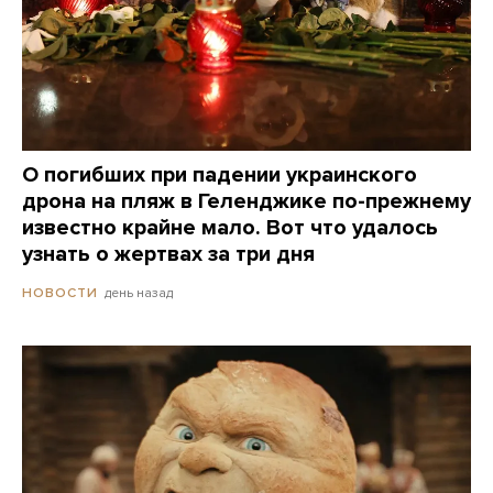
О погибших при падении украинского
дрона на пляж в Геленджике по-прежнему
известно крайне мало. Вот что удалось
узнать о жертвах за три дня
день назад
НОВОСТИ