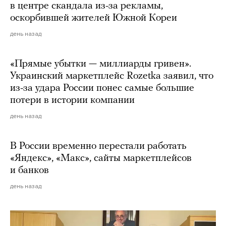
в центре скандала из-за рекламы,
оскорбившей жителей Южной Кореи
день назад
«Прямые убытки — миллиарды гривен».
Украинский маркетплейс Rozetka заявил, что
из-за удара России понес самые большие
потери в истории компании
день назад
В России временно перестали работать
«Яндекс», «Макс», сайты маркетплейсов
и банков
день назад