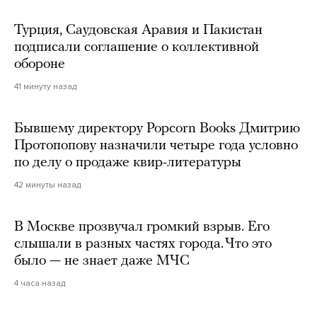
Турция, Саудовская Аравия и Пакистан
подписали соглашение о коллективной
обороне
41 минуту назад
Бывшему директору Popcorn Books Дмитрию
Протопопову назначили четыре года условно
по делу о продаже квир-литературы
42 минуты назад
В Москве прозвучал громкий взрыв. Его
слышали в разных частях города. Что это
было — не знает даже МЧС
4 часа назад