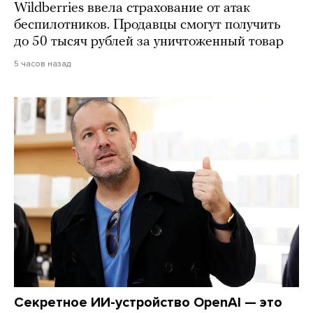
Wildberries ввела страхование от атак
беспилотников. Продавцы смогут получить
до 50 тысяч рублей за уничтоженный товар
5 часов назад
Секретное ИИ-устройство OpenAI — это