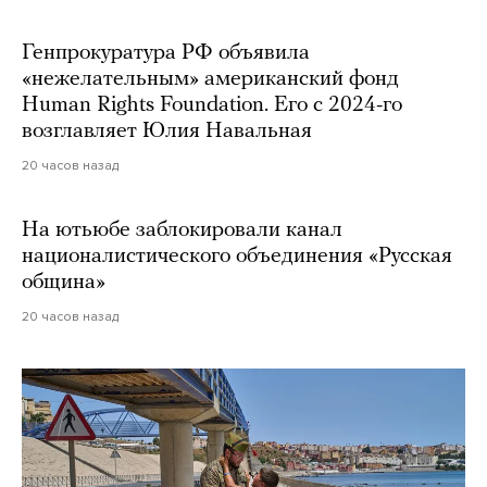
Генпрокуратура РФ объявила
«нежелательным» американский фонд
Human Rights Foundation. Его с 2024-го
возглавляет Юлия Навальная
20 часов назад
На ютьюбе заблокировали канал
националистического объединения «Русская
община»
20 часов назад