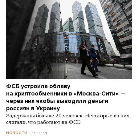
ФСБ устроила облаву
на криптообменники в «Москва-Сити» —
через них якобы выводили деньги
россиян в Украину
Задержаны больше 20 человек. Некоторые из них
считали, что работают на ФСБ
час назад
НОВОСТИ