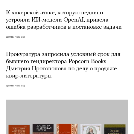
К хакерской атаке, которую недавно
устроили ИИ-модели OpenAI, привела
ошибка разработчиков в постановке задачи
день назад
Прокуратура запросила условный срок для
бывшего гендиректора Popcorn Books
Дмитрия Протопопова по делу о продаже
квир-литературы
день назад