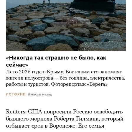
«Никогда так страшно не было, как
сейчас»
Лето 2026 года в Крыму. Вот каким его запомнят
жители полуострова — без топлива, электричества,
работы и туристов. Фоторепортаж «Берега»
8 часов назад
ИСТОРИИ
Reuters: США попросили Россию освободить
бывшего морпеха Роберта Гилмана, который
отбывает срок в Воронеже. Его семья