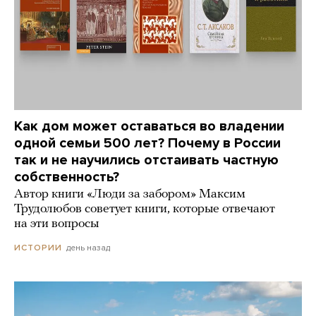
Как дом может оставаться во владении
одной семьи 500 лет? Почему в России
так и не научились отстаивать частную
собственность?
Автор книги «Люди за забором» Максим
Трудолюбов советует книги, которые отвечают
на эти вопросы
день назад
ИСТОРИИ