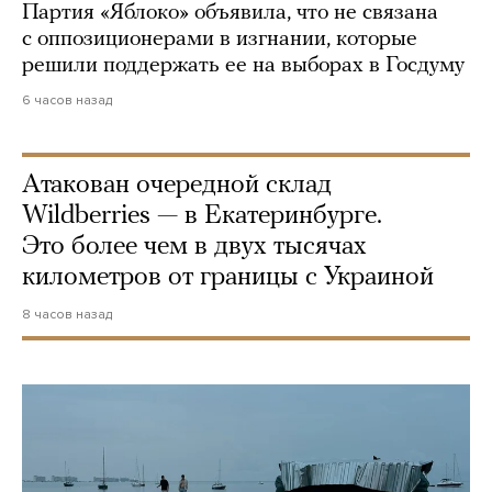
Партия «Яблоко» объявила, что не связана
с оппозиционерами в изгнании, которые
решили поддержать ее на выборах в Госдуму
6 часов назад
Атакован очередной склад
Wildberries — в Екатеринбурге.
Это более чем в двух тысячах
километров от границы с Украиной
8 часов назад