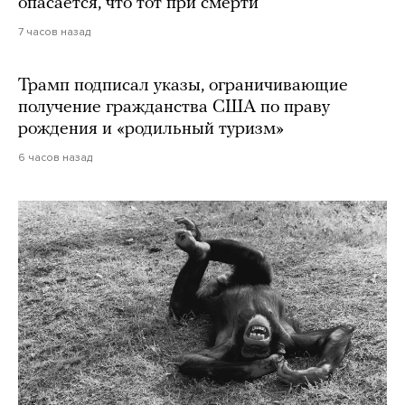
опасается, что тот при смерти
7 часов назад
Трамп подписал указы, ограничивающие
получение гражданства США по праву
рождения и «родильный туризм»
6 часов назад