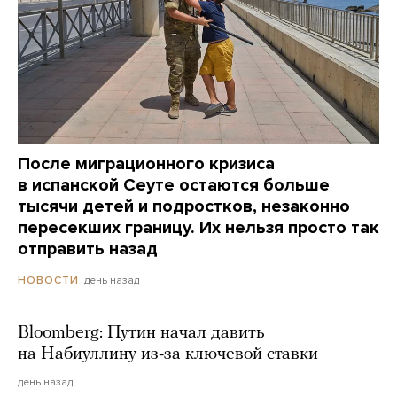
После миграционного кризиса
в испанской Сеуте остаются больше
тысячи детей и подростков, незаконно
пересекших границу. Их нельзя просто так
отправить назад
день назад
НОВОСТИ
Bloomberg: Путин начал давить
на Набиуллину из-за ключевой ставки
день назад