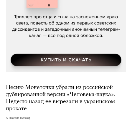
Даниил Туровский, «Разрыв»
Песню Монеточки убрали из российской
дублированной версии «Человека-паука».
Неделю назад ее вырезали в украинском
прокате
5 часов назад