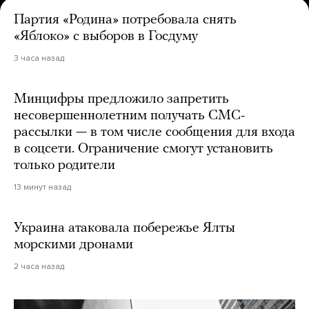
Партия «Родина» потребовала снять
«Яблоко» с выборов в Госдуму
3 часа назад
Минцифры предложило запретить
несовершеннолетним получать СМС-
рассылки — в том числе сообщения для входа
в соцсети. Ограничение смогут установить
только родители
13 минут назад
Украина атаковала побережье Ялты
морскими дронами
2 часа назад