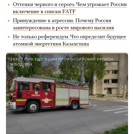
Оттенки черного и серого. Чем угрожает России
включение в списки FATF
Принуждение к агрессии. Почему Россия
заинтересована в росте мирового насилия
Не только референдум. Что определит будущее
атомной энергетики Казахстана
ТЕКСТ ПРО ЕЩЕ ОДИН ПРОРОССИЙСКИЙ РЕГИОН
МОЛДОВЫ