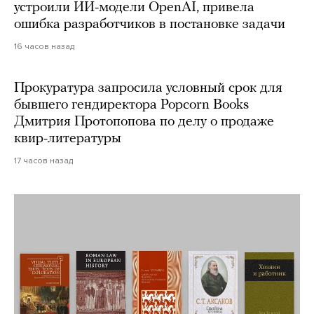
устроили ИИ-модели OpenAI, привела
ошибка разработчиков в постановке задачи
16 часов назад
Прокуратура запросила условный срок для
бывшего гендиректора Popcorn Books
Дмитрия Протопопова по делу о продаже
квир-литературы
17 часов назад