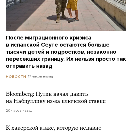
После миграционного кризиса
в испанской Сеуте остаются больше
тысячи детей и подростков, незаконно
пересекших границу. Их нельзя просто так
отправить назад
17 часов назад
НОВОСТИ
Bloomberg: Путин начал давить
на Набиуллину из-за ключевой ставки
20 часов назад
К хакерской атаке, которую недавно