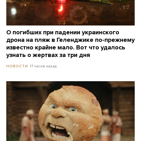
О погибших при падении украинского
дрона на пляж в Геленджике по-прежнему
известно крайне мало. Вот что удалось
узнать о жертвах за три дня
17 часов назад
НОВОСТИ