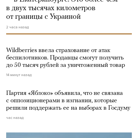
в двух тысячах километров
от границы с Украиной
2 часа назад
Wildberries ввела страхование от атак
беспилотников. Продавцы смогут получить
до 50 тысяч рублей за уничтоженный товар
14 минут назад
Партия «Яблоко» объявила, что не связана
с оппозиционерами в изгнании, которые
решили поддержать ее на выборах в Госдуму
час назад