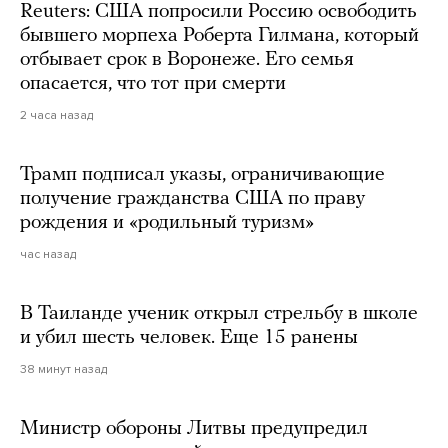
Reuters: США попросили Россию освободить
бывшего морпеха Роберта Гилмана, который
отбывает срок в Воронеже. Его семья
опасается, что тот при смерти
2 часа назад
Трамп подписал указы, ограничивающие
получение гражданства США по праву
рождения и «родильный туризм»
час назад
В Таиланде ученик открыл стрельбу в школе
и убил шесть человек. Еще 15 ранены
38 минут назад
Министр обороны Литвы предупредил