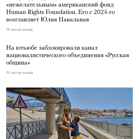
«нежелательным» американский фонд
Human Rights Foundation. Его с 2024-го
возглавляет Юлия Навальная
14 часов назад
На ютьюбе заблокировали канал
националистического объединения «Русская
община»
15 часов назад