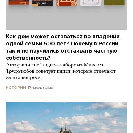
Как дом может оставаться во владении
одной семьи 500 лет? Почему в России
так и не научились отстаивать частную
собственность?
Автор книги «Люди за забором» Максим
Трудолюбов советует книги, которые отвечают
на эти вопросы
17 часов назад
ИСТОРИИ