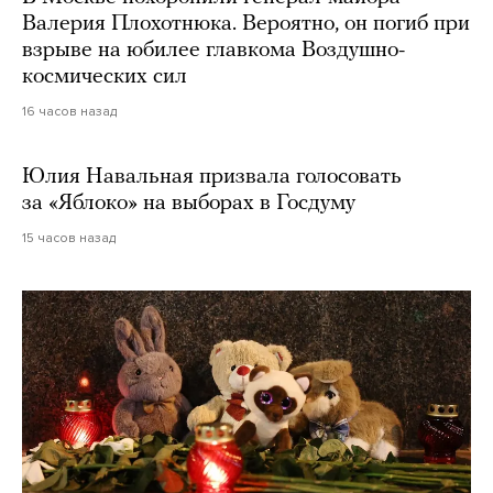
Валерия Плохотнюка. Вероятно, он погиб при
взрыве на юбилее главкома Воздушно-
космических сил
16 часов назад
Юлия Навальная призвала голосовать
за «Яблоко» на выборах в Госдуму
15 часов назад