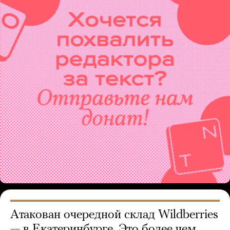
Атакован очередной склад Wildberries
— в Екатеринбурге. Это более чем