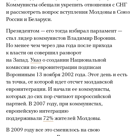
Коммунисты обещали укрепить отношения с СНГ
и рассмотреть вопрос вступления Молдовы в Союз
России и Беларуси.
Президентом — его тогда избирал парламент —
стал лидер коммунистов Владимир Воронин.
Но менее чем через два года после прихода
к власти он совершил разворот
на Запад.
Указ
о создании Национальной
комиссии по евроинтеграции подписан
Ворониным 13 ноября 2002 года. Этот день и есть
та точка, от которой идет отсчет молдавской
евроинтеграции. И начали ее коммунисты,
которых до сих пор считают пророссийской
партией. В 2007 году, при коммунистах,
европейскую интеграцию
поддерживали
72%
жителей Молдовы.
В 2009 году все это сменилось на свою