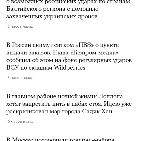
о возможных российских ударах по странам
Балтийского региона с помощью
захваченных украинских дронов
12 часов назад
В России снимут ситком «ПВЗ» о пункте
выдачи заказов. Глава «Газпром-медиа»
сообщил об этом на фоне регулярных ударов
ВСУ по складам Wildberries
13 часов назад
В главном районе ночной жизни Лондона
хотят запретить пить в пабах стоя. Идею уже
раскритиковал мэр города Садик Хан
10 часов назад
В Москве похоронили генерал-майора