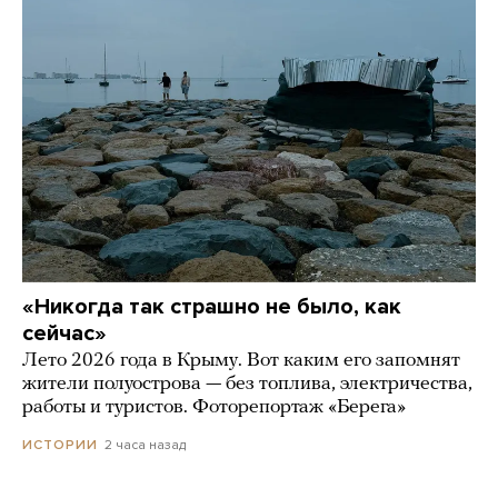
«Никогда так страшно не было, как
сейчас»
Лето 2026 года в Крыму. Вот каким его запомнят
жители полуострова — без топлива, электричества,
работы и туристов. Фоторепортаж «Берега»
2 часа назад
ИСТОРИИ