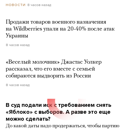
8 часов назад
НОВОСТИ
Продажи товаров военного назначения
на Wildberries упали на 20-40% после атак
Украины
8 часов назад
«Веселый молочник» Джастас Уолкер
рассказал, что его вместе с семьей
собираются выдворить из России
8 часов назад
В суд подали иск с требованием снять
«Яблоко» с выборов. А разве это еще
можно сделать?
До какой даты надо продержаться, чтобы партию