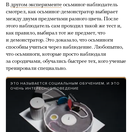
В
другом эксперименте
осьминог-наблюдатель
смотрел, как осьминог-демонстратор выбирает
между двумя предметами разного цвета. После
этого наблюдатель сам проходил такой же тест и,
как правило, выбирал тот же предмет, что
и демонстратор. Это доказало, что осьминоги
способны учиться через наблюдение. Любопытно,
что осьминоги, которые просто наблюдали
за сородичами, обучались быстрее тех, кого ученые
тренировали специально.
ЭТО НАЗЫВАЕТСЯ СОЦИАЛЬНЫМ ОБУЧЕНИЕМ, И ЭТО
ОЧЕНЬ ИНТЕРЕСНОЕ ПОВЕДЕНИЕ