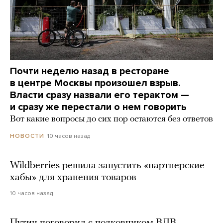
Почти неделю назад в ресторане
в центре Москвы произошел взрыв.
Власти сразу назвали его терактом —
и сразу же перестали о нем говорить
Вот какие вопросы до сих пор остаются без ответов
10 часов назад
НОВОСТИ
Wildberries решила запустить «партнерские
хабы» для хранения товаров
10 часов назад
Путин поговорил с полковником ВДВ,