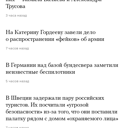
Трусова
3 часа назад
На Катерину Гордееву завели дело
о распространении «фейков» об армии
7 часов назад
В Германии над базой бундесвера заметили
неизвестные беспилотники
5 часов назад
В Швеции задержали пару российских
туристов. Их посчитали «угрозой
безопасности» из-за того, что они поставили
палатку рядом с домом «охраняемого лица»
7 часов назад