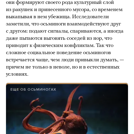
они формируют своего рода культурный слой
из ракушек и принесенного мусора, со временем
выкапывая в нем убежища. Исследователи
заметили, что осьминоги взаимодействуют друг
с другом: подают сигналы, спариваются, а иногда
даже пытаются выгонять соседей из нор, что
приводит к физическим конфликтам. Так что
сложное социальное поведение осьминогов
встречается чаще, чем люди привыкли думать, —
причем не только в неволе, но и в естественных
условиях.
ЕЩЕ ОБ ОСЬМИНОГАХ