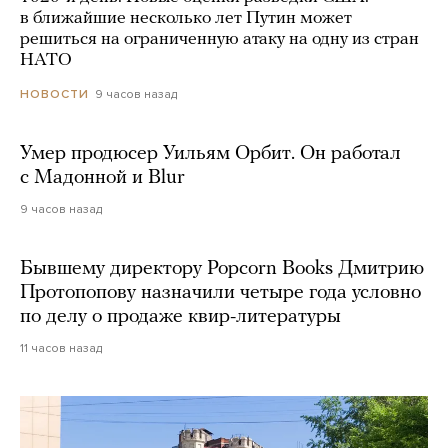
в ближайшие несколько лет Путин может
решиться на ограниченную атаку на одну из стран
НАТО
9 часов назад
НОВОСТИ
Умер продюсер Уильям Орбит. Он работал
с Мадонной и Blur
9 часов назад
Бывшему директору Popcorn Books Дмитрию
Протопопову назначили четыре года условно
по делу о продаже квир-литературы
11 часов назад