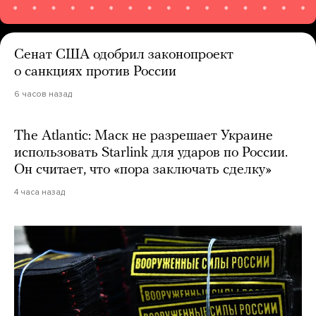
Сенат США одобрил законопроект
о санкциях против России
6 часов назад
The Atlantic: Маск не разрешает Украине
использовать Starlink для ударов по России.
Он считает, что «пора заключать сделку»
4 часа назад