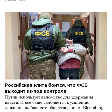
Российская элита боится, что ФСБ
выходит из-под контроля
Путин использует ведомство для удержания
власти. И все чаще склоняется к усилению
давления на бизнес и общество, пишет Bloomberg