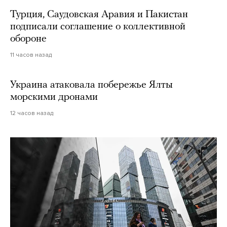
Турция, Саудовская Аравия и Пакистан
подписали соглашение о коллективной
обороне
11 часов назад
Украина атаковала побережье Ялты
морскими дронами
12 часов назад