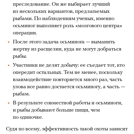
преследование. Он же выбирает лучший
из нескольких вариантов, предлагаемых
рыбами. По наблюдениям ученых, именно
осьминог выполняет роль «мозгового центра»
операции.
После этого задача осьминога — выманить
жертву из расщелин, куда не могут добраться
рыбы.
Участники не делят добычу: ее съедает тот, кто
опередит остальных. Тем не менее, поскольку
взаимодействие повторяется много раз, часть
улова все равно достается осьминогу, а часть —
рыбам.
В результате совместной работы и осьминоги,
и рыбы добывают больше пищи, чем
по одиночке.
Судя по всему, эффективность такой охоты зависит