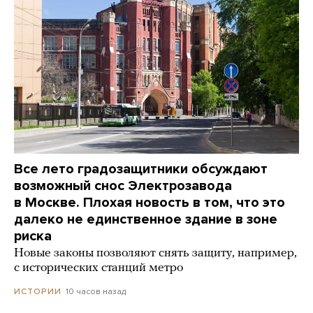
Все лето градозащитники обсуждают
возможный снос Электрозавода
в Москве. Плохая новость в том, что это
далеко не единственное здание в зоне
риска
Новые законы позволяют снять защиту, например,
с исторических станций метро
10 часов назад
ИСТОРИИ