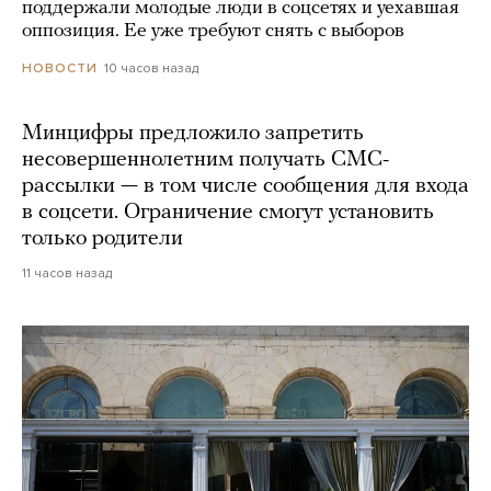
поддержали молодые люди в соцсетях и уехавшая
оппозиция. Ее уже требуют снять с выборов
10 часов назад
НОВОСТИ
Минцифры предложило запретить
несовершеннолетним получать СМС-
рассылки — в том числе сообщения для входа
в соцсети. Ограничение смогут установить
только родители
11 часов назад