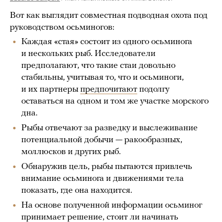
Вот как выглядит совместная подводная охота под
руководством осьминогов:
Каждая «стая» состоит из одного осьминога
и нескольких рыб. Исследователи
предполагают, что такие стаи довольно
стабильны, учитывая то, что и осьминоги,
и их партнеры
предпочитают
подолгу
оставаться на одном и том же участке морского
дна.
Рыбы отвечают за разведку и выслеживание
потенциальной добычи — ракообразных,
моллюсков и других рыб.
Обнаружив цель, рыбы пытаются привлечь
внимание осьминога и движениями тела
показать, где она находится.
На основе полученной информации осьминог
принимает решение, стоит ли начинать