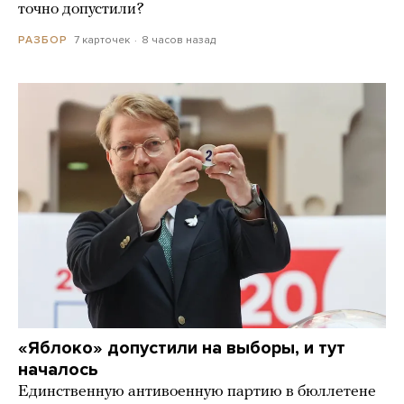
точно допустили?
7 карточек
8 часов назад
РАЗБОР
«Яблоко» допустили на выборы, и тут
началось
Единственную антивоенную партию в бюллетене