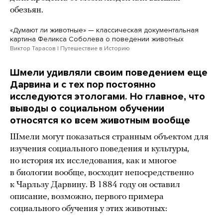
обезьян.
«Думают ли животные» — классическая документальная
картина Феликса Соболева о поведении животных
Виктор Тарасов | Путешествие в Историю
Шмели удивляли своим поведением еще
Дарвина и с тех пор постоянно
исследуются этологами. Но главное, что
выводы о социальном обучении
относятся ко всем животным вообще
Шмели могут показаться странным объектом для
изучения социального поведения и культуры,
но история их исследования, как и многое
в биологии вообще, восходит непосредственно
к Чарльзу Дарвину. В 1884 году он оставил
описание, возможно, первого примера
социального обучения у этих животных: