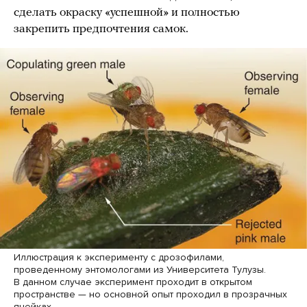
сделать окраску «успешной» и полностью
закрепить предпочтения самок.
Иллюстрация к эксперименту с дрозофилами,
проведенному энтомологами из Университета Тулузы.
В данном случае эксперимент проходит в открытом
пространстве — но основной опыт проходил в прозрачных
ячейках