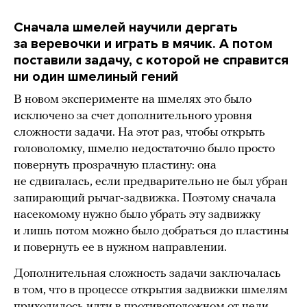
Сначала шмелей научили дергать
за веревочки и играть в мячик. А потом
поставили задачу, с которой не справится
ни один шмелиный гений
В новом эксперименте на шмелях это было
исключено за счет дополнительного уровня
сложности задачи. На этот раз, чтобы открыть
головоломку, шмелю недостаточно было просто
повернуть прозрачную пластину: она
не сдвигалась, если предварительно не был убран
запирающий рычаг-задвижка. Поэтому сначала
насекомому нужно было убрать эту задвижку
и лишь потом можно было добраться до пластины
и повернуть ее в нужном направлении.
Дополнительная сложность задачи заключалась
в том, что в процессе открытия задвижки шмелям
приходилось идти в противоположном от цели