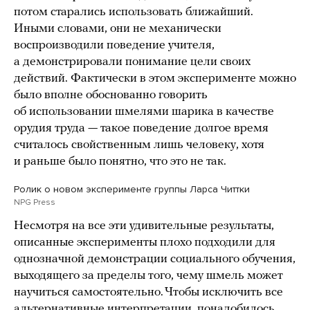
потом старались использовать ближайший.
Иными словами, они не механически
воспроизводили поведение учителя,
а демонстрировали понимание цели своих
действий. Фактически в этом эксперименте можно
было вполне обоснованно говорить
об использовании шмелями шарика в качестве
орудия труда — такое поведение долгое время
считалось свойственным лишь человеку, хотя
и раньше было понятно, что это не так.
Ролик о новом эксперименте группы Ларса Читтки
NPG Press
Несмотря на все эти удивительные результаты,
описанные эксперименты плохо подходили для
однозначной демонстрации социального обучения,
выходящего за пределы того, чему шмель может
научиться самостоятельно. Чтобы исключить все
альтернативные интерпретации, понадобилось