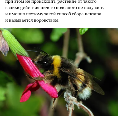
при этом не происходит, растение от такого
взаимодействия ничего полезного не получает,
и именно поэтому такой способ сбора нектара
и называется воровством.