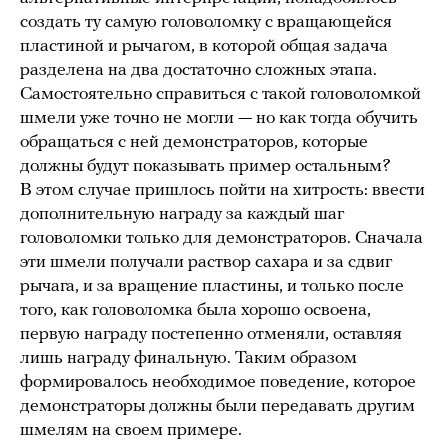
создать ту самую головоломку с вращающейся
пластиной и рычагом, в которой общая задача
разделена на два достаточно сложных этапа.
Самостоятельно справиться с такой головоломкой
шмели уже точно не могли — но как тогда обучить
обращаться с ней демонстраторов, которые
должны будут показывать пример остальным?
В этом случае пришлось пойти на хитрость: ввести
дополнительную награду за каждый шаг
головоломки только для демонстраторов. Сначала
эти шмели получали раствор сахара и за сдвиг
рычага, и за вращение пластины, и только после
того, как головоломка была хорошо освоена,
первую награду постепенно отменяли, оставляя
лишь награду финальную. Таким образом
формировалось необходимое поведение, которое
демонстраторы должны были передавать другим
шмелям на своем примере.