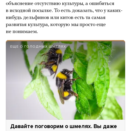
объяснение отсутствию культуры, а ошибиться
в исходной посылке. То есть доказать, что у каких-
нибудь дельфинов или китов есть та самая
развитая культура, которую мы просто еще
не понимаем.
ЕЩЕ О ГОЛОДНЫХ ШМЕЛЯХ
Давайте поговорим о шмелях. Вы даже