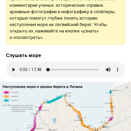
комментарии ученых, исторические справки,
архивные фотографии и инфографику в спойлеры,
которые помогут глубже понять историю
наступления моря на латвийский берег. Чтобы
открыть их, нажимайте на кнопки «узнать»
и «посмотреть».
Слушать море