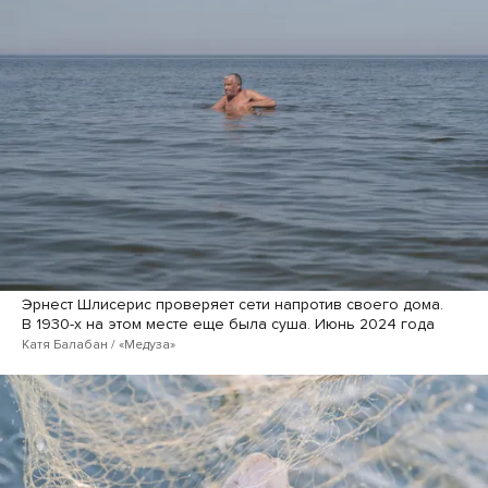
Эрнест Шлисерис проверяет сети напротив своего дома.
В 1930-х на этом месте еще была суша. Июнь 2024 года
Катя Балабан / «Медуза»