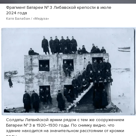
Фрагмент Батареи № 3 Либавской крепости в июле
2024 года
Катя Балабан / «Медуза»
Солдаты Латвийской армии рядом с тем же сооружением
Батареи № 3 в 1920–1930 годы. По снимку видно, что
здание находится на значительном расстоянии от кромки