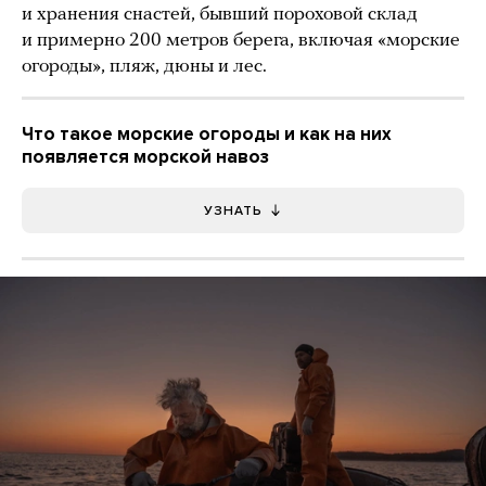
и хранения снастей, бывший пороховой склад
и примерно 200 метров берега, включая «морские
огороды», пляж, дюны и лес.
Что такое морские огороды и как на них
появляется морской навоз
УЗНАТЬ