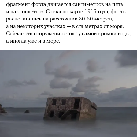
фрагмент форта двигается сантиметров на пять
и наклоняется». Согласно карте 1915 года, форты
располагались на расстоянии 30-50 метров,
а на некоторых участках — в ста метрах от моря.
Сейчас эти сооружения стоят у самой кромки воды,
а иногда уже и в море.