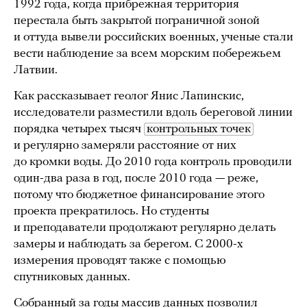
1992 года, когда прибрежная территория
перестала быть закрытой пограничной зоной
и оттуда вывели российских военных, ученые стали
вести наблюдение за всем морским побережьем
Латвии.
Как рассказывает геолог Янис Лапинскис,
исследователи разместили вдоль береговой линии
порядка четырех тысяч
контрольных точек
и регулярно замеряли расстояние от них
до кромки воды. До 2010 года контроль проводили
один-два раза в год, после 2010 года — реже,
потому что бюджетное финансирование этого
проекта прекратилось. Но студенты
и преподаватели продолжают регулярно делать
замеры и наблюдать за берегом. С 2000-х
измерения проводят также с помощью
спутниковых данных.
Собранный за годы массив данных позволил