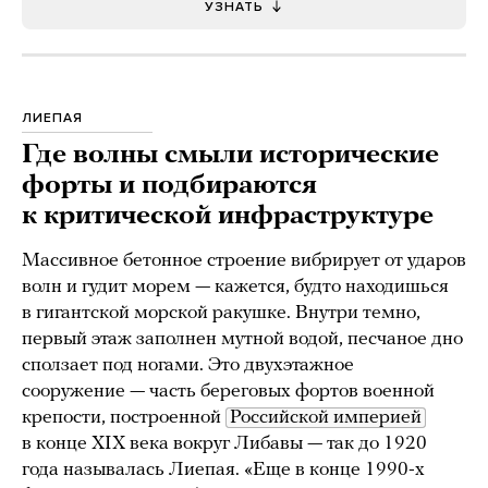
УЗНАТЬ
ЛИЕПАЯ
Где волны смыли исторические
форты и подбираются
к критической инфраструктуре
Массивное бетонное строение вибрирует от ударов
волн и гудит морем — кажется, будто находишься
в гигантской морской ракушке. Внутри темно,
первый этаж заполнен мутной водой, песчаное дно
сползает под ногами. Это двухэтажное
сооружение — часть береговых фортов военной
крепости, построенной
Российской империей
в конце XIX века вокруг Либавы — так до 1920
года называлась Лиепая. «Еще в конце 1990-х