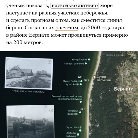
ученым показать,
насколько активно
море
наступает на разных участках побережья,
и сделать прогнозы о том, как сместится линия
берега. Согласно их
расчетам
, до 2060 года вода
в районе Бернати может продвинуться примерно
на 200 метров.