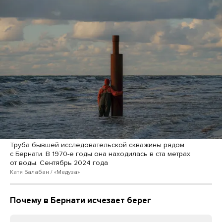
Труба бывшей исследовательской скважины рядом
с Бернати. В 1970-е годы она находилась в ста метрах
от воды. Сентябрь 2024 года
Катя Балабан / «Медуза»
Почему в Бернати исчезает берег