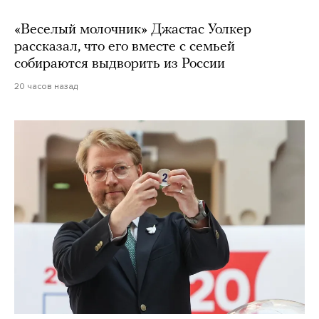
«Веселый молочник» Джастас Уолкер
рассказал, что его вместе с семьей
собираются выдворить из России
20 часов назад