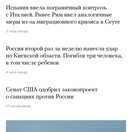
Испания ввела пограничный контроль
с Италией. Ранее Рим ввел аналогичные
меры из-за миграционного кризиса в Сеуте
3 часа назад
Россия второй раз за неделю нанесла удар
по Киевской области. Погибли три человека,
в том числе ребенок
4 часа назад
Сенат США одобрил законопроект
о санкциях против России
17 часов назад