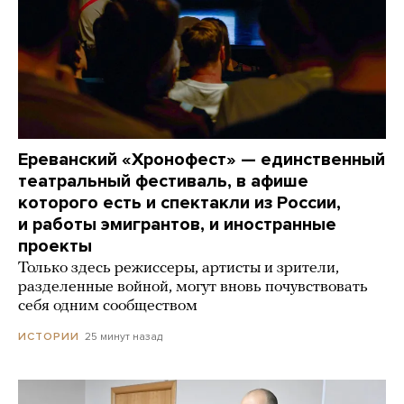
Ереванский «Хронофест» — единственный
театральный фестиваль, в афише
которого есть и спектакли из России,
и работы эмигрантов, и иностранные
проекты
Только здесь режиссеры, артисты и зрители,
разделенные войной, могут вновь почувствовать
себя одним сообществом
25 минут назад
ИСТОРИИ