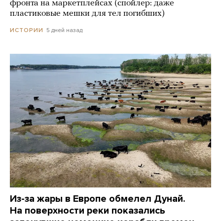
фронта на маркетплейсах (спойлер: даже
пластиковые мешки для тел погибших)
5 дней назад
ИСТОРИИ
Из-за жары в Европе обмелел Дунай.
На поверхности реки показались