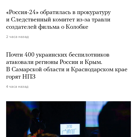
«Россия-24» обратилась в прокуратуру
и Следственный комитет из-за травли
создателей фильма о Колобке
2 часа назад
Почти 400 украинских беспилотников
атаковали регионы России и Крым.
В Самарской области и Краснодарском крае
горят НПЗ
4 часа назад