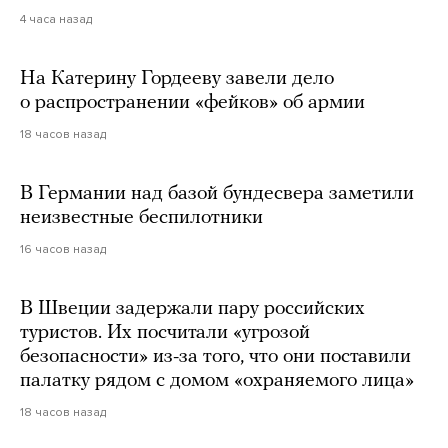
4 часа назад
На Катерину Гордееву завели дело
о распространении «фейков» об армии
18 часов назад
В Германии над базой бундесвера заметили
неизвестные беспилотники
16 часов назад
В Швеции задержали пару российских
туристов. Их посчитали «угрозой
безопасности» из-за того, что они поставили
палатку рядом с домом «охраняемого лица»
18 часов назад