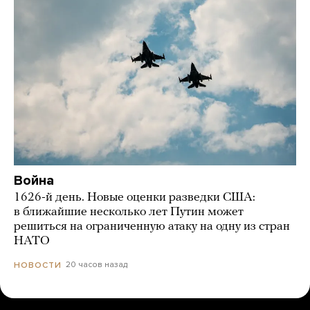
Война
1626-й день. Новые оценки разведки США:
в ближайшие несколько лет Путин может
решиться на ограниченную атаку на одну из стран
НАТО
20 часов назад
НОВОСТИ