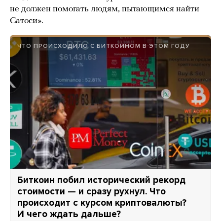
не должен помогать людям, пытающимся найти
Сатоси».
ЧТО ПРОИСХОДИЛО С БИТКОИНОМ В ЭТОМ ГОДУ
Биткоин побил исторический рекорд
стоимости — и сразу рухнул. Что
происходит с курсом криптовалюты?
И чего ждать дальше?