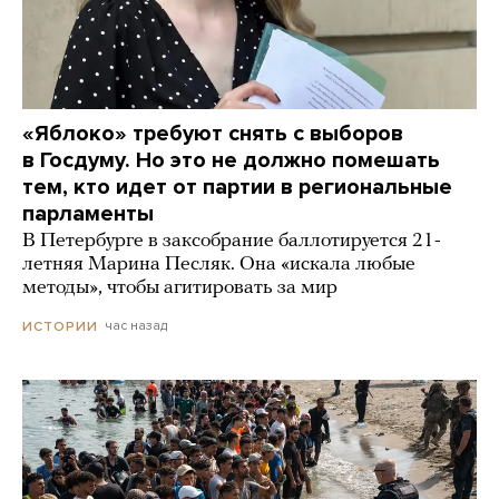
«Яблоко» требуют снять с выборов
в Госдуму. Но это не должно помешать
тем, кто идет от партии в региональные
парламенты
В Петербурге в заксобрание баллотируется 21-
летняя Марина Песляк. Она «искала любые
методы», чтобы агитировать за мир
час назад
ИСТОРИИ