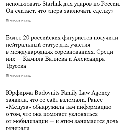
использовать Starlink для ударов по России.
Он считает, что «пора заключать сделку»
15 часов назад
Более 20 российских фигуристов получили
нейтральный статус для участия
в международных соревнованиях. Среди
них — Камила Валиева и Александра
Трусова
15 часов назад
Юрфирма Budovnits Family Law Agency
заявила, что ее сайт взломали. Ранее
«Медуза» обнаружила там информацию
о том, что она помогает уклоняться
от мобилизации — и этим занимается дочь
генерала