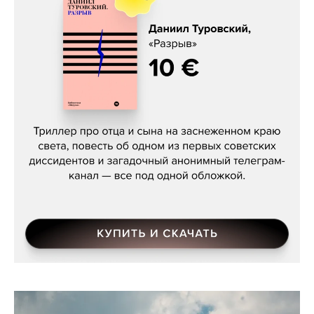
Даниил Туровский, «Разрыв»