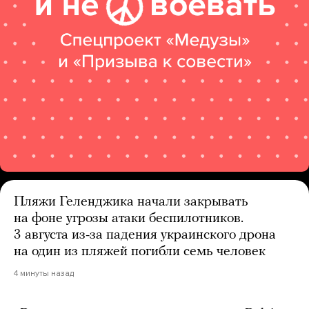
Пляжи Геленджика начали закрывать
на фоне угрозы атаки беспилотников.
3 августа из-за падения украинского дрона
на один из пляжей погибли семь человек
4 минуты назад