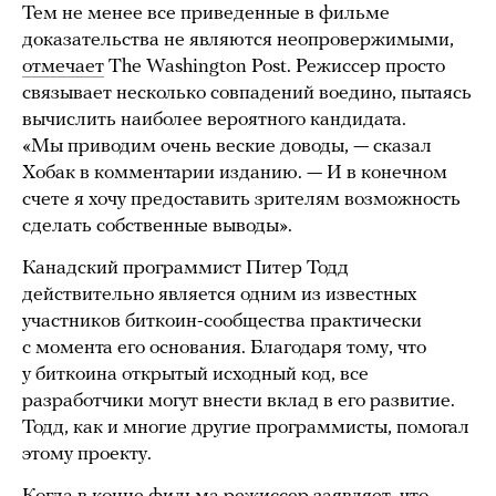
Тем не менее все приведенные в фильме
доказательства не являются неопровержимыми,
отмечает
The Washington Post. Режиссер просто
связывает несколько совпадений воедино, пытаясь
вычислить наиболее вероятного кандидата.
«Мы приводим очень веские доводы, — сказал
Хобак в комментарии изданию. — И в конечном
счете я хочу предоставить зрителям возможность
сделать собственные выводы».
Канадский программист Питер Тодд
действительно является одним из известных
участников биткоин-сообщества практически
с момента его основания. Благодаря тому, что
у биткоина открытый исходный код, все
разработчики могут внести вклад в его развитие.
Тодд, как и многие другие программисты, помогал
этому проекту.