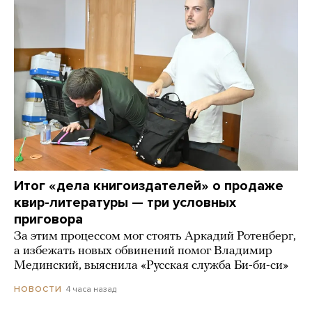
Итог «дела книгоиздателей» о продаже
квир-литературы — три условных
приговора
За этим процессом мог стоять Аркадий Ротенберг,
а избежать новых обвинений помог Владимир
Мединский, выяснила «Русская служба Би-би-си»
4 часа назад
НОВОСТИ