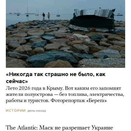
«Никогда так страшно не было, как
сейчас»
Лето 2026 года в Крыму. Вот каким его запомнят
жители полуострова — без топлива, электричества,
работы и туристов. Фоторепортаж «Берега»
день назад
ИСТОРИИ
The Atlantic: Маск не разрешает Украине