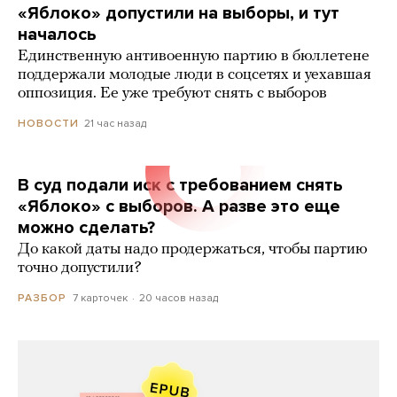
«Яблоко» допустили на выборы, и тут
началось
Единственную антивоенную партию в бюллетене
поддержали молодые люди в соцсетях и уехавшая
оппозиция. Ее уже требуют снять с выборов
21 час назад
НОВОСТИ
В суд подали иск с требованием снять
«Яблоко» с выборов. А разве это еще
можно сделать?
До какой даты надо продержаться, чтобы партию
точно допустили?
7 карточек
20 часов назад
РАЗБОР