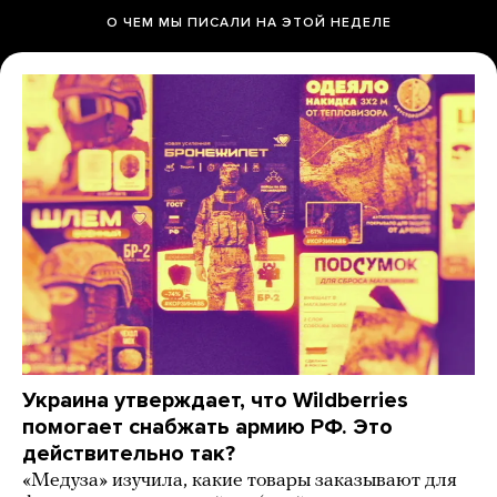
О ЧЕМ МЫ ПИСАЛИ НА ЭТОЙ НЕДЕЛЕ
Украина утверждает, что Wildberries
помогает снабжать армию РФ. Это
действительно так?
«Медуза» изучила, какие товары заказывают для