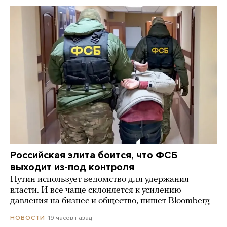
Российская элита боится, что ФСБ
выходит из-под контроля
Путин использует ведомство для удержания
власти. И все чаще склоняется к усилению
давления на бизнес и общество, пишет Bloomberg
19 часов назад
НОВОСТИ