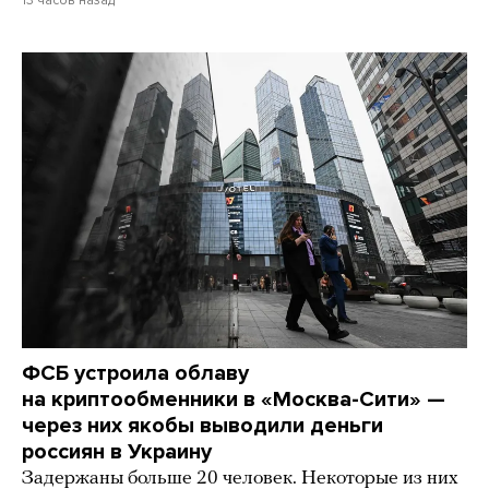
ФСБ устроила облаву
на криптообменники в «Москва-Сити» —
через них якобы выводили деньги
россиян в Украину
Задержаны больше 20 человек. Некоторые из них