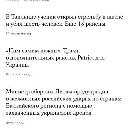
В Таиланде ученик открыл стрельбу в школе
и убил шесть человек. Еще 15 ранены
17 часов назад
«Нам самим нужны». Трамп —
о дополнительных ракетах Patriot для
Украины
16 часов назад
Министр обороны Литвы предупредил
о возможных российских ударах по странам
Балтийского региона с помощью
захваченных украинских дронов
день назад