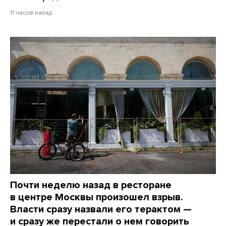
11 часов назад
Почти неделю назад в ресторане
в центре Москвы произошел взрыв.
Власти сразу назвали его терактом —
и сразу же перестали о нем говорить