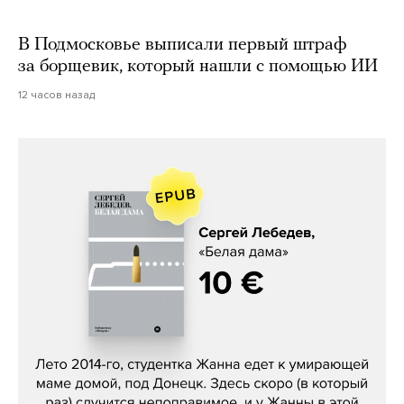
В Подмосковье выписали первый штраф
за борщевик, который нашли с помощью ИИ
12 часов назад
Сергей Лебедев, «Белая дама»