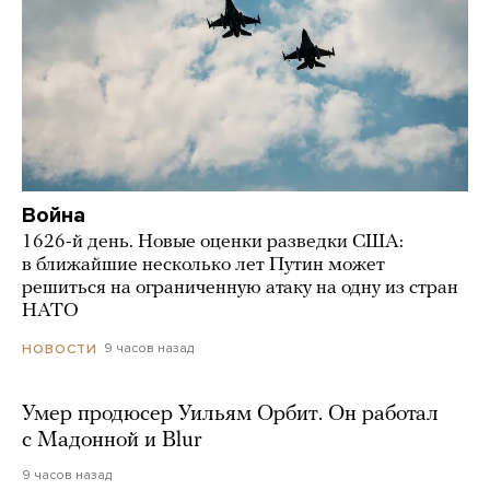
Война
1626-й день. Новые оценки разведки США:
в ближайшие несколько лет Путин может
решиться на ограниченную атаку на одну из стран
НАТО
9 часов назад
НОВОСТИ
Умер продюсер Уильям Орбит. Он работал
с Мадонной и Blur
9 часов назад