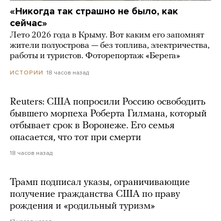
«Никогда так страшно не было, как
сейчас»
Лето 2026 года в Крыму. Вот каким его запомнят
жители полуострова — без топлива, электричества,
работы и туристов. Фоторепортаж «Берега»
18 часов назад
ИСТОРИИ
Reuters: США попросили Россию освободить
бывшего морпеха Роберта Гилмана, который
отбывает срок в Воронеже. Его семья
опасается, что тот при смерти
18 часов назад
Трамп подписал указы, ограничивающие
получение гражданства США по праву
рождения и «родильный туризм»