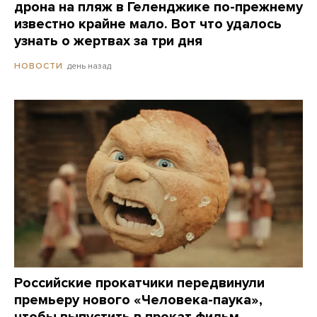
дрона на пляж в Геленджике по-прежнему
известно крайне мало. Вот что удалось
узнать о жертвах за три дня
день назад
НОВОСТИ
Российские прокатчики передвинули
премьеру нового «Человека-паука»,