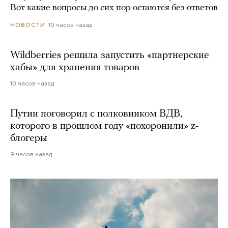
Вот какие вопросы до сих пор остаются без ответов
10 часов назад
НОВОСТИ
Wildberries решила запустить «партнерские
хабы» для хранения товаров
10 часов назад
Путин поговорил с полковником ВДВ,
которого в прошлом году «похоронили» z-
блогеры
9 часов назад