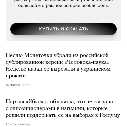
Песню Монеточки убрали из российской
дублированной версии «Человека-паука».
Неделю назад ее вырезали в украинском
прокате
16 часов назад
Партия «Яблоко» объявила, что не связана
с оппозиционерами в изгнании, которые
решили поддержать ее на выборах в Госдуму
17 часов назад