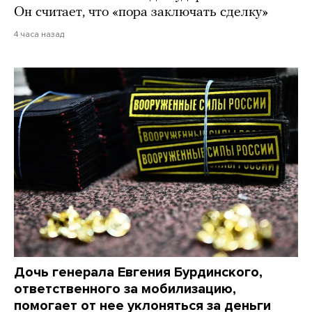
Он считает, что «пора заключать сделку»
4 часа назад
Дочь генерала Евгения Бурдинского,
ответственного за мобилизацию,
помогает от нее уклоняться за деньги