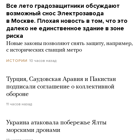
Все лето градозащитники обсуждают
возможный снос Электрозавода
в Москве. Плохая новость в том, что это
далеко не единственное здание в зоне
риска
Новые законы позволяют снять защиту, например,
с исторических станций метро
10 часов назад
ИСТОРИИ
Турция, Саудовская Аравия и Пакистан
подписали соглашение о коллективной
обороне
11 часов назад
Украина атаковала побережье Ялты
морскими дронами
13 часов назад