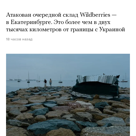
Атакован очередной склад Wildberries —
в Екатеринбурге. Это более чем в двух
тысячах километров от границы с Украиной
18 часов назад