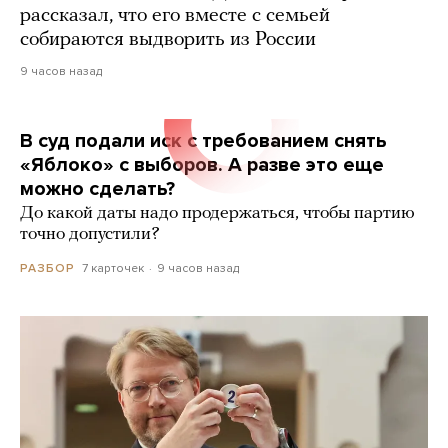
рассказал, что его вместе с семьей
собираются выдворить из России
9 часов назад
В суд подали иск с требованием снять
«Яблоко» с выборов. А разве это еще
можно сделать?
До какой даты надо продержаться, чтобы партию
точно допустили?
7 карточек
9 часов назад
РАЗБОР