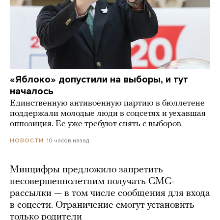
«Яблоко» допустили на выборы, и тут
началось
Единственную антивоенную партию в бюллетене
поддержали молодые люди в соцсетях и уехавшая
оппозиция. Ее уже требуют снять с выборов
10 часов назад
НОВОСТИ
Минцифры предложило запретить
несовершеннолетним получать СМС-
рассылки — в том числе сообщения для входа
в соцсети. Ограничение смогут установить
только родители