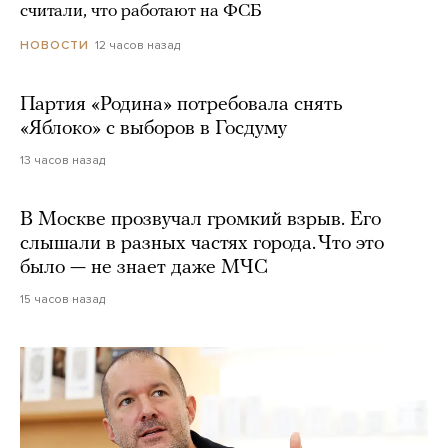
считали, что работают на ФСБ
12 часов назад
НОВОСТИ
Партия «Родина» потребовала снять
«Яблоко» с выборов в Госдуму
13 часов назад
В Москве прозвучал громкий взрыв. Его
слышали в разных частях города. Что это
было — не знает даже МЧС
15 часов назад