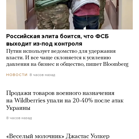
Российская элита боится, что ФСБ
выходит из-под контроля
Путин использует ведомство для удержания
власти. И все чаще склоняется к усилению
давления на бизнес и общество, пишет Bloomberg
8 часов назад
НОВОСТИ
Продажи товаров военного назначения
на Wildberries упали на 20-40% после атак
Украины
8 часов назад
«Веселый молочник» Джастас Уолкер