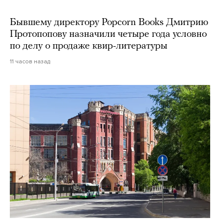
Бывшему директору Popcorn Books Дмитрию
Протопопову назначили четыре года условно
по делу о продаже квир-литературы
11 часов назад