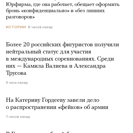
Юрфирма, где она работает, обещает оформить
бронь «конфиденциально» и «без лишних
разговоров»
8 часов назад
ИСТОРИИ
Более 20 российских фигуристов получили
нейтральный статус для участия
в международных соревнованиях. Среди
них — Камила Валиева и Александра
Трусова
4 часа назад
На Катерину Гордееву завели дело
о распространении «фейков» об армии
7 часов назад