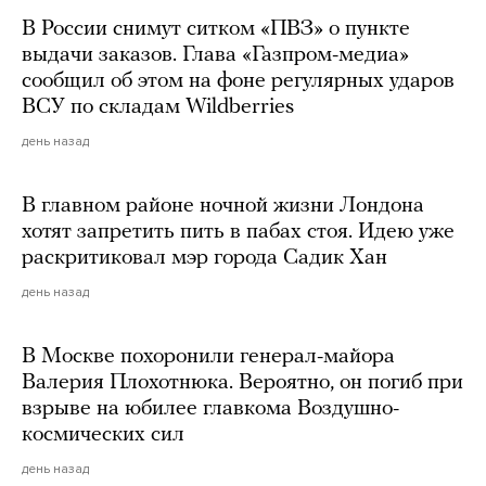
В России снимут ситком «ПВЗ» о пункте
выдачи заказов. Глава «Газпром-медиа»
сообщил об этом на фоне регулярных ударов
ВСУ по складам Wildberries
день назад
В главном районе ночной жизни Лондона
хотят запретить пить в пабах стоя. Идею уже
раскритиковал мэр города Садик Хан
день назад
В Москве похоронили генерал-майора
Валерия Плохотнюка. Вероятно, он погиб при
взрыве на юбилее главкома Воздушно-
космических сил
день назад