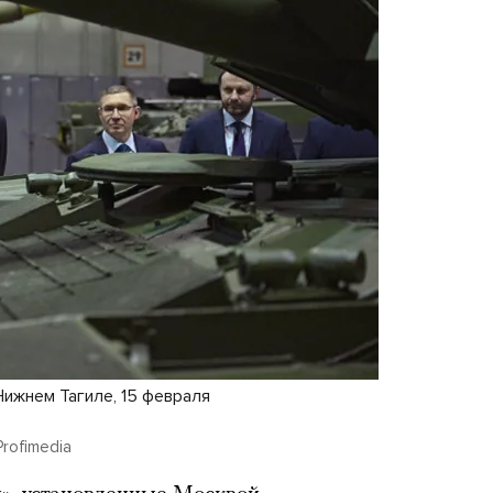
Нижнем Тагиле, 15 февраля
Profimedia