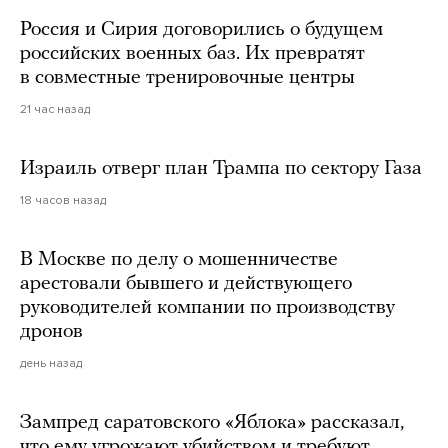
Россия и Сирия договорились о будущем
российских военных баз. Их превратят
в совместные тренировочные центры
21 час назад
Израиль отверг план Трампа по сектору Газа
18 часов назад
В Москве по делу о мошенничестве
арестовали бывшего и действующего
руководителей компании по производству
дронов
день назад
Зампред саратовского «Яблока» рассказал,
что ему угрожают убийством и требуют