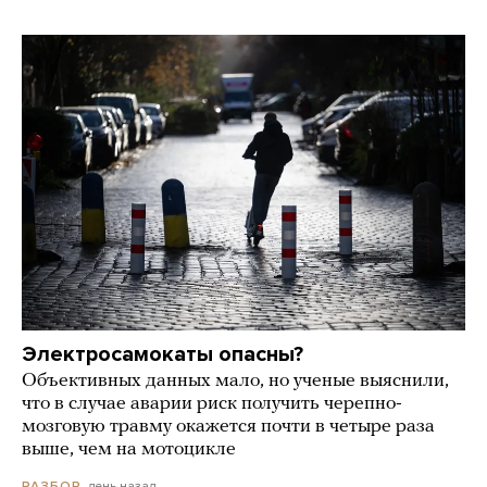
Электросамокаты опасны?
Объективных данных мало, но ученые выяснили,
что в случае аварии риск получить черепно-
мозговую травму окажется почти в четыре раза
выше, чем на мотоцикле
день назад
РАЗБОР