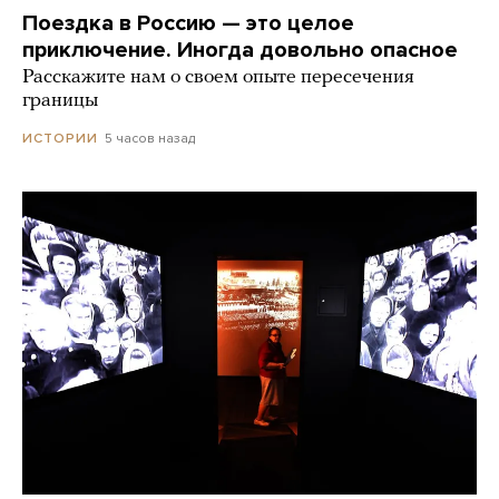
Поездка в Россию — это целое
приключение. Иногда довольно опасное
Расскажите нам о своем опыте пересечения
границы
5 часов назад
ИСТОРИИ