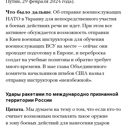
Путин, 29 февраля 2024 года).
Что было дальше
. Об отправке военнослужащих
НАТО в Украину для непосредственного участия
в боевых действиях речи не идет. При этом все
активнее обсуждается возможность отправки
в Киев военных инструкторов для обучения
военнослужащих ВСУ на месте — сейчас они
проходят подготовку в Европе, и переброска
солдат на учебные полигоны и обратно требует
много времени. В мае глава Объединенного
комитета начальников штабов США назвал
отправку инструкторов «неизбежной».
Удары ракетами по международно признанной
территории России
Цитата.
Мы думаем на тему о том, что если кто-то
считает возможным поставлять такое оружие
в зону боевых действий для нанесения ударов