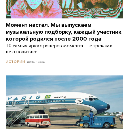
Момент настал. Мы выпускаем
музыкальную подборку, каждый участник
которой родился после 2000 года
10 самых ярких рэперов момента — с треками
не о политике
день назад
ИСТОРИИ