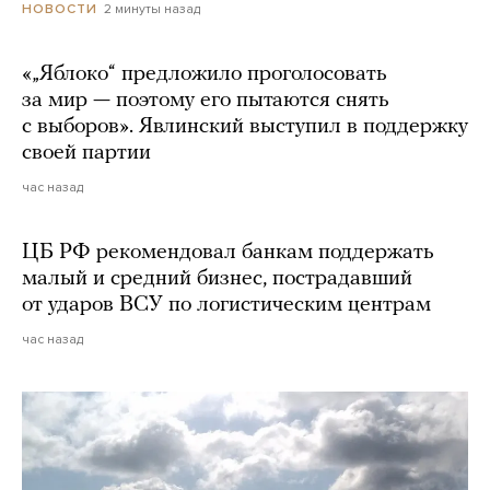
2 минуты назад
НОВОСТИ
«„Яблоко“ предложило проголосовать
за мир — поэтому его пытаются снять
с выборов». Явлинский выступил в поддержку
своей партии
час назад
ЦБ РФ рекомендовал банкам поддержать
малый и средний бизнес, пострадавший
от ударов ВСУ по логистическим центрам
час назад