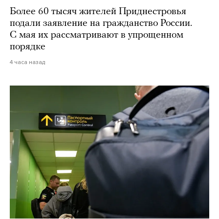
Более 60 тысяч жителей Приднестровья
подали заявление на гражданство России.
С мая их рассматривают в упрощенном
порядке
4 часа назад