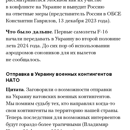
рассматриваться Москвой как их участие
в конфликте на Украине и вынудит Россию
на ответные меры (представитель России в ОБСЕ
Константин Гаврилов, 13 декабря 2023 года).
Что было дальше
. Первые самолеты F-16
начали передавать в Украину во второй половине
лета 2024 года. До сих пор об использовании
аэродромов союзников для их вылетов
не сообщалось.
Отправка в Украину военных контингентов
НАТО
Цитата
. Заговорили о возможности отправки
на Украину натовских военных контингентов.
Мы помним судьбу тех, кто направлял когда-то
свои контингенты на территорию нашей страны.
Теперь последствия для возможных интервентов
будут гораздо более трагичными (Владимир