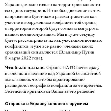
Украины, можно только на территории каких-то
соседних государств. Но любое движение в этом
направлении будет нами рассматриваться как
участие в вооруженном конфликте той страны,
с территории которой будут создаваться угрозы
нашим военнослужащим. Мы в ту же секунду
будем рассматривать их как участников военных
конфликтов, и уже все равно, членами каких
организаций они являются (Владимир Путин,
5 марта 2022 года).
Что было дальше
. Страны НАТО почти сразу
исключили введение над Украиной бесполетной
зоны, заявив, что это бы гарантированно
расширило географию конфликта за ее пределы.
Зеленский критиковал Запад за это решение.
Отправка в Украину конвоев с оружием