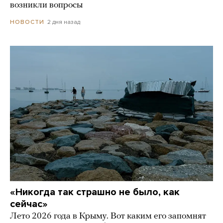
возникли вопросы
2 дня назад
НОВОСТИ
«Никогда так страшно не было, как
сейчас»
Лето 2026 года в Крыму. Вот каким его запомнят