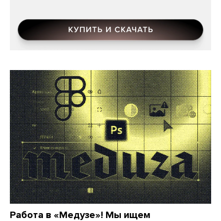
Работа в «Медузе»! Мы ищем