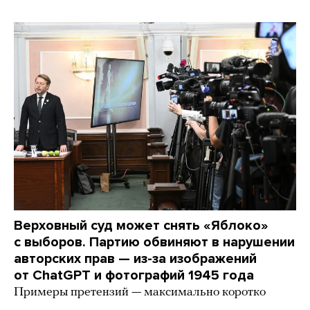
Верховный суд может снять «Яблоко»
с выборов. Партию обвиняют в нарушении
авторских прав — из-за изображений
от ChatGPT и фотографий 1945 года
Примеры претензий — максимально коротко