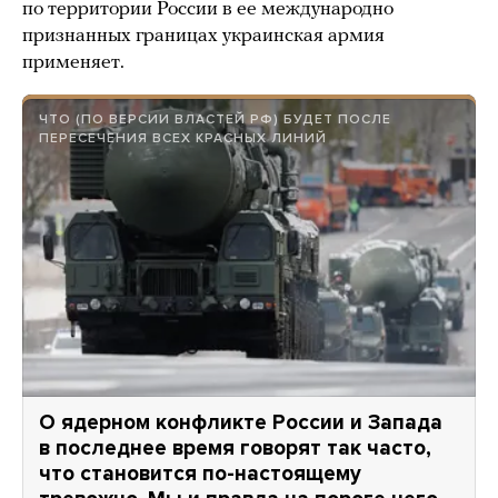
по территории России в ее международно
признанных границах украинская армия
применяет.
ЧТО (ПО ВЕРСИИ ВЛАСТЕЙ РФ) БУДЕТ ПОСЛЕ
ПЕРЕСЕЧЕНИЯ ВСЕХ КРАСНЫХ ЛИНИЙ
О ядерном конфликте России и Запада
в последнее время говорят так часто,
что становится по-настоящему