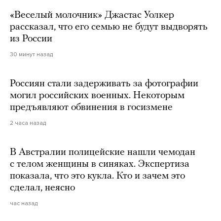
«Веселый молочник» Джастас Уолкер
рассказал, что его семью не будут выдворять
из России
30 минут назад
Россиян стали задерживать за фотографии
могил российских военных. Некоторым
предъявляют обвинения в госизмене
2 часа назад
В Австралии полицейские нашли чемодан
с телом женщины в синяках. Экспертиза
показала, что это кукла. Кто и зачем это
сделал, неясно
час назад