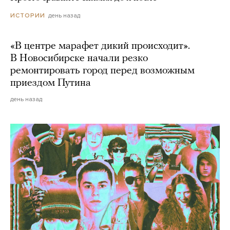
день назад
ИСТОРИИ
«В центре марафет дикий происходит».
В Новосибирске начали резко
ремонтировать город перед возможным
приездом Путина
день назад