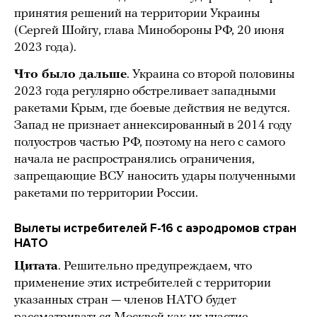
принятия решений на территории Украины
(Сергей Шойгу, глава Минобороны РФ, 20 июня
2023 года).
Что было дальше
. Украина со второй половины
2023 года регулярно обстреливает западными
ракетами Крым, где боевые действия не ведутся.
Запад не признает аннексированный в 2014 году
полуостров частью РФ, поэтому на него с самого
начала не распространялись ограничения,
запрещающие ВСУ наносить удары полученными
ракетами по территории России.
Вылеты истребителей F-16 с аэродромов стран
НАТО
Цитата
. Решительно предупреждаем, что
применение этих истребителей с территории
указанных стран — членов НАТО будет