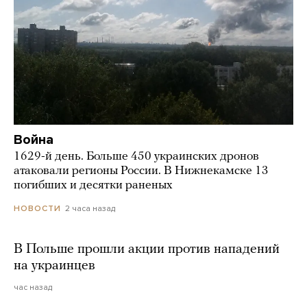
Война
1629-й день. Больше 450 украинских дронов
атаковали регионы России. В Нижнекамске 13
погибших и десятки раненых
2 часа назад
НОВОСТИ
В Польше прошли акции против нападений
на украинцев
час назад