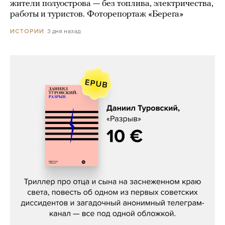
жители полуострова — без топлива, электричества,
работы и туристов. Фоторепортаж «Берега»
3 дня назад
ИСТОРИИ
Даниил Туровский, «Разрыв»