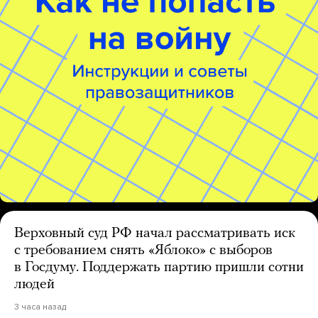
Верховный суд РФ начал рассматривать иск
с требованием снять «Яблоко» с выборов
в Госдуму. Поддержать партию пришли сотни
людей
3 часа назад