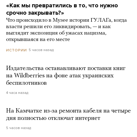
«Как мы превратились в то, что нужно
срочно закрывать?»
Что происходило в Музее истории ГУЛАГа, когда
власти решили его ликвидировать, — и как
выглядит экспозиция об ужасах нацизма,
открывшаяся на его месте
5 часов назад
ИСТОРИИ
Издательства останавливают поставки книг
на Wildberries на фоне атак украинских
беспилотников
4 часа назад
На Камчатке из-за ремонта кабеля на четыре
дня полностью отключат интернет
5 часов назад