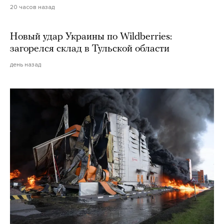
20 часов назад
Новый удар Украины по Wildberries:
загорелся склад в Тульской области
день назад