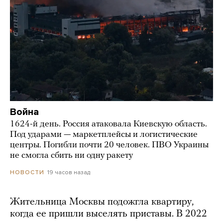
Война
1624-й день. Россия атаковала Киевскую область.
Под ударами — маркетплейсы и логистические
центры. Погибли почти 20 человек. ПВО Украины
не смогла сбить ни одну ракету
19 часов назад
НОВОСТИ
Жительница Москвы подожгла квартиру,
когда ее пришли выселять приставы. В 2022