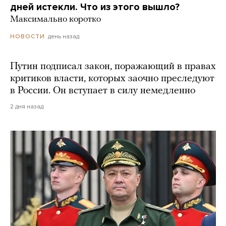
дней истекли. Что из этого вышло?
Максимально коротко
день назад
НОВОСТИ
Путин подписал закон, поражающий в правах
критиков власти, которых заочно преследуют
в России. Он вступает в силу немедленно
2 дня назад