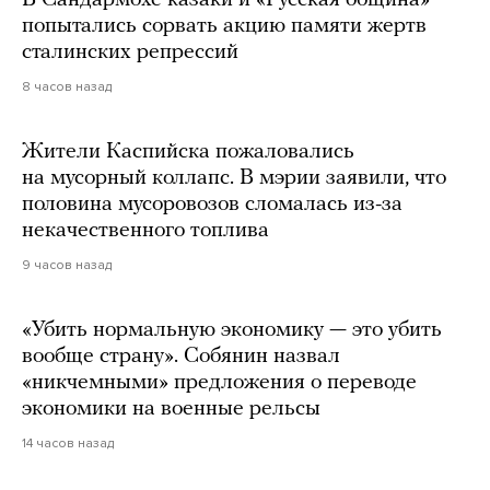
В Сандармохе казаки и «Русская община»
попытались сорвать акцию памяти жертв
сталинских репрессий
8 часов назад
Жители Каспийска пожаловались
на мусорный коллапс. В мэрии заявили, что
половина мусоровозов сломалась из-за
некачественного топлива
9 часов назад
«Убить нормальную экономику — это убить
вообще страну». Собянин назвал
«никчемными» предложения о переводе
экономики на военные рельсы
14 часов назад