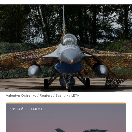
Valentyn Ogirenko / Reuters / Scanpix / LETA
ЧИТАЙТЕ ТАКЖЕ