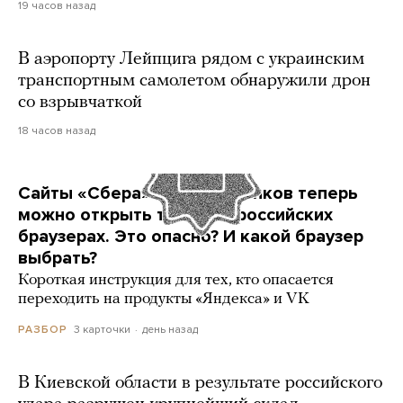
19 часов назад
В аэропорту Лейпцига рядом с украинским
транспортным самолетом обнаружили дрон
со взрывчаткой
18 часов назад
Сайты «Сбера» и других банков теперь
можно открыть только в российских
браузерах. Это опасно? И какой браузер
выбрать?
Короткая инструкция для тех, кто опасается
переходить на продукты «Яндекса» и VK
3 карточки
день назад
РАЗБОР
В Киевской области в результате российского