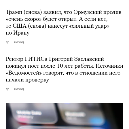
Трамп (снова) заявил, что Ормузский пролив
«очень скоро» будет открыт. А если нет,
то США (снова) нанесут «сильный удар»
по Ирану
день назад
Ректор ГИТИСа Григорий Заславский
покинул пост после 10 лет работы. Источники
«Ведомостей» говорят, что в отношении него
начали проверку
день назад