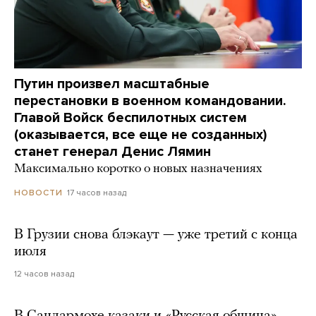
Путин произвел масштабные
перестановки в военном командовании.
Главой Войск беспилотных систем
(оказывается, все еще не созданных)
станет генерал Денис Лямин
Максимально коротко о новых назначениях
17 часов назад
НОВОСТИ
В Грузии снова блэкаут — уже третий с конца
июля
12 часов назад