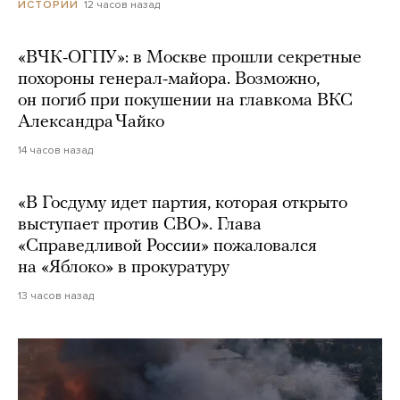
12 часов назад
ИСТОРИИ
«ВЧК-ОГПУ»: в Москве прошли секретные
похороны генерал-майора. Возможно,
он погиб при покушении на главкома ВКС
Александра Чайко
14 часов назад
«В Госдуму идет партия, которая открыто
выступает против СВО». Глава
«Справедливой России» пожаловался
на «Яблоко» в прокуратуру
13 часов назад