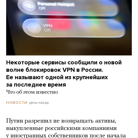
Некоторые сервисы сообщили о новой
волне блокировок VPN в России.
Ее называют одной из крупнейших
за последнее время
Что об этом известно
день назад
НОВОСТИ
Путин разрешил не возвращать активы,
выкупленные российскими компаниями
у иностранных собственников после начала