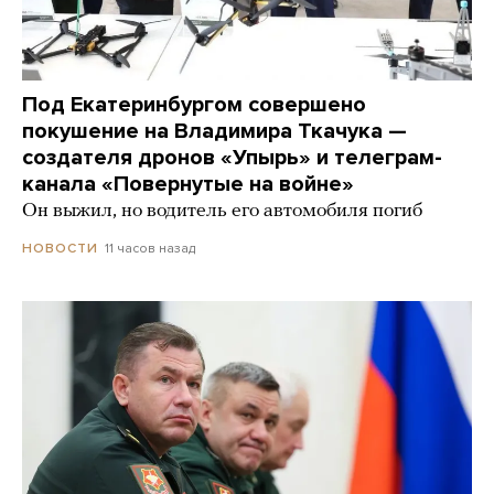
Под Екатеринбургом совершено
покушение на Владимира Ткачука —
создателя дронов «Упырь» и телеграм-
канала «Повернутые на войне»
Он выжил, но водитель его автомобиля погиб
11 часов назад
НОВОСТИ