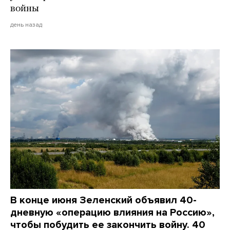
войны
день назад
В конце июня Зеленский объявил 40-
дневную «операцию влияния на Россию»,
чтобы побудить ее закончить войну. 40