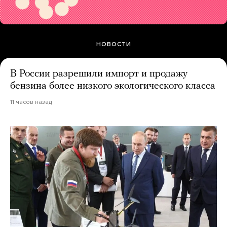
НОВОСТИ
В России разрешили импорт и продажу
бензина более низкого экологического класса
11 часов назад