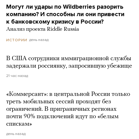
Могут ли удары по Wildberries разорить
компанию? И способны ли они привести
к банковскому кризису в России?
Анализ проекта Riddle Russia
день назад
ИСТОРИИ
В США сотрудники иммиграционной службы
задержали россиянку, запросившую убежище
21 час назад
«Коммерсант»: в центральной России только
треть мобильных сессий проходят без
ограничений. В приграничных регионах
почти 90% подключений идут по «белым
спискам»
день назад