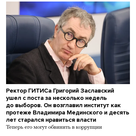
Ректор ГИТИСа Григорий Заславский
ушел с поста за несколько недель
до выборов. Он возглавил институт как
протеже Владимира Мединского и десять
лет старался нравиться власти
Теперь его могут обвинить в коррупции