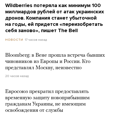
Wildberries потеряла как минимум 100
миллиардов рублей от атак украинских
дронов. Компания станет убыточной
на годы, ей придется «переизобретать
себя заново», пишет The Bell
17 часов назад
НОВОСТИ
Bloomberg: в Вене прошла встреча бывших
чиновников из Европы и России. Кто
представлял Москву, неизвестно
20 часов назад
Евросоюз прекратил предоставлять
временную защиту новоприбывшим
гражданам Украины, не имеющим
освобождения от службы