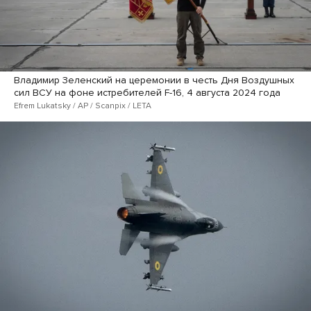
Владимир Зеленский на церемонии в честь Дня Воздушных
сил ВСУ на фоне истребителей F-16, 4 августа 2024 года
Efrem Lukatsky / AP / Scanpix / LETA