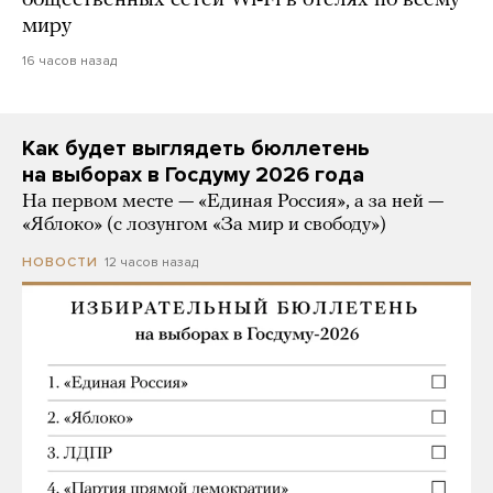
миру
16 часов назад
Как будет выглядеть бюллетень
на выборах в Госдуму 2026 года
На первом месте — «Единая Россия», а за ней —
«Яблоко» (с лозунгом «За мир и свободу»)
12 часов назад
НОВОСТИ