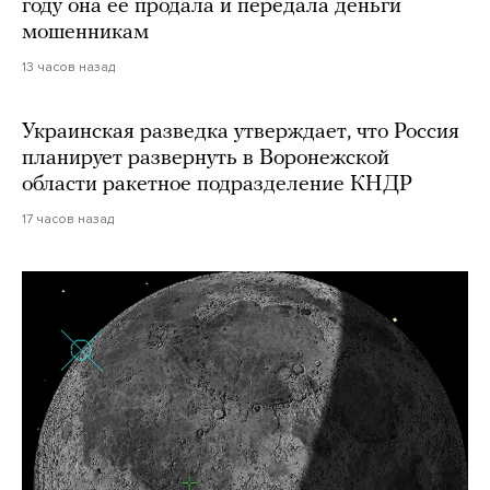
году она ее продала и передала деньги
мошенникам
13 часов назад
Украинская разведка утверждает, что Россия
планирует развернуть в Воронежской
области ракетное подразделение КНДР
17 часов назад