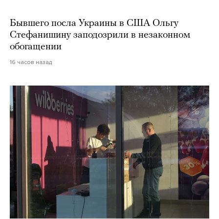
Бывшего посла Украины в США Ольгу
Стефанишину заподозрили в незаконном
обогащении
16 часов назад