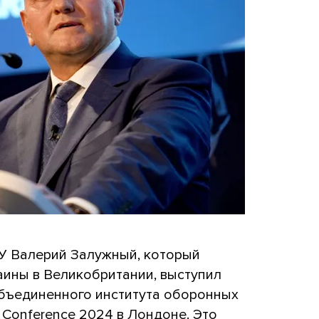
 Валерий Залужный, который
аины в Великобритании, выступил
бъединенного института оборонных
 Conference 2024 в Лондоне. Это