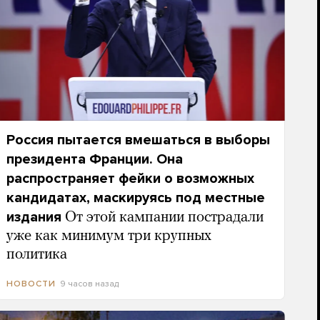
Россия пытается вмешаться в выборы
президента Франции. Она
распространяет фейки о возможных
кандидатах, маскируясь под местные
издания
От этой кампании пострадали
уже как минимум три крупных
политика
9 часов назад
НОВОСТИ