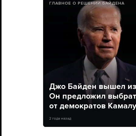
ГЛАВНОЕ О РЕШЕНИИ БАЙДЕНА
Джо Байден вышел из 
Он предложил выбрат
от демократов Камалу
2 года назад