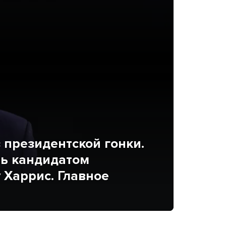
президентской гонки.
ь кандидатом
 Харрис. Главное