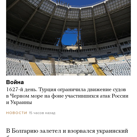
Война
1627-й день. Турция ограничила движение судов
в Черном море на фоне участившихся атак России
и Украины
15 часов назад
НОВОСТИ
В Болгарию залетел и взорвался украинский