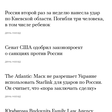
Россия второй раз за неделю нанесла удар
по Киевской области. Погибли три человека,
в том числе ребенок
день назад
Сенат США одобрил законопроект
о санкциях против России
день назад
The Atlantic: Маск не разрешает Украине
использовать Starlink для ударов по России.
Он считает, что «пора заключать сделку»
день назад
Юрфирма Budovnits Family Law Agency