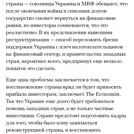
страны — союзницы Украины и МВФ обещают, что
после окончания войны и списания долгов
государство сможет вернуться на финансовые
рынки, но инвесторы сомневаются, что это
реалистично. В их представлении нынешняя
реструктуризация — способ переложить бремя
поддержки Украины с плеч налогоплательщиков
на финансовый сектор, и правительства западных
стран, вероятнее всего, предпримут еще немало
попыток это сделать.
Еще одна проблема заключается в том, что
восстановление страны вряд ли будет приносить
прибыль инвесторам, заключает The Economist.
Так что Украине еще долго будет требоваться
помощь западных стран, а не только частные
инвестиции. Стране предстоит подготовить кадры
для того, чтобы было кому заниматься
реконструкцией страны, и восстановить