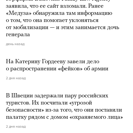
заявила, что ее сайт взломали. Ранее
«Медуза» обнаружила там информацию
о том, что она помогает уклоняться
от мобилизации — и этим занимается дочь
генерала
день назад
На Катерину Гордееву завели дело
о распространении «фейков» об армии
2 дня назад
В Швеции задержали пару российских
туристов. Их посчитали «угрозой
безопасности» из-за того, что они поставили
палатку рядом с домом «охраняемого лица»
2 дня назад