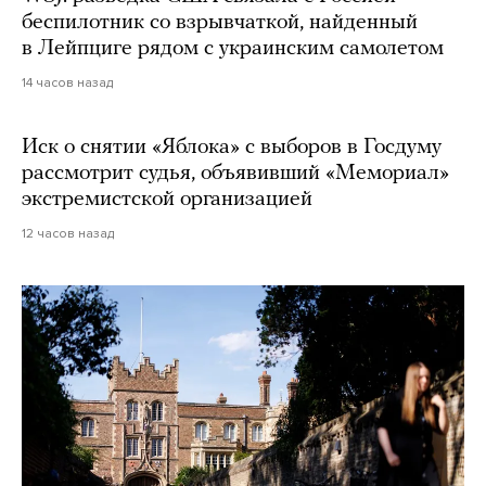
беспилотник со взрывчаткой, найденный
в Лейпциге рядом с украинским самолетом
14 часов назад
Иск о снятии «Яблока» с выборов в Госдуму
рассмотрит судья, объявивший «Мемориал»
экстремистской организацией
12 часов назад