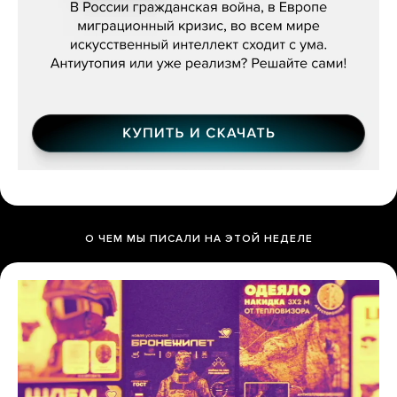
О ЧЕМ МЫ ПИСАЛИ НА ЭТОЙ НЕДЕЛЕ