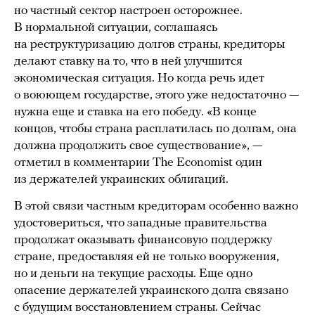
но частный сектор настроен осторожнее.
В нормальной ситуации, соглашаясь
на реструктуризацию долгов страны, кредиторы
делают ставку на то, что в ней улучшится
экономическая ситуация. Но когда речь идет
о воюющем государстве, этого уже недостаточно —
нужна еще и ставка на его победу. «В конце
концов, чтобы страна расплатилась по долгам, она
должна продолжить свое существование», —
отметил в комментарии The Economist один
из держателей украинских облигаций.
В этой связи частным кредиторам особенно важно
удостовериться, что западные правительства
продолжат оказывать финансовую поддержку
стране, предоставляя ей не только вооружения,
но и деньги на текущие расходы. Еще одно
опасение держателей украинского долга связано
с будущим восстановлением страны. Сейчас