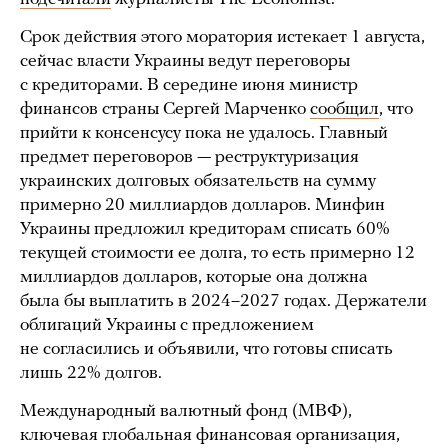
Срок действия этого моратория истекает 1 августа,
сейчас власти Украины ведут переговоры
с кредиторами. В середине июня министр
финансов страны Сергей Марченко
сообщил
, что
прийти к консенсусу пока не удалось. Главный
предмет переговоров — реструктуризация
украинских долговых обязательств на сумму
примерно 20 миллиардов долларов. Минфин
Украины предложил кредиторам списать 60%
текущей стоимости ее долга, то есть примерно 12
миллиардов долларов, которые она должна
была бы выплатить в 2024–2027 годах. Держатели
облигаций Украины с предложением
не согласились и объявили, что готовы списать
лишь 22% долгов.
Международный валютный фонд (МВФ),
ключевая глобальная финансовая организация,