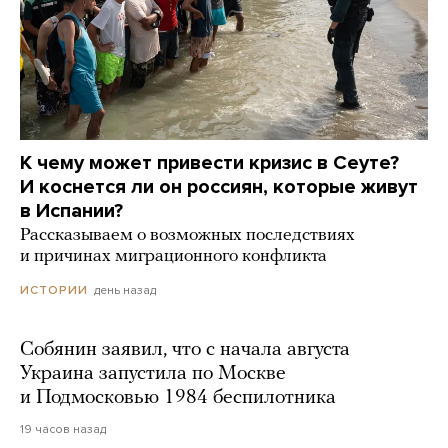
К чему может привести кризис в Сеуте?
И коснется ли он россиян, которые живут
в Испании?
Рассказываем о возможных последствиях
и причинах миграционного конфликта
день назад
ИСТОРИИ
Собянин заявил, что с начала августа
Украина запустила по Москве
и Подмосковью 1984 беспилотника
19 часов назад