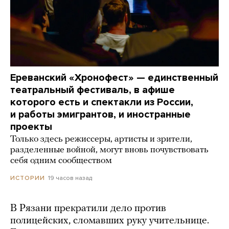
Ереванский «Хронофест» — единственный
театральный фестиваль, в афише
которого есть и спектакли из России,
и работы эмигрантов, и иностранные
проекты
Только здесь режиссеры, артисты и зрители,
разделенные войной, могут вновь почувствовать
себя одним сообществом
19 часов назад
ИСТОРИИ
В Рязани прекратили дело против
полицейских, сломавших руку учительнице.