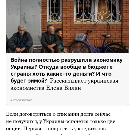
Война полностью разрушила экономику
Украины? Откуда вообще в бюджете
страны хоть какие-то деньги? И что
будет зимой?
Рассказывает украинская
экономистка Елена Билан
4 года назад
Если договориться о списании долга сейчас
не получится, у Украины останется только две
опции. Первая — попросить у кредиторов