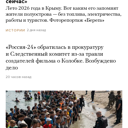
сейчас»
Лето 2026 года в Крыму. Вот каким его запомнят
жители полуострова — без топлива, электричества,
работы и туристов. Фоторепортаж «Берега»
2 дня назад
ИСТОРИИ
«Россия-24» обратилась в прокуратуру
и Следственный комитет из-за травли
создателей фильма о Колобке. Возбуждено
дело
20 часов назад