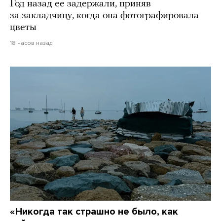
Год назад ее задержали, приняв
за закладчицу, когда она фотографировала
цветы
18 часов назад
«Никогда так страшно не было, как