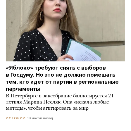
«Яблоко» требуют снять с выборов
в Госдуму. Но это не должно помешать
тем, кто идет от партии в региональные
парламенты
В Петербурге в заксобрание баллотируется 21-
летняя Марина Песляк. Она «искала любые
методы», чтобы агитировать за мир
19 часов назад
ИСТОРИИ