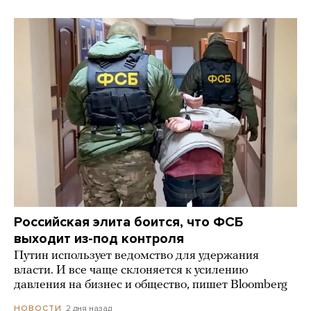
Российская элита боится, что ФСБ
выходит из-под контроля
Путин использует ведомство для удержания
власти. И все чаще склоняется к усилению
давления на бизнес и общество, пишет Bloomberg
2 дня назад
НОВОСТИ