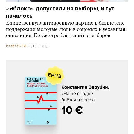
«Яблоко» допустили на выборы, и тут
началось
Единственную антивоенную партию в бюллетене
поддержали молодые люди в соцсетях и уехавшая
оппозиция. Ее уже требуют снять с выборов
2 дня назад
НОВОСТИ
Константин Зарубин, «Наше сердце
бьётся за всех»