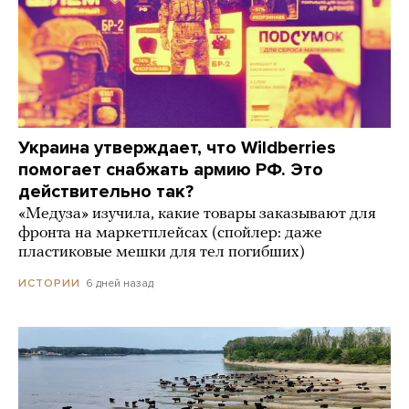
Украина утверждает, что Wildberries
помогает снабжать армию РФ. Это
действительно так?
«Медуза» изучила, какие товары заказывают для
фронта на маркетплейсах (спойлер: даже
пластиковые мешки для тел погибших)
6 дней назад
ИСТОРИИ