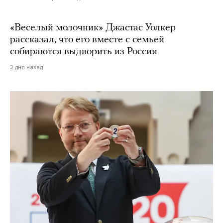
«Веселый молочник» Джастас Уолкер
рассказал, что его вместе с семьей
собираются выдворить из России
2 дня назад