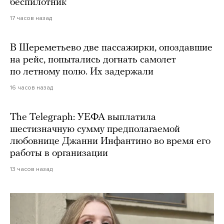
беспилотник
17 часов назад
В Шереметьево две пассажирки, опоздавшие
на рейс, попытались догнать самолет
по летному полю. Их задержали
16 часов назад
The Telegraph: УЕФА выплатила
шестизначную сумму предполагаемой
любовнице Джанни Инфантино во время его
работы в организации
13 часов назад