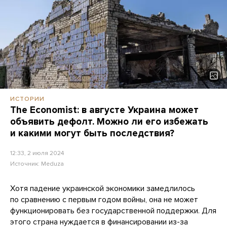
ИСТОРИИ
The Economist: в августе Украина может
объявить дефолт. Можно ли его избежать
и какими могут быть последствия?
12:33, 2 июля 2024
Источник:
Meduza
Хотя падение украинской экономики замедлилось
по сравнению с первым годом войны, она не может
функционировать без государственной поддержки. Для
этого страна нуждается в финансировании из-за