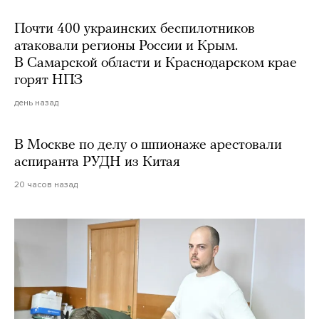
Почти 400 украинских беспилотников
атаковали регионы России и Крым.
В Самарской области и Краснодарском крае
горят НПЗ
день назад
В Москве по делу о шпионаже арестовали
аспиранта РУДН из Китая
20 часов назад