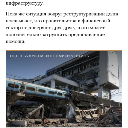
инфраструктуру.
Пока же ситуация вокруг реструктуризации долга
показывает, что правительства и финансовый
сектор не доверяют друг другу, а это может
дополнительно затруднить предоставление
помощи.
ЕЩЕ О БУДУЩЕМ ЭКОНОМИКИ УКРАИНЫ