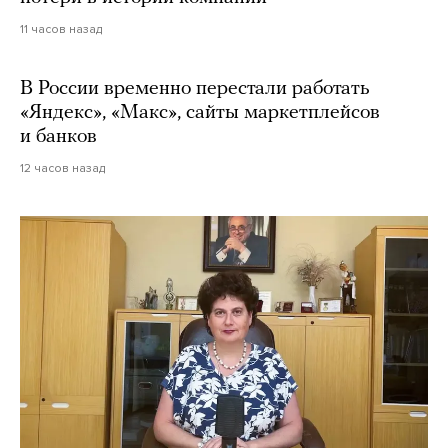
11 часов назад
В России временно перестали работать
«Яндекс», «Макс», сайты маркетплейсов
и банков
12 часов назад