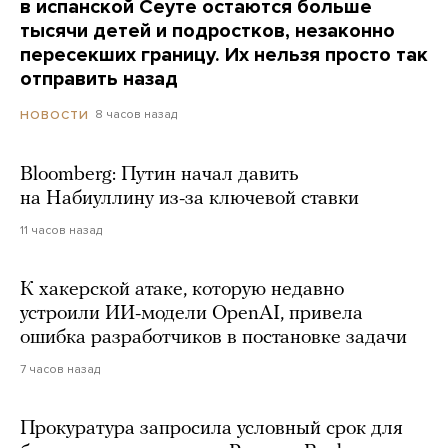
в испанской Сеуте остаются больше
тысячи детей и подростков, незаконно
пересекших границу. Их нельзя просто так
отправить назад
8 часов назад
НОВОСТИ
Bloomberg: Путин начал давить
на Набиуллину из-за ключевой ставки
11 часов назад
К хакерской атаке, которую недавно
устроили ИИ-модели OpenAI, привела
ошибка разработчиков в постановке задачи
7 часов назад
Прокуратура запросила условный срок для