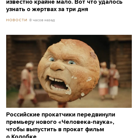
известно крайне мало. Вот что удалось
узнать о жертвах за три дня
8 часов назад
НОВОСТИ
Российские прокатчики передвинули
премьеру нового «Человека-паука»,
чтобы выпустить в прокат фильм
о Колобке