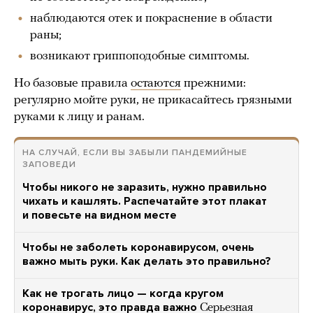
наблюдаются отек и покраснение в области
раны;
возникают гриппоподобные симптомы.
Но базовые правила
остаются
прежними:
регулярно мойте руки, не прикасайтесь грязными
руками к лицу и ранам.
НА СЛУЧАЙ, ЕСЛИ ВЫ ЗАБЫЛИ ПАНДЕМИЙНЫЕ
ЗАПОВЕДИ
Чтобы никого не заразить, нужно правильно
чихать и кашлять. Распечатайте этот плакат
и повесьте на видном месте
Чтобы не заболеть коронавирусом, очень
важно мыть руки. Как делать это правильно?
Как не трогать лицо — когда кругом
коронавирус, это правда важно
Серьезная