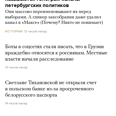
петербургских политиков
Они массово переименовывают их перед
выборами. А спикер заксобрания даже удалил
канал в «Максе» (Почему? Никто не понимает)
12 часов назад
ИСТОРИИ
Боты в соцсетях стали писать, что в Грузии
враждебно относятся к россиянам. Местные
власти начали расследование
12 часов назад
Светлане Тихановской не открыли счет
в польском банке из-за просроченного
белорусского паспорта
14 часов назад