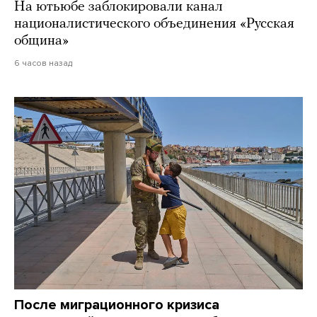
На ютьюбе заблокировали канал
националистического объединения «Русская
община»
6 часов назад
После миграционного кризиса