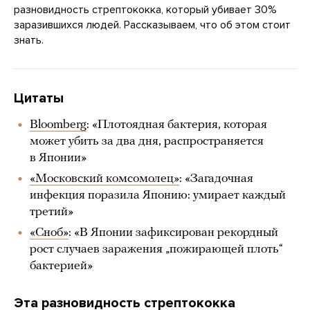
разновидность стрептококка, который убивает 30%
заразившихся людей. Рассказываем, что об этом стоит
знать.
Цитаты
Bloomberg
: «Плотоядная бактерия, которая
может убить за два дня, распространяется
в Японии»
«Московский комсомолец»
: «Загадочная
инфекция поразила Японию: умирает каждый
третий»
«Сноб»
: «В Японии зафиксирован рекордный
рост случаев заражения „пожирающей плоть“
бактерией»
Эта разновидность стрептококка