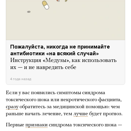
Пожалуйста, никогда не принимайте
антибиотики «на всякий случай»
Инструкция «Медузы», как использовать
их — и не навредить себе
4 года назад
Если у вас появились симптомы синдрома
токсического шока или некротического фасциита,
сразу
обратитесь за медицинской помощью: чем
раньше начать лечение, тем
лучше
будет прогноз.
Первые
признаки
синдрома токсического шока —