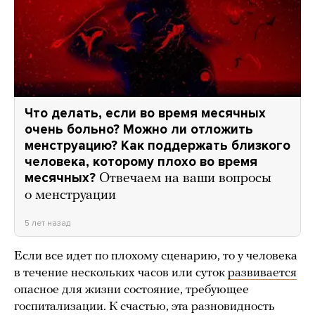
Что делать, если во время месячных
очень больно? Можно ли отложить
менструацию? Как поддержать близкого
человека, которому плохо во время
месячных?
Отвечаем на ваши вопросы
о менструации
5 лет назад
Если все идет по плохому сценарию, то у человека
в течение нескольких часов или суток
развивается
опасное для жизни состояние, требующее
госпитализации. К счастью, эта разновидность