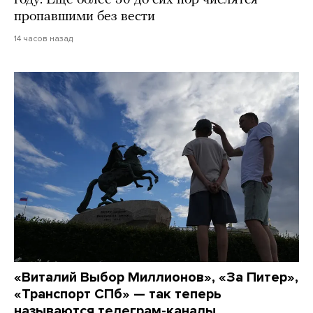
пропавшими без вести
14 часов назад
«Виталий Выбор Миллионов», «За Питер»,
«Транспорт СПб» — так теперь
называются телеграм-каналы