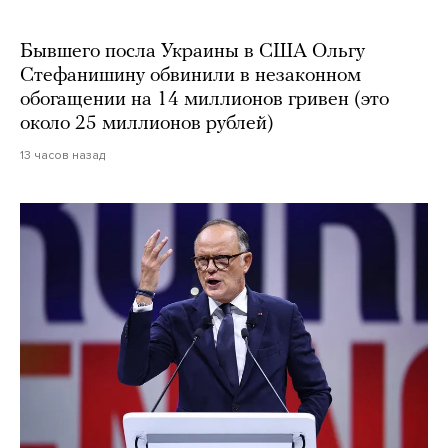
Бывшего посла Украины в США Ольгу
Стефанишину обвинили в незаконном
обогащении на 14 миллионов гривен (это
около 25 миллионов рублей)
13 часов назад