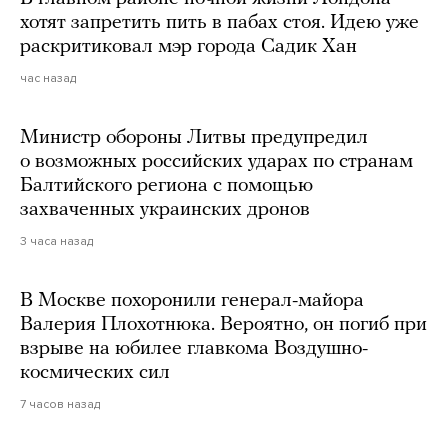
хотят запретить пить в пабах стоя. Идею уже
раскритиковал мэр города Садик Хан
час назад
Министр обороны Литвы предупредил
о возможных российских ударах по странам
Балтийского региона с помощью
захваченных украинских дронов
3 часа назад
В Москве похоронили генерал-майора
Валерия Плохотнюка. Вероятно, он погиб при
взрыве на юбилее главкома Воздушно-
космических сил
7 часов назад