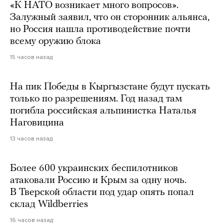
«К НАТО возникает много вопросов».
Залужный заявил, что он сторонник альянса,
но Россия нашла противодействие почти
всему оружию блока
15 часов назад
На пик Победы в Кыргызстане будут пускать
только по разрешениям. Год назад там
погибла российская альпинистка Наталья
Наговицина
13 часов назад
Более 600 украинских беспилотников
атаковали Россию и Крым за одну ночь.
В Тверской области под удар опять попал
склад Wildberries
16 часов назад