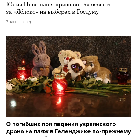
Юлия Навальная призвала голосовать
за «Яблоко» на выборах в Госдуму
7 часов назад
О погибших при падении украинского
дрона на пляж в Геленджике по-прежнему