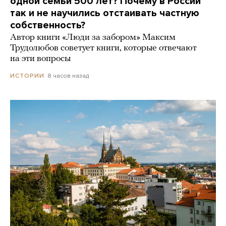
одной семьи 500 лет? Почему в России
так и не научились отстаивать частную
собственность?
Автор книги «Люди за забором» Максим
Трудолюбов советует книги, которые отвечают
на эти вопросы
8 часов назад
ИСТОРИИ