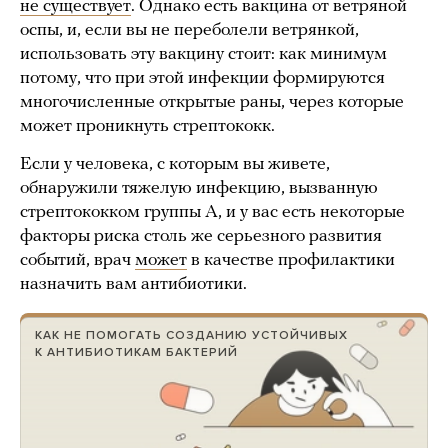
не существует
. Однако есть вакцина от ветряной
оспы, и, если вы не переболели ветрянкой,
использовать эту вакцину стоит: как минимум
потому, что при этой инфекции формируются
многочисленные открытые раны, через которые
может проникнуть стрептококк.
Если у человека, с которым вы живете,
обнаружили тяжелую инфекцию, вызванную
стрептококком группы A, и у вас есть некоторые
факторы риска столь же серьезного развития
событий, врач
может
в качестве профилактики
назначить вам антибиотики.
КАК НЕ ПОМОГАТЬ СОЗДАНИЮ УСТОЙЧИВЫХ
К АНТИБИОТИКАМ БАКТЕРИЙ