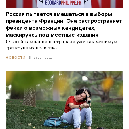
Россия пытается вмешаться в выборы
президента Франции. Она распространяет
фейки о возможных кандидатах,
маскируясь под местные издания
От этой кампании пострадали уже как минимум
три крупных политика
18 часов назад
НОВОСТИ