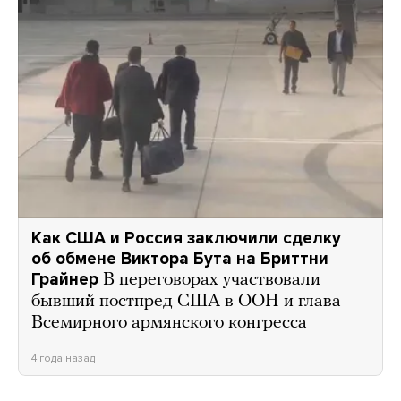
Как США и Россия заключили сделку
об обмене Виктора Бута на Бриттни
Грайнер
В переговорах участвовали
бывший постпред США в ООН и глава
Всемирного армянского конгресса
4 года назад