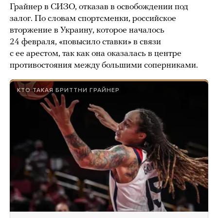
Грайнер в СИЗО, отказав в освобождении под
залог. По словам спортсменки, российское
вторжение в Украину, которое началось
24 февраля, «повысило ставки» в связи
с ее арестом, так как она оказалась в центре
противостояния между большими соперниками.
КТО ТАКАЯ БРИТТНИ ГРАЙНЕР