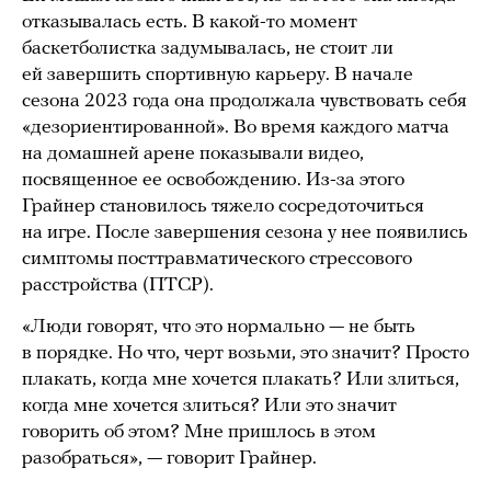
отказывалась есть. В какой-то момент
баскетболистка задумывалась, не стоит ли
ей завершить спортивную карьеру. В начале
сезона 2023 года она продолжала чувствовать себя
«дезориентированной». Во время каждого матча
на домашней арене показывали видео,
посвященное ее освобождению. Из-за этого
Грайнер становилось тяжело сосредоточиться
на игре. После завершения сезона у нее появились
симптомы посттравматического стрессового
расстройства (ПТСР).
«Люди говорят, что это нормально — не быть
в порядке. Но что, черт возьми, это значит? Просто
плакать, когда мне хочется плакать? Или злиться,
когда мне хочется злиться? Или это значит
говорить об этом? Мне пришлось в этом
разобраться», — говорит Грайнер.