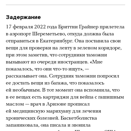
Задержание
17 февраля 2022 года Бриттни Грайнер прилетела
в аэропорт Шереметьево, откуда должна была
отправиться в Екатеринбург. Она поставила свои
вещи для проверки на ленту в зеленом коридоре,
при этом заметив, что сотрудники таможни
вызывают из очереди иностранцев. «Мне
показалось, что они что-то ищут», —
рассказывает она. Сотрудник таможни попросил
ее достать вещи из багажа, что показалось
ей необычным. В тот момент она вспомнила, что
в ее вещах есть картриджи для вейпа с гашишным
маслом — врач в Аризоне прописал
ей медицинскую марихуану для лечения
хронических болезней. Баскетболистка
запаниковала, она писала и звонила