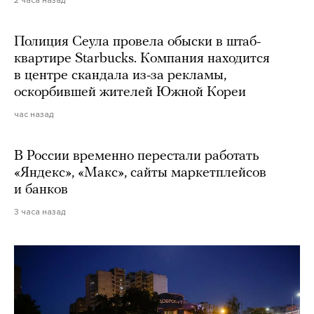
Полиция Сеула провела обыски в штаб-
квартире Starbucks. Компания находится
в центре скандала из-за рекламы,
оскорбившей жителей Южной Кореи
час назад
В России временно перестали работать
«Яндекс», «Макс», сайты маркетплейсов
и банков
3 часа назад