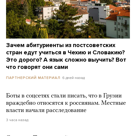
Зачем абитуриенты из постсоветских
стран едут учиться в Чехию и Словакию?
Это дорого? А язык сложно выучить? Вот
что говорят они сами
6 дней назад
ПАРТНЕРСКИЙ МАТЕРИАЛ
Боты в соцсетях стали писать, что в Грузии
враждебно относятся к россиянам. Местные
власти начали расследование
3 часа назад