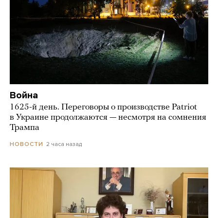
Война
1625-й день. Переговоры о производстве Patriot
в Украине продолжаются — несмотря на сомнения
Трампа
2 часа назад
НОВОСТИ