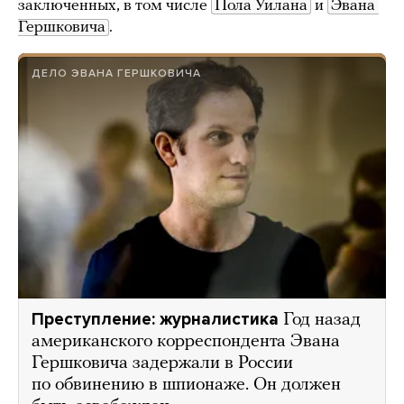
заключенных, в том числе
Пола Уилана
и
Эвана 
Гершковича
.
ДЕЛО ЭВАНА ГЕРШКОВИЧА
Преступление: журналистика
Год назад
американского корреспондента Эвана
Гершковича задержали в России
по обвинению в шпионаже. Он должен