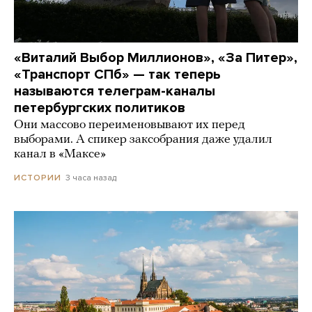
«Виталий Выбор Миллионов», «За Питер»,
«Транспорт СПб» — так теперь
называются телеграм-каналы
петербургских политиков
Они массово переименовывают их перед
выборами. А спикер заксобрания даже удалил
канал в «Максе»
3 часа назад
ИСТОРИИ