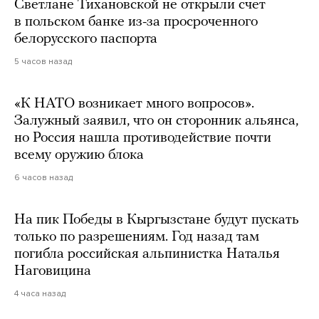
Светлане Тихановской не открыли счет
в польском банке из-за просроченного
белорусского паспорта
5 часов назад
«К НАТО возникает много вопросов».
Залужный заявил, что он сторонник альянса,
но Россия нашла противодействие почти
всему оружию блока
6 часов назад
На пик Победы в Кыргызстане будут пускать
только по разрешениям. Год назад там
погибла российская альпинистка Наталья
Наговицина
4 часа назад