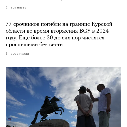
2 часа назад
77 срочников погибли на границе Курской
области во время вторжения ВСУ в 2024
году. Еще более 30 до сих пор числятся
пропавшими без вести
5 часов назад