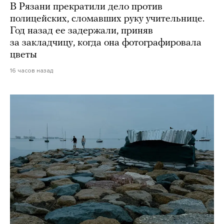
В Рязани прекратили дело против
полицейских, сломавших руку учительнице.
Год назад ее задержали, приняв
за закладчицу, когда она фотографировала
цветы
16 часов назад