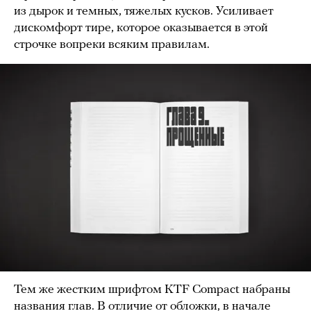
из дырок и темных, тяжелых кусков. Усиливает
дискомфорт тире, которое оказывается в этой
строчке вопреки всяким правилам.
Тем же жестким шрифтом KTF Compact набраны
названия глав. В отличие от обложки, в начале