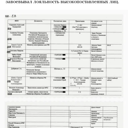
завоевывал лояльность высокопоставленных лиц.