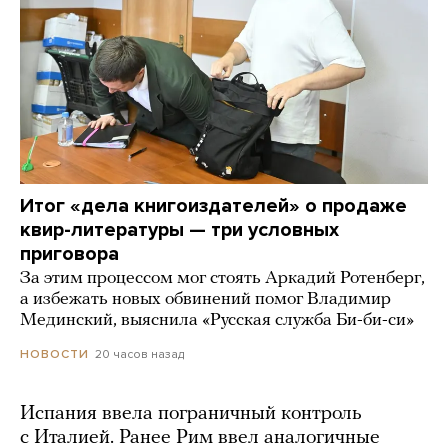
Итог «дела книгоиздателей» о продаже
квир-литературы — три условных
приговора
За этим процессом мог стоять Аркадий Ротенберг,
а избежать новых обвинений помог Владимир
Мединский, выяснила «Русская служба Би-би-си»
20 часов назад
НОВОСТИ
Испания ввела пограничный контроль
с Италией. Ранее Рим ввел аналогичные