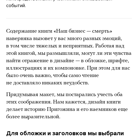
событий.
Содержание книги «Наш бизнес — смерть»
наверняка вызовет у вас много разных эмоций,
в том числе тяжелых и неприятных. Работая над
этой книгой, мы размышляли, могут ли эти чувства
найти отражение в дизайне — в обложке, шрифте,
иллюстрациях и их компоновке. При этом для нас
было очень важно, чтобы само чтение
не доставляло никаких неудобств.
Придумывая макет, мы постарались учесть оба
этих соображения. Нам кажется, дизайн книги
делает историю Пригожина и его наемников еще
более выразительной.
Для обложки и заголовков мы выбрали