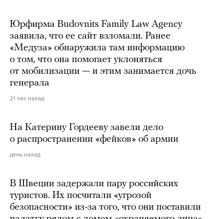
Юрфирма Budovnits Family Law Agency
заявила, что ее сайт взломали. Ранее
«Медуза» обнаружила там информацию
о том, что она помогает уклоняться
от мобилизации — и этим занимается дочь
генерала
21 час назад
На Катерину Гордееву завели дело
о распространении «фейков» об армии
день назад
В Швеции задержали пару российских
туристов. Их посчитали «угрозой
безопасности» из-за того, что они поставили