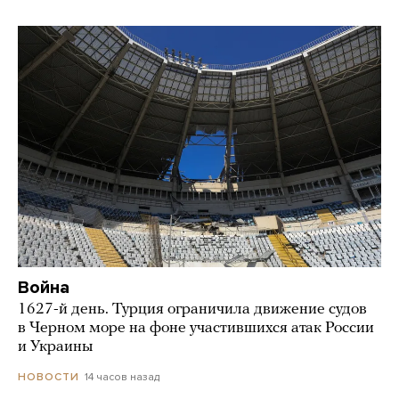
Война
1627-й день. Турция ограничила движение судов
в Черном море на фоне участившихся атак России
и Украины
14 часов назад
НОВОСТИ