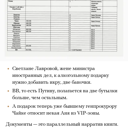
Светлане Лавровой, жене министра
иностранных дел, к алкогольному подарку
нужно добавить икру, две баночки.
ВВ, то есть Путину, полагается на две бутылки
больше, чем остальным.
А подарок теперь уже бывшему генпрокурору
Чайке относит некая Аня из VIP-зоны.
Документы — это параллельный нарратив книги.