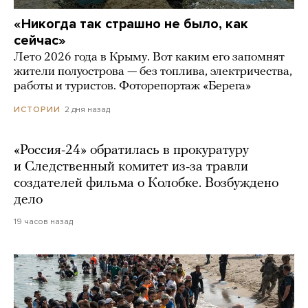
«Никогда так страшно не было, как
сейчас»
Лето 2026 года в Крыму. Вот каким его запомнят
жители полуострова — без топлива, электричества,
работы и туристов. Фоторепортаж «Берега»
2 дня назад
ИСТОРИИ
«Россия-24» обратилась в прокуратуру
и Следственный комитет из-за травли
создателей фильма о Колобке. Возбуждено
дело
19 часов назад