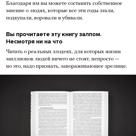
Благодаря им вы можете составить собственное
мнение о людях, которые все эти годы лгали,
подкупали, воровали и убивали.
Вы прочитаете эту книгу залпом.
Несмотря ни на что
Читать о реальных злодеях, для которых жизни
миллионов людей ничего не стоят, непросто —
но это, надо признать, завораживающее зрелище.