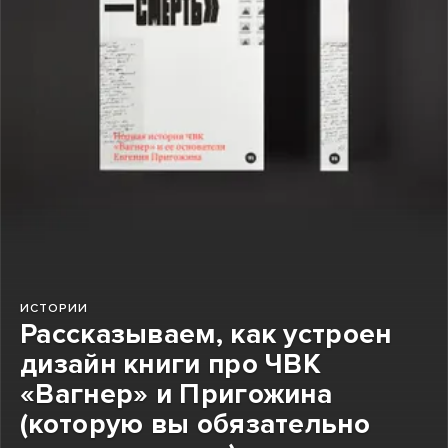
ИСТОРИИ
Рассказываем, как устроен
дизайн книги про ЧВК
«Вагнер» и Пригожина
(которую вы обязательно