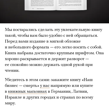
Мы постарались сделать эту увлекательную книгу
такой, чтобы вам было удобно с ней обращаться.
Перед вами издание в мягкой обложке
и небольшого формата — его легко носить с собой.
Книга набрана достаточно крупным шрифтом. Она
хорошо раскрывается и держит разворот —
ее спокойно можно держать одной рукой при
чтении.
Убедитесь в этом сами: закажите книгу «Наш
бизнес — смерть»
у нас
напрямую или купите
в
книжных магазинах
в Германии, Латвии,
Израиле и других городах и странах по всему
миру.