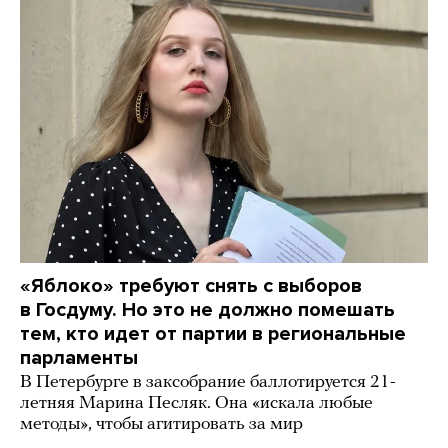
«Яблоко» требуют снять с выборов
в Госдуму. Но это не должно помешать
тем, кто идет от партии в региональные
парламенты
В Петербурге в заксобрание баллотируется 21-
летняя Марина Песляк. Она «искала любые
методы», чтобы агитировать за мир