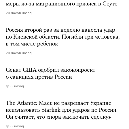
меры из-за миграционного кризиса в Сеуте
20 часов назад
Россия второй раз за неделю нанесла удар
по Киевской области. Погибли три человека,
в том числе ребенок
20 часов назад
Сенат США одобрил законопроект
о санкциях против России
день назад
The Atlantic: Маск не разрешает Украине
использовать Starlink для ударов по России.
Он считает, что «пора заключать сделку»
день назад