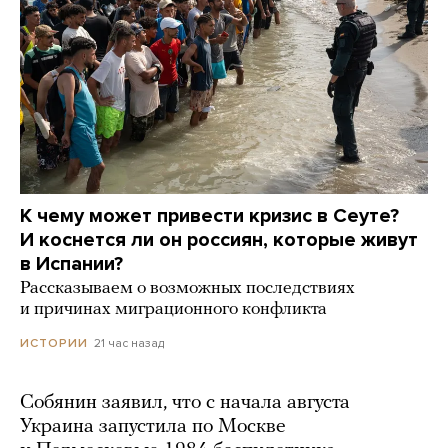
К чему может привести кризис в Сеуте?
И коснется ли он россиян, которые живут
в Испании?
Рассказываем о возможных последствиях
и причинах миграционного конфликта
21 час назад
ИСТОРИИ
Собянин заявил, что с начала августа
Украина запустила по Москве