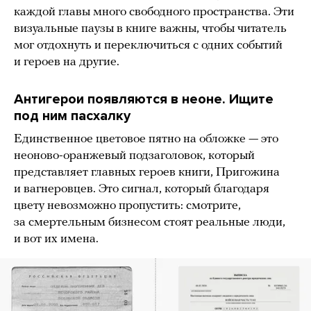
каждой главы много свободного пространства. Эти
визуальные паузы в книге важны, чтобы читатель
мог отдохнуть и переключиться с одних событий
и героев на другие.
Антигерои появляются в неоне. Ищите
под ним пасхалку
Единственное цветовое пятно на обложке — это
неоново-оранжевый подзаголовок, который
представляет главных героев книги, Пригожина
и вагнеровцев. Это сигнал, который благодаря
цвету невозможно пропустить: смотрите,
за смертельным бизнесом стоят реальные люди,
и вот их имена.