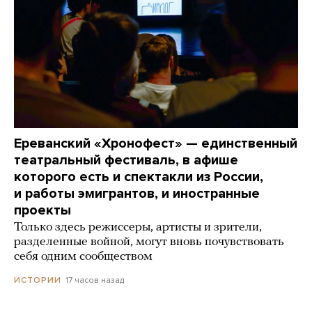
Ереванский «Хронофест» — единственный
театральный фестиваль, в афише
которого есть и спектакли из России,
и работы эмигрантов, и иностранные
проекты
Только здесь режиссеры, артисты и зрители,
разделенные войной, могут вновь почувствовать
себя одним сообществом
17 часов назад
ИСТОРИИ