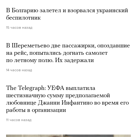
В Болгарию залетел и взорвался украинский
беспилотник
15 часов назад
В Шереметьево две пассажирки, опоздавшие
на рейс, попытались догнать самолет
по летному полю. Их задержали
14 часов назад
The Telegraph: УЕФА выплатила
шестизначную сумму предполагаемой
любовнице Джанни Инфантино во время его
работы в организации
11 часов назад