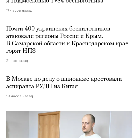
и Подмосковью 1984 беспилотника
17 часов назад
Почти 400 украинских беспилотников
атаковали регионы России и Крым.
В Самарской области и Краснодарском крае
горят НПЗ
21 час назад
В Москве по делу о шпионаже арестовали
аспиранта РУДН из Китая
18 часов назад