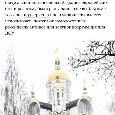
статуса кандидата в члены ЕС (хотя в европейских
столицах этому были рады
далеко
не все). Кроме
того, она
поддержала
идею украинских властей
использовать доходы от замороженных
российских активов для закупок вооружения для
ВСУ.