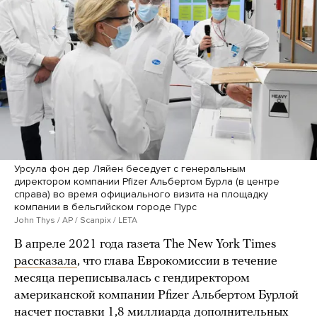
Урсула фон дер Ляйен беседует с генеральным
директором компании Pfizer Альбертом Бурла (в центре
справа) во время официального визита на площадку
компании в бельгийском городе Пурс
John Thys / AP / Scanpix / LETA
В апреле 2021 года газета The New York Times
рассказала
, что глава Еврокомиссии в течение
месяца переписывалась с гендиректором
американской компании Pfizer Альбертом Бурлой
насчет поставки 1,8 миллиарда дополнительных