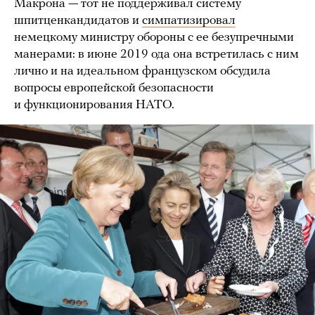
Макрона — тот не поддерживал систему
шпитценкандидатов и
симпатизировал
немецкому министру обороны с ее безупречными
манерами: в июне 2019 ода она встретилась с ним
лично и на идеальном французском обсудила
вопросы европейской безопасности
и функционирования НАТО.