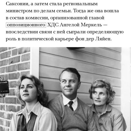
Саксонии, а затем стала региональным
министром по делам семьи. Тогда же она вошла
в состав комиссии, организованной главой
оппозиционного
ХДС Ангелой Меркель —
впоследствии связи с ней сыграли определяющую
роль в политической карьере фон дер Ляйен.