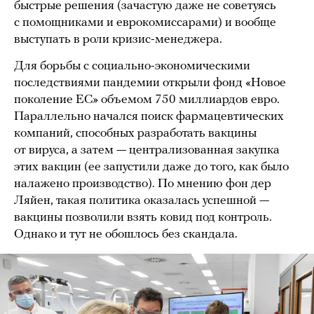
быстрые решения (зачастую даже не советуясь
с помощниками и еврокомиссарами) и вообще
выступать в роли кризис-менеджера.
Для борьбы с социально-экономическими
последствиями пандемии открыли фонд «Новое
поколение ЕС» объемом 750 миллиардов евро.
Параллельно начался поиск фармацевтических
компаний, способных разработать вакцины
от вируса, а затем — централизованная закупка
этих вакцин (ее запустили даже до того, как было
налажено производство). По мнению фон дер
Ляйен, такая политика оказалась успешной —
вакцины позволили взять ковид под контроль.
Однако и тут не обошлось без скандала.