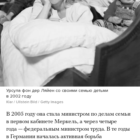
Урсула фон дер Ляйен со своими семью детьми
в 2002 году
Klar / Ullstein Bild / Getty Images
В 2005 году она стала министром по делам семьи
в первом кабинете Меркель, а через четыре
года — федеральным министром труда. В те годы
в Германии началась активная борьба