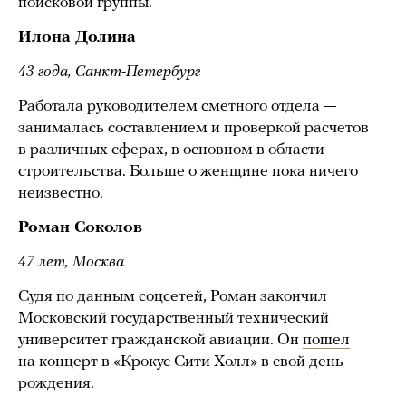
поисковой группы.
Илона Долина
43 года, Санкт-Петербург
Работала руководителем сметного отдела —
занималась составлением и проверкой расчетов
в различных сферах, в основном в области
строительства. Больше о женщине пока ничего
неизвестно.
Роман Соколов
47 лет, Москва
Судя по данным соцсетей, Роман закончил
Московский государственный технический
университет гражданской авиации. Он
пошел
на концерт в «Крокус Сити Холл» в свой день
рождения.