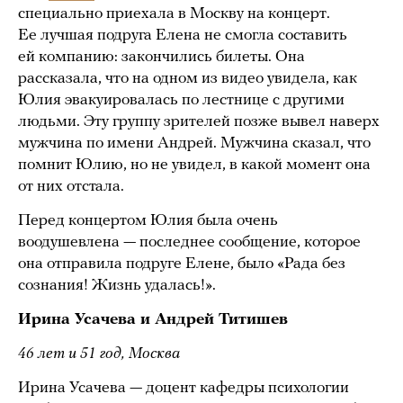
специально приехала в Москву на концерт.
Ее лучшая подруга Елена не смогла составить
ей компанию: закончились билеты. Она
рассказала, что на одном из видео увидела, как
Юлия эвакуировалась по лестнице с другими
людьми. Эту группу зрителей позже вывел наверх
мужчина по имени Андрей. Мужчина сказал, что
помнит Юлию, но не увидел, в какой момент она
от них отстала.
Перед концертом Юлия была очень
воодушевлена — последнее сообщение, которое
она отправила подруге Елене, было «Рада без
сознания! Жизнь удалась!».
Ирина Усачева и Андрей Титишев
46 лет и 51 год, Москва
Ирина Усачева — доцент кафедры психологии