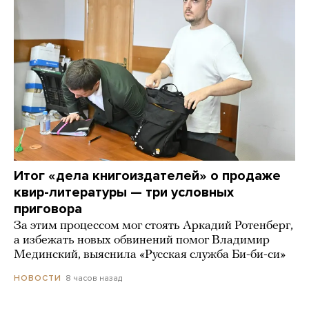
Итог «дела книгоиздателей» о продаже
квир-литературы — три условных
приговора
За этим процессом мог стоять Аркадий Ротенберг,
а избежать новых обвинений помог Владимир
Мединский, выяснила «Русская служба Би-би-си»
8 часов назад
НОВОСТИ