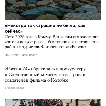
«Никогда так страшно не было, как
сейчас»
Лето 2026 года в Крыму. Вот каким его запомнят
жители полуострова — без топлива, электричества,
работы и туристов. Фоторепортаж «Берега»
день назад
ИСТОРИИ
«Россия-24» обратилась в прокуратуру
и Следственный комитет из-за травли
создателей фильма о Колобке
6 часов назад