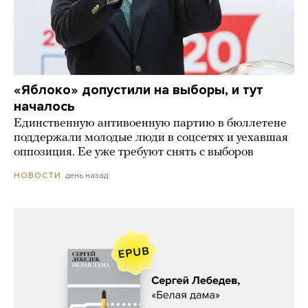
«Яблоко» допустили на выборы, и тут
началось
Единственную антивоенную партию в бюллетене
поддержали молодые люди в соцсетях и уехавшая
оппозиция. Ее уже требуют снять с выборов
день назад
НОВОСТИ