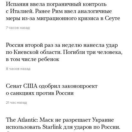
Испания ввела пограничный контроль
с Италией. Ранее Рим ввел аналогичные
меры из-за миграционного кризиса в Сеуте
7 часов назад
Россия второй раз за неделю нанесла удар
по Киевской области. Погибли три человека,
в том числе ребенок
8 часов назад
Сенат США одобрил законопроект
о санкциях против России
21 час назад
The Atlantic: Маск не разрешает Украине
использовать Starlink для ударов по России.