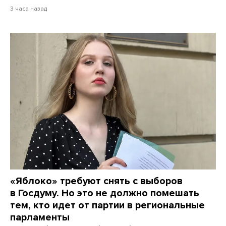
3 часа назад
«Яблоко» требуют снять с выборов
в Госдуму. Но это не должно помешать
тем, кто идет от партии в региональные
парламенты