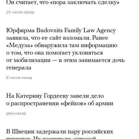
Он считает, что «пора заключать сделку»
20 часов назад
Юрфирма Budovnits Family Law Agency
заявила, что ее сайт взломали. Ранее
«Медуза» обнаружила там информацию
о том, что она помогает уклоняться
от мобилизации — и этим занимается дочь
генерала
8 часов назад
На Катерину Гордееву завели дело
о распространении «фейков» об армии
день назад
В Швеции задержали пару российских