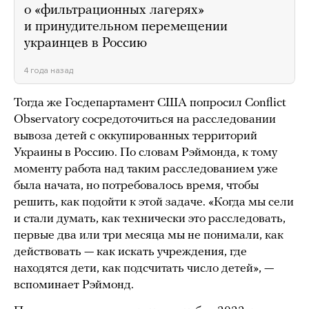
о «фильтрационных лагерях»
и принудительном перемещении
украинцев в Россию
4 года назад
Тогда же Госдепартамент США попросил Conflict
Observatory сосредоточиться на расследовании
вывоза детей с оккупированных территорий
Украины в Россию. По словам Рэймонда, к тому
моменту работа над таким расследованием уже
была начата, но потребовалось время, чтобы
решить, как подойти к этой задаче. «Когда мы сели
и стали думать, как технически это расследовать,
первые два или три месяца мы не понимали, как
действовать — как искать учреждения, где
находятся дети, как подсчитать число детей», —
вспоминает Рэймонд.