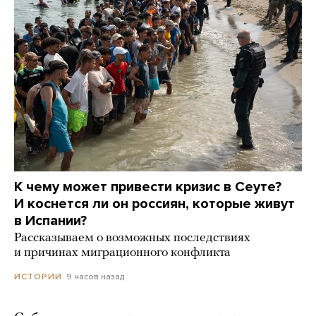
К чему может привести кризис в Сеуте?
И коснется ли он россиян, которые живут
в Испании?
Рассказываем о возможных последствиях
и причинах миграционного конфликта
9 часов назад
ИСТОРИИ