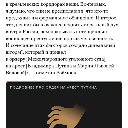
в кремлевских коридорах вещи. Во-первых,
я думаю, что они не предполагали, что кто-то
предъявит им формальное обвинение. И второе,
что для них было важнее поднять моральный дух
внутри России, чем покрывать потенциально
вопиющее преступление против человечности.
И сочетание этих факторов создало „идеальный
шторм“, который и привел
к ордеру [Международного уголовного суда]
на арест [Владимира Путина и Марии Львовой-
Беловой]», — отметил Рэймонд.
ПОДРОБНЕЕ ПРО ОРДЕР НА АРЕСТ ПУТИНА