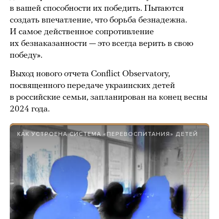
в вашей способности их победить. Пытаются
создать впечатление, что борьба безнадежна.
И самое действенное сопротивление
их безнаказанности — это всегда верить в свою
победу».
Выход нового отчета Conflict Observatory,
посвященного передаче украинских детей
в российские семьи, запланирован на конец весны
2024 года.
КАК УСТРОЕНА СИСТЕМА «ПЕРЕВОСПИТАНИЯ» ДЕТЕЙ