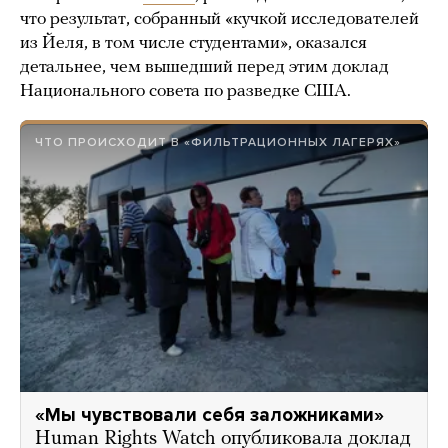
что результат, собранный «кучкой исследователей
из Йеля, в том числе студентами», оказался
детальнее, чем вышедший перед этим доклад
Национального совета по разведке США.
ЧТО ПРОИСХОДИТ В «ФИЛЬТРАЦИОННЫХ ЛАГЕРЯХ»
«Мы чувствовали себя заложниками»
Human Rights Watch опубликовала доклад