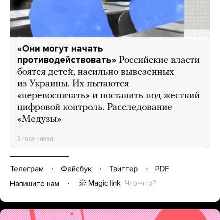
«Они могут начать
противодействовать»
Российские власти
боятся детей, насильно вывезенных
из Украины. Их пытаются
«перевоспитать» и поставить под жесткий
цифровой контроль. Расследование
«Медузы»
2 года назад
Телеграм
Фейсбук
Твиттер
PDF
Magic link
Что-что?
Напишите нам