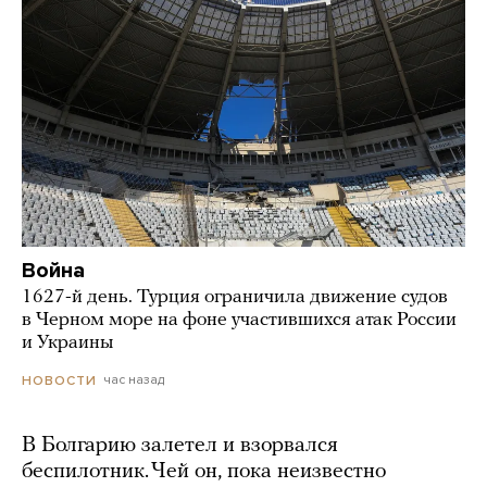
Война
1627-й день. Турция ограничила движение судов
в Черном море на фоне участившихся атак России
и Украины
час назад
НОВОСТИ
В Болгарию залетел и взорвался
беспилотник. Чей он, пока неизвестно