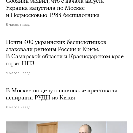
Собянин заявил, что с начала августа
Украина запустила по Москве
и Подмосковью 1984 беспилотника
5 часов назад
Почти 400 украинских беспилотников
атаковали регионы России и Крым.
В Самарской области и Краснодарском крае
горят НПЗ
9 часов назад
В Москве по делу о шпионаже арестовали
аспиранта РУДН из Китая
6 часов назад