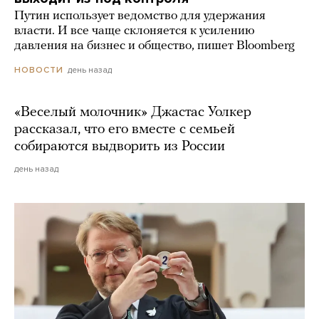
Путин использует ведомство для удержания
власти. И все чаще склоняется к усилению
давления на бизнес и общество, пишет Bloomberg
день назад
НОВОСТИ
«Веселый молочник» Джастас Уолкер
рассказал, что его вместе с семьей
собираются выдворить из России
день назад