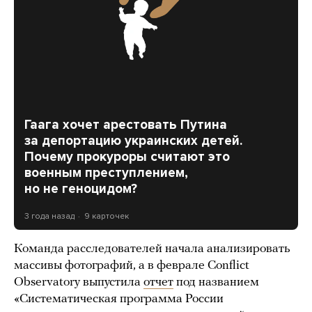
Гаага хочет арестовать Путина
за депортацию украинских детей.
Почему прокуроры считают это
военным преступлением,
но не геноцидом?
3 года назад
9 карточек
Команда расследователей начала анализировать
массивы фотографий, а в феврале Conflict
Observatory выпустила
отчет
под названием
«Систематическая программа России