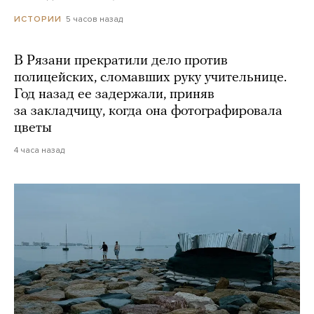
5 часов назад
ИСТОРИИ
В Рязани прекратили дело против
полицейских, сломавших руку учительнице.
Год назад ее задержали, приняв
за закладчицу, когда она фотографировала
цветы
4 часа назад