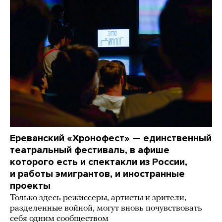
Ереванский «Хронофест» — единственный
театральный фестиваль, в афише
которого есть и спектакли из России,
и работы эмигрантов, и иностранные
проекты
Только здесь режиссеры, артисты и зрители,
разделенные войной, могут вновь почувствовать
себя одним сообществом