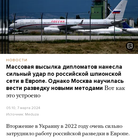
НОВОСТИ
Массовая высылка дипломатов нанесла
сильный удар по российской шпионской
сети в Европе. Однако Москва научилась
вести разведку новыми методами
Вот как
это устроено
05:10, 7 марта 2024
Источник:
Meduza
Вторжение в Украину в 2022 году очень сильно
затруднило работу российской разведки в Европе.