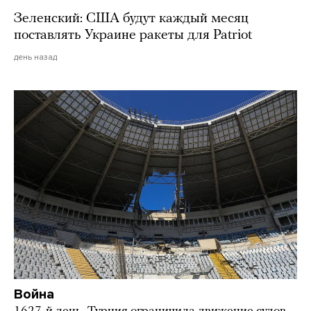
Зеленский: США будут каждый месяц
поставлять Украине ракеты для Patriot
день назад
Война