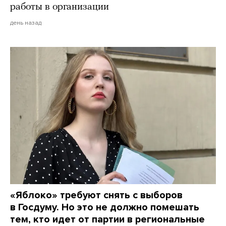
работы в организации
день назад
«Яблоко» требуют снять с выборов
в Госдуму. Но это не должно помешать
тем, кто идет от партии в региональные