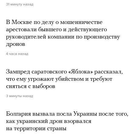
31 минуту назад
В Москве по делу о мошенничестве
арестовали бывшего и действующего
руководителей компании по производству
дронов
4 часа назад
Зампред саратовского «Яблока» рассказал,
что ему угрожают убийством и требуют
сняться с выборов
3 минуты назад
Болгария вызвала посла Украины после того,
как украинский дрон взорвался
на территории страны