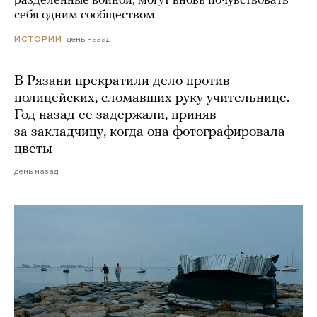
разделенные войной, могут вновь почувствовать
себя одним сообществом
день назад
ИСТОРИИ
В Рязани прекратили дело против
полицейских, сломавших руку учительнице.
Год назад ее задержали, приняв
за закладчицу, когда она фотографировала
цветы
день назад