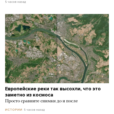
5 часов назад
Европейские реки так высохли, что это
заметно из космоса
Просто сравните снимки до и после
5 часов назад
ИСТОРИИ