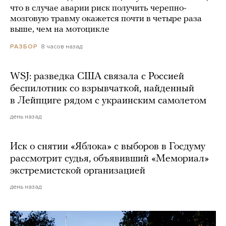
что в случае аварии риск получить черепно-
мозговую травму окажется почти в четыре раза
выше, чем на мотоцикле
8 часов назад
РАЗБОР
WSJ: разведка США связала с Россией
беспилотник со взрывчаткой, найденный
в Лейпциге рядом с украинским самолетом
день назад
Иск о снятии «Яблока» с выборов в Госдуму
рассмотрит судья, объявивший «Мемориал»
экстремистской организацией
день назад