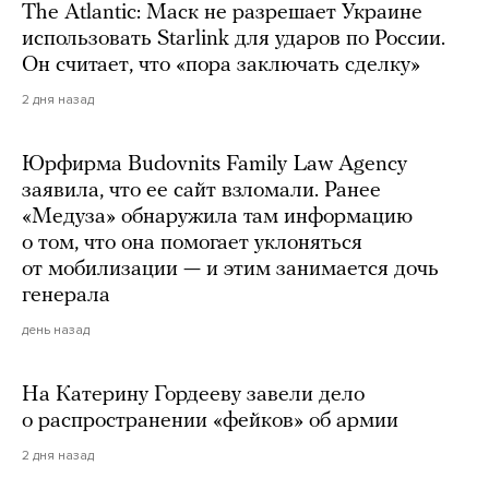
The Atlantic: Маск не разрешает Украине
использовать Starlink для ударов по России.
Он считает, что «пора заключать сделку»
2 дня назад
Юрфирма Budovnits Family Law Agency
заявила, что ее сайт взломали. Ранее
«Медуза» обнаружила там информацию
о том, что она помогает уклоняться
от мобилизации — и этим занимается дочь
генерала
день назад
На Катерину Гордееву завели дело
о распространении «фейков» об армии
2 дня назад