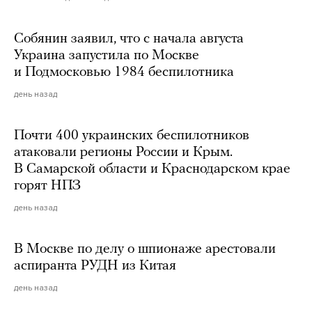
Собянин заявил, что с начала августа
Украина запустила по Москве
и Подмосковью 1984 беспилотника
день назад
Почти 400 украинских беспилотников
атаковали регионы России и Крым.
В Самарской области и Краснодарском крае
горят НПЗ
день назад
В Москве по делу о шпионаже арестовали
аспиранта РУДН из Китая
день назад