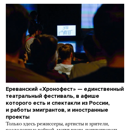
Ереванский «Хронофест» — единственный
театральный фестиваль, в афише
которого есть и спектакли из России,
и работы эмигрантов, и иностранные
проекты
Только здесь режиссеры, артисты и зрители,