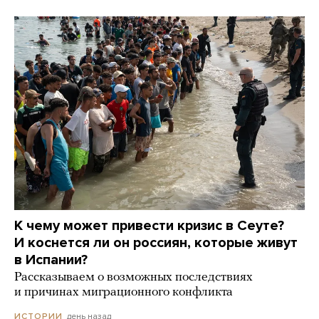
К чему может привести кризис в Сеуте?
И коснется ли он россиян, которые живут
в Испании?
Рассказываем о возможных последствиях
и причинах миграционного конфликта
день назад
ИСТОРИИ