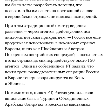
им было легче разработать легенды, что
позволило бы им осесть на постоянной основе
в европейских странах, не вызывая подозрений.
При этом «традиционный» метод ведения
разведки — через агентов, действующих под
дипломатическим прикрытием, — Россия все еще
продолжает использовать в некоторых странах
Европы, таких как Швейцария и Австрия.
По оценкам австрийских спецслужб, в посольствах
в этих странах до сих пор действуют около 150
агентов. Один из собеседников FT заявил, что
почти треть разведывательных операций России
в Европе теперь координируется из Вены
и Женевы.
Помимо этого, пишет FT, Россия усилила свои
шпионские базы в Турции и Объединенных
Арабских Эмиратах, а несколько высланных