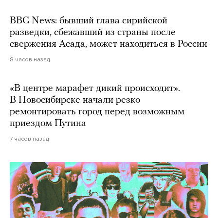
BBC News: бывший глава сирийской
разведки, сбежавший из страны после
свержения Асада, может находиться в России
8 часов назад
«В центре марафет дикий происходит».
В Новосибирске начали резко
ремонтировать город перед возможным
приездом Путина
7 часов назад