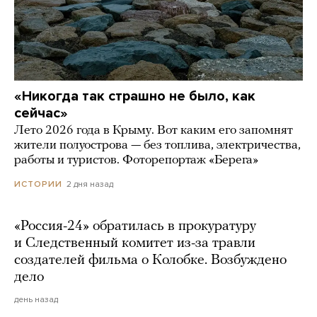
«Никогда так страшно не было, как
сейчас»
Лето 2026 года в Крыму. Вот каким его запомнят
жители полуострова — без топлива, электричества,
работы и туристов. Фоторепортаж «Берега»
2 дня назад
ИСТОРИИ
«Россия-24» обратилась в прокуратуру
и Следственный комитет из-за травли
создателей фильма о Колобке. Возбуждено
дело
день назад