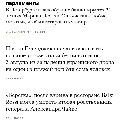
парламенты
В Петербурге в заксобрание баллотируется 21-
летняя Марина Песляк. Она «искала любые
методы», чтобы агитировать за мир
день назад
ИСТОРИИ
Пляжи Геленджика начали закрывать
на фоне угрозы атаки беспилотников.
3 августа из-за падения украинского дрона
на один из пляжей погибли семь человек
день назад
«Верстка»: после взрыва в ресторане Balzi
Rossi могла умереть вторая родственница
генерала Александра Чайко
день назад