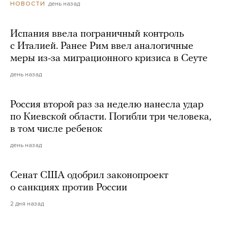
день назад
НОВОСТИ
Испания ввела пограничный контроль
с Италией. Ранее Рим ввел аналогичные
меры из-за миграционного кризиса в Сеуте
день назад
Россия второй раз за неделю нанесла удар
по Киевской области. Погибли три человека,
в том числе ребенок
день назад
Сенат США одобрил законопроект
о санкциях против России
2 дня назад