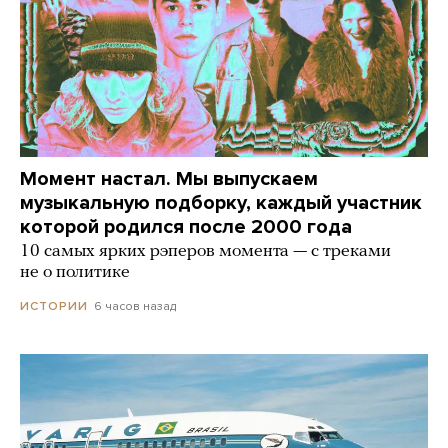
Момент настал. Мы выпускаем
музыкальную подборку, каждый участник
которой родился после 2000 года
10 самых ярких рэперов момента — с треками
не о политике
6 часов назад
ИСТОРИИ