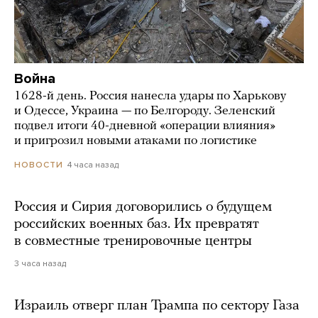
Война
1628-й день. Россия нанесла удары по Харькову
и Одессе, Украина — по Белгороду. Зеленский
подвел итоги 40-дневной «операции влияния»
и пригрозил новыми атаками по логистике
4 часа назад
НОВОСТИ
Россия и Сирия договорились о будущем
российских военных баз. Их превратят
в совместные тренировочные центры
3 часа назад
Израиль отверг план Трампа по сектору Газа