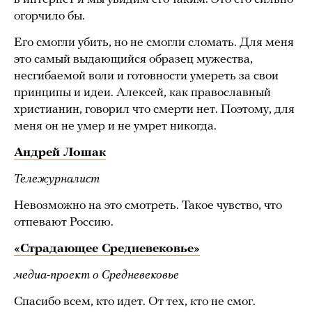
огорчило бы.
Его смогли убить, но не смогли сломать. Для меня
это самый выдающийся образец мужества,
несгибаемой воли и готовности умереть за свои
принципы и идеи. Алексей, как православный
христианин, говорил что смерти нет. Поэтому, для
меня он не умер и не умрет никогда.
Андрей Лошак
Тележурналист
Невозможно на это смотреть. Такое чувство, что
отпевают Россию.
«Страдающее Средневековье»
медиа-проект о Средневековье
Спасибо всем, кто идет. От тех, кто не смог.