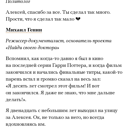
Политолог
Алексей, спасибо за все. Ты сделал так много.
Прости, что я сделал так мало 💔
Михаил Генин
Режиссер-документалист, основатель проекта
«Найди своего доктора»
Вспомнил, как когда-то давно я был в кино
на последней серии Гарри Поттера, и когда фильм
закончился и начались финальные титры, какой-то
парень встал и громко сказал на весь зал:
«Я десять лет смотрел этот фильм! И вот
он закончился. Я даже не знаю, что мне дальше
делать!».
Я двенадцать с небольшим лет выходил на улицу
за Алексея. Ок, не только за него, но всегда
вдохновляясь им.