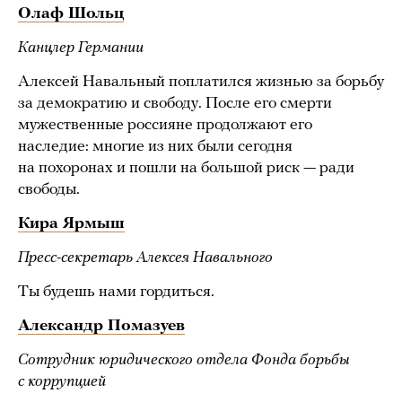
Олаф Шольц
Канцлер Германии
Алексей Навальный поплатился жизнью за борьбу
за демократию и свободу. После его смерти
мужественные россияне продолжают его
наследие: многие из них были сегодня
на похоронах и пошли на большой риск — ради
свободы.
Кира Ярмыш
Пресс-секретарь Алексея Навального
Ты будешь нами гордиться.
Александр Помазуев
Сотрудник юридического отдела Фонда борьбы
с коррупцией