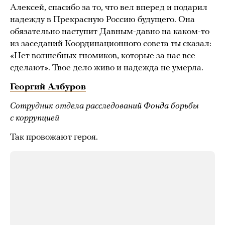
Алексей, спасибо за то, что вел вперед и подарил
надежду в Прекрасную Россию будущего. Она
обязательно наступит Давным-давно на каком-то
из заседаний Координационного совета ты сказал:
«Нет волшебных гномиков, которые за нас все
сделают». Твое дело живо и надежда не умерла.
Георгий Албуров
Сотрудник отдела расследований
Фонда борьбы
с коррупцией
Так провожают героя.