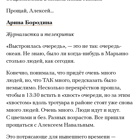
Прощай, Алексей…
Арина Бородина
Журналистка и телекритик
«Выстроилась очередь», — это не так: очередь-
океан. Не знаю, было ли когда-нибудь в Марьино
столько людей, как сегодня.
Конечно, понимала, что придёт очень много
людей, но, что ТАК много, предсказать было
немыслимо. Несколько перекрёстков прошла,
чтобы в 13:30 встать в «хвост» очереди, но за этим
«хвостом» вдоль тротуара в районе стоят уже снова
много людей. Очень много. Люди идут и идут.
С цветами и без. Разных возрастов. Все пришли
прощаться с Алексеем Навальным.
Это потрясающе для нынешнего времени —