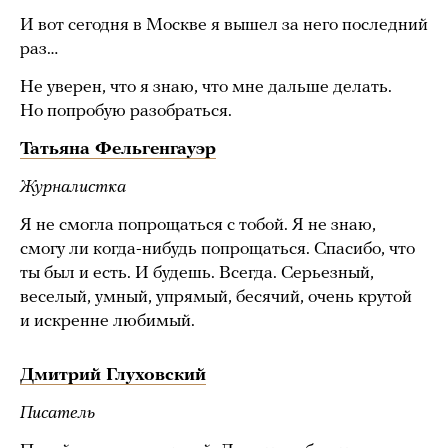
И вот сегодня в Москве я вышел за него последний
раз…
Не уверен, что я знаю, что мне дальше делать.
Но попробую разобраться.
Татьяна Фельгенгауэр
Журналистка
Я не смогла попрощаться с тобой. Я не знаю,
смогу ли когда-нибудь попрощаться. Спасибо, что
ты был и есть. И будешь. Всегда. Серьезный,
веселый, умный, упрямый, бесячий, очень крутой
и искренне любимый.
Дмитрий Глуховский
Писатель