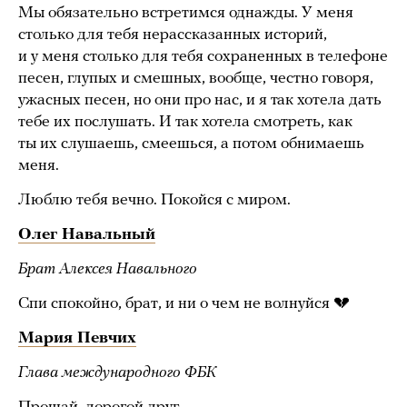
Мы обязательно встретимся однажды. У меня
столько для тебя нерассказанных историй,
и у меня столько для тебя сохраненных в телефоне
песен, глупых и смешных, вообще, честно говоря,
ужасных песен, но они про нас, и я так хотела дать
тебе их послушать. И так хотела смотреть, как
ты их слушаешь, смеешься, а потом обнимаешь
меня.
Люблю тебя вечно. Покойся с миром.
Олег Навальный
Брат Алексея Навального
Спи спокойно, брат, и ни о чем не волнуйся 💔
Мария Певчих
Глава международного ФБК