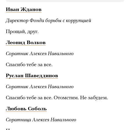
Иван Жданов
Директор Фонда борьбы с коррупцией
Прощай, друг.
Леонид Волков
Соратник Алексея Навального
Спасибо тебе за все.
Руслан Шаведдинов
Соратник Алексея Навального
Спасибо тебе за все. Отомстим. Не забудем.
Любовь Соболь
Соратница Алексея Навального