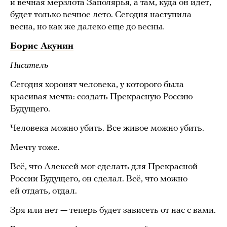
и вечная мерзлота Заполярья, а там, куда он идет,
будет только вечное лето. Сегодня наступила
весна, но как же далеко еще до весны.
Борис Акунин
Писатель
Сегодня хоронят человека, у которого была
красивая мечта: создать Прекрасную Россию
Будущего.
Человека можно убить. Все живое можно убить.
Мечту тоже.
Всё, что Алексей мог сделать для Прекрасной
России Будущего, он сделал. Всё, что можно
ей отдать, отдал.
Зря или нет — теперь будет зависеть от нас с вами.