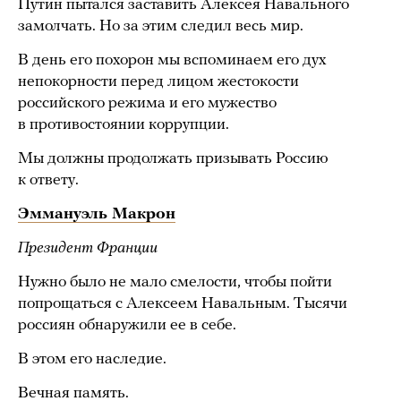
Путин пытался заставить Алексея Навального
замолчать. Но за этим следил весь мир.
В день его похорон мы вспоминаем его дух
непокорности перед лицом жестокости
российского режима и его мужество
в противостоянии коррупции.
Мы должны продолжать призывать Россию
к ответу.
Эммануэль Макрон
Президент Франции
Нужно было не мало смелости, чтобы пойти
попрощаться с Алексеем Навальным. Тысячи
россиян обнаружили ее в себе.
В этом его наследие.
Вечная память.