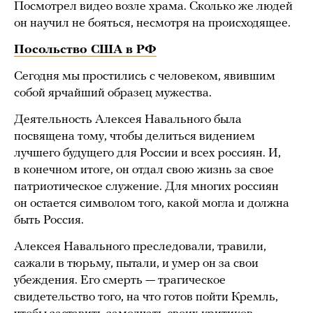
Посмотрел видео возле храма. Сколько же людей
он научил не бояться, несмотря на происходящее.
Посольство США в РФ
Сегодня мы простились с человеком, явившим
собой ярчайший образец мужества.
Деятельность Алексея Навального была
посвящена тому, чтобы делиться видением
лучшего будущего для России и всех россиян. И,
в конечном итоге, он отдал свою жизнь за свое
патриотическое служение. Для многих россиян
он остается символом того, какой могла и должна
быть Россия.
Алексея Навального преследовали, травили,
сажали в тюрьму, пытали, и умер он за свои
убеждения. Его смерть — трагическое
свидетельство того, на что готов пойти Кремль,