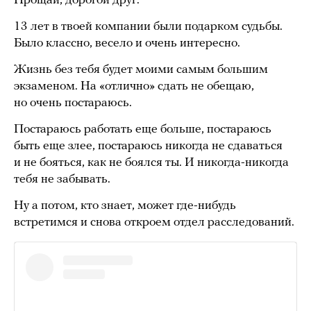
Прощай, дорогой друг.
13 лет в твоей компании были подарком судьбы.
Было классно, весело и очень интересно.
Жизнь без тебя будет моими самым большим
экзаменом. На «отлично» сдать не обещаю,
но очень постараюсь.
Постараюсь работать еще больше, постараюсь
быть еще злее, постараюсь никогда не сдаваться
и не бояться, как не боялся ты. И никогда-никогда
тебя не забывать.
Ну а потом, кто знает, может где-нибудь
встретимся и снова откроем отдел расследований.