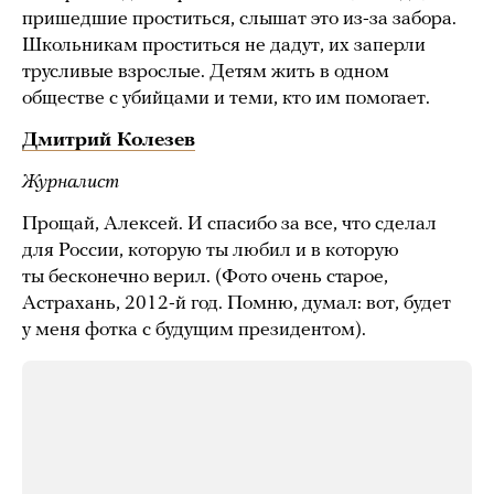
пришедшие проститься, слышат это из-за забора.
Школьникам проститься не дадут, их заперли
трусливые взрослые. Детям жить в одном
обществе с убийцами и теми, кто им помогает.
Дмитрий Колезев
Журналист
Прощай, Алексей. И спасибо за все, что сделал
для России, которую ты любил и в которую
ты бесконечно верил. (Фото очень старое,
Астрахань, 2012-й год. Помню, думал: вот, будет
у меня фотка с будущим президентом).