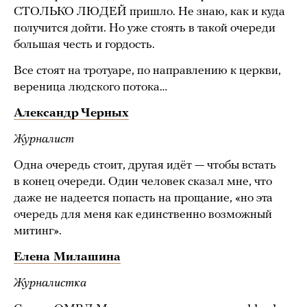
СТОЛЬКО ЛЮДЕЙ пришло. Не знаю, как и куда
получится дойти. Но уже стоять в такой очереди
большая честь и гордость.
Все стоят на тротуаре, по направлению к церкви,
вереница людского потока…
Александр Черных
Журналист
Одна очередь стоит, другая идёт — чтобы встать
в конец очереди. Один человек сказал мне, что
даже не надеется попасть на прощание, «но эта
очередь для меня как единственно возможный
митинг».
Елена Милашина
Журналистка