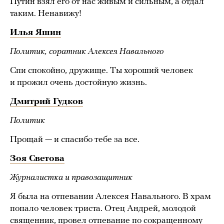
Путин взял его от нас живым и сильным, а отдал
таким. Ненавижу!
Илья Яшин
Политик, соратник Алексея Навального
Спи спокойно, дружище. Ты хороший человек
и прожил очень достойную жизнь.
Дмитрий Гудков
Политик
Прощай — и спасибо тебе за все.
Зоя Светова
Журналистка и правозащитник
Я была на отпевании Алексея Навального. В храм
попало человек триста. Отец Андрей, молодой
священник, провел отпевание по сокращенному