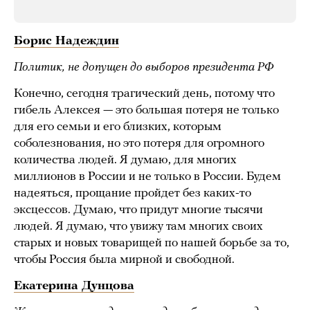
Борис Надеждин
Политик, не допущен до выборов президента РФ
Конечно, сегодня трагический день, потому что
гибель Алексея — это большая потеря не только
для его семьи и его близких, которым
соболезнования, но это потеря для огромного
количества людей. Я думаю, для многих
миллионов в России и не только в России. Будем
надеяться, прощание пройдет без каких-то
эксцессов. Думаю, что придут многие тысячи
людей. Я думаю, что увижу там многих своих
старых и новых товарищей по нашей борьбе за то,
чтобы Россия была мирной и свободной.
Екатерина Дунцова