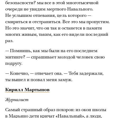
безопасности? мы все в этой многотысячной
очереди не увидим мертвого Навального.
Не услышим отпевания, цель которого —
смириться и отстраниться. Все это мы пропустим.
Но это значит, что он так и останется в памяти
многих живым, таким, как его видели последний
раз.
— Помнишь, как мы были на его последнем
митинге? — спрашивает молодой человек свою
подругу.
— Конечно, — отвечает она. — Тебя задержали,
ты вышел и позвал меня замуж.
Кирилл Мартынов
Журналист
Самый страшный образ похорон: из окон школы
в Марьино дети кричат «Навальный», а люди,