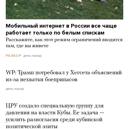
Мобильный интернет в России все чаще
работает только по белым спискам
Расскажите, как этот режим ограничений вводится
там, где вы живете
день назад
РАЗБОР
WP: Трамп потребовал у Хегсета объяснений
из-за нехватки боеприпасов
день назад
ЦРУ создало специальную группу для
давления на власти Кубы. Ее задача —
усилить разногласия среди кубинской
политической элиты