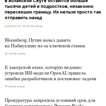
в испанской Сеуте остаются больше
тысячи детей и подростков, незаконно
пересекших границу. Их нельзя просто так
отправить назад
14 часов назад
НОВОСТИ
Bloomberg: Путин начал давить
на Набиуллину из-за ключевой ставки
18 часов назад
К хакерской атаке, которую недавно
устроили ИИ-модели OpenAI, привела
ошибка разработчиков в постановке задачи
14 часов назад
Прокуратура запросила условный срок для