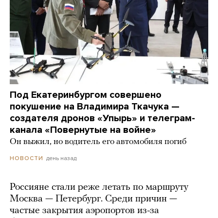
Под Екатеринбургом совершено
покушение на Владимира Ткачука —
создателя дронов «Упырь» и телеграм-
канала «Повернутые на войне»
Он выжил, но водитель его автомобиля погиб
день назад
НОВОСТИ
Россияне стали реже летать по маршруту
Москва — Петербург. Среди причин —
частые закрытия аэропортов из-за