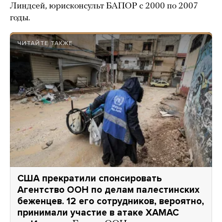
Линдсей, юрисконсульт БАПОР с 2000 по 2007
годы.
ЧИТАЙТЕ ТАКЖЕ
США прекратили спонсировать
Агентство ООН по делам палестинских
беженцев. 12 его сотрудников, вероятно,
принимали участие в атаке ХАМАС