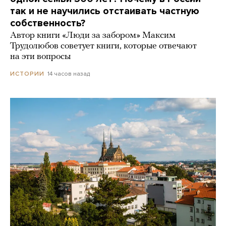
так и не научились отстаивать частную
собственность?
Автор книги «Люди за забором» Максим
Трудолюбов советует книги, которые отвечают
на эти вопросы
14 часов назад
ИСТОРИИ