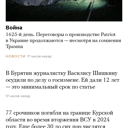
Война
1625-й день. Переговоры о производстве Patriot
в Украине продолжаются — несмотря на сомнения
Трампа
17 часов назад
НОВОСТИ
В Бурятии журналистку Василису Шишкину
осудили по делу о госизмене. Ей дали 12 лет
— это минимальный срок по статье
17 часов назад
77 срочников погибли на границе Курской
области во время вторжения ВСУ в 2024
году. Еще более 30 до сих пор числятся