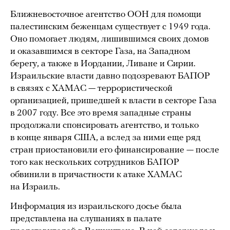
Ближневосточное агентство ООН для помощи
палестинским беженцам существует с 1949 года.
Оно помогает людям, лишившимся своих домов
и оказавшимся в секторе Газа, на Западном
берегу, а также в Иордании, Ливане и Сирии.
Израильские власти давно подозревают БАПОР
в связях с ХАМАС — террористической
организацией, пришедшей к власти в секторе Газа
в 2007 году. Все это время западные страны
продолжали спонсировать агентство, и только
в конце января США, а вслед за ними еще ряд
стран приостановили его финансирование — после
того как нескольких сотрудников БАПОР
обвинили в причастности к атаке ХАМАС
на Израиль.
Информация из израильского досье была
представлена на слушаниях в палате