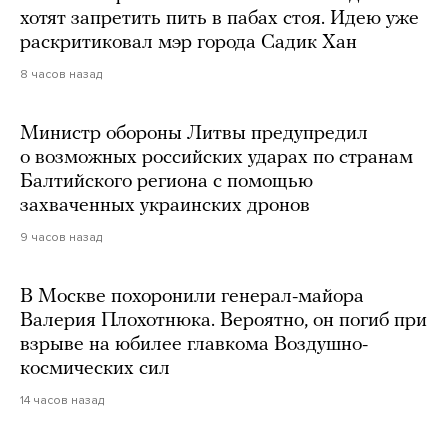
хотят запретить пить в пабах стоя. Идею уже
раскритиковал мэр города Садик Хан
8 часов назад
Министр обороны Литвы предупредил
о возможных российских ударах по странам
Балтийского региона с помощью
захваченных украинских дронов
9 часов назад
В Москве похоронили генерал-майора
Валерия Плохотнюка. Вероятно, он погиб при
взрыве на юбилее главкома Воздушно-
космических сил
14 часов назад