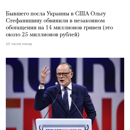
Бывшего посла Украины в США Ольгу
Стефанишину обвинили в незаконном
обогащении на 14 миллионов гривен (это
около 25 миллионов рублей)
20 часов назад