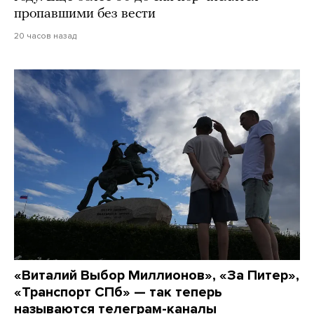
пропавшими без вести
20 часов назад
«Виталий Выбор Миллионов», «За Питер»,
«Транспорт СПб» — так теперь
называются телеграм-каналы