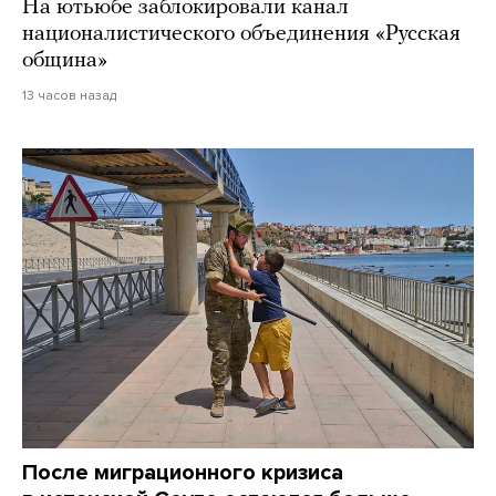
На ютьюбе заблокировали канал
националистического объединения «Русская
община»
13 часов назад
После миграционного кризиса