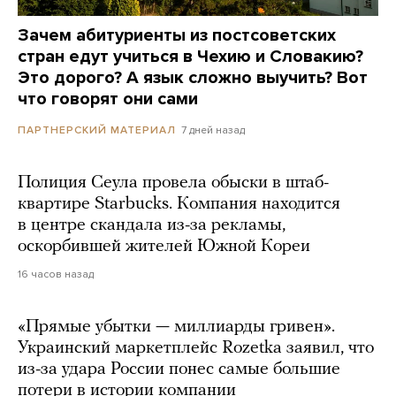
Зачем абитуриенты из постсоветских
стран едут учиться в Чехию и Словакию?
Это дорого? А язык сложно выучить? Вот
что говорят они сами
7 дней назад
ПАРТНЕРСКИЙ МАТЕРИАЛ
Полиция Сеула провела обыски в штаб-
квартире Starbucks. Компания находится
в центре скандала из-за рекламы,
оскорбившей жителей Южной Кореи
16 часов назад
«Прямые убытки — миллиарды гривен».
Украинский маркетплейс Rozetka заявил, что
из-за удара России понес самые большие
потери в истории компании