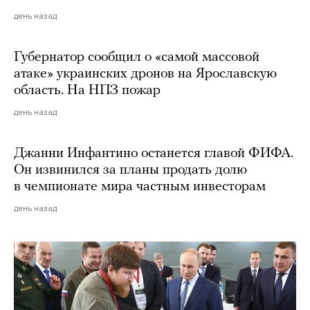
день назад
Губернатор сообщил о «самой массовой
атаке» украинских дронов на Ярославскую
область. На НПЗ пожар
день назад
Джанни Инфантино останется главой ФИФА.
Он извинился за планы продать долю
в чемпионате мира частным инвесторам
день назад