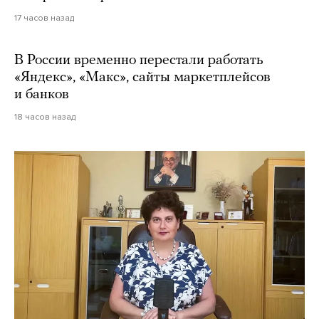
17 часов назад
В России временно перестали работать
«Яндекс», «Макс», сайты маркетплейсов
и банков
18 часов назад