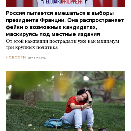
Россия пытается вмешаться в выборы
президента Франции. Она распространяет
фейки о возможных кандидатах,
маскируясь под местные издания
От этой кампании пострадали уже как минимум
три крупных политика
день назад
НОВОСТИ