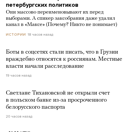
петербургских политиков
Они массово переименовывают их перед
выборами. А спикер заксобрания даже удалил
канал в «Максе» (Почему? Никто не понимает)
18 часов назад
ИСТОРИИ
Боты в соцсетях стали писать, что в Грузии
враждебно относятся к россиянам. Местные
власти начали расследование
19 часов назад
Светлане Тихановской не открыли счет
в польском банке из-за просроченного
белорусского паспорта
20 часов назад