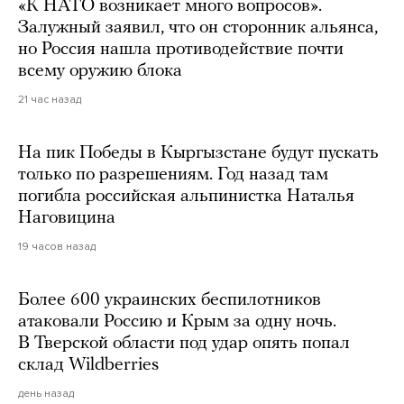
«К НАТО возникает много вопросов».
Залужный заявил, что он сторонник альянса,
но Россия нашла противодействие почти
всему оружию блока
21 час назад
На пик Победы в Кыргызстане будут пускать
только по разрешениям. Год назад там
погибла российская альпинистка Наталья
Наговицина
19 часов назад
Более 600 украинских беспилотников
атаковали Россию и Крым за одну ночь.
В Тверской области под удар опять попал
склад Wildberries
день назад