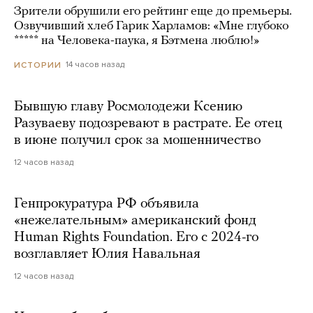
Зрители обрушили его рейтинг еще до премьеры.
Озвучивший хлеб Гарик Харламов: «Мне глубоко
***** на Человека-паука, я Бэтмена люблю!»
14 часов назад
ИСТОРИИ
Бывшую главу Росмолодежи Ксению
Разуваеву подозревают в растрате. Ее отец
в июне получил срок за мошенничество
12 часов назад
Генпрокуратура РФ объявила
«нежелательным» американский фонд
Human Rights Foundation. Его с 2024-го
возглавляет Юлия Навальная
12 часов назад