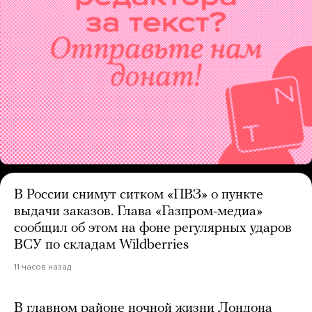
В России снимут ситком «ПВЗ» о пункте
выдачи заказов. Глава «Газпром-медиа»
сообщил об этом на фоне регулярных ударов
ВСУ по складам Wildberries
11 часов назад
В главном районе ночной жизни Лондона