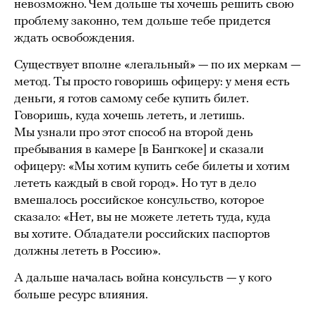
невозможно. Чем дольше ты хочешь решить свою
проблему законно, тем дольше тебе придется
ждать освобождения.
Существует вполне «легальный» — по их меркам —
метод. Ты просто говоришь офицеру: у меня есть
деньги, я готов самому себе купить билет.
Говоришь, куда хочешь лететь, и летишь.
Мы узнали про этот способ на второй день
пребывания в камере [в Бангкоке] и сказали
офицеру: «Мы хотим купить себе билеты и хотим
лететь каждый в свой город». Но тут в дело
вмешалось российское консульство, которое
сказало: «Нет, вы не можете лететь туда, куда
вы хотите. Обладатели российских паспортов
должны лететь в Россию».
А дальше началась война консульств — у кого
больше ресурс влияния.