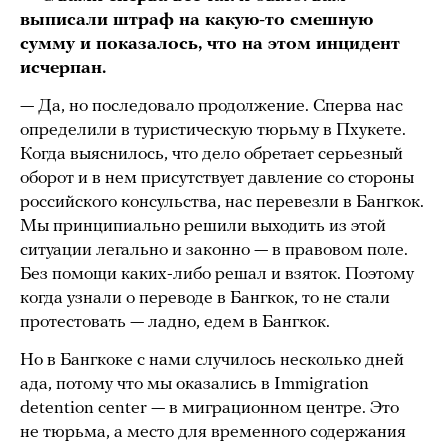
выписали штраф на какую-то смешную
сумму и показалось, что на этом инцидент
исчерпан.
— Да, но последовало продолжение. Сперва нас
определили в туристическую тюрьму в Пхукете.
Когда выяснилось, что дело обретает серьезный
оборот и в нем присутствует давление со стороны
российского консульства, нас перевезли в Бангкок.
Мы принципиально решили выходить из этой
ситуации легально и законно — в правовом поле.
Без помощи каких-либо решал и взяток. Поэтому
когда узнали о переводе в Бангкок, то не стали
протестовать — ладно, едем в Бангкок.
Но в Бангкоке с нами случилось несколько дней
ада, потому что мы оказались в Immigration
detention center — в миграционном центре. Это
не тюрьма, а место для временного содержания