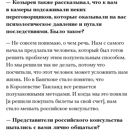
— Козырев также рассказывал, что к вам
в камеры подсаживали неких
переговорщиков, которые оказывали на вас
психологическое давление и пугали
последствиями. Было такое?
— Не совсем понимаю, о чем речь. Нам с самого
начала предлагали человека, который был готов
решить проблему этим полулегальным способом.
Но мы решили так не делать, потому что
посчитали, что этот человек может усложнить нам
жизнь. Но в Бангкоке стало понятно, что
в Королевстве Таиланд все решается
полузаконными методами. И когда мы это поняли
[и решили покупать билеты за свой счет], нам
стало мешать российское консульство.
— Представители российского консульства
пытались с вами лично общаться?