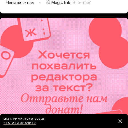
Magic link
Что-что?
Напишите нам
МЫ ИСПОЛЬЗУЕМ КУКИ!
ЧТО ЭТО ЗНАЧИТ?