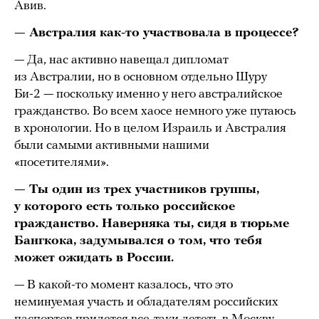
Авив.
— Австралия как-то участвовала в процессе?
— Да, нас активно навещал дипломат
из Австралии, но в основном отдельно Шуру
Би-2 — поскольку именно у него австралийское
гражданство. Во всем хаосе немного уже путаюсь
в хронологии. Но в целом Израиль и Австралия
были самыми активными нашими
«посетителями».
— Ты один из трех участников группы,
у которого есть только российское
гражданство. Наверняка ты, сидя в тюрьме
Бангкока, задумывался о том, что тебя
может ожидать в России.
— В какой-то момент казалось, что это
неминуемая участь и обладателям российских