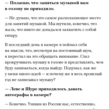
— Полагаю, что заняться музыкой вам
в голову не приходило.
— Не думаю, что это самое располагающее место
для занятий музыкой. Мы шутили, конечно, что
жаль, что никто не догадался захватить с собой
гитару.
В последний день в камере я поймал себя
на мысли, что, несмотря на постоянный шум,
я перестал на это обращать внимание. Стал
прокручивать музыку в голове и представлять, чем
буду заниматься, когда выйду. Подумал, как же
у меня много идей — и почему же я весь прошлый
год не записывал музыку?
— Леве и Шуре приходилось давать
автографы в камере?
— Конечно. Узники из России нас, естественно,