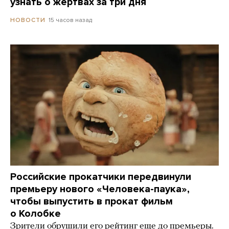
узнать о жертвах за три дня
15 часов назад
НОВОСТИ
Российские прокатчики передвинули
премьеру нового «Человека-паука»,
чтобы выпустить в прокат фильм
о Колобке
Зрители обрушили его рейтинг еще до премьеры.