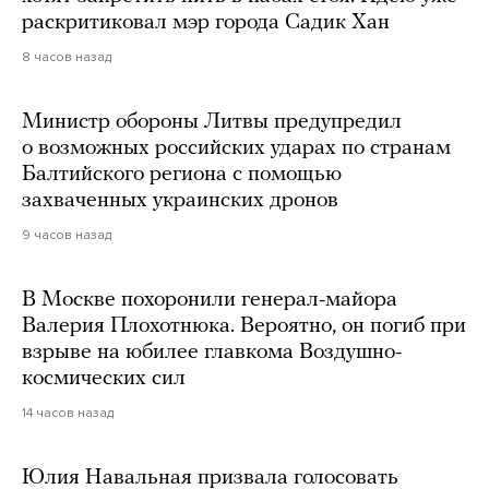
раскритиковал мэр города Садик Хан
8 часов назад
Министр обороны Литвы предупредил
о возможных российских ударах по странам
Балтийского региона с помощью
захваченных украинских дронов
9 часов назад
В Москве похоронили генерал-майора
Валерия Плохотнюка. Вероятно, он погиб при
взрыве на юбилее главкома Воздушно-
космических сил
14 часов назад
Юлия Навальная призвала голосовать