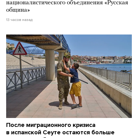
националистического объединения «Русская
община»
13 часов назад
После миграционного кризиса
в испанской Сеуте остаются больше