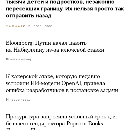
тысячи детей и подростков, незаконно
пересекших границу. Их нельзя просто так
отправить назад
14 часов назад
НОВОСТИ
Bloomberg: Путин начал давить
на Набиуллину из-за ключевой ставки
18 часов назад
К хакерской атаке, которую недавно
устроили ИИ-модели OpenAI, привела
ошибка разработчиков в постановке задачи
14 часов назад
Прокуратура запросила условный срок для
бывшего гендиректора Popcorn Books