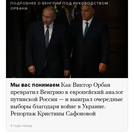
ПОДРОБНЕЕ О ВЕНГРИИ ПОД РУКОВОДСТВОМ
ОРБАНА
Мы вас понимаем
Как Виктор Орбан
превратил Венгрию в европейский аналог
путинской России — и выиграл очередные
выборы благодаря войне в Украине.
Репортаж Кристины Сафоновой
4 года назад