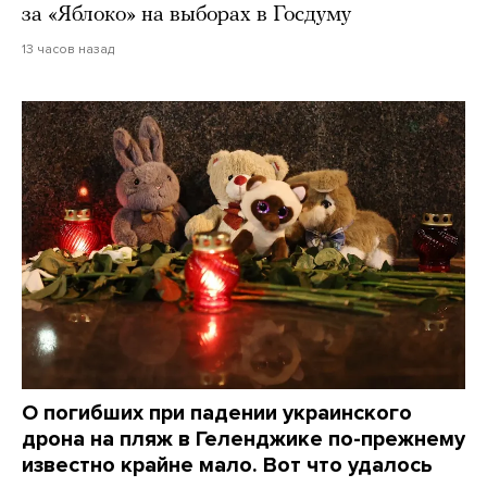
за «Яблоко» на выборах в Госдуму
13 часов назад
О погибших при падении украинского
дрона на пляж в Геленджике по-прежнему
известно крайне мало. Вот что удалось