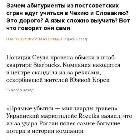
Зачем абитуриенты из постсоветских
стран едут учиться в Чехию и Словакию?
Это дорого? А язык сложно выучить? Вот
что говорят они сами
7 дней назад
ПАРТНЕРСКИЙ МАТЕРИАЛ
Полиция Сеула провела обыски в штаб-
квартире Starbucks. Компания находится
в центре скандала из-за рекламы,
оскорбившей жителей Южной Кореи
16 часов назад
«Прямые убытки — миллиарды гривен».
Украинский маркетплейс Rozetka заявил, что
из-за удара России понес самые большие
потери в истории компании