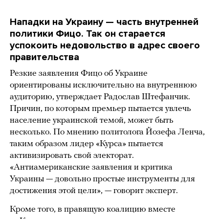
Нападки на Украину — часть внутренней
политики Фицо. Так он старается
успокоить недовольство в адрес своего
правительства
Резкие заявления Фицо об Украине
ориентированы исключительно на внутреннюю
аудиторию, утверждает Радослав Штефанчик.
Причин, по которым премьер пытается увлечь
население украинской темой, может быть
несколько. По мнению политолога Йозефа Ленча,
таким образом лидер «Курса» пытается
активизировать свой электорат.
«Антиамериканские заявления и критика
Украины — довольно простые инструменты для
достижения этой цели», — говорит эксперт.
Кроме того, в правящую коалицию вместе