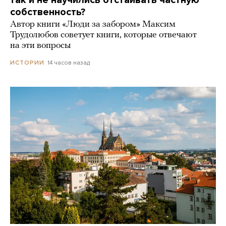
собственность?
Автор книги «Люди за забором» Максим
Трудолюбов советует книги, которые отвечают
на эти вопросы
14 часов назад
ИСТОРИИ