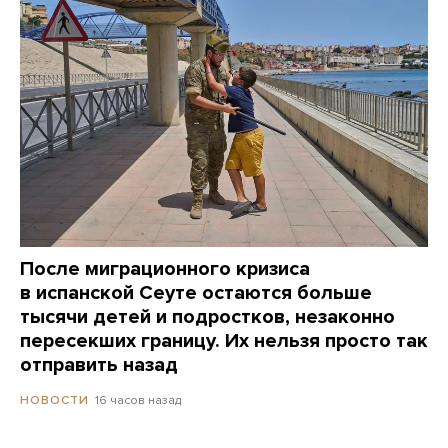
После миграционного кризиса
в испанской Сеуте остаются больше
тысячи детей и подростков, незаконно
пересекших границу. Их нельзя просто так
отправить назад
16 часов назад
НОВОСТИ