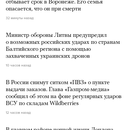
отбывает срок в Воронеже. Его семья
опасается, что он при смерти
32 минуты назад
Министр обороны Литвы предупредил
о возможных российских ударах по странам
Балтийского региона с помощью
захваченных украинских дронов
10 часов назад
В России снимут ситком «ПВЗ» о пункте
выдачи заказов. Глава «Газпром-медиа»
сообщил об этом на фоне регулярных ударов
ВСУ по складам Wildberries
12 часов назад
В главном районе ночной жизни Лондона