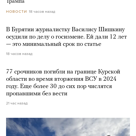
Трампа
18 часов назад
НОВОСТИ
В Бурятии журналистку Василису Шишкину
осудили по делу о госизмене. Ей дали 12 лет
— это минимальный срок по статье
18 часов назад
77 срочников погибли на границе Курской
области во время вторжения ВСУ в 2024
году. Еще более 30 до сих пор числятся
пропавшими без вести
21 час назад