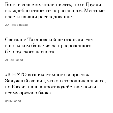
Боты в соцсетях стали писать, что в Грузии
враждебно относятся к россиянам. Местные
власти начали расследование
20 часов назад
Светлане Тихановской не открыли счет
в польском банке из-за просроченного
белорусского паспорта
21 час назад
«К НАТО возникает много вопросов».
Залужный заявил, что он сторонник альянса,
но Россия нашла противодействие почти
всему оружию блока
день назад