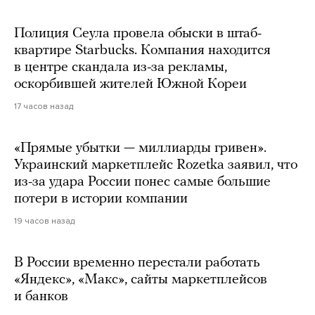
Полиция Сеула провела обыски в штаб-
квартире Starbucks. Компания находится
в центре скандала из-за рекламы,
оскорбившей жителей Южной Кореи
17 часов назад
«Прямые убытки — миллиарды гривен».
Украинский маркетплейс Rozetka заявил, что
из-за удара России понес самые большие
потери в истории компании
19 часов назад
В России временно перестали работать
«Яндекс», «Макс», сайты маркетплейсов
и банков