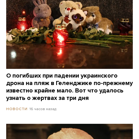
О погибших при падении украинского
дрона на пляж в Геленджике по-прежнему
известно крайне мало. Вот что удалось
узнать о жертвах за три дня
16 часов назад
НОВОСТИ