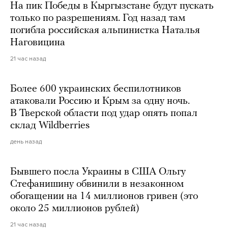
На пик Победы в Кыргызстане будут пускать
только по разрешениям. Год назад там
погибла российская альпинистка Наталья
Наговицина
21 час назад
Более 600 украинских беспилотников
атаковали Россию и Крым за одну ночь.
В Тверской области под удар опять попал
склад Wildberries
день назад
Бывшего посла Украины в США Ольгу
Стефанишину обвинили в незаконном
обогащении на 14 миллионов гривен (это
около 25 миллионов рублей)
21 час назад