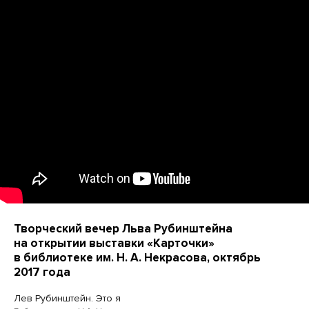
Творческий вечер Льва Рубинштейна
на открытии выставки «Карточки»
в библиотеке им. Н. А. Некрасова, октябрь
2017 года
Лев Рубинштейн. Это я