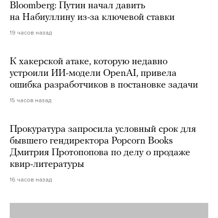
Bloomberg: Путин начал давить
на Набиуллину из-за ключевой ставки
19 часов назад
К хакерской атаке, которую недавно
устроили ИИ-модели OpenAI, привела
ошибка разработчиков в постановке задачи
15 часов назад
Прокуратура запросила условный срок для
бывшего гендиректора Popcorn Books
Дмитрия Протопопова по делу о продаже
квир-литературы
16 часов назад