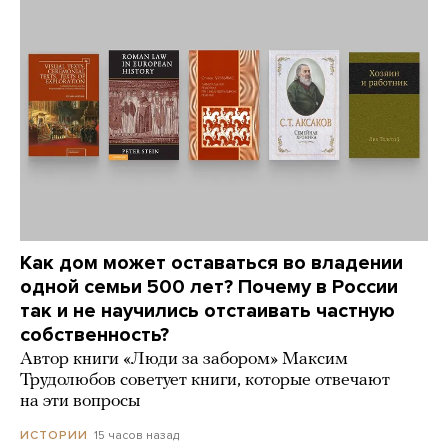
Как дом может оставаться во владении
одной семьи 500 лет? Почему в России
так и не научились отстаивать частную
собственность?
Автор книги «Люди за забором» Максим
Трудолюбов советует книги, которые отвечают
на эти вопросы
15 часов назад
ИСТОРИИ