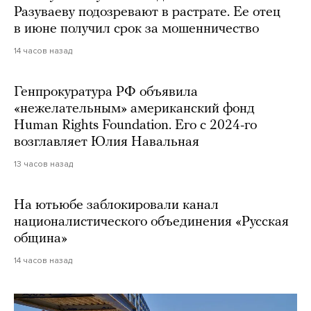
Разуваеву подозревают в растрате. Ее отец
в июне получил срок за мошенничество
14 часов назад
Генпрокуратура РФ объявила
«нежелательным» американский фонд
Human Rights Foundation. Его с 2024-го
возглавляет Юлия Навальная
13 часов назад
На ютьюбе заблокировали канал
националистического объединения «Русская
община»
14 часов назад