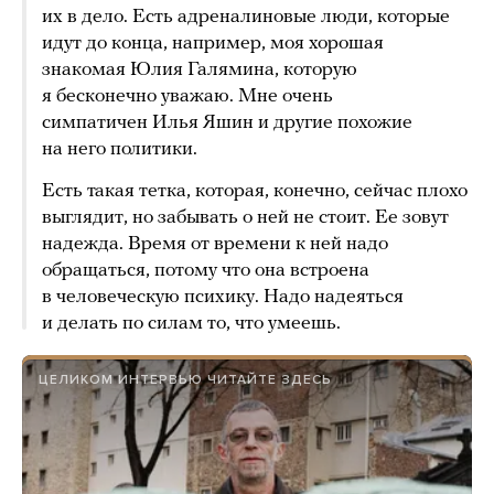
их в дело. Есть адреналиновые люди, которые
идут до конца, например, моя хорошая
знакомая Юлия Галямина, которую
я бесконечно уважаю. Мне очень
симпатичен Илья Яшин и другие похожие
на него политики.
Есть такая тетка, которая, конечно, сейчас плохо
выглядит, но забывать о ней не стоит. Ее зовут
надежда. Время от времени к ней надо
обращаться, потому что она встроена
в человеческую психику. Надо надеяться
и делать по силам то, что умеешь.
ЦЕЛИКОМ ИНТЕРВЬЮ ЧИТАЙТЕ ЗДЕСЬ