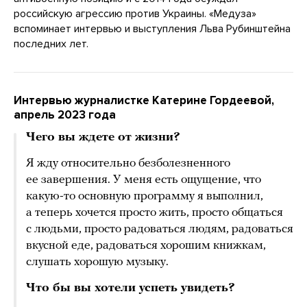
российскую агрессию против Украины. «Медуза»
вспоминает интервью и выступления Льва Рубинштейна
последних лет.
Интервью журналистке Катерине Гордеевой,
апрель 2023 года
Чего вы ждете от жизни?
Я жду относительно безболезненного
ее завершения. У меня есть ощущение, что
какую-то основную программу я выполнил,
а теперь хочется просто жить, просто общаться
с людьми, просто радоваться людям, радоваться
вкусной еде, радоваться хорошим книжкам,
слушать хорошую музыку.
Что бы вы хотели успеть увидеть?