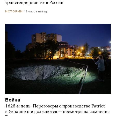
трансгендерности» в России
18 часов назад
ИСТОРИИ
Война
1625-й день. Переговоры о производстве Patriot
в Украине продолжаются — несмотря на сомнения