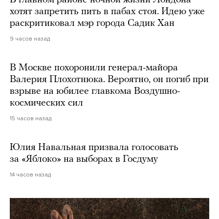
хотят запретить пить в пабах стоя. Идею уже
раскритиковал мэр города Садик Хан
9 часов назад
В Москве похоронили генерал-майора
Валерия Плохотнюка. Вероятно, он погиб при
взрыве на юбилее главкома Воздушно-
космических сил
15 часов назад
Юлия Навальная призвала голосовать
за «Яблоко» на выборах в Госдуму
14 часов назад