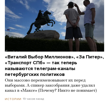
«Виталий Выбор Миллионов», «За Питер»,
«Транспорт СПб» — так теперь
называются телеграм-каналы
петербургских политиков
Они массово переименовывают их перед
выборами. А спикер заксобрания даже удалил
канал в «Максе» (Почему? Никто не понимает)
19 часов назад
ИСТОРИИ