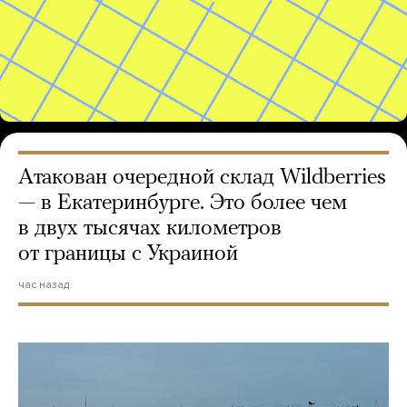
Атакован очередной склад Wildberries
— в Екатеринбурге. Это более чем
в двух тысячах километров
от границы с Украиной
час назад