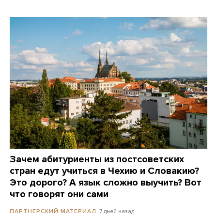
Зачем абитуриенты из постсоветских
стран едут учиться в Чехию и Словакию?
Это дорого? А язык сложно выучить? Вот
что говорят они сами
7 дней назад
ПАРТНЕРСКИЙ МАТЕРИАЛ