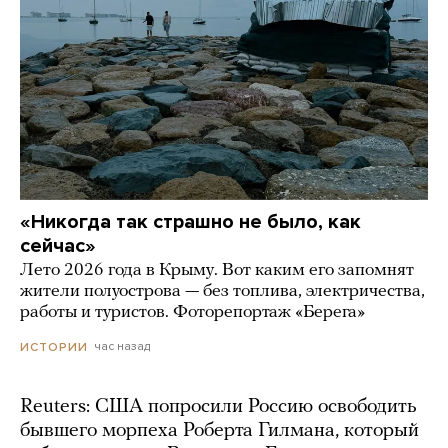
«Никогда так страшно не было, как
сейчас»
Лето 2026 года в Крыму. Вот каким его запомнят
жители полуострова — без топлива, электричества,
работы и туристов. Фоторепортаж «Берега»
час назад
ИСТОРИИ
Reuters: США попросили Россию освободить
бывшего морпеха Роберта Гилмана, который