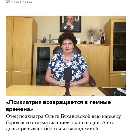
20 часов назад
«Психиатрия возвращается в темные
времена»
Отец психиатра Ольги Бухановской всю карьеру
боролся со стигматизацией транслюдей. А его
дочь призывает бороться с «эпидемией