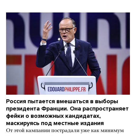
Россия пытается вмешаться в выборы
президента Франции. Она распространяет
фейки о возможных кандидатах,
маскируясь под местные издания
От этой кампании пострадали уже как минимум