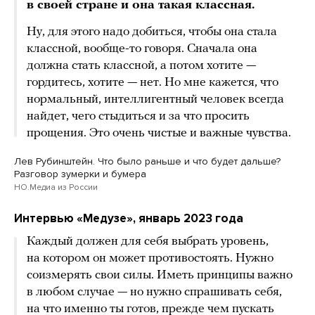
в своей стране и она такая классная.
Ну, для этого надо добиться, чтобы она стала
классной, вообще-то говоря. Сначала она
должна стать классной, а потом хотите —
гордитесь, хотите — нет. Но мне кажется, что
нормальный, интеллигентный человек всегда
найдет, чего стыдиться и за что просить
прощения. Это очень чистые и важные чувства.
Лев Рубинштейн. Что было раньше и что будет дальше?
Разговор зумерки и бумера
НО.Медиа из России
Интервью «Медузе», январь 2023 года
Каждый должен для себя выбрать уровень,
на котором он может противостоять. Нужно
соизмерять свои силы. Иметь принципы важно
в любом случае — но нужно спрашивать себя,
на что именно ты готов, прежде чем пускать