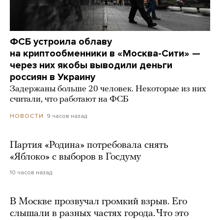
ФСБ устроила облаву
на криптообменники в «Москва-Сити» —
через них якобы выводили деньги
россиян в Украину
Задержаны больше 20 человек. Некоторые из них
считали, что работают на ФСБ
9 часов назад
НОВОСТИ
Партия «Родина» потребовала снять
«Яблоко» с выборов в Госдуму
10 часов назад
В Москве прозвучал громкий взрыв. Его
слышали в разных частях города. Что это