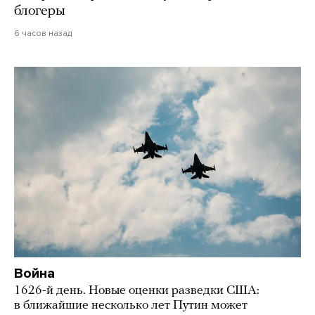
блогеры
6 часов назад
Война
1626-й день. Новые оценки разведки США:
в ближайшие несколько лет Путин может