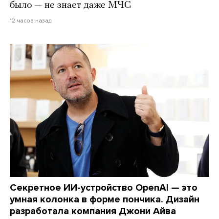
было — не знает даже МЧС
12 часов назад
Секретное ИИ-устройство OpenAI — это
умная колонка в форме пончика. Дизайн
разработала компания Джони Айва