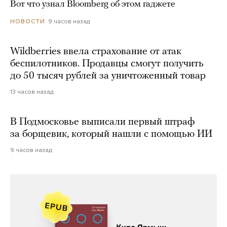
Вот что узнал Bloomberg об этом гаджете
9 часов назад
НОВОСТИ
Wildberries ввела страхование от атак
беспилотников. Продавцы смогут получить
до 50 тысяч рублей за уничтоженный товар
13 часов назад
В Подмосковье выписали первый штраф
за борщевик, который нашли с помощью ИИ
9 часов назад