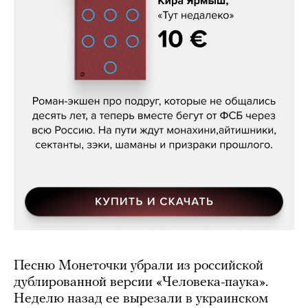
Кира Ярмыш, «Тут недалеко»
Песню Монеточки убрали из российской
дублированной версии «Человека-паука».
Неделю назад ее вырезали в украинском