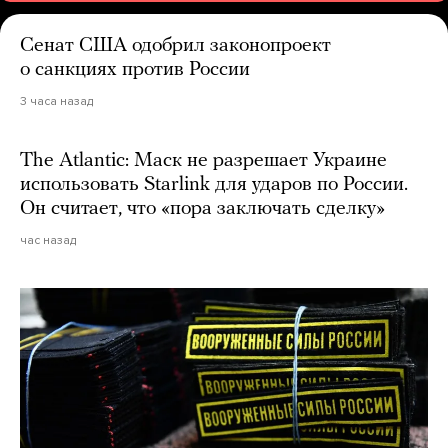
Сенат США одобрил законопроект
о санкциях против России
3 часа назад
The Atlantic: Маск не разрешает Украине
использовать Starlink для ударов по России.
Он считает, что «пора заключать сделку»
час назад