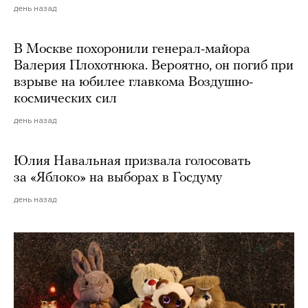
день назад
В Москве похоронили генерал-майора
Валерия Плохотнюка. Вероятно, он погиб при
взрыве на юбилее главкома Воздушно-
космических сил
день назад
Юлия Навальная призвала голосовать
за «Яблоко» на выборах в Госдуму
день назад