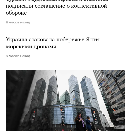
подписали соглашение о коллективной
обороне
8 часов назад
Украина атаковала побережье Ялты
морскими дронами
9 часов назад