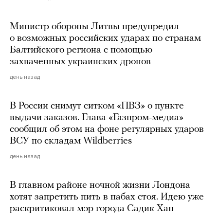
Министр обороны Литвы предупредил
о возможных российских ударах по странам
Балтийского региона с помощью
захваченных украинских дронов
день назад
В России снимут ситком «ПВЗ» о пункте
выдачи заказов. Глава «Газпром-медиа»
сообщил об этом на фоне регулярных ударов
ВСУ по складам Wildberries
день назад
В главном районе ночной жизни Лондона
хотят запретить пить в пабах стоя. Идею уже
раскритиковал мэр города Садик Хан