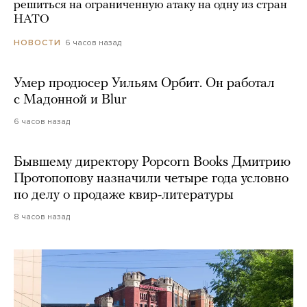
решиться на ограниченную атаку на одну из стран
НАТО
6 часов назад
НОВОСТИ
Умер продюсер Уильям Орбит. Он работал
с Мадонной и Blur
6 часов назад
Бывшему директору Popcorn Books Дмитрию
Протопопову назначили четыре года условно
по делу о продаже квир-литературы
8 часов назад