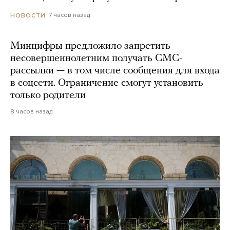
7 часов назад
НОВОСТИ
Минцифры предложило запретить
несовершеннолетним получать СМС-
рассылки — в том числе сообщения для входа
в соцсети. Ограничение смогут установить
только родители
8 часов назад