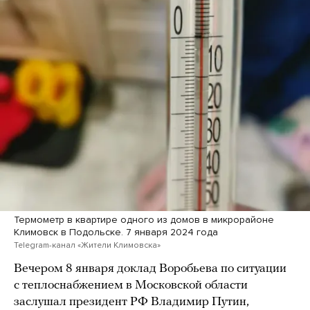
Термометр в квартире одного из домов в микрорайоне
Климовск в Подольске. 7 января 2024 года
Telegram-канал «Жители Климовска»
Вечером 8 января доклад Воробьева по ситуации
с теплоснабжением в Московской области
заслушал президент РФ Владимир Путин,