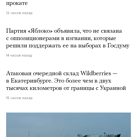
прокате
12 часов назад
Партия «Яблоко» объявила, что не связана
с оппозиционерами в изгнании, которые
решили поддержать ее на выборах в Госдуму
14 часов назад
Атакован очередной склад Wildberries —
в Екатеринбурге. Это более чем в двух
тысячах километров от границы с Украиной
15 часов назад