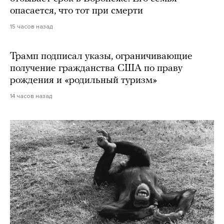
опасается, что тот при смерти
15 часов назад
Трамп подписал указы, ограничивающие
получение гражданства США по праву
рождения и «родильный туризм»
14 часов назад