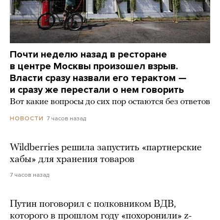
Почти неделю назад в ресторане
в центре Москвы произошел взрыв.
Власти сразу назвали его терактом —
и сразу же перестали о нем говорить
Вот какие вопросы до сих пор остаются без ответов
7 часов назад
НОВОСТИ
Wildberries решила запустить «партнерские
хабы» для хранения товаров
7 часов назад
Путин поговорил с полковником ВДВ,
которого в прошлом году «похоронили» z-