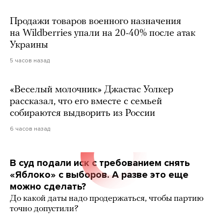
Продажи товаров военного назначения
на Wildberries упали на 20-40% после атак
Украины
5 часов назад
«Веселый молочник» Джастас Уолкер
рассказал, что его вместе с семьей
собираются выдворить из России
6 часов назад
В суд подали иск с требованием снять
«Яблоко» с выборов. А разве это еще
можно сделать?
До какой даты надо продержаться, чтобы партию
точно допустили?