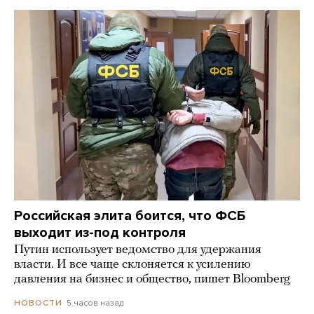
Российская элита боится, что ФСБ
выходит из-под контроля
Путин использует ведомство для удержания
власти. И все чаще склоняется к усилению
давления на бизнес и общество, пишет Bloomberg
5 часов назад
НОВОСТИ