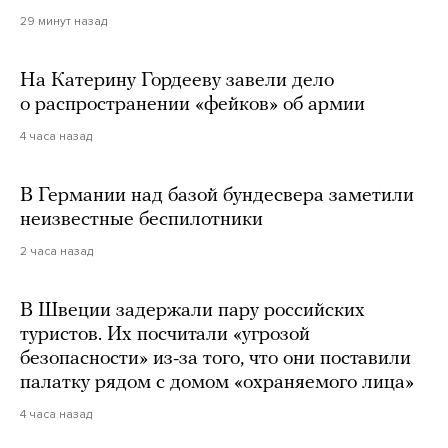
29 минут назад
На Катерину Гордееву завели дело
о распространении «фейков» об армии
4 часа назад
В Германии над базой бундесвера заметили
неизвестные беспилотники
2 часа назад
В Швеции задержали пару российских
туристов. Их посчитали «угрозой
безопасности» из-за того, что они поставили
палатку рядом с домом «охраняемого лица»
4 часа назад