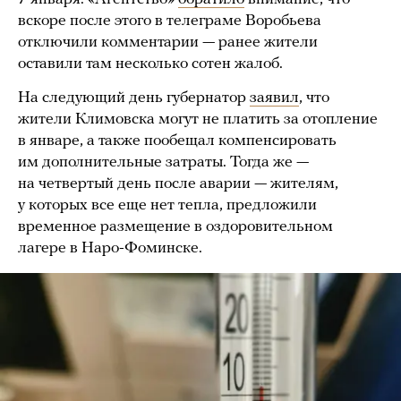
вскоре после этого в телеграме Воробьева
отключили комментарии — ранее жители
оставили там несколько сотен жалоб.
На следующий день губернатор
заявил
, что
жители Климовска могут не платить за отопление
в январе, а также пообещал компенсировать
им дополнительные затраты. Тогда же —
на четвертый день после аварии — жителям,
у которых все еще нет тепла, предложили
временное размещение в оздоровительном
лагере в Наро-Фоминске.