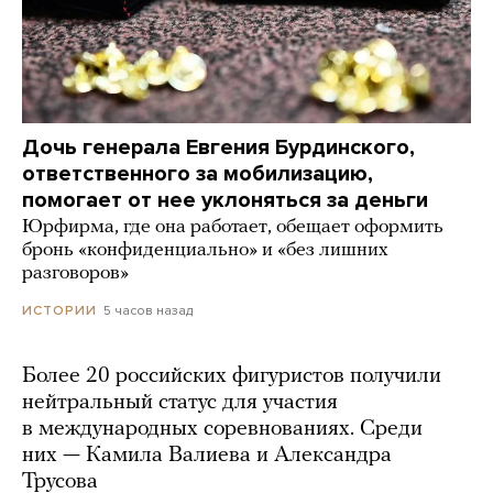
Дочь генерала Евгения Бурдинского,
ответственного за мобилизацию,
помогает от нее уклоняться за деньги
Юрфирма, где она работает, обещает оформить
бронь «конфиденциально» и «без лишних
разговоров»
5 часов назад
ИСТОРИИ
Более 20 российских фигуристов получили
нейтральный статус для участия
в международных соревнованиях. Среди
них — Камила Валиева и Александра
Трусова