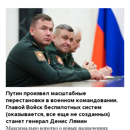
Путин произвел масштабные
перестановки в военном командовании.
Главой Войск беспилотных систем
(оказывается, все еще не созданных)
станет генерал Денис Лямин
Максимально коротко о новых назначениях