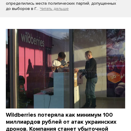
определились места политических партий, допущенных
до выборов в Г…
Читать дальше
Wildberries потеряла как минимум 100
миллиардов рублей от атак украинских
дронов. Компания станет убыточной