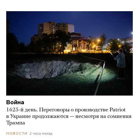
Война
1625-й день. Переговоры о производстве Patriot
в Украине продолжаются — несмотря на сомнения
Трампа
2 часа назад
НОВОСТИ