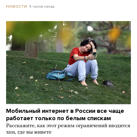
9 часов назад
НОВОСТИ
Мобильный интернет в России все чаще
работает только по белым спискам
Расскажите, как этот режим ограничений вводится
там, где вы живете