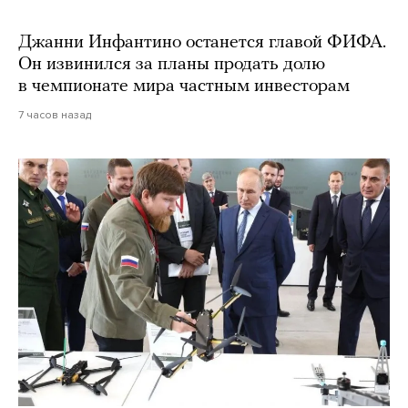
Джанни Инфантино останется главой ФИФА.
Он извинился за планы продать долю
в чемпионате мира частным инвесторам
7 часов назад