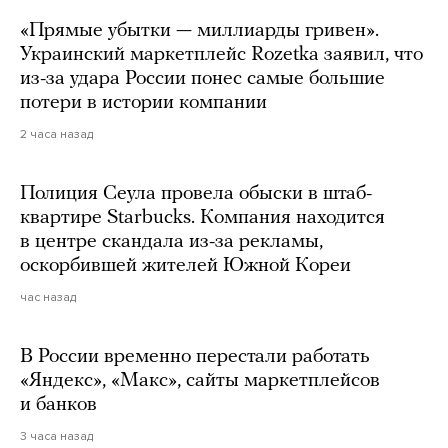
«Прямые убытки — миллиарды гривен».
Украинский маркетплейс Rozetka заявил, что
из-за удара России понес самые большие
потери в истории компании
2 часа назад
Полиция Сеула провела обыски в штаб-
квартире Starbucks. Компания находится
в центре скандала из-за рекламы,
оскорбившей жителей Южной Кореи
час назад
В России временно перестали работать
«Яндекс», «Макс», сайты маркетплейсов
и банков
3 часа назад