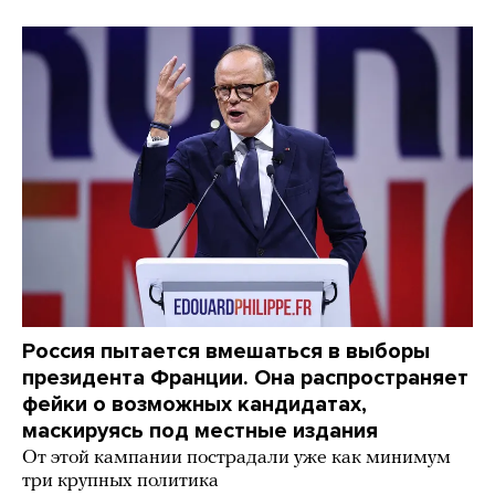
Россия пытается вмешаться в выборы
президента Франции. Она распространяет
фейки о возможных кандидатах,
маскируясь под местные издания
От этой кампании пострадали уже как минимум
три крупных политика