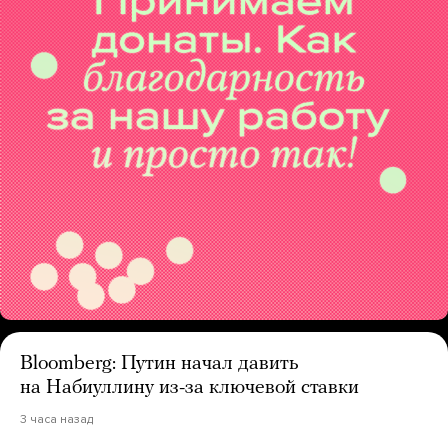
Bloomberg: Путин начал давить
на Набиуллину из-за ключевой ставки
3 часа назад