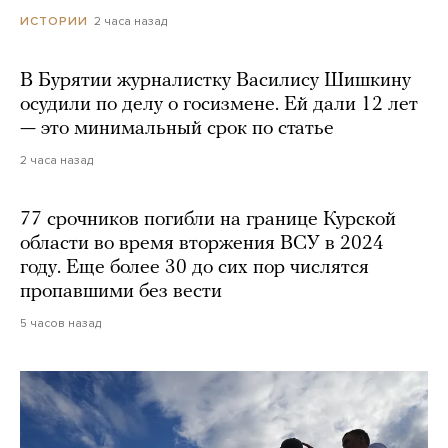
2 часа назад
ИСТОРИИ
В Бурятии журналистку Василису Шишкину
осудили по делу о госизмене. Ей дали 12 лет
— это минимальный срок по статье
2 часа назад
77 срочников погибли на границе Курской
области во время вторжения ВСУ в 2024
году. Еще более 30 до сих пор числятся
пропавшими без вести
5 часов назад