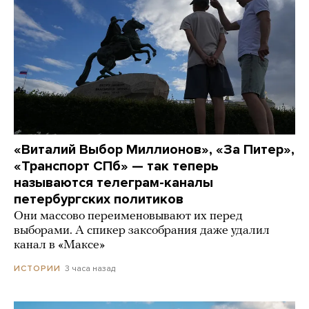
«Виталий Выбор Миллионов», «За Питер»,
«Транспорт СПб» — так теперь
называются телеграм-каналы
петербургских политиков
Они массово переименовывают их перед
выборами. А спикер заксобрания даже удалил
канал в «Максе»
3 часа назад
ИСТОРИИ