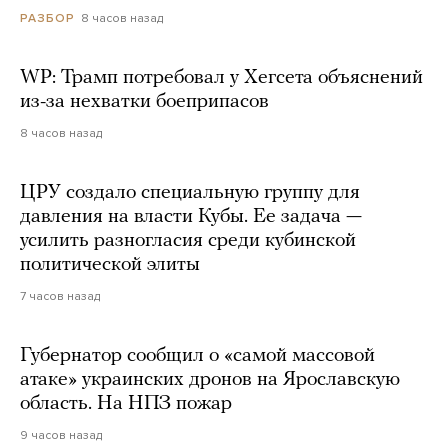
8 часов назад
РАЗБОР
WP: Трамп потребовал у Хегсета объяснений
из-за нехватки боеприпасов
8 часов назад
ЦРУ создало специальную группу для
давления на власти Кубы. Ее задача —
усилить разногласия среди кубинской
политической элиты
7 часов назад
Губернатор сообщил о «самой массовой
атаке» украинских дронов на Ярославскую
область. На НПЗ пожар
9 часов назад