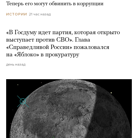
Теперь его могут обвинить в коррупции
21 час назад
ИСТОРИИ
«В Госдуму идет партия, которая открыто
выступает против СВО». Глава
«Справедливой России» пожаловался
на «Яблоко» в прокуратуру
день назад