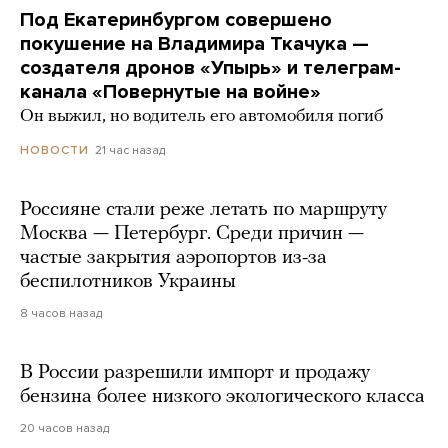
Под Екатеринбургом совершено
покушение на Владимира Ткачука —
создателя дронов «Упырь» и телеграм-
канала «Повернутые на войне»
Он выжил, но водитель его автомобиля погиб
21 час назад
НОВОСТИ
Россияне стали реже летать по маршруту
Москва — Петербург. Среди причин —
частые закрытия аэропортов из-за
беспилотников Украины
8 часов назад
В России разрешили импорт и продажу
бензина более низкого экологического класса
20 часов назад