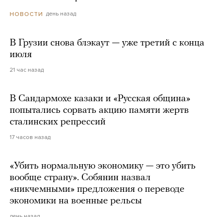
день назад
НОВОСТИ
В Грузии снова блэкаут — уже третий с конца
июля
21 час назад
В Сандармохе казаки и «Русская община»
попытались сорвать акцию памяти жертв
сталинских репрессий
17 часов назад
«Убить нормальную экономику — это убить
вообще страну». Собянин назвал
«никчемными» предложения о переводе
экономики на военные рельсы
день назад