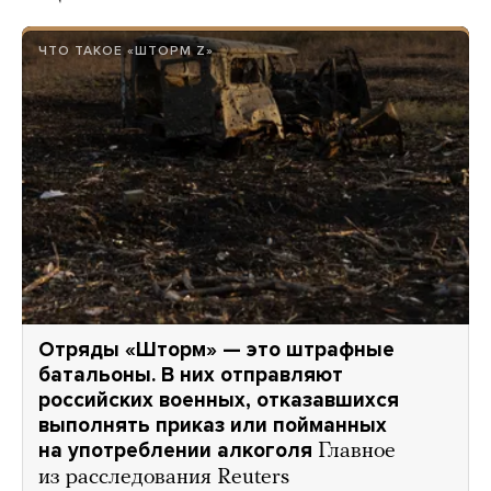
ЧТО ТАКОЕ «ШТОРМ Z»
Отряды «Шторм» — это штрафные
батальоны. В них отправляют
российских военных, отказавшихся
выполнять приказ или пойманных
на употреблении алкоголя
Главное
из расследования Reuters