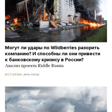
Могут ли удары по Wildberries разорить
компанию? И способны ли они привести
к банковскому кризису в России?
Анализ проекта Riddle Russia
день назад
ИСТОРИИ