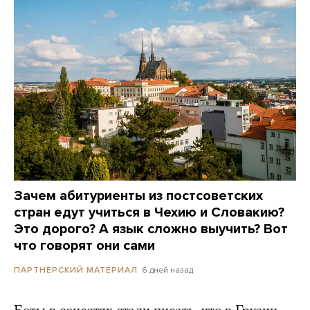
Зачем абитуриенты из постсоветских
стран едут учиться в Чехию и Словакию?
Это дорого? А язык сложно выучить? Вот
что говорят они сами
6 дней назад
ПАРТНЕРСКИЙ МАТЕРИАЛ