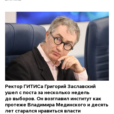
Ректор ГИТИСа Григорий Заславский
ушел с поста за несколько недель
до выборов. Он возглавил институт как
протеже Владимира Мединского и десять
лет старался нравиться власти