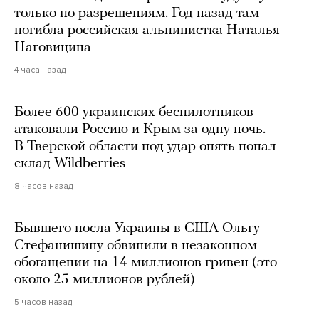
только по разрешениям. Год назад там
погибла российская альпинистка Наталья
Наговицина
4 часа назад
Более 600 украинских беспилотников
атаковали Россию и Крым за одну ночь.
В Тверской области под удар опять попал
склад Wildberries
8 часов назад
Бывшего посла Украины в США Ольгу
Стефанишину обвинили в незаконном
обогащении на 14 миллионов гривен (это
около 25 миллионов рублей)
5 часов назад