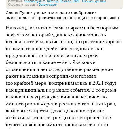
Слова Путина увеличивает долю одобряющих
вмешательство преимущественно среди его сторонников
Наконец, возможно, самым ярким и бесспорным
эффектом, который удалось зафиксировать
исследователям, является то, что россияне хорошо
понимают, какие действия соседних стран
представляют непосредственную угрозу
безопасности, а какие — нет. Языковые
ограничения и непосредственное размещение
ракет на границе воспринимаются ими
(по крайней мере, воспринимались в 2021 году)
как принципиально разные события. В то время
как военная угроза увеличивала количество
«милитаристов» среди респондентов в пять раз,
языковые запреты (даже довольно строгие)
добавляли лишь от трех до шести процентных
пунктов к «фоновым» сторонникам силового