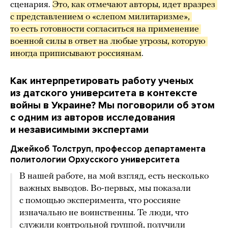
сценария.
Это, как отмечают авторы, идет вразрез 
с представлением о «слепом милитаризме», 
то есть готовности согласиться на применение 
военной силы в ответ на любые угрозы, которую 
иногда приписывают россиянам
.
Как интерпретировать работу ученых
из датского университета в контексте
войны в Украине? Мы поговорили об этом
с одним из авторов исследования
и независимыми экспертами
Джейкоб Толструп, профессор департамента
политологии Орхусского университета
В нашей работе, на мой взгляд, есть несколько
важных выводов. Во-первых, мы показали
с помощью эксперимента, что россияне
изначально не воинственны. Те люди, что
служили контрольной группой, получили