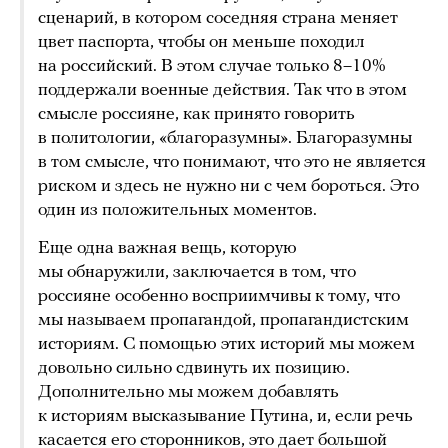
сценарий, в котором соседняя страна меняет
цвет паспорта, чтобы он меньше походил
на российский. В этом случае только 8–10%
поддержали военные действия. Так что в этом
смысле россияне, как принято говорить
в политологии, «благоразумны». Благоразумны
в том смысле, что понимают, что это не является
риском и здесь не нужно ни с чем бороться. Это
один из положительных моментов.
Еще одна важная вещь, которую
мы обнаружили, заключается в том, что
россияне особенно восприимчивы к тому, что
мы называем пропагандой, пропагандистским
историям. С помощью этих историй мы можем
довольно сильно сдвинуть их позицию.
Дополнительно мы можем добавлять
к историям высказывание Путина, и, если речь
касается его сторонников, это дает большой