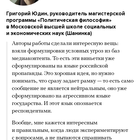
Григорий Юдин, руководитель магистерской
программы «Политическая философия»
в Московской высшей школе социальных
и экономических наук (Шанинка)
Авторы работы сделали интересную вещь:
взяли формулировки условных угроз из баз
медиаконтента. То есть эти виньетки уже
сформулированы на языке российской
пропаганды. Это хорошая идея, но нужно
понимать, что сразу задает рамку — то есть само
сообщение не является нейтральным, оно уже
сформулировано на агрессивном языке
государства. И этот язык опознается
респондентами.
Вообще, мне кажется интересным
и правильным, когда люди экспериментируют
с вопросами, а не пытаются спрашивать