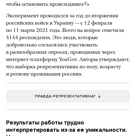
чтобы остановить происходящее?»
Эксперимент проводился за год до вторжения
российских войск в Украину — с 12 февраля
по 11 марта 2021 года. Всего на вопрос ответили
4144 респондента. Это люди, которые
добровольно согласились участвовать
в разнообразных опросах, проводимых через
интернет-платформу YouGov. Авторы утверждают,
что выборка репрезентативна по полу, возрасту
и региону проживания россиян.
ПРАВДА РЕПРЕЗЕНТАТИВНА?
Результаты работы трудно
интерпретировать из-за ее уникальности.