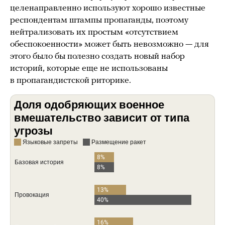
целенаправленно используют хорошо известные
респондентам штампы пропаганды, поэтому
нейтрализовать их простым «отсутствием
обеспокоенности» может быть невозможно — для
этого было бы полезно создать новый набор
историй, которые еще не использованы
в пропагандистской риторике.