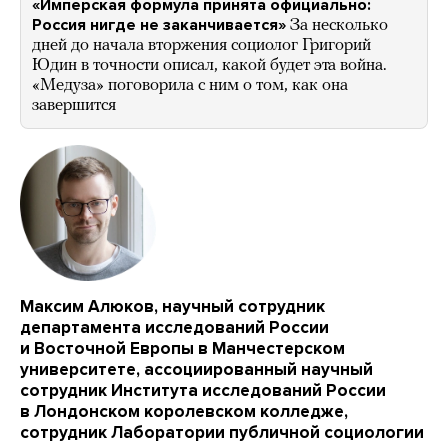
«Имперская формула принята официально:
Россия нигде не заканчивается»
За несколько
дней до начала вторжения социолог Григорий
Юдин в точности описал, какой будет эта война.
«Медуза» поговорила с ним о том, как она
завершится
Максим Алюков, научный сотрудник
департамента исследований России
и Восточной Европы в Манчестерском
университете, ассоциированный научный
сотрудник Института исследований России
в Лондонском королевском колледже,
сотрудник Лаборатории публичной социологии