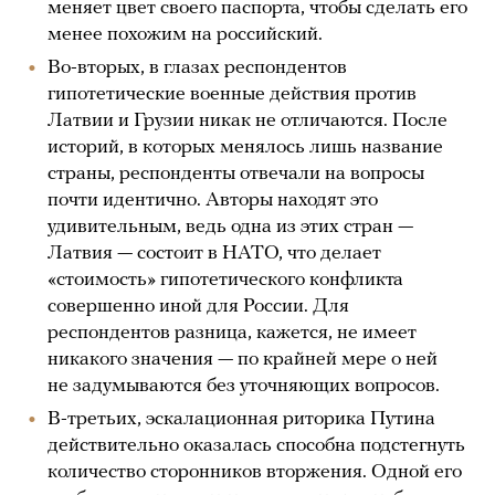
меняет цвет своего паспорта, чтобы сделать его
менее похожим на российский.
Во-вторых, в глазах респондентов
гипотетические военные действия против
Латвии и Грузии никак не отличаются. После
историй, в которых менялось лишь название
страны, респонденты отвечали на вопросы
почти идентично. Авторы находят это
удивительным, ведь одна из этих стран —
Латвия — состоит в НАТО, что делает
«стоимость» гипотетического конфликта
совершенно иной для России. Для
респондентов разница, кажется, не имеет
никакого значения — по крайней мере о ней
не задумываются без уточняющих вопросов.
В-третьих, эскалационная риторика Путина
действительно оказалась способна подстегнуть
количество сторонников вторжения. Одной его