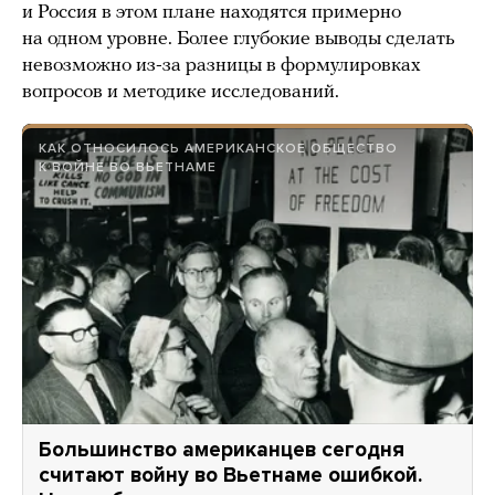
и Россия в этом плане находятся примерно
на одном уровне. Более глубокие выводы сделать
невозможно из-за разницы в формулировках
вопросов и методике исследований.
КАК ОТНОСИЛОСЬ АМЕРИКАНСКОЕ ОБЩЕСТВО
К ВОЙНЕ ВО ВЬЕТНАМЕ
Большинство американцев сегодня
считают войну во Вьетнаме ошибкой.