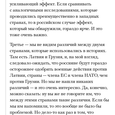
усиливающий эффект. Если сравнивать
с аналогичными исследованиями, которые
проводились преимущественно в западных
странах, то в российском случае эффект,
который мы обнаружили, гораздо ярче. И это
тоже очень важно.
Третье — мы не видим различий между двумя
странами, которые использовались в историях.
Там есть Латвия и Грузия, и, на мой взгляд,
следовало ожидать, что россияне будут гораздо
осторожнее одобрять военные действия против
Латвии, страны — члена ЕС и члена НАТО, чем
против Грузии. Но мы не нашли никаких
различий — и это очень интересно. Да, конечно,
можно сказать: ну вы же не говорите им, что
между этими странами такие различия. Если бы
мы им напомнили, то это вообще не было бы
проблемой. Но дело-то как раз в том, что