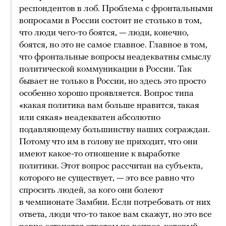
респондентов в лоб. Проблема с фронтальными
вопросами в России состоит не столько в том,
что люди чего-то боятся, — люди, конечно,
боятся, но это не самое главное. Главное в том,
что фронтальные вопросы неадекватны смыслу
политической коммуникации в России. Так
бывает не только в России, но здесь это просто
особенно хорошо проявляется. Вопрос типа
«какая политика вам больше нравится, такая
или сякая» неадекватен абсолютно
подавляющему большинству наших сограждан.
Потому что им в голову не приходит, что они
имеют какое-то отношение к выработке
политики. Этот вопрос рассчитан на субъекта,
которого не существует, — это все равно что
спросить людей, за кого они болеют
в чемпионате Замбии. Если потребовать от них
ответа, люди что-то такое вам скажут, но это все