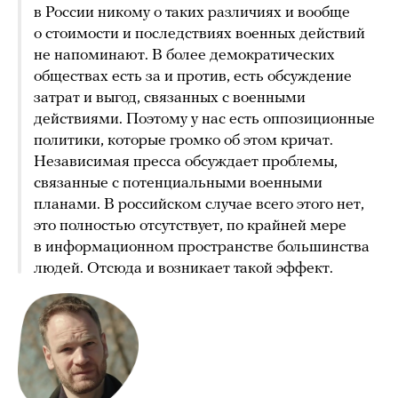
в России никому о таких различиях и вообще
о стоимости и последствиях военных действий
не напоминают. В более демократических
обществах есть за и против, есть обсуждение
затрат и выгод, связанных с военными
действиями. Поэтому у нас есть оппозиционные
политики, которые громко об этом кричат.
Независимая пресса обсуждает проблемы,
связанные с потенциальными военными
планами. В российском случае всего этого нет,
это полностью отсутствует, по крайней мере
в информационном пространстве большинства
людей. Отсюда и возникает такой эффект.