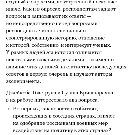
сходный с опросами, но устроенный несколько
иначе. Как и в опросах, респондентам задают
вопросы и записывают их ответы —
но непосредственно перед вопросами
респонденты читают специально
сконструированную историю, отношение
к которой, собственно, и интересует ученых.
У разных людей эта история отличается
некоторыми важными деталями — и именно
влияние этих деталей на статистику последующих
ответов в первую очередь и изучают авторы
эксперимента.
Джейкоба Толструпа и Сутана Кришнараяна
в их работе интересовало два вопроса.
Во-первых, как новости о событиях,
происходящих в соседних странах, влияют
на одобрение россиянами военных мер
воздействия на политику в этих странах?