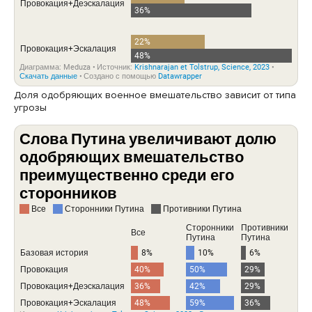
Доля одобряющих военное вмешательство зависит от типа
угрозы