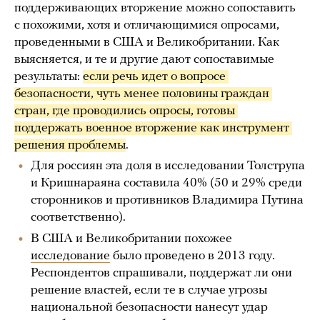
поддерживающих вторжение можно сопоставить
с похожими, хотя и отличающимися опросами,
проведенными в США и Великобритании. Как
выясняется, и те и другие дают сопоставимые
результаты:
если речь идет о вопросе 
безопасности, чуть менее половины граждан 
стран, где проводились опросы, готовы 
поддержать военное вторжение как инструмент 
решения проблемы
.
Для россиян эта доля в исследовании Толструпа
и Кришнараяна составила 40% (50 и 29% среди
сторонников и противников Владимира Путина
соответственно).
В США и Великобритании похожее
исследование
было проведено в 2013 году.
Респондентов спрашивали, поддержат ли они
решение властей, если те в случае угрозы
национальной безопасности нанесут удар