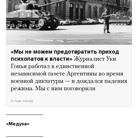
«Мы не можем предотвратить приход
психопатов к власти»
Журналист Уки
Гоньи работал в единственной
независимой газете Аргентины во время
военной диктатуры — и дождался падения
режима. Мы с ним поговорили
4 года назад
«Медуза»