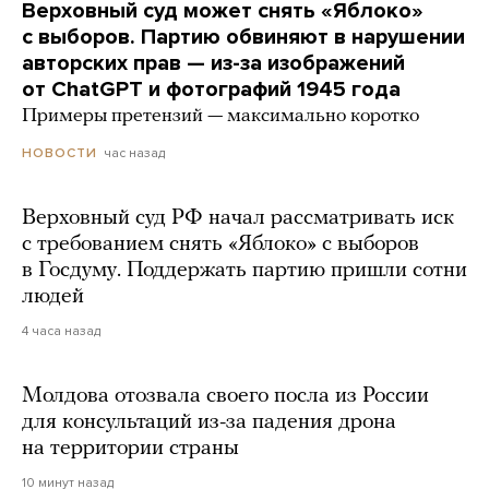
Верховный суд может снять «Яблоко»
с выборов. Партию обвиняют в нарушении
авторских прав — из-за изображений
от ChatGPT и фотографий 1945 года
Примеры претензий — максимально коротко
час назад
НОВОСТИ
Верховный суд РФ начал рассматривать иск
с требованием снять «Яблоко» с выборов
в Госдуму. Поддержать партию пришли сотни
людей
4 часа назад
Молдова отозвала своего посла из России
для консультаций из-за падения дрона
на территории страны
10 минут назад