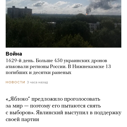
Война
1629-й день. Больше 450 украинских дронов
атаковали регионы России. В Нижнекамске 13
погибших и десятки раненых
3 часа назад
НОВОСТИ
«„Яблоко“ предложило проголосовать
за мир — поэтому его пытаются снять
с выборов». Явлинский выступил в поддержку
своей партии