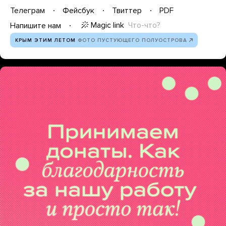
Телеграм
Фейсбук
Твиттер
PDF
Magic link
Что-что?
Напишите нам
КРЫМ ЭТИМ ЛЕТОМ
ФОТО ПУСТУЮЩЕГО ПОЛУОСТРОВА