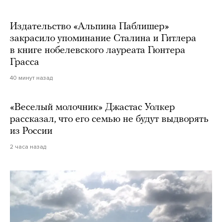
Издательство «Альпина Паблишер»
закрасило упоминание Сталина и Гитлера
в книге нобелевского лауреата Гюнтера
Грасса
40 минут назад
«Веселый молочник» Джастас Уолкер
рассказал, что его семью не будут выдворять
из России
2 часа назад