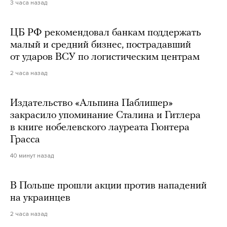
3 часа назад
ЦБ РФ рекомендовал банкам поддержать
малый и средний бизнес, пострадавший
от ударов ВСУ по логистическим центрам
2 часа назад
Издательство «Альпина Паблишер»
закрасило упоминание Сталина и Гитлера
в книге нобелевского лауреата Гюнтера
Грасса
40 минут назад
В Польше прошли акции против нападений
на украинцев
2 часа назад