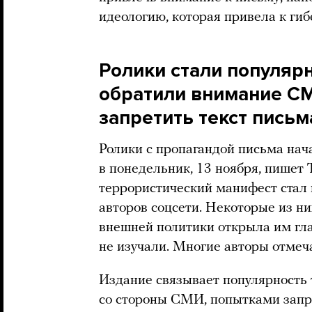
идеологию, которая привела к гиб
Ролики стали популярн
обратили внимание СМ
запретить текст письм
Ролики с пропагандой письма нач
в понедельник, 13 ноября, пишет 
террористический манифест стал
авторов соцсети. Некоторые из ни
внешней политики открыла им гла
не изучали. Многие авторы отмеча
Издание связывает популярность 
со стороны СМИ, попытками запрет