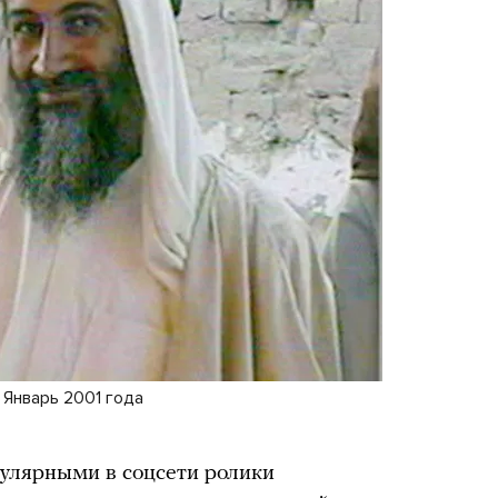
 Январь 2001 года
пулярными в соцсети ролики