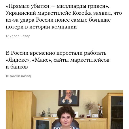
«Прямые убытки — миллиарды гривен».
Украинский маркетплейс Rozetka заявил, что
из-за удара России понес самые большие
потери в истории компании
17 часов назад
В России временно перестали работать
«Яндекс», «Макс», сайты маркетплейсов
и банков
18 часов назад