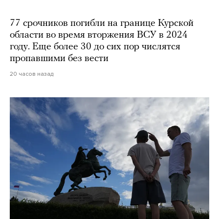
77 срочников погибли на границе Курской
области во время вторжения ВСУ в 2024
году. Еще более 30 до сих пор числятся
пропавшими без вести
20 часов назад