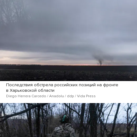
Последствия обстрела российских позиций на фронте
в Харьковской области
Diego Herrera Carcedo / Anadolu / ddp / Vida Press