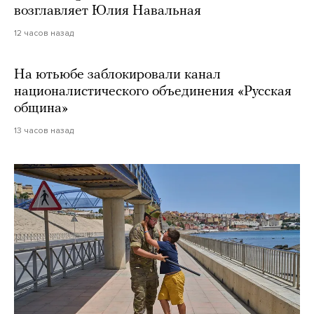
возглавляет Юлия Навальная
12 часов назад
На ютьюбе заблокировали канал
националистического объединения «Русская
община»
13 часов назад