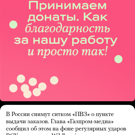
В России снимут ситком «ПВЗ» о пункте
выдачи заказов. Глава «Газпром-медиа»
сообщил об этом на фоне регулярных ударов