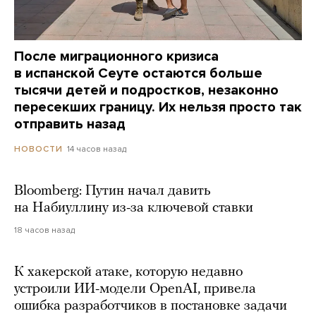
После миграционного кризиса
в испанской Сеуте остаются больше
тысячи детей и подростков, незаконно
пересекших границу. Их нельзя просто так
отправить назад
14 часов назад
НОВОСТИ
Bloomberg: Путин начал давить
на Набиуллину из-за ключевой ставки
18 часов назад
К хакерской атаке, которую недавно
устроили ИИ-модели OpenAI, привела
ошибка разработчиков в постановке задачи