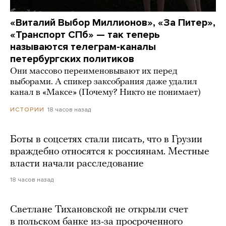
«Виталий Выбор Миллионов», «За Питер»,
«Транспорт СПб» — так теперь
называются телеграм-каналы
петербургских политиков
Они массово переименовывают их перед
выборами. А спикер заксобрания даже удалил
канал в «Максе» (Почему? Никто не понимает)
18 часов назад
ИСТОРИИ
Боты в соцсетях стали писать, что в Грузии
враждебно относятся к россиянам. Местные
власти начали расследование
18 часов назад
Светлане Тихановской не открыли счет
в польском банке из-за просроченного