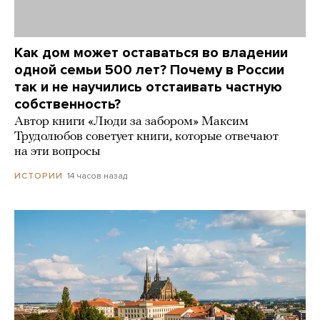
Как дом может оставаться во владении
одной семьи 500 лет? Почему в России
так и не научились отстаивать частную
собственность?
Автор книги «Люди за забором» Максим
Трудолюбов советует книги, которые отвечают
на эти вопросы
14 часов назад
ИСТОРИИ