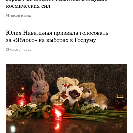
космических сил
14 часов назад
Юлия Навальная призвала голосовать
за «Яблоко» на выборах в Госдуму
13 часов назад