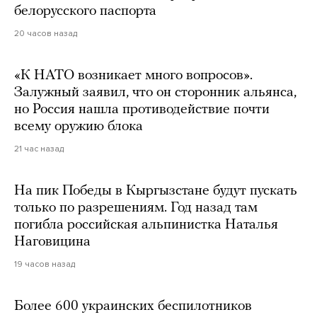
белорусского паспорта
20 часов назад
«К НАТО возникает много вопросов».
Залужный заявил, что он сторонник альянса,
но Россия нашла противодействие почти
всему оружию блока
21 час назад
На пик Победы в Кыргызстане будут пускать
только по разрешениям. Год назад там
погибла российская альпинистка Наталья
Наговицина
19 часов назад
Более 600 украинских беспилотников