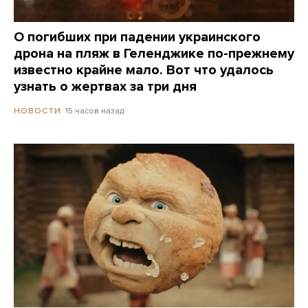
О погибших при падении украинского
дрона на пляж в Геленджике по-прежнему
известно крайне мало. Вот что удалось
узнать о жертвах за три дня
15 часов назад
НОВОСТИ