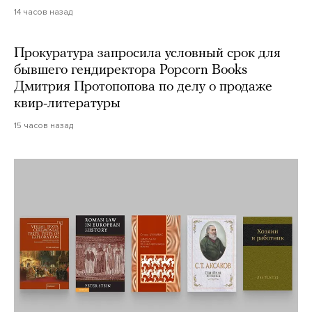
14 часов назад
Прокуратура запросила условный срок для
бывшего гендиректора Popcorn Books
Дмитрия Протопопова по делу о продаже
квир-литературы
15 часов назад