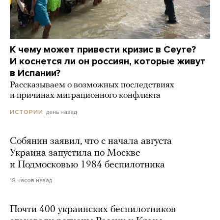
К чему может привести кризис в Сеуте?
И коснется ли он россиян, которые живут
в Испании?
Рассказываем о возможных последствиях
и причинах миграционного конфликта
день назад
ИСТОРИИ
Собянин заявил, что с начала августа
Украина запустила по Москве
и Подмосковью 1984 беспилотника
18 часов назад
Почти 400 украинских беспилотников