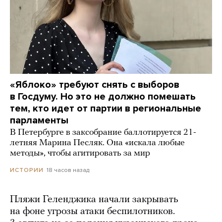
«Яблоко» требуют снять с выборов
в Госдуму. Но это не должно помешать
тем, кто идет от партии в региональные
парламенты
В Петербурге в заксобрание баллотируется 21-
летняя Марина Песляк. Она «искала любые
методы», чтобы агитировать за мир
18 часов назад
ИСТОРИИ
Пляжи Геленджика начали закрывать
на фоне угрозы атаки беспилотников.