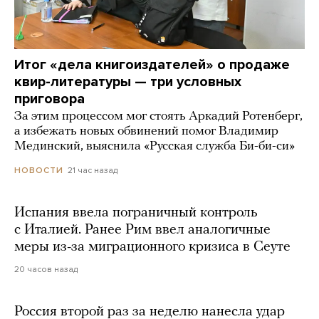
Итог «дела книгоиздателей» о продаже
квир-литературы — три условных
приговора
За этим процессом мог стоять Аркадий Ротенберг,
а избежать новых обвинений помог Владимир
Мединский, выяснила «Русская служба Би-би-си»
21 час назад
НОВОСТИ
Испания ввела пограничный контроль
с Италией. Ранее Рим ввел аналогичные
меры из-за миграционного кризиса в Сеуте
20 часов назад
Россия второй раз за неделю нанесла удар