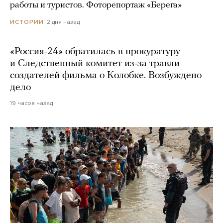
работы и туристов. Фоторепортаж «Берега»
2 дня назад
ИСТОРИИ
«Россия-24» обратилась в прокуратуру
и Следственный комитет из-за травли
создателей фильма о Колобке. Возбуждено
дело
19 часов назад