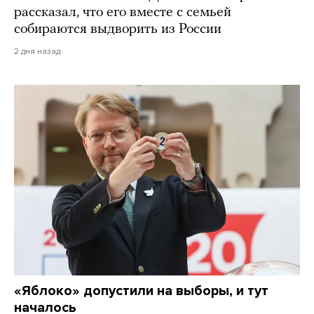
рассказал, что его вместе с семьей
собираются выдворить из России
2 дня назад
«Яблоко» допустили на выборы, и тут
началось