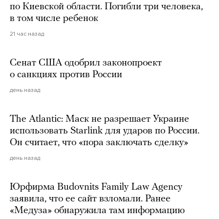
по Киевской области. Погибли три человека,
в том числе ребенок
21 час назад
Сенат США одобрил законопроект
о санкциях против России
день назад
The Atlantic: Маск не разрешает Украине
использовать Starlink для ударов по России.
Он считает, что «пора заключать сделку»
день назад
Юрфирма Budovnits Family Law Agency
заявила, что ее сайт взломали. Ранее
«Медуза» обнаружила там информацию