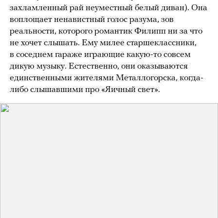
захламленный рай неуместный белый диван). Она
воплощает ненавистный голос разума, зов
реальности, которого романтик Филипп ни за что
не хочет слышать. Ему милее старшеклассники,
в соседнем гараже играющие какую-то совсем
дикую музыку. Естественно, они оказываются
единственными жителями Металлогорска, когда-
либо слышавшими про «Яичный свет».