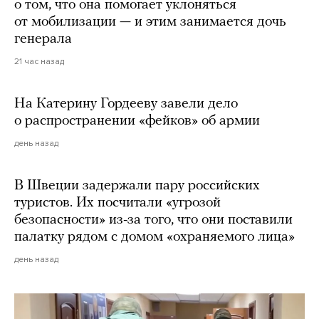
о том, что она помогает уклоняться
от мобилизации — и этим занимается дочь
генерала
21 час назад
На Катерину Гордееву завели дело
о распространении «фейков» об армии
день назад
В Швеции задержали пару российских
туристов. Их посчитали «угрозой
безопасности» из-за того, что они поставили
палатку рядом с домом «охраняемого лица»
день назад