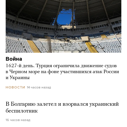
Война
1627-й день. Турция ограничила движение судов
в Черном море на фоне участившихся атак России
и Украины
14 часов назад
НОВОСТИ
В Болгарию залетел и взорвался украинский
беспилотник
16 часов назад