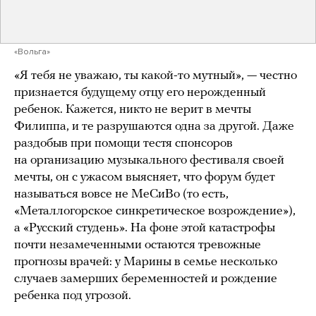
«Вольга»
«Я тебя не уважаю, ты какой-то мутный», — честно
признается будущему отцу его нерожденный
ребенок. Кажется, никто не верит в мечты
Филиппа, и те разрушаются одна за другой. Даже
раздобыв при помощи тестя спонсоров
на организацию музыкального фестиваля своей
мечты, он с ужасом выясняет, что форум будет
называться вовсе не МеСиВо (то есть,
«Металлогорское синкретическое возрождение»),
а «Русский студень». На фоне этой катастрофы
почти незамеченными остаются тревожные
прогнозы врачей: у Марины в семье несколько
случаев замерших беременностей и рождение
ребенка под угрозой.