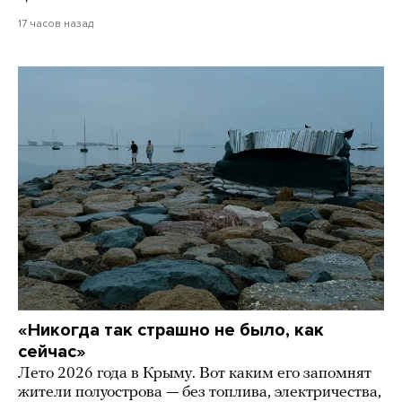
17 часов назад
«Никогда так страшно не было, как
сейчас»
Лето 2026 года в Крыму. Вот каким его запомнят
жители полуострова — без топлива, электричества,