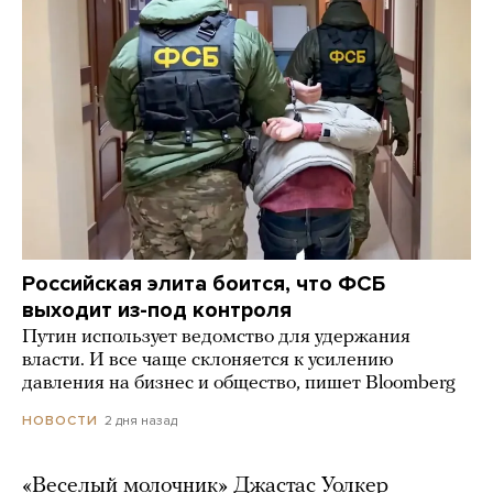
Российская элита боится, что ФСБ
выходит из-под контроля
Путин использует ведомство для удержания
власти. И все чаще склоняется к усилению
давления на бизнес и общество, пишет Bloomberg
2 дня назад
НОВОСТИ
«Веселый молочник» Джастас Уолкер