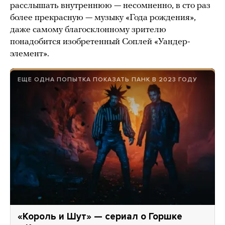
расслышать внутреннюю — несомненно, в сто раз
более прекрасную — музыку «Года рождения»,
даже самому благосклонному зрителю
понадобится изобретенный Соплей «Уандер-
элемент».
ЕЩЕ ОДНА ПОПЫТКА ПОКАЗАТЬ ПАНК В 2023 ГОДУ
«Король и Шут» — сериал о Горшке