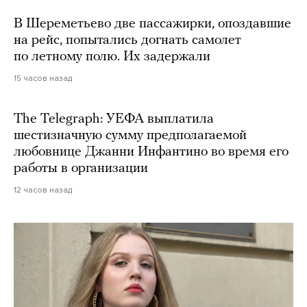
В Шереметьево две пассажирки, опоздавшие
на рейс, попытались догнать самолет
по летному полю. Их задержали
15 часов назад
The Telegraph: УЕФА выплатила
шестизначную сумму предполагаемой
любовнице Джанни Инфантино во время его
работы в организации
12 часов назад