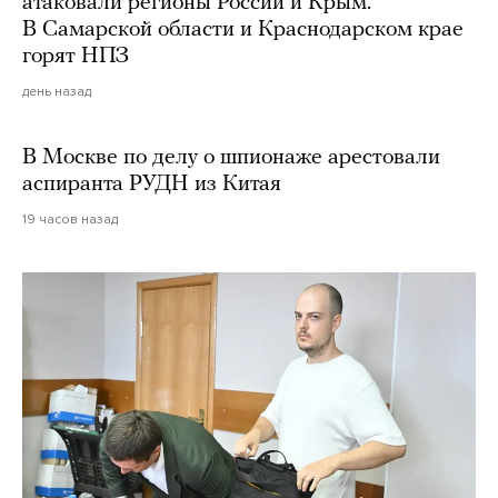
атаковали регионы России и Крым.
В Самарской области и Краснодарском крае
горят НПЗ
день назад
В Москве по делу о шпионаже арестовали
аспиранта РУДН из Китая
19 часов назад