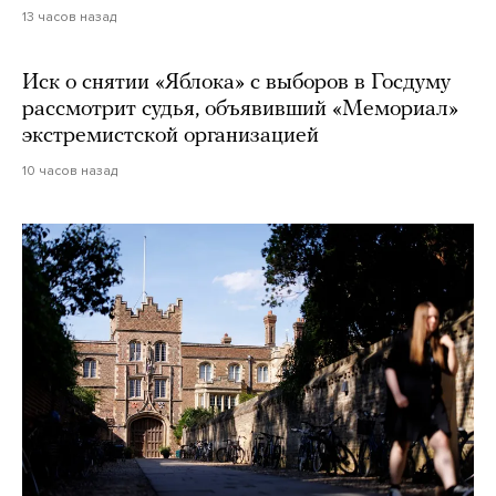
13 часов назад
Иск о снятии «Яблока» с выборов в Госдуму
рассмотрит судья, объявивший «Мемориал»
экстремистской организацией
10 часов назад