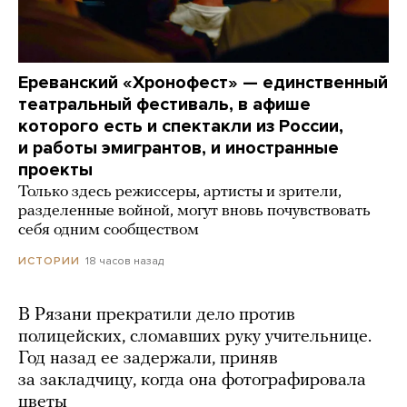
Ереванский «Хронофест» — единственный
театральный фестиваль, в афише
которого есть и спектакли из России,
и работы эмигрантов, и иностранные
проекты
Только здесь режиссеры, артисты и зрители,
разделенные войной, могут вновь почувствовать
себя одним сообществом
18 часов назад
ИСТОРИИ
В Рязани прекратили дело против
полицейских, сломавших руку учительнице.
Год назад ее задержали, приняв
за закладчицу, когда она фотографировала
цветы