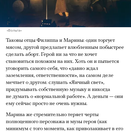
«Вольга»
Таковы отцы Филиппа и Марины: один торгует
мясом, другой предлагает влюбленным побыстрее
сделать аборт. Герой ни за что не хочет
становиться похожим на них. Хоть он и пытается
уговорить самого себя, что «давно ждал
заземления, ответственности», на самом деле
мечтает о другом: слушать «Яичный свет»,
придумывать собственную музыку и никогда
не думать о «нормальной работе». А деньги — они
ему сейчас просто не очень нужны.
Марина же стремительно теряет черты
полноценного персонажа и музы героя (как
минимум с того момента, как приволакивает в его