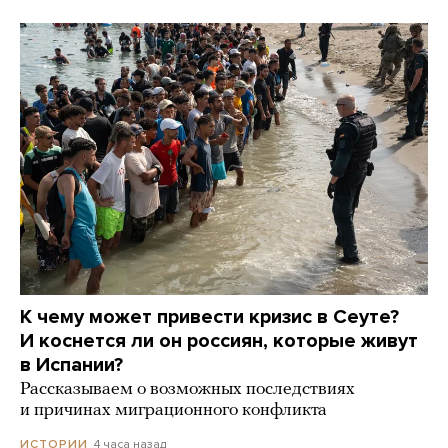
К чему может привести кризис в Сеуте?
И коснется ли он россиян, которые живут
в Испании?
Рассказываем о возможных последствиях
и причинах миграционного конфликта
4 часа назад
ИСТОРИИ