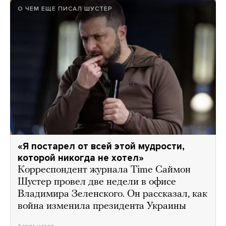
О ЧЕМ ЕЩЕ ПИСАЛ ШУСТЕР
«Я постарел от всей этой мудрости,
которой никогда не хотел»
Корреспондент журнала Time Саймон
Шустер провел две недели в офисе
Владимира Зеленского. Он рассказал, как
война изменила президента Украины