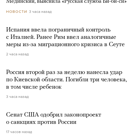
Мединский, выяснила «Русская служба Би-би-си»
3 часа назад
НОВОСТИ
Испания ввела пограничный контроль
с Италией. Ранее Рим ввел аналогичные
меры из-за миграционного кризиса в Сеуте
2 часа назад
Россия второй раз за неделю нанесла удар
по Киевской области. Погибли три человека,
в том числе ребенок
3 часа назад
Сенат США одобрил законопроект
о санкциях против России
17 часов назад