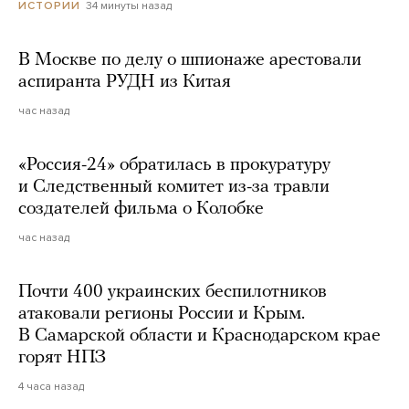
34 минуты назад
ИСТОРИИ
В Москве по делу о шпионаже арестовали
аспиранта РУДН из Китая
час назад
«Россия-24» обратилась в прокуратуру
и Следственный комитет из-за травли
создателей фильма о Колобке
час назад
Почти 400 украинских беспилотников
атаковали регионы России и Крым.
В Самарской области и Краснодарском крае
горят НПЗ
4 часа назад