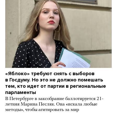
«Яблоко» требуют снять с выборов
в Госдуму. Но это не должно помешать
тем, кто идет от партии в региональные
парламенты
В Петербурге в заксобрание баллотируется 21-
летняя Марина Песляк. Она «искала любые
методы», чтобы агитировать за мир