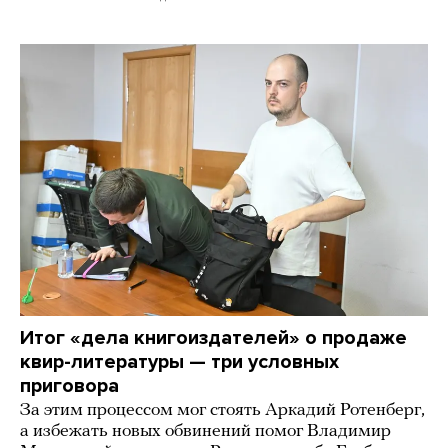
Итог «дела книгоиздателей» о продаже
квир-литературы — три условных
приговора
За этим процессом мог стоять Аркадий Ротенберг,
а избежать новых обвинений помог Владимир