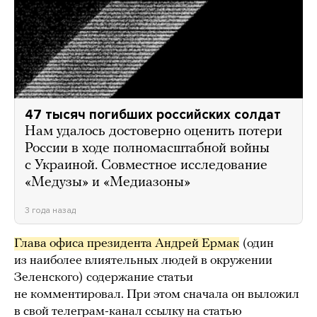
47 тысяч погибших российских солдат
Нам удалось достоверно оценить потери
России в ходе полномасштабной войны
с Украиной. Совместное исследование
«Медузы» и «Медиазоны»
3 года назад
Глава офиса президента Андрей Ермак
(один
из наиболее влиятельных людей в окружении
Зеленского)
содержание статьи
не комментировал. При этом сначала он выложил
в свой телеграм-канал ссылку на статью