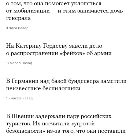
о том, что она помогает уклоняться
от мобилизации — и этим занимается дочь
генерала
4 часа назад
На Катерину Гордееву завели дело
о распространении «фейков» об армии
17 часов назад
В Германии над базой бундесвера заметили
неизвестные беспилотники
16 часов назад
В Швеции задержали пару российских
туристов. Их посчитали «угрозой
безопасности» из-за того, что они поставили