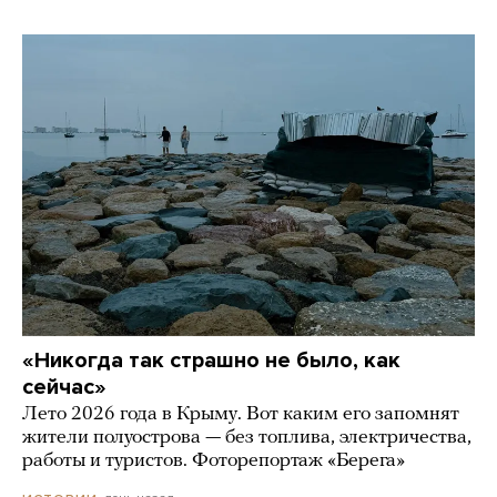
«Никогда так страшно не было, как
сейчас»
Лето 2026 года в Крыму. Вот каким его запомнят
жители полуострова — без топлива, электричества,
работы и туристов. Фоторепортаж «Берега»