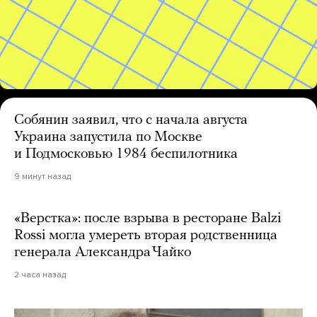
Собянин заявил, что с начала августа
Украина запустила по Москве
и Подмосковью 1984 беспилотника
9 минут назад
«Верстка»: после взрыва в ресторане Balzi
Rossi могла умереть вторая родственница
генерала Александра Чайко
2 часа назад