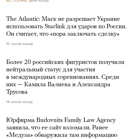
день назад
ИСТОРИИ
The Atlantic: Маск не разрешает Украине
использовать Starlink для ударов по России.
Он считает, что «пора заключать сделку»
15 часов назад
Более 20 российских фигуристов получили
нейтральный статус для участия
в международных соревнованиях. Среди
них — Камила Валиева и Александра
Трусова
14 часов назад
Юрфирма Budovnits Family Law Agency
заявила, что ее сайт взломали. Ранее
«Медуза» обнаружила там информацию