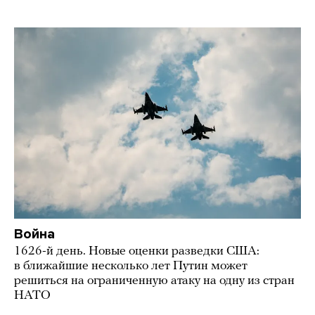
Война
1626-й день. Новые оценки разведки США:
в ближайшие несколько лет Путин может
решиться на ограниченную атаку на одну из стран
НАТО