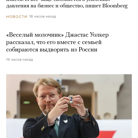
давления на бизнес и общество, пишет Bloomberg
18 часов назад
НОВОСТИ
«Веселый молочник» Джастас Уолкер
рассказал, что его вместе с семьей
собираются выдворить из России
19 часов назад