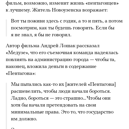
фильм, возможно, изменит жизнь «пентагонцев»
к лучшему. Житель Новоузенска возражает:
Вот ты поживи здесь с годик, а то и пять, а потом
посмотрим, как ты будешь говорить. Если бы
я не знал, я бы не говорил.
Автор фильма Андрей Лошак рассказал
«Медузе», что его съемочная команда надеялась
повлиять на администрацию города — чтобы та,
наконец, вложила деньги в содержание
«Пентагона»:
Мы пытались как-то их [жителей «Пентагона]
расшевелить, чтобы люди начали бороться.
Ладно, бороться — это страшно… Чтобы они
хотя бы начали претендовать на свои
минимальные права. Это то, что государство
им должно.