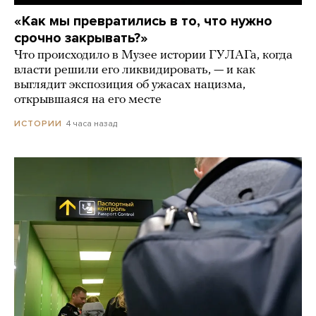
«Как мы превратились в то, что нужно
срочно закрывать?»
Что происходило в Музее истории ГУЛАГа, когда
власти решили его ликвидировать, — и как
выглядит экспозиция об ужасах нацизма,
открывшаяся на его месте
4 часа назад
ИСТОРИИ