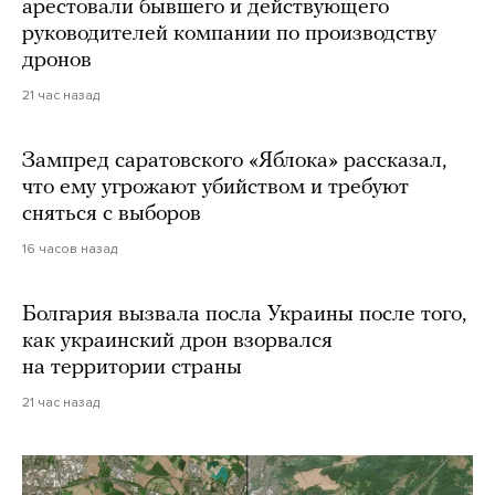
арестовали бывшего и действующего
руководителей компании по производству
дронов
21 час назад
Зампред саратовского «Яблока» рассказал,
что ему угрожают убийством и требуют
сняться с выборов
16 часов назад
Болгария вызвала посла Украины после того,
как украинский дрон взорвался
на территории страны
21 час назад