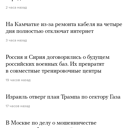
2 часа назад
На Камчатке из-за ремонта кабеля на четыре
дня полностью отключат интернет
3 часа назад
Россия и Сирия договорились о будущем
российских военных баз. Их превратят
в совместные тренировочные центры
19 часов назад
Израиль отверг план Трампа по сектору Газа
17 часов назад
В Москве по делу о мошенничестве