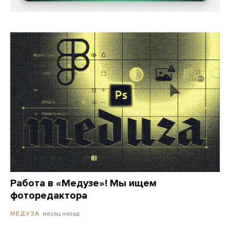
Работа в «Медузе»! Мы ищем
фоторедактора
месяц назад
МЕДУЗА