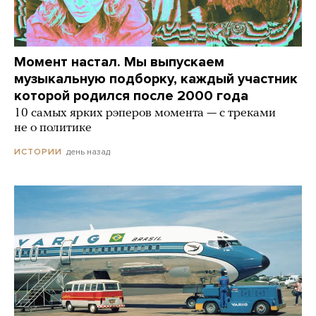
Момент настал. Мы выпускаем
музыкальную подборку, каждый участник
которой родился после 2000 года
10 самых ярких рэперов момента — с треками
не о политике
день назад
ИСТОРИИ