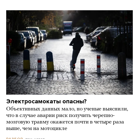
Электросамокаты опасны?
Объективных данных мало, но ученые выяснили,
что в случае аварии риск получить черепно-
мозговую травму окажется почти в четыре раза
выше, чем на мотоцикле