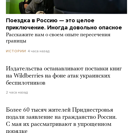
Поездка в Россию — это целое
приключение. Иногда довольно опасное
Расскажите нам о своем опыте пересечения
границы
4 часа назад
ИСТОРИИ
Издательства останавливают поставки книг
на Wildberries на фоне атак украинских
беспилотников
2 часа назад
Более 60 тысяч жителей Приднестровья
подали заявление на гражданство России.
С мая их рассматривают в упрощенном
порядке