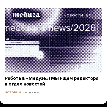
Работа в «Медузе»! Мы ищем редактора
в отдел новостей
месяц назад
ИСТОРИИ