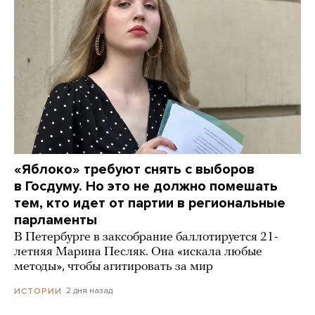
«Яблоко» требуют снять с выборов
в Госдуму. Но это не должно помешать
тем, кто идет от партии в региональные
парламенты
В Петербурге в заксобрание баллотируется 21-
летняя Марина Песляк. Она «искала любые
методы», чтобы агитировать за мир
2 дня назад
ИСТОРИИ