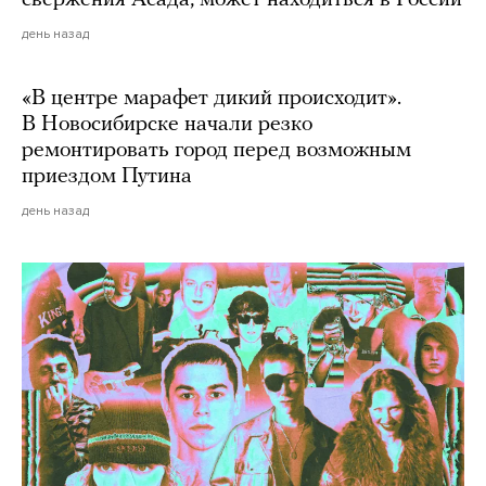
день назад
«В центре марафет дикий происходит».
В Новосибирске начали резко
ремонтировать город перед возможным
приездом Путина
день назад