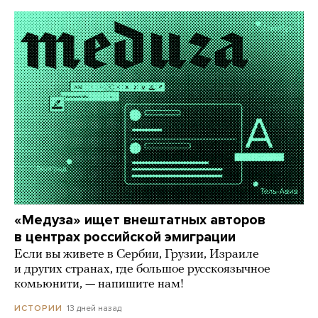
«Медуза» ищет внештатных авторов
в центрах российской эмиграции
Если вы живете в Сербии, Грузии, Израиле
и других странах, где большое русскоязычное
комьюнити, — напишите нам!
13 дней назад
ИСТОРИИ