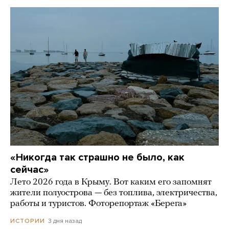
«Никогда так страшно не было, как
сейчас»
Лето 2026 года в Крыму. Вот каким его запомнят
жители полуострова — без топлива, электричества,
работы и туристов. Фоторепортаж «Берега»
3 дня назад
ИСТОРИИ