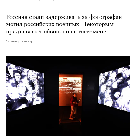
Россиян стали задерживать за фотографии
могил российских военных. Некоторым
предъявляют обвинения в госизмене
18 минут назад