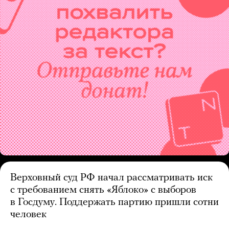
Верховный суд РФ начал рассматривать иск
с требованием снять «Яблоко» с выборов
в Госдуму. Поддержать партию пришли сотни
человек