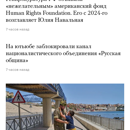
«нежелательным» американский фонд
Human Rights Foundation. Его с 2024-го
возглавляет Юлия Навальная
7 часов назад
На ютьюбе заблокировали канал
националистического объединения «Русская
община»
7 часов назад