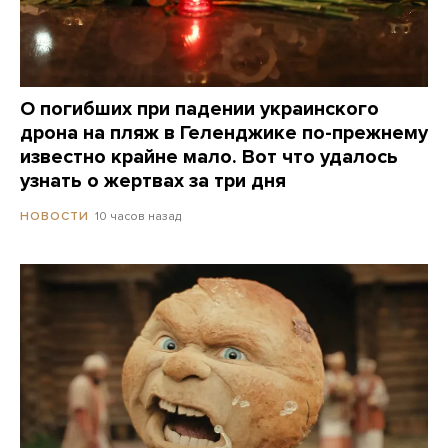
О погибших при падении украинского
дрона на пляж в Геленджике по-прежнему
известно крайне мало. Вот что удалось
узнать о жертвах за три дня
10 часов назад
НОВОСТИ