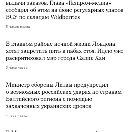
выдачи заказов. Глава «Газпром-медиа»
сообщил об этом на фоне регулярных ударов
ВСУ по складам Wildberries
5 часов назад
В главном районе ночной жизни Лондона
хотят запретить пить в пабах стоя. Идею уже
раскритиковал мэр города Садик Хан
3 часа назад
Министр обороны Литвы предупредил
о возможных российских ударах по странам
Балтийского региона с помощью
захваченных украинских дронов
4 часа назад