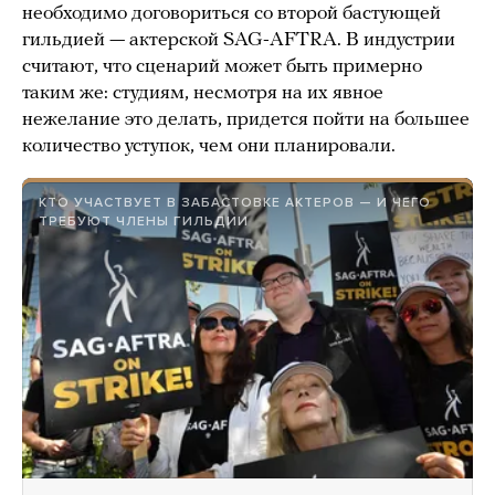
необходимо договориться со второй бастующей
гильдией — актерской SAG-AFTRA. В индустрии
считают, что сценарий может быть примерно
таким же: студиям, несмотря на их явное
нежелание это делать, придется пойти на большее
количество уступок, чем они планировали.
КТО УЧАСТВУЕТ В ЗАБАСТОВКЕ АКТЕРОВ — И ЧЕГО
ТРЕБУЮТ ЧЛЕНЫ ГИЛЬДИИ