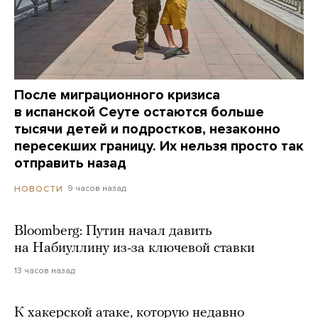
После миграционного кризиса
в испанской Сеуте остаются больше
тысячи детей и подростков, незаконно
пересекших границу. Их нельзя просто так
отправить назад
9 часов назад
НОВОСТИ
Bloomberg: Путин начал давить
на Набиуллину из-за ключевой ставки
13 часов назад
К хакерской атаке, которую недавно