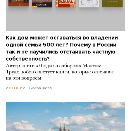
Как дом может оставаться во владении
одной семьи 500 лет? Почему в России
так и не научились отстаивать частную
собственность?
Автор книги «Люди за забором» Максим
Трудолюбов советует книги, которые отвечают
на эти вопросы
9 часов назад
ИСТОРИИ