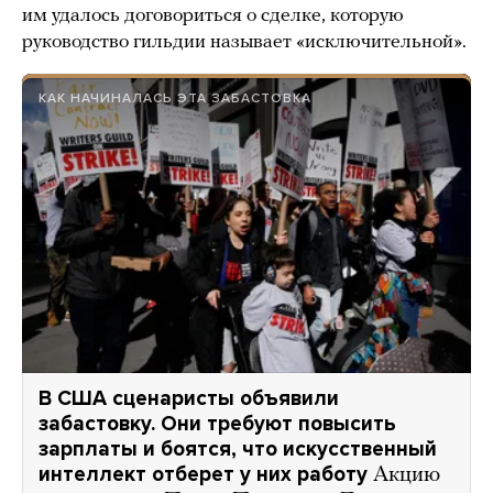
им удалось договориться о сделке, которую
руководство гильдии называет «исключительной».
КАК НАЧИНАЛАСЬ ЭТА ЗАБАСТОВКА
В США сценаристы объявили
забастовку. Они требуют повысить
зарплаты и боятся, что искусственный
интеллект отберет у них работу
Акцию