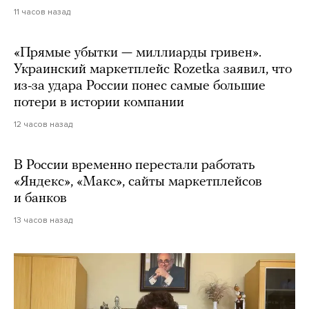
11 часов назад
«Прямые убытки — миллиарды гривен».
Украинский маркетплейс Rozetka заявил, что
из-за удара России понес самые большие
потери в истории компании
12 часов назад
В России временно перестали работать
«Яндекс», «Макс», сайты маркетплейсов
и банков
13 часов назад