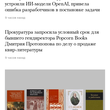
устроили ИИ-модели OpenAI, привела
ошибка разработчиков в постановке задачи
9 часов назад
Прокуратура запросила условный срок для
бывшего гендиректора Popcorn Books
Дмитрия Протопопова по делу о продаже
квир-литературы
9 часов назад