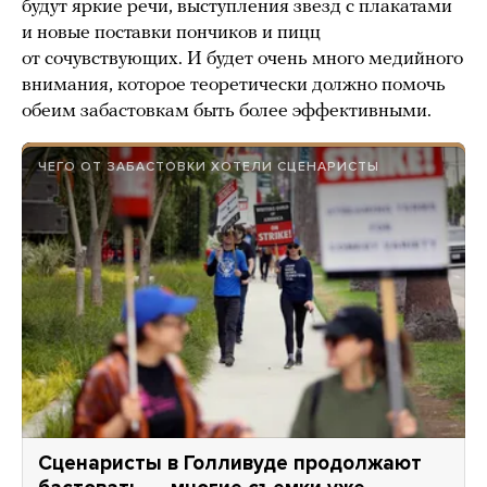
будут яркие речи, выступления звезд с плакатами
и новые поставки пончиков и пицц
от сочувствующих. И будет очень много медийного
внимания, которое теоретически должно помочь
обеим забастовкам быть более эффективными.
ЧЕГО ОТ ЗАБАСТОВКИ ХОТЕЛИ СЦЕНАРИСТЫ
Сценаристы в Голливуде продолжают