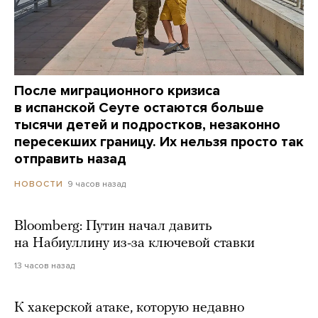
После миграционного кризиса
в испанской Сеуте остаются больше
тысячи детей и подростков, незаконно
пересекших границу. Их нельзя просто так
отправить назад
9 часов назад
НОВОСТИ
Bloomberg: Путин начал давить
на Набиуллину из-за ключевой ставки
13 часов назад
К хакерской атаке, которую недавно