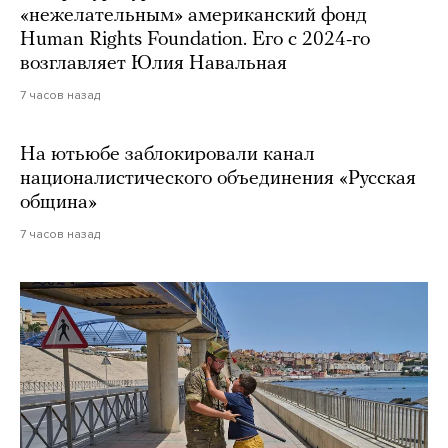
«нежелательным» американский фонд
Human Rights Foundation. Его с 2024-го
возглавляет Юлия Навальная
7 часов назад
На ютьюбе заблокировали канал
националистического объединения «Русская
община»
7 часов назад