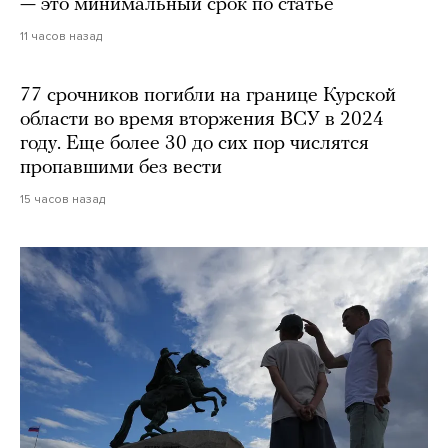
— это минимальный срок по статье
11 часов назад
77 срочников погибли на границе Курской
области во время вторжения ВСУ в 2024
году. Еще более 30 до сих пор числятся
пропавшими без вести
15 часов назад