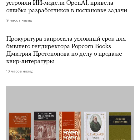
устроили ИИ-модели OpenAI, привела
ошибка разработчиков в постановке задачи
9 часов назад
Прокуратура запросила условный срок для
бывшего гендиректора Popcorn Books
Дмитрия Протопопова по делу о продаже
квир-литературы
10 часов назад