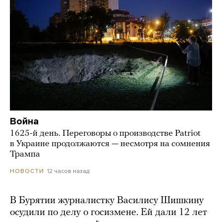
Война
1625-й день. Переговоры о производстве Patriot
в Украине продолжаются — несмотря на сомнения
Трампа
12 часов назад
НОВОСТИ
В Бурятии журналистку Василису Шишкину
осудили по делу о госизмене. Ей дали 12 лет