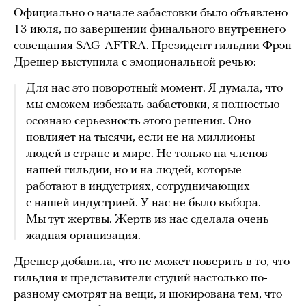
Официально о начале забастовки было объявлено
13 июля, по завершении финального внутреннего
совещания SAG-AFTRA. Президент гильдии Фрэн
Дрешер выступила с эмоциональной речью:
Для нас это поворотный момент. Я думала, что
мы сможем избежать забастовки, я полностью
осознаю серьезность этого решения. Оно
повлияет на тысячи, если не на миллионы
людей в стране и мире. Не только на членов
нашей гильдии, но и на людей, которые
работают в индустриях, сотрудничающих
с нашей индустрией. У нас не было выбора.
Мы тут жертвы. Жертв из нас сделала очень
жадная организация.
Дрешер добавила, что не может поверить в то, что
гильдия и представители студий настолько по-
разному смотрят на вещи, и шокирована тем, что