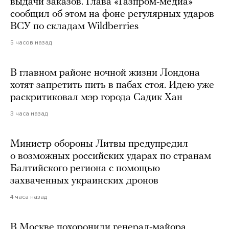
выдачи заказов. Глава «Газпром-медиа»
сообщил об этом на фоне регулярных ударов
ВСУ по складам Wildberries
5 часов назад
В главном районе ночной жизни Лондона
хотят запретить пить в пабах стоя. Идею уже
раскритиковал мэр города Садик Хан
3 часа назад
Министр обороны Литвы предупредил
о возможных российских ударах по странам
Балтийского региона с помощью
захваченных украинских дронов
4 часа назад
В Москве похоронили генерал-майора