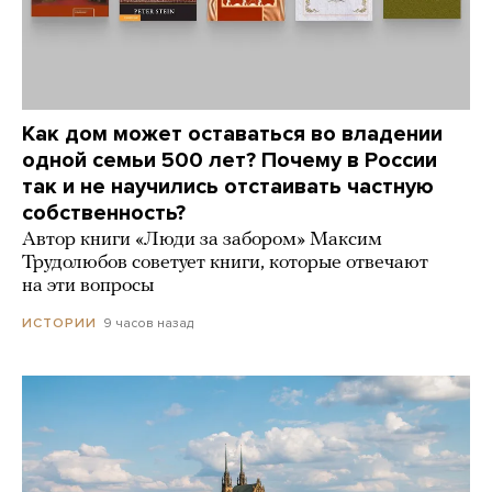
Как дом может оставаться во владении
одной семьи 500 лет? Почему в России
так и не научились отстаивать частную
собственность?
Автор книги «Люди за забором» Максим
Трудолюбов советует книги, которые отвечают
на эти вопросы
9 часов назад
ИСТОРИИ