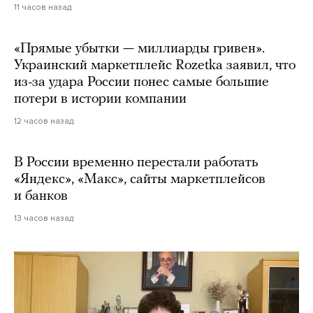
11 часов назад
«Прямые убытки — миллиарды гривен».
Украинский маркетплейс Rozetka заявил, что
из-за удара России понес самые большие
потери в истории компании
12 часов назад
В России временно перестали работать
«Яндекс», «Макс», сайты маркетплейсов
и банков
13 часов назад