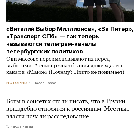
«Виталий Выбор Миллионов», «За Питер»,
«Транспорт СПб» — так теперь
называются телеграм-каналы
петербургских политиков
Они массово переименовывают их перед
выборами. А спикер заксобрания даже удалил
канал в «Максе» (Почему? Никто не понимает)
13 часов назад
ИСТОРИИ
Боты в соцсетях стали писать, что в Грузии
враждебно относятся к россиянам. Местные
власти начали расследование
13 часов назад