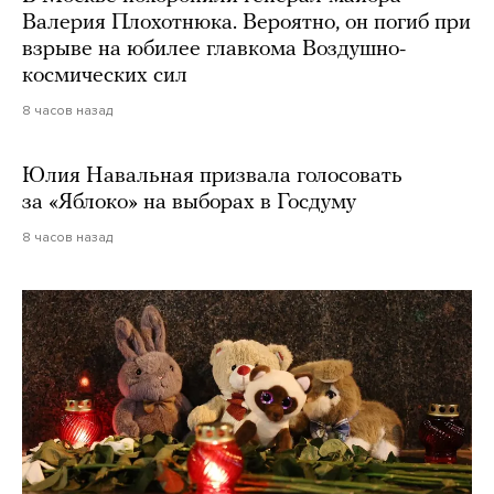
Валерия Плохотнюка. Вероятно, он погиб при
взрыве на юбилее главкома Воздушно-
космических сил
8 часов назад
Юлия Навальная призвала голосовать
за «Яблоко» на выборах в Госдуму
8 часов назад