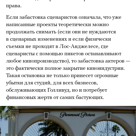
права.
Если забастовка сценаристов означала, что уже
написанные проекты теоретически можно
продолжать снимать (если они не нуждаются
в сценарных изменениях и если физически
съемки не проходят в Лос-Анджелесе, где
сценаристы с помощью пикетов останавливают
любое кинопроизводство), то забастовка актеров —
это фактически полное закрытие киноиндустрии.
Такая остановка не только принесет огромные
убытки для студий, для всех бизнесов,
обслуживающих Голливуд, но и потребует
финансовых жертв от самих бастующих.