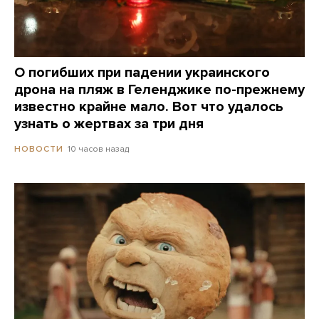
О погибших при падении украинского
дрона на пляж в Геленджике по-прежнему
известно крайне мало. Вот что удалось
узнать о жертвах за три дня
10 часов назад
НОВОСТИ