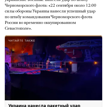
Черноморского флота: «22 сентября около 12:00
силы обороны Украины нанесли успешный удар
по штабу командования Черноморского флота
России во временно оккупированном
Севастополе».
ЧИТАЙТЕ ТАКЖЕ
Украина нанесла ракетный удар