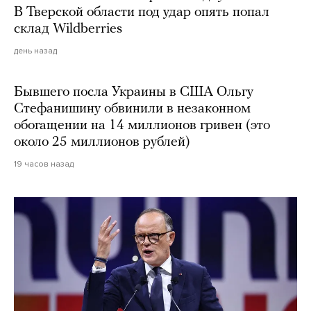
В Тверской области под удар опять попал
склад Wildberries
день назад
Бывшего посла Украины в США Ольгу
Стефанишину обвинили в незаконном
обогащении на 14 миллионов гривен (это
около 25 миллионов рублей)
19 часов назад