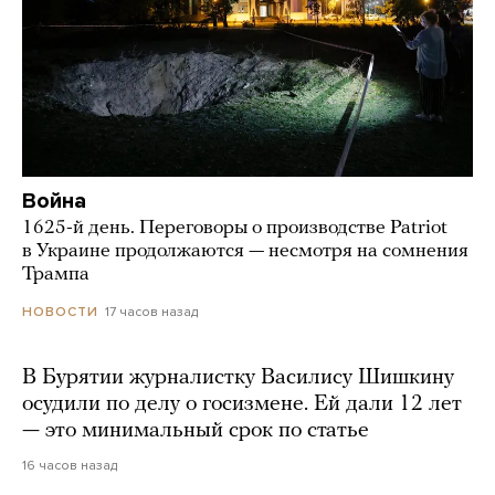
Война
1625-й день. Переговоры о производстве Patriot
в Украине продолжаются — несмотря на сомнения
Трампа
17 часов назад
НОВОСТИ
В Бурятии журналистку Василису Шишкину
осудили по делу о госизмене. Ей дали 12 лет
— это минимальный срок по статье
16 часов назад