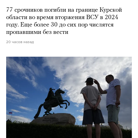
77 срочников погибли на границе Курской
области во время вторжения ВСУ в 2024
году. Еще более 30 до сих пор числятся
пропавшими без вести
20 часов назад