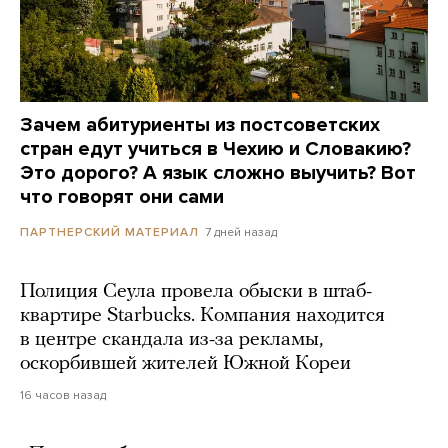
Зачем абитуриенты из постсоветских
стран едут учиться в Чехию и Словакию?
Это дорого? А язык сложно выучить? Вот
что говорят они сами
7 дней назад
ПАРТНЕРСКИЙ МАТЕРИАЛ
Полиция Сеула провела обыски в штаб-
квартире Starbucks. Компания находится
в центре скандала из-за рекламы,
оскорбившей жителей Южной Кореи
16 часов назад