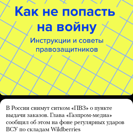
В России снимут ситком «ПВЗ» о пункте
выдачи заказов. Глава «Газпром-медиа»
сообщил об этом на фоне регулярных ударов
ВСУ по складам Wildberries