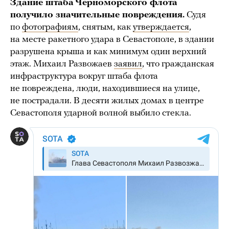
Здание штаба Черноморского флота
получило значительные повреждения.
Судя
по
фотографиям
, снятым, как
утверждается
,
на месте ракетного удара в Севастополе, в здании
разрушена крыша и как минимум один верхний
этаж. Михаил Развожаев
заявил
, что гражданская
инфраструктура вокруг штаба флота
не повреждена, люди, находившиеся на улице,
не пострадали. В десяти жилых домах в центре
Севастополя ударной волной выбило стекла.