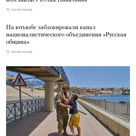
возглавляет Юлия Навальная
12 часов назад
На ютьюбе заблокировали канал
националистического объединения «Русская
община»
12 часов назад