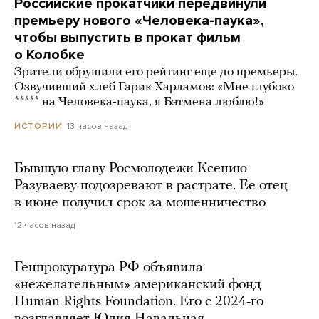
Российские прокатчики передвинули
премьеру нового «Человека-паука»,
чтобы выпустить в прокат фильм
о Колобке
Зрители обрушили его рейтинг еще до премьеры.
Озвучивший хлеб Гарик Харламов: «Мне глубоко
***** на Человека-паука, я Бэтмена люблю!»
13 часов назад
ИСТОРИИ
Бывшую главу Росмолодежи Ксению
Разуваеву подозревают в растрате. Ее отец
в июне получил срок за мошенничество
12 часов назад
Генпрокуратура РФ объявила
«нежелательным» американский фонд
Human Rights Foundation. Его с 2024-го