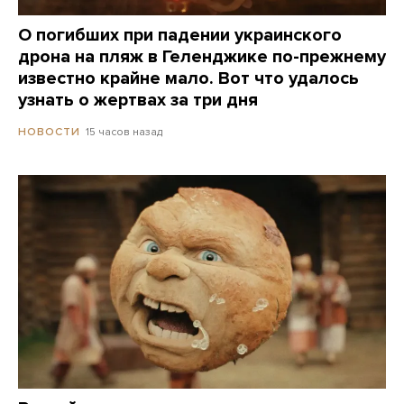
О погибших при падении украинского
дрона на пляж в Геленджике по-прежнему
известно крайне мало. Вот что удалось
узнать о жертвах за три дня
15 часов назад
НОВОСТИ