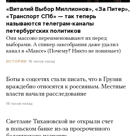
«Виталий Выбор Миллионов», «За Питер»,
«Транспорт СПб» — так теперь
называются телеграм-каналы
петербургских политиков
Они массово переименовывают их перед
выборами. А спикер заксобрания даже удалил
канал в «Максе» (Почему? Никто не понимает)
18 часов назад
ИСТОРИИ
Боты в соцсетях стали писать, что в Грузии
враждебно относятся к россиянам. Местные
власти начали расследование
18 часов назад
Светлане Тихановской не открыли счет
в польском банке из-за просроченного