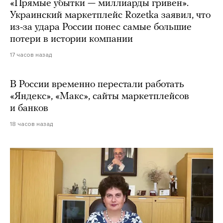
«Прямые убытки — миллиарды гривен».
Украинский маркетплейс Rozetka заявил, что
из-за удара России понес самые большие
потери в истории компании
17 часов назад
В России временно перестали работать
«Яндекс», «Макс», сайты маркетплейсов
и банков
18 часов назад