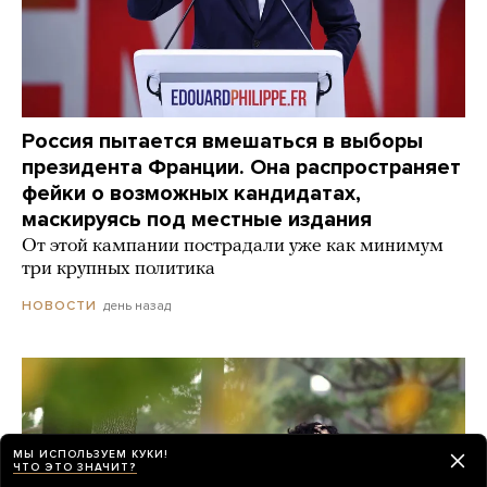
Россия пытается вмешаться в выборы
президента Франции. Она распространяет
фейки о возможных кандидатах,
маскируясь под местные издания
От этой кампании пострадали уже как минимум
три крупных политика
день назад
НОВОСТИ
МЫ ИСПОЛЬЗУЕМ КУКИ!
ЧТО ЭТО ЗНАЧИТ?