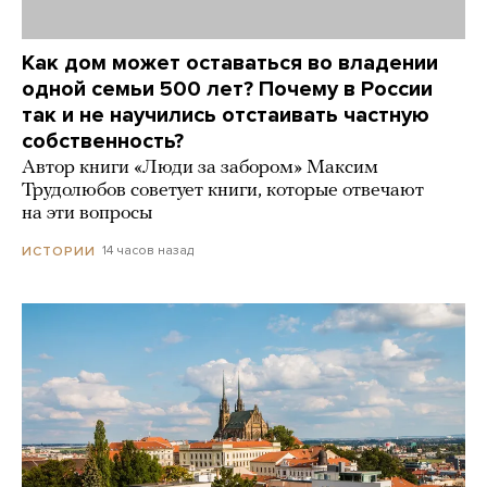
Как дом может оставаться во владении
одной семьи 500 лет? Почему в России
так и не научились отстаивать частную
собственность?
Автор книги «Люди за забором» Максим
Трудолюбов советует книги, которые отвечают
на эти вопросы
14 часов назад
ИСТОРИИ