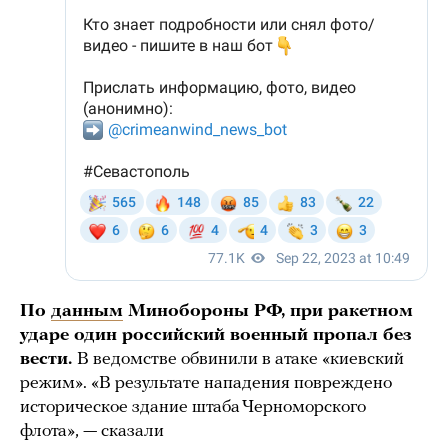
По
данным
Минобороны РФ, при ракетном
ударе один российский военный пропал без
вести.
В ведомстве обвинили в атаке «киевский
режим». «В результате нападения повреждено
историческое здание штаба Черноморского
флота», — сказали