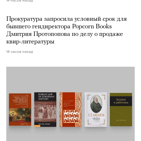
14 часов назад
Прокуратура запросила условный срок для
бывшего гендиректора Popcorn Books
Дмитрия Протопопова по делу о продаже
квир-литературы
14 часов назад