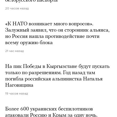
белорусского паспорта
20 часов назад
«К НАТО возникает много вопросов».
Залужный заявил, что он сторонник альянса,
но Россия нашла противодействие почти
всему оружию блока
21 час назад
На пик Победы в Кыргызстане будут пускать
только по разрешениям. Год назад там
погибла российская альпинистка Наталья
Наговицина
19 часов назад
Более 600 украинских беспилотников
атаковали Россию и Крым за одну ночь.