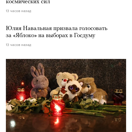
космических сил
13 часов назад
Юлия Навальная призвала голосовать
за «Яблоко» на выборах в Госдуму
13 часов назад