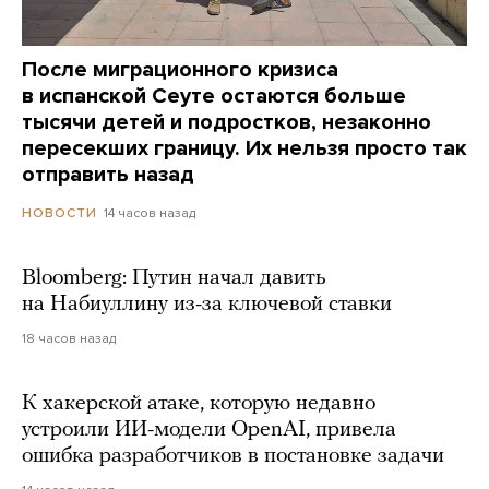
После миграционного кризиса
в испанской Сеуте остаются больше
тысячи детей и подростков, незаконно
пересекших границу. Их нельзя просто так
отправить назад
14 часов назад
НОВОСТИ
Bloomberg: Путин начал давить
на Набиуллину из-за ключевой ставки
18 часов назад
К хакерской атаке, которую недавно
устроили ИИ-модели OpenAI, привела
ошибка разработчиков в постановке задачи