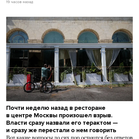
19 часов назад
Почти неделю назад в ресторане
в центре Москвы произошел взрыв.
Власти сразу назвали его терактом —
и сразу же перестали о нем говорить
Вот какие вопросы до сих пор остаются без ответов