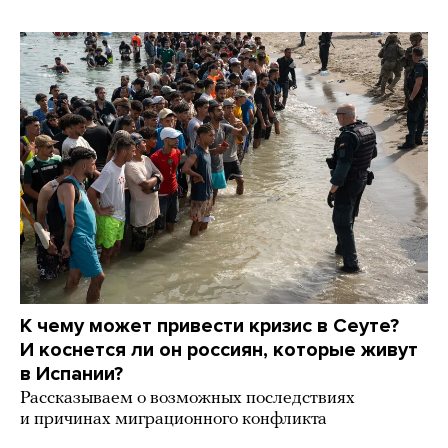
К чему может привести кризис в Сеуте?
И коснется ли он россиян, которые живут
в Испании?
Рассказываем о возможных последствиях
и причинах миграционного конфликта