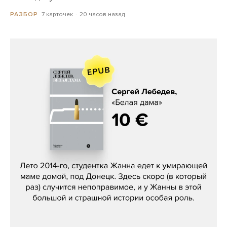
7 карточек
20 часов назад
РАЗБОР
Сергей Лебедев, «Белая дама»