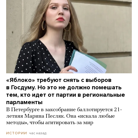
«Яблоко» требуют снять с выборов
в Госдуму. Но это не должно помешать
тем, кто идет от партии в региональные
парламенты
В Петербурге в заксобрание баллотируется 21-
летняя Марина Песляк. Она «искала любые
методы», чтобы агитировать за мир
час назад
ИСТОРИИ