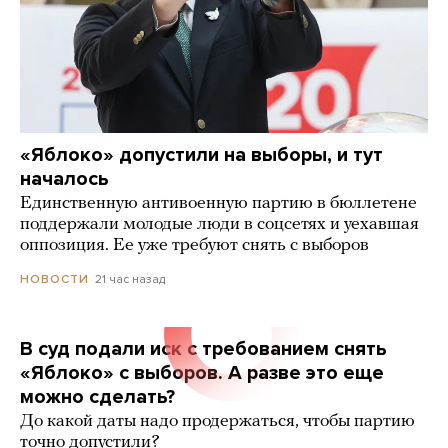
«Яблоко» допустили на выборы, и тут
началось
Единственную антивоенную партию в бюллетене
поддержали молодые люди в соцсетях и уехавшая
оппозиция. Ее уже требуют снять с выборов
21 час назад
НОВОСТИ
В суд подали иск с требованием снять
«Яблоко» с выборов. А разве это еще
можно сделать?
До какой даты надо продержаться, чтобы партию
точно допустили?