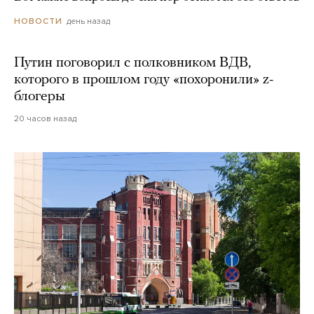
день назад
НОВОСТИ
Путин поговорил с полковником ВДВ,
которого в прошлом году «похоронили» z-
блогеры
20 часов назад