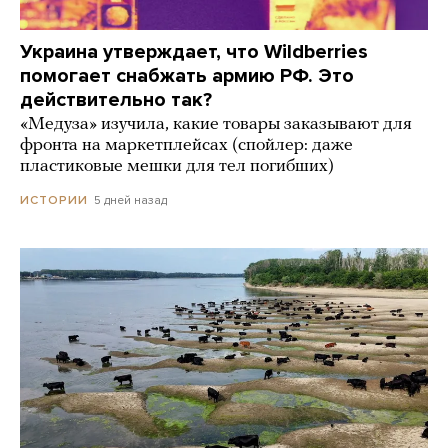
Украина утверждает, что Wildberries
помогает снабжать армию РФ. Это
действительно так?
«Медуза» изучила, какие товары заказывают для
фронта на маркетплейсах (спойлер: даже
пластиковые мешки для тел погибших)
5 дней назад
ИСТОРИИ