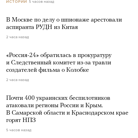
5 часов назад
ИСТОРИИ
В Москве по делу о шпионаже арестовали
аспиранта РУДН из Китая
2 часа назад
«Россия-24» обратилась в прокуратуру
и Следственный комитет из-за травли
создателей фильма о Колобке
2 часа назад
Почти 400 украинских беспилотников
атаковали регионы России и Крым.
В Самарской области и Краснодарском крае
горят НПЗ
5 часов назад