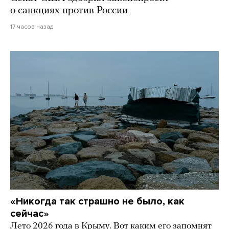
о санкциях против России
17 часов назад
«Никогда так страшно не было, как
сейчас»
Лето 2026 года в Крыму. Вот каким его запомнят