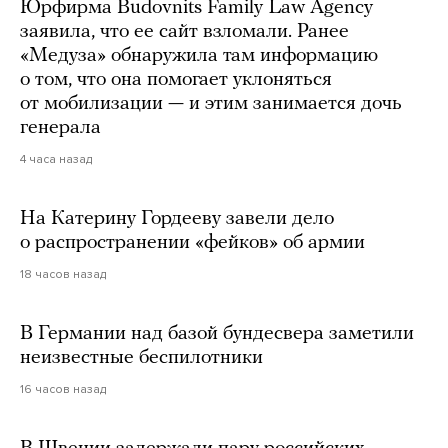
Юрфирма Budovnits Family Law Agency
заявила, что ее сайт взломали. Ранее
«Медуза» обнаружила там информацию
о том, что она помогает уклоняться
от мобилизации — и этим занимается дочь
генерала
4 часа назад
На Катерину Гордееву завели дело
о распространении «фейков» об армии
18 часов назад
В Германии над базой бундесвера заметили
неизвестные беспилотники
16 часов назад