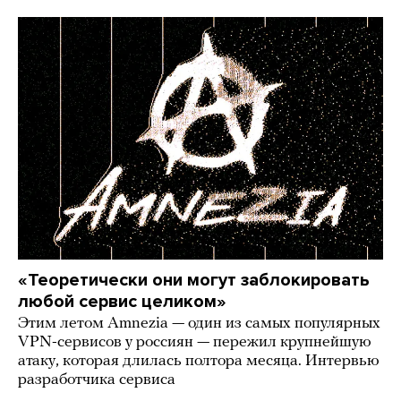
«Теоретически они могут заблокировать
любой сервис целиком»
Этим летом Amnezia — один из самых популярных
VPN-сервисов у россиян — пережил крупнейшую
атаку, которая длилась полтора месяца. Интервью
разработчика сервиса