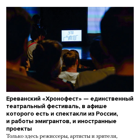
Ереванский «Хронофест» — единственный
театральный фестиваль, в афише
которого есть и спектакли из России,
и работы эмигрантов, и иностранные
проекты
Только здесь режиссеры, артисты и зрители,