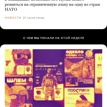
решиться на ограниченную атаку на одну из стран
НАТО
20 часов назад
НОВОСТИ
О ЧЕМ МЫ ПИСАЛИ НА ЭТОЙ НЕДЕЛЕ