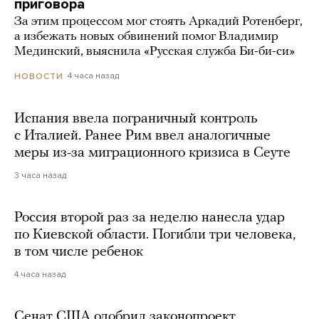
приговора
За этим процессом мог стоять Аркадий Ротенберг,
а избежать новых обвинений помог Владимир
Мединский, выяснила «Русская служба Би-би-си»
4 часа назад
НОВОСТИ
Испания ввела пограничный контроль
с Италией. Ранее Рим ввел аналогичные
меры из-за миграционного кризиса в Сеуте
3 часа назад
Россия второй раз за неделю нанесла удар
по Киевской области. Погибли три человека,
в том числе ребенок
4 часа назад
Сенат США одобрил законопроект