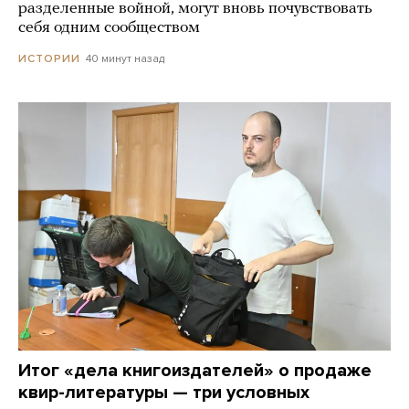
разделенные войной, могут вновь почувствовать
себя одним сообществом
40 минут назад
ИСТОРИИ
Итог «дела книгоиздателей» о продаже
квир-литературы — три условных