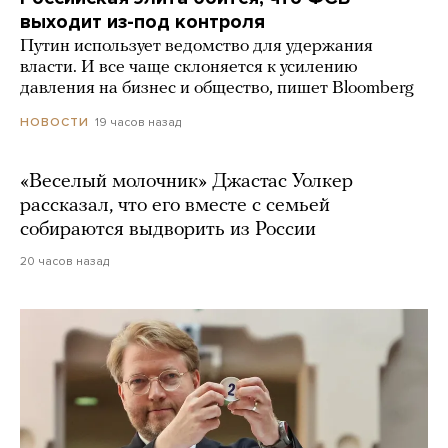
выходит из-под контроля
Путин использует ведомство для удержания
власти. И все чаще склоняется к усилению
давления на бизнес и общество, пишет Bloomberg
19 часов назад
НОВОСТИ
«Веселый молочник» Джастас Уолкер
рассказал, что его вместе с семьей
собираются выдворить из России
20 часов назад