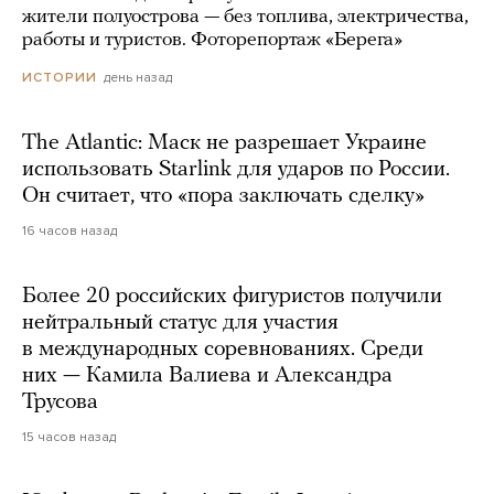
жители полуострова — без топлива, электричества,
работы и туристов. Фоторепортаж «Берега»
день назад
ИСТОРИИ
The Atlantic: Маск не разрешает Украине
использовать Starlink для ударов по России.
Он считает, что «пора заключать сделку»
16 часов назад
Более 20 российских фигуристов получили
нейтральный статус для участия
в международных соревнованиях. Среди
них — Камила Валиева и Александра
Трусова
15 часов назад