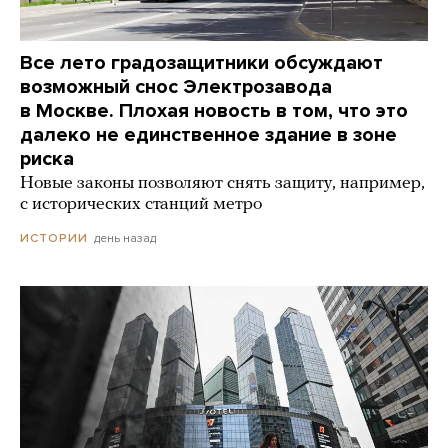
Все лето градозащитники обсуждают
возможный снос Электрозавода
в Москве. Плохая новость в том, что это
далеко не единственное здание в зоне
риска
Новые законы позволяют снять защиту, например,
с исторических станций метро
день назад
ИСТОРИИ