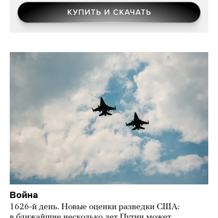
Война
1626-й день. Новые оценки разведки США:
в ближайшие несколько лет Путин может