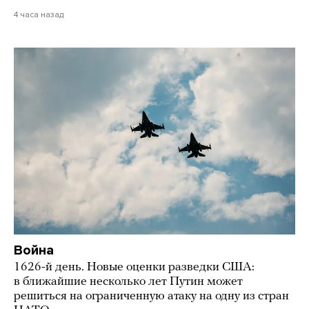
4 часа назад
Война
1626-й день. Новые оценки разведки США:
в ближайшие несколько лет Путин может
решиться на ограниченную атаку на одну из стран