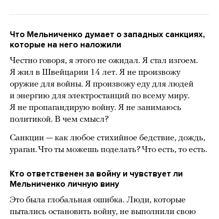
Что Мельниченко думает о западных санкциях,
которые на него наложили
Честно говоря, я этого не ожидал. Я стал изгоем.
Я жил в Швейцарии 14 лет. Я не произвожу
оружие для войны. Я произвожу еду для людей
и энергию для электростанций по всему миру.
Я не пропагандирую войну. Я не занимаюсь
политикой. В чем смысл?
Санкции — как любое стихийное бедствие, дождь,
ураган. Что ты можешь поделать? Что есть, то есть.
Кто ответственен за войну и чувствует ли
Мельниченко личную вину
Это была глобальная ошибка. Люди, которые
пытались остановить войну, не выполнили свою