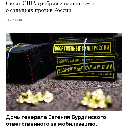
Сенат США одобрил законопроект
о санкциях против России
час назад
Дочь генерала Евгения Бурдинского,
ответственного за мобилизацию,