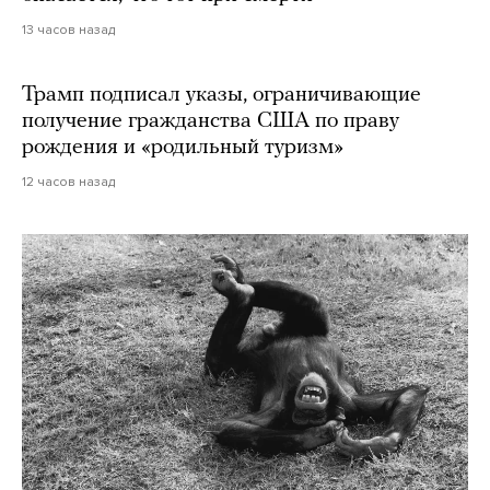
13 часов назад
Трамп подписал указы, ограничивающие
получение гражданства США по праву
рождения и «родильный туризм»
12 часов назад