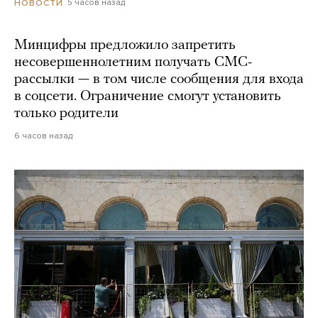
5 часов назад
НОВОСТИ
Минцифры предложило запретить
несовершеннолетним получать СМС-
рассылки — в том числе сообщения для входа
в соцсети. Ограничение смогут установить
только родители
6 часов назад