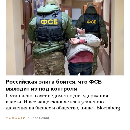
Российская элита боится, что ФСБ
выходит из-под контроля
Путин использует ведомство для удержания
власти. И все чаще склоняется к усилению
давления на бизнес и общество, пишет Bloomberg
3 часа назад
НОВОСТИ