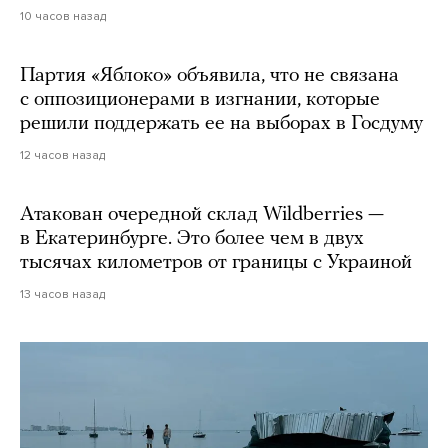
10 часов назад
Партия «Яблоко» объявила, что не связана
с оппозиционерами в изгнании, которые
решили поддержать ее на выборах в Госдуму
12 часов назад
Атакован очередной склад Wildberries —
в Екатеринбурге. Это более чем в двух
тысячах километров от границы с Украиной
13 часов назад