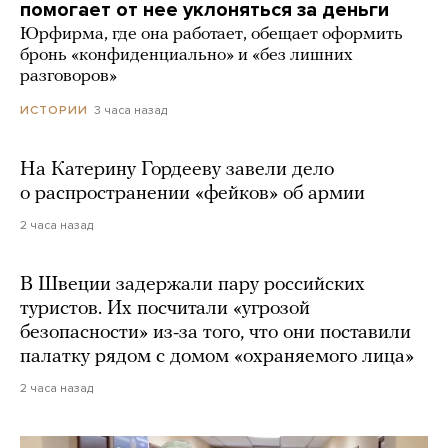
помогает от нее уклоняться за деньги
Юрфирма, где она работает, обещает оформить
бронь «конфиденциально» и «без лишних
разговоров»
3 часа назад
ИСТОРИИ
На Катерину Гордееву завели дело
о распространении «фейков» об армии
2 часа назад
В Швеции задержали пару российских
туристов. Их посчитали «угрозой
безопасности» из-за того, что они поставили
палатку рядом с домом «охраняемого лица»
2 часа назад