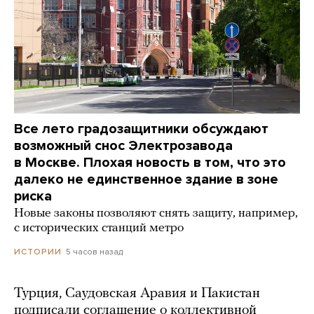
Все лето градозащитники обсуждают
возможный снос Электрозавода
в Москве. Плохая новость в том, что это
далеко не единственное здание в зоне
риска
Новые законы позволяют снять защиту, например,
с исторических станций метро
5 часов назад
ИСТОРИИ
Турция, Саудовская Аравия и Пакистан
подписали соглашение о коллективной