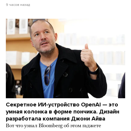
9 часов назад
Секретное ИИ-устройство OpenAI — это
умная колонка в форме пончика. Дизайн
разработала компания Джони Айва
Вот что узнал Bloomberg об этом гаджете