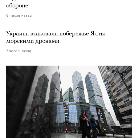
обороне
6 часов назад
Украина атаковала побережье Ялты
морскими дронами
7 часов назад