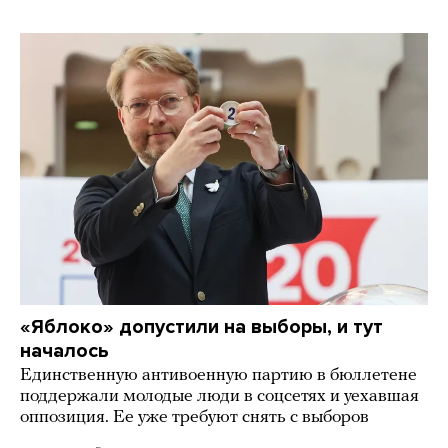
«Яблоко» допустили на выборы, и тут
началось
Единственную антивоенную партию в бюллетене
поддержали молодые люди в соцсетях и уехавшая
оппозиция. Ее уже требуют снять с выборов