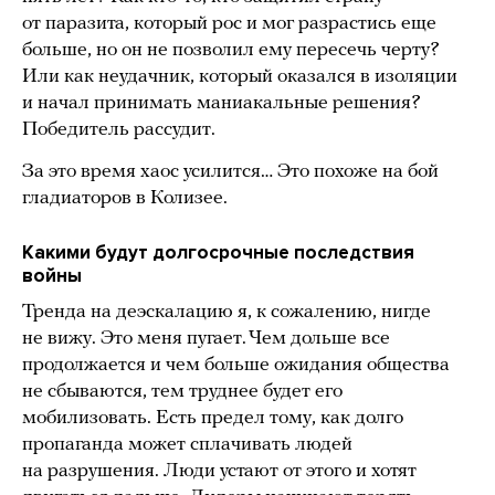
от паразита, который рос и мог разрастись еще
больше, но он не позволил ему пересечь черту?
Или как неудачник, который оказался в изоляции
и начал принимать маниакальные решения?
Победитель рассудит.
За это время хаос усилится… Это похоже на бой
гладиаторов в Колизее.
Какими будут долгосрочные последствия
войны
Тренда на деэскалацию я, к сожалению, нигде
не вижу. Это меня пугает. Чем дольше все
продолжается и чем больше ожидания общества
не сбываются, тем труднее будет его
мобилизовать. Есть предел тому, как долго
пропаганда может сплачивать людей
на разрушения. Люди устают от этого и хотят