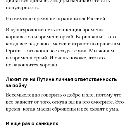
двигаться дальше. Лидеры начинают терять
популярность.
Но смутное время не ограничится Россией.
В культурологии есть концепция времени
карнавалов и времени оргий. Карнавалы — это
когда все надевают маски и играют по правилам.
Оргии — это когда все сходят с ума. Мы живем
во времена оргий. И очень похоже, что это
не закончится хорошо.
Лежит ли на Путине личная ответственность
за войну
Бессмысленно говорить о добре и зле, потому что
все зависит от того, откуда вы на это смотрите. Это
время, когда маски сброшены и все сходят с ума.
И еще раз о санкциях