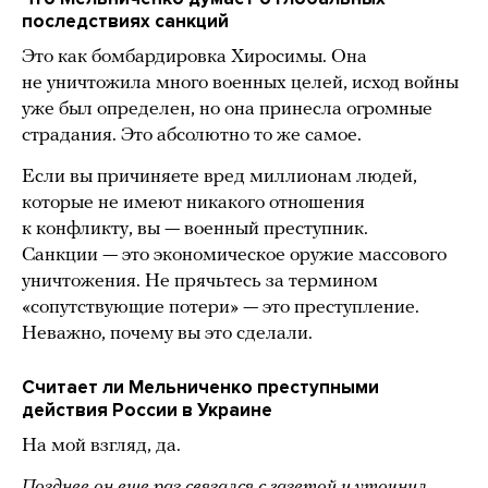
последствиях санкций
Это как бомбардировка Хиросимы. Она
не уничтожила много военных целей, исход войны
уже был определен, но она принесла огромные
страдания. Это абсолютно то же самое.
Если вы причиняете вред миллионам людей,
которые не имеют никакого отношения
к конфликту, вы — военный преступник.
Санкции — это экономическое оружие массового
уничтожения. Не прячьтесь за термином
«сопутствующие потери» — это преступление.
Неважно, почему вы это сделали.
Считает ли Мельниченко преступными
действия России в Украине
На мой взгляд, да.
Позднее он еще раз связался с газетой и уточнил,