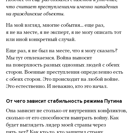
что считает преступлениями именно нападения
на гражданские объекты.
На мой взгляд, многие события… еще раз,
я не на месте, я не эксперт, я не могу описать тот
или иной конкретный случай.
Еще раз, я не был на месте, что я могу сказать?
Мы тут отвлекаемся. Война выносит
на поверхность разных одиозных людей с обеих
сторон. Военные преступления определенно есть
с обеих сторон. Это происходит на любой войне.
Это естественно. И неважно, кто это начал.
От чего зависит стабильность режима Путина
Она зависит не столько от внутренних конфликтов,
сколько от его способности выиграть войну. Как
будет выглядеть лидер моей страны через
пять лет? Как кто-то, кто защитил страну