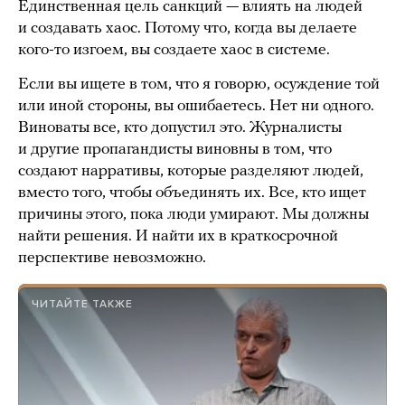
Единственная цель санкций — влиять на людей
и создавать хаос. Потому что, когда вы делаете
кого-то изгоем, вы создаете хаос в системе.
Если вы ищете в том, что я говорю, осуждение той
или иной стороны, вы ошибаетесь. Нет ни одного.
Виноваты все, кто допустил это. Журналисты
и другие пропагандисты виновны в том, что
создают нарративы, которые разделяют людей,
вместо того, чтобы объединять их. Все, кто ищет
причины этого, пока люди умирают. Мы должны
найти решения. И найти их в краткосрочной
перспективе невозможно.
ЧИТАЙТЕ ТАКЖЕ