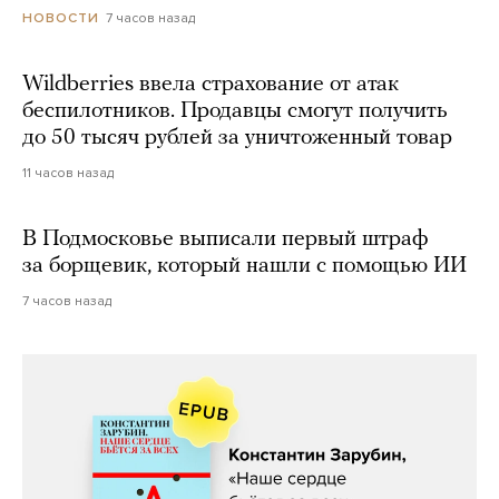
7 часов назад
НОВОСТИ
Wildberries ввела страхование от атак
беспилотников. Продавцы смогут получить
до 50 тысяч рублей за уничтоженный товар
11 часов назад
В Подмосковье выписали первый штраф
за борщевик, который нашли с помощью ИИ
7 часов назад