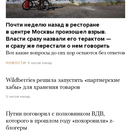
Почти неделю назад в ресторане
в центре Москвы произошел взрыв.
Власти сразу назвали его терактом —
и сразу же перестали о нем говорить
Вот какие вопросы до сих пор остаются без ответов
5 часов назад
НОВОСТИ
Wildberries решила запустить «партнерские
хабы» для хранения товаров
5 часов назад
Путин поговорил с полковником ВДВ,
которого в прошлом году «похоронили» z-
блогеры