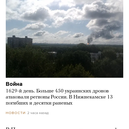
Война
1629-й день. Больше 450 украинских дронов
атаковали регионы России. В Нижнекамске 13
погибших и десятки раненых
2 часа назад
НОВОСТИ