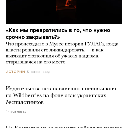
«Как мы превратились в то, что нужно
срочно закрывать?»
Что происходило в Музее истории ГУЛАГа, когда
власти решили его ликвидировать, — и как
выглядит экспозиция об ужасах нацизма,
открывшаяся на его месте
5 часов назад
ИСТОРИИ
Издательства останавливают поставки книг
на Wildberries на фоне атак украинских
беспилотников
4 часа назад