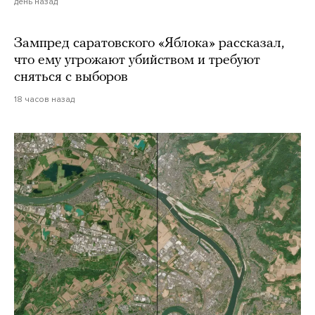
день назад
Зампред саратовского «Яблока» рассказал,
что ему угрожают убийством и требуют
сняться с выборов
18 часов назад