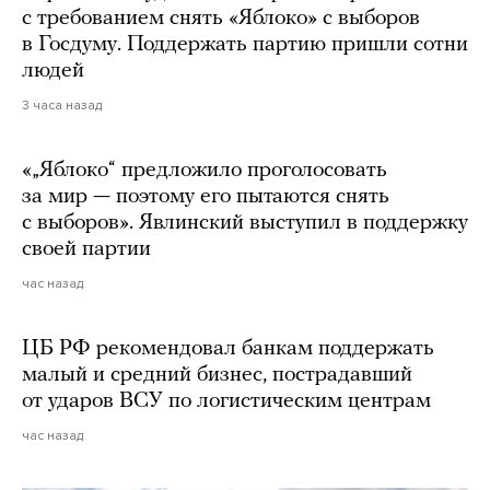
с требованием снять «Яблоко» с выборов
в Госдуму. Поддержать партию пришли сотни
людей
3 часа назад
«„Яблоко“ предложило проголосовать
за мир — поэтому его пытаются снять
с выборов». Явлинский выступил в поддержку
своей партии
час назад
ЦБ РФ рекомендовал банкам поддержать
малый и средний бизнес, пострадавший
от ударов ВСУ по логистическим центрам
час назад