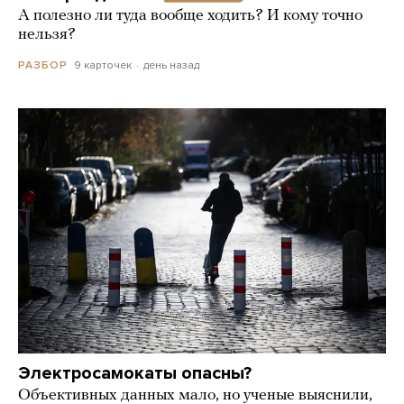
А полезно ли туда вообще ходить? И кому точно
нельзя?
9 карточек
день назад
РАЗБОР
Электросамокаты опасны?
Объективных данных мало, но ученые выяснили,