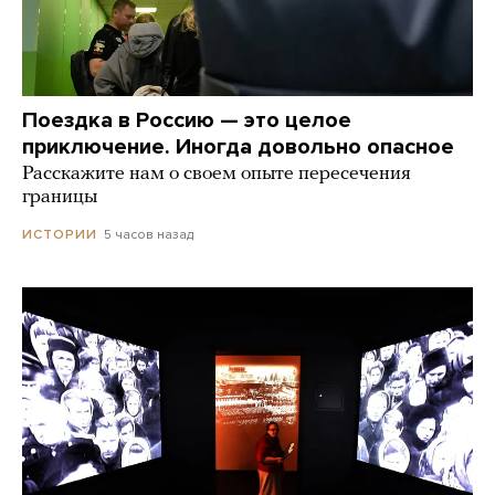
Поездка в Россию — это целое
приключение. Иногда довольно опасное
Расскажите нам о своем опыте пересечения
границы
5 часов назад
ИСТОРИИ