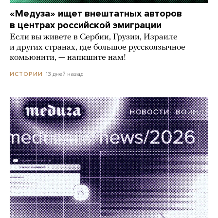
«Медуза» ищет внештатных авторов
в центрах российской эмиграции
Если вы живете в Сербии, Грузии, Израиле
и других странах, где большое русскоязычное
комьюнити, — напишите нам!
13 дней назад
ИСТОРИИ