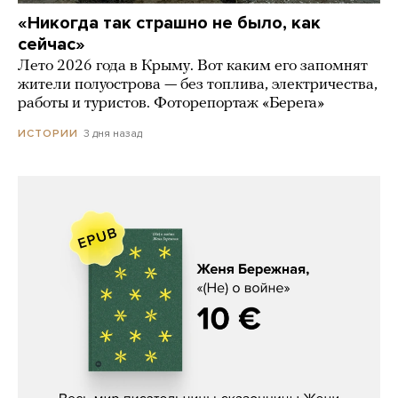
«Никогда так страшно не было, как
сейчас»
Лето 2026 года в Крыму. Вот каким его запомнят
жители полуострова — без топлива, электричества,
работы и туристов. Фоторепортаж «Берега»
3 дня назад
ИСТОРИИ
Женя Бережная, «(Не) о войне»