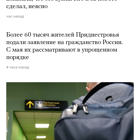
сделал, неясно
час назад
Более 60 тысяч жителей Приднестровья
подали заявление на гражданство России.
С мая их рассматривают в упрощенном
порядке
4 часа назад