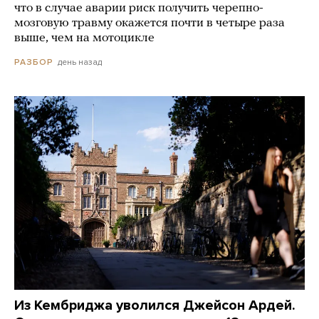
что в случае аварии риск получить черепно-
мозговую травму окажется почти в четыре раза
выше, чем на мотоцикле
день назад
РАЗБОР
Из Кембриджа уволился Джейсон Ардей.