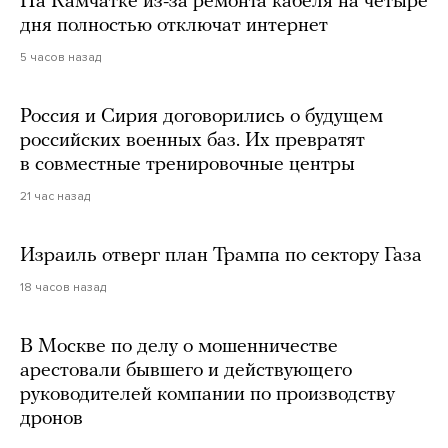
На Камчатке из-за ремонта кабеля на четыре
дня полностью отключат интернет
5 часов назад
Россия и Сирия договорились о будущем
российских военных баз. Их превратят
в совместные тренировочные центры
21 час назад
Израиль отверг план Трампа по сектору Газа
18 часов назад
В Москве по делу о мошенничестве
арестовали бывшего и действующего
руководителей компании по производству
дронов