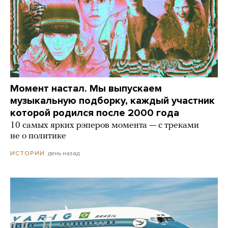
Момент настал. Мы выпускаем
музыкальную подборку, каждый участник
которой родился после 2000 года
10 самых ярких рэперов момента — с треками
не о политике
день назад
ИСТОРИИ