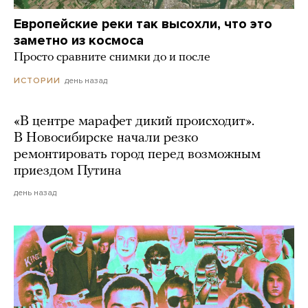
Европейские реки так высохли, что это
заметно из космоса
Просто сравните снимки до и после
день назад
ИСТОРИИ
«В центре марафет дикий происходит».
В Новосибирске начали резко
ремонтировать город перед возможным
приездом Путина
день назад