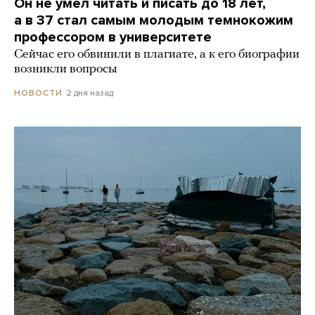
Он не умел читать и писать до 18 лет,
а в 37 стал самым молодым темнокожим
профессором в университете
Сейчас его обвинили в плагиате, а к его биографии
возникли вопросы
2 дня назад
НОВОСТИ