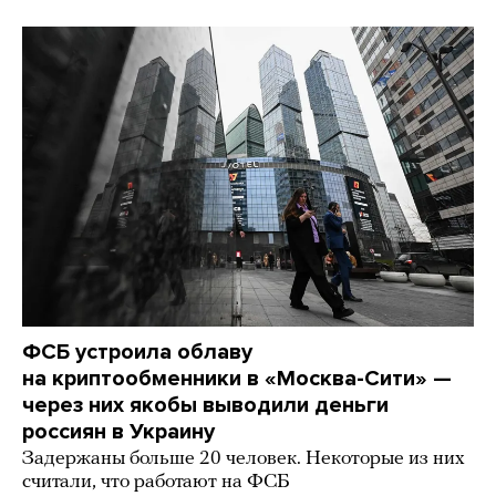
ФСБ устроила облаву
на криптообменники в «Москва-Сити» —
через них якобы выводили деньги
россиян в Украину
Задержаны больше 20 человек. Некоторые из них
считали, что работают на ФСБ