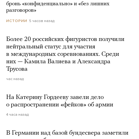
бронь «конфиденциально» и «без лишних
разговоров»
5 часов назад
ИСТОРИИ
Более 20 российских фигуристов получили
нейтральный статус для участия
в международных соревнованиях. Среди
них — Камила Валиева и Александра
Трусова
час назад
На Катерину Гордееву завели дело
о распространении «фейков» об армии
4 часа назад
В Германии над базой бундесвера заметили