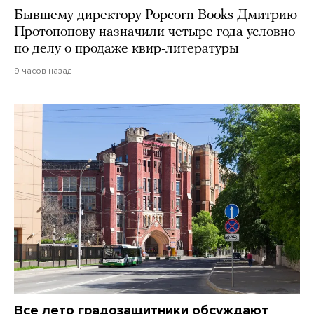
Бывшему директору Popcorn Books Дмитрию
Протопопову назначили четыре года условно
по делу о продаже квир-литературы
9 часов назад
Все лето градозащитники обсуждают