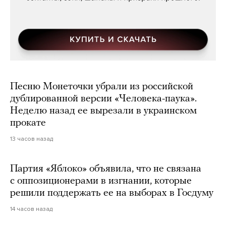
Песню Монеточки убрали из российской
дублированной версии «Человека-паука».
Неделю назад ее вырезали в украинском
прокате
13 часов назад
Партия «Яблоко» объявила, что не связана
с оппозиционерами в изгнании, которые
решили поддержать ее на выборах в Госдуму
14 часов назад