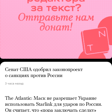
Сенат США одобрил законопроект
о санкциях против России
3 часа назад
The Atlantic: Маск не разрешает Украине
использовать Starlink для ударов по России.
Он считает, что «пора заключать сделку»