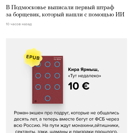
В Подмосковье выписали первый штраф
за борщевик, который нашли с помощью ИИ
10 часов назад
Кира Ярмыш, «Тут недалеко»