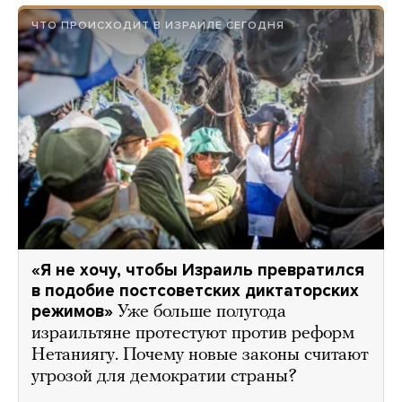
ЧТО ПРОИСХОДИТ В ИЗРАИЛЕ СЕГОДНЯ
«Я не хочу, чтобы Израиль превратился
в подобие постсоветских диктаторских
режимов»
Уже больше полугода
израильтяне протестуют против реформ
Нетаниягу. Почему новые законы считают
угрозой для демократии страны?