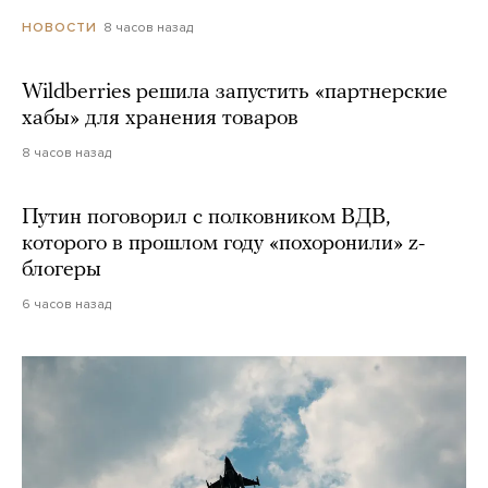
8 часов назад
НОВОСТИ
Wildberries решила запустить «партнерские
хабы» для хранения товаров
8 часов назад
Путин поговорил с полковником ВДВ,
которого в прошлом году «похоронили» z-
блогеры
6 часов назад