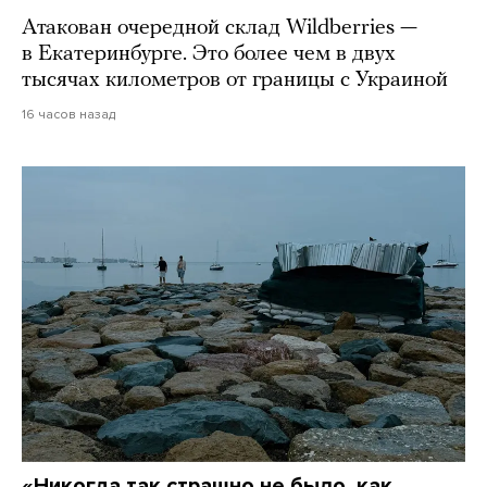
Атакован очередной склад Wildberries —
в Екатеринбурге. Это более чем в двух
тысячах километров от границы с Украиной
16 часов назад
«Никогда так страшно не было, как