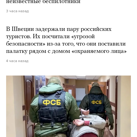
неизвестные беспилотники
3 часа назад
В Швеции задержали пару российских
туристов. Их посчитали «угрозой
безопасности» из-за того, что они поставили
палатку рядом с домом «охраняемого лица»
4 часа назад