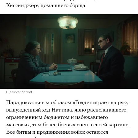
Киссинджеру домашнего борща.
Bleecker Street
Парадоксальным образом «Голде» играет на руку
вынужденный ход Наттива, явно располагавшего
ограниченным бюджетом и избежавшего
массовых, тем более боевых сцен в своей картине.
Все битвы и продвижения войск остаются