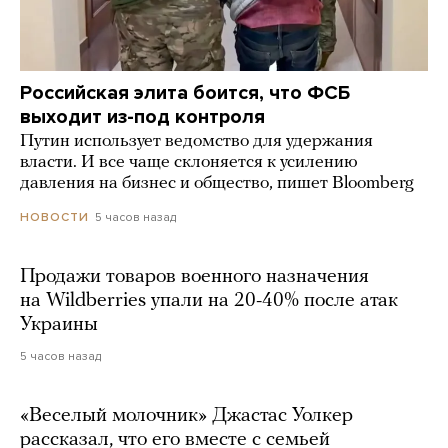
Российская элита боится, что ФСБ
выходит из-под контроля
Путин использует ведомство для удержания
власти. И все чаще склоняется к усилению
давления на бизнес и общество, пишет Bloomberg
5 часов назад
НОВОСТИ
Продажи товаров военного назначения
на Wildberries упали на 20-40% после атак
Украины
5 часов назад
«Веселый молочник» Джастас Уолкер
рассказал, что его вместе с семьей