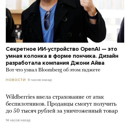
Секретное ИИ-устройство OpenAI — это
умная колонка в форме пончика. Дизайн
разработала компания Джони Айва
Вот что узнал Bloomberg об этом гаджете
9 часов назад
НОВОСТИ
Wildberries ввела страхование от атак
беспилотников. Продавцы смогут получить
до 50 тысяч рублей за уничтоженный товар
14 часов назад