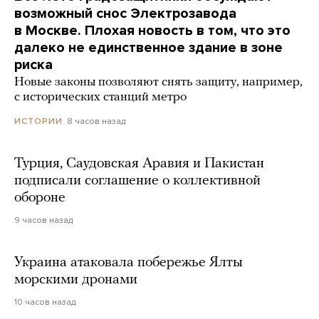
возможный снос Электрозавода
в Москве. Плохая новость в том, что это
далеко не единственное здание в зоне
риска
Новые законы позволяют снять защиту, например,
с исторических станций метро
8 часов назад
ИСТОРИИ
Турция, Саудовская Аравия и Пакистан
подписали соглашение о коллективной
обороне
9 часов назад
Украина атаковала побережье Ялты
морскими дронами
10 часов назад