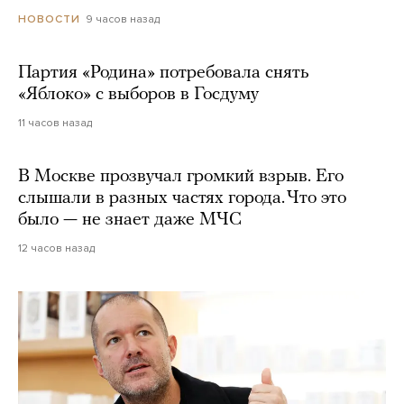
9 часов назад
НОВОСТИ
Партия «Родина» потребовала снять
«Яблоко» с выборов в Госдуму
11 часов назад
В Москве прозвучал громкий взрыв. Его
слышали в разных частях города. Что это
было — не знает даже МЧС
12 часов назад