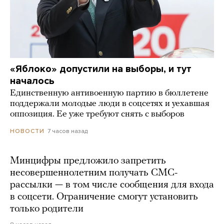
«Яблоко» допустили на выборы, и тут
началось
Единственную антивоенную партию в бюллетене
поддержали молодые люди в соцсетях и уехавшая
оппозиция. Ее уже требуют снять с выборов
7 часов назад
НОВОСТИ
Минцифры предложило запретить
несовершеннолетним получать СМС-
рассылки — в том числе сообщения для входа
в соцсети. Ограничение смогут установить
только родители