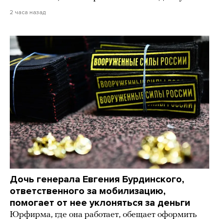
2 часа назад
Дочь генерала Евгения Бурдинского,
ответственного за мобилизацию,
помогает от нее уклоняться за деньги
Юрфирма, где она работает, обещает оформить