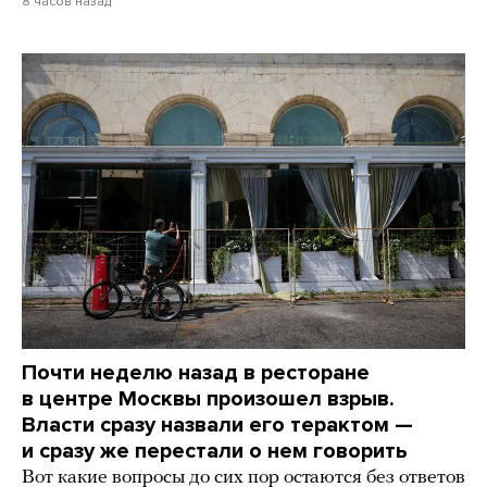
8 часов назад
Почти неделю назад в ресторане
в центре Москвы произошел взрыв.
Власти сразу назвали его терактом —
и сразу же перестали о нем говорить
Вот какие вопросы до сих пор остаются без ответов