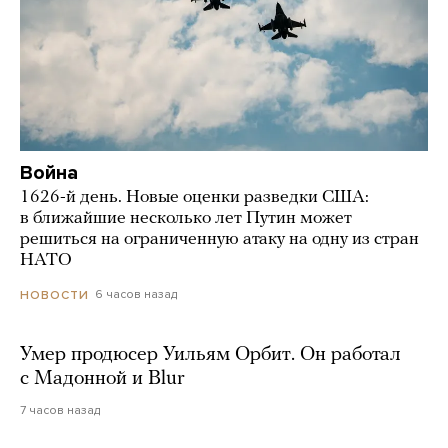
Война
1626-й день. Новые оценки разведки США:
в ближайшие несколько лет Путин может
решиться на ограниченную атаку на одну из стран
НАТО
6 часов назад
НОВОСТИ
Умер продюсер Уильям Орбит. Он работал
с Мадонной и Blur
7 часов назад