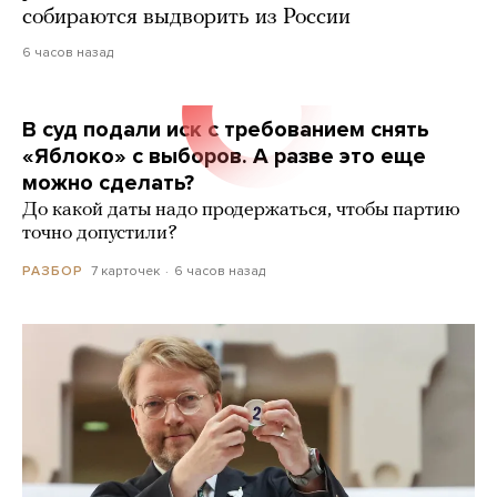
собираются выдворить из России
6 часов назад
В суд подали иск с требованием снять
«Яблоко» с выборов. А разве это еще
можно сделать?
До какой даты надо продержаться, чтобы партию
точно допустили?
7 карточек
6 часов назад
РАЗБОР