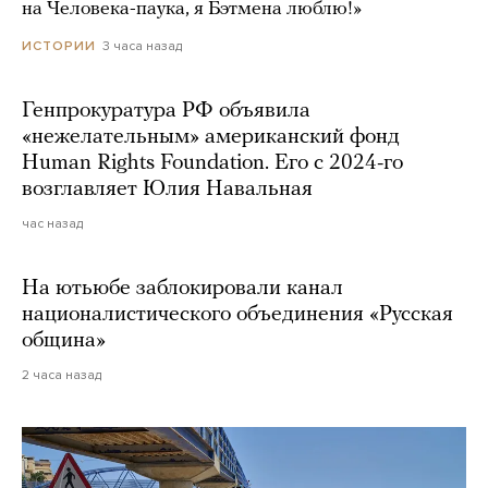
на Человека-паука, я Бэтмена люблю!»
3 часа назад
ИСТОРИИ
Генпрокуратура РФ объявила
«нежелательным» американский фонд
Human Rights Foundation. Его с 2024-го
возглавляет Юлия Навальная
час назад
На ютьюбе заблокировали канал
националистического объединения «Русская
община»
2 часа назад