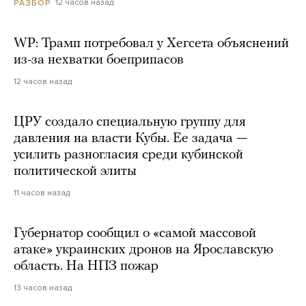
12 часов назад
РАЗБОР
WP: Трамп потребовал у Хегсета объяснений
из-за нехватки боеприпасов
12 часов назад
ЦРУ создало специальную группу для
давления на власти Кубы. Ее задача —
усилить разногласия среди кубинской
политической элиты
11 часов назад
Губернатор сообщил о «самой массовой
атаке» украинских дронов на Ярославскую
область. На НПЗ пожар
13 часов назад