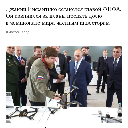
Джанни Инфантино останется главой ФИФА.
Он извинился за планы продать долю
в чемпионате мира частным инвесторам
11 часов назад