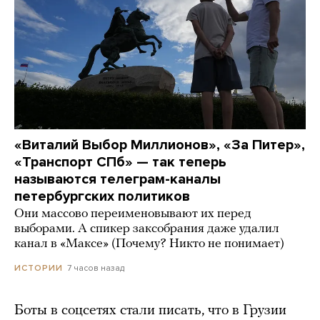
«Виталий Выбор Миллионов», «За Питер»,
«Транспорт СПб» — так теперь
называются телеграм-каналы
петербургских политиков
Они массово переименовывают их перед
выборами. А спикер заксобрания даже удалил
канал в «Максе» (Почему? Никто не понимает)
7 часов назад
ИСТОРИИ
Боты в соцсетях стали писать, что в Грузии