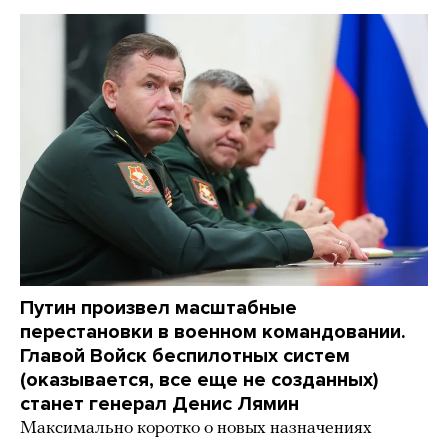
Путин произвел масштабные
перестановки в военном командовании.
Главой Войск беспилотных систем
(оказывается, все еще не созданных)
станет генерал Денис Лямин
Максимально коротко о новых назначениях