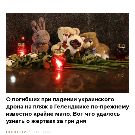
О погибших при падении украинского
дрона на пляж в Геленджике по-прежнему
известно крайне мало. Вот что удалось
узнать о жертвах за три дня
4 часа назад
НОВОСТИ