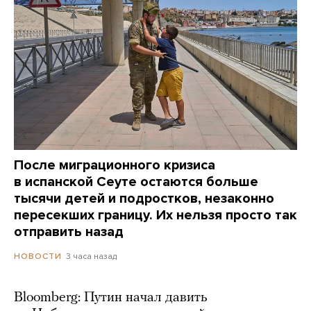
После миграционного кризиса
в испанской Сеуте остаются больше
тысячи детей и подростков, незаконно
пересекших границу. Их нельзя просто так
отправить назад
3 часа назад
НОВОСТИ
Bloomberg: Путин начал давить