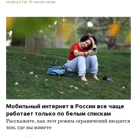
13 часов назад
НОВОСТИ
Мобильный интернет в России все чаще
работает только по белым спискам
Расскажите, как этот режим ограничений вводится
там, где вы живете