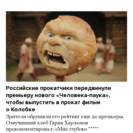
Российские прокатчики передвинули
премьеру нового «Человека-паука»,
чтобы выпустить в прокат фильм
о Колобке
Зрители обрушили его рейтинг еще до премьеры.
Озвучивший хлеб Гарик Харламов
прокомментировал: «Мне глубоко *****