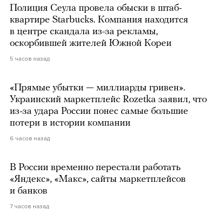
Полиция Сеула провела обыски в штаб-
квартире Starbucks. Компания находится
в центре скандала из-за рекламы,
оскорбившей жителей Южной Кореи
5 часов назад
«Прямые убытки — миллиарды гривен».
Украинский маркетплейс Rozetka заявил, что
из-за удара России понес самые большие
потери в истории компании
6 часов назад
В России временно перестали работать
«Яндекс», «Макс», сайты маркетплейсов
и банков
7 часов назад