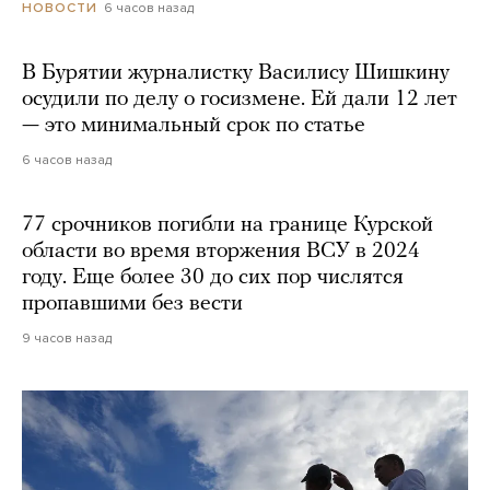
6 часов назад
НОВОСТИ
В Бурятии журналистку Василису Шишкину
осудили по делу о госизмене. Ей дали 12 лет
— это минимальный срок по статье
6 часов назад
77 срочников погибли на границе Курской
области во время вторжения ВСУ в 2024
году. Еще более 30 до сих пор числятся
пропавшими без вести
9 часов назад