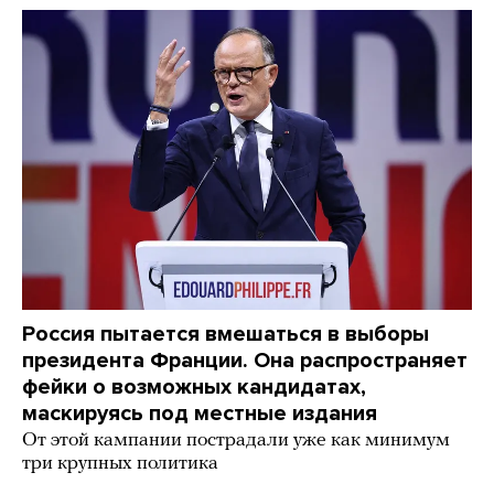
Россия пытается вмешаться в выборы
президента Франции. Она распространяет
фейки о возможных кандидатах,
маскируясь под местные издания
От этой кампании пострадали уже как минимум
три крупных политика