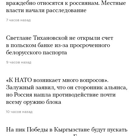
враждебно относятся к россиянам. Местные
власти начали расследование
7 часов назад
Светлане Тихановской не открыли счет
в польском банке из-за просроченного
белорусского паспорта
9 часов назад
«К НАТО возникает много вопросов».
Залужный заявил, что он сторонник альянса,
но Россия нашла противодействие почти
всему оружию блока
10 часов назад
На пик Победы в Кыргызстане будут пускать