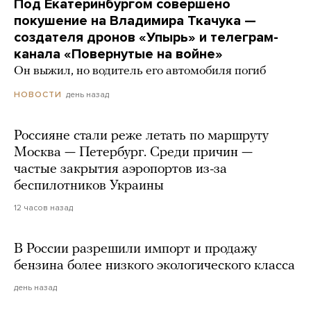
Под Екатеринбургом совершено
покушение на Владимира Ткачука —
создателя дронов «Упырь» и телеграм-
канала «Повернутые на войне»
Он выжил, но водитель его автомобиля погиб
день назад
НОВОСТИ
Россияне стали реже летать по маршруту
Москва — Петербург. Среди причин —
частые закрытия аэропортов из-за
беспилотников Украины
12 часов назад
В России разрешили импорт и продажу
бензина более низкого экологического класса
день назад