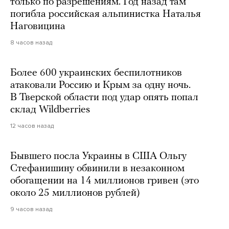
только по разрешениям. Год назад там
погибла российская альпинистка Наталья
Наговицина
8 часов назад
Более 600 украинских беспилотников
атаковали Россию и Крым за одну ночь.
В Тверской области под удар опять попал
склад Wildberries
12 часов назад
Бывшего посла Украины в США Ольгу
Стефанишину обвинили в незаконном
обогащении на 14 миллионов гривен (это
около 25 миллионов рублей)
9 часов назад