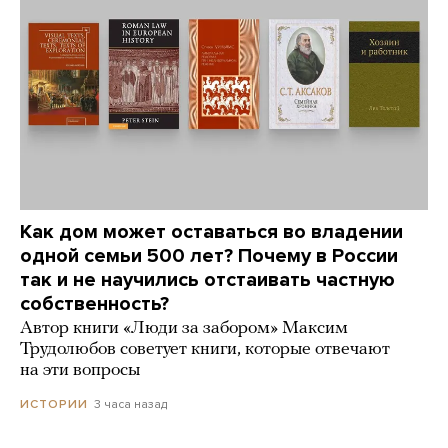
Как дом может оставаться во владении
одной семьи 500 лет? Почему в России
так и не научились отстаивать частную
собственность?
Автор книги «Люди за забором» Максим
Трудолюбов советует книги, которые отвечают
на эти вопросы
3 часа назад
ИСТОРИИ