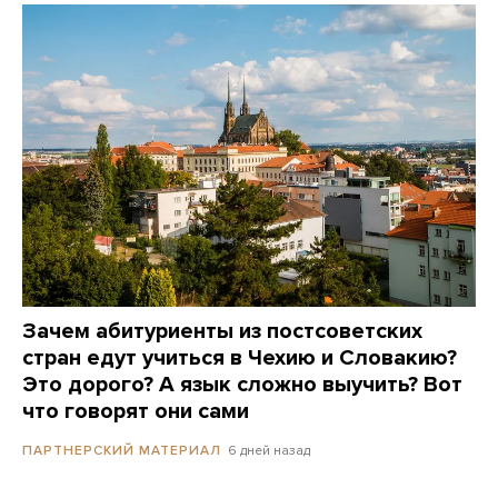
Зачем абитуриенты из постсоветских
стран едут учиться в Чехию и Словакию?
Это дорого? А язык сложно выучить? Вот
что говорят они сами
6 дней назад
ПАРТНЕРСКИЙ МАТЕРИАЛ