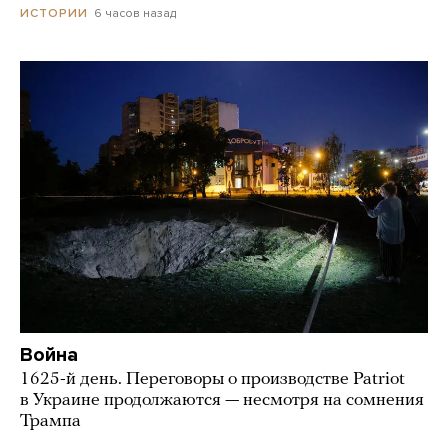
6 часов назад
ИСТОРИИ
Война
1625-й день. Переговоры о производстве Patriot
в Украине продолжаются — несмотря на сомнения
Трампа