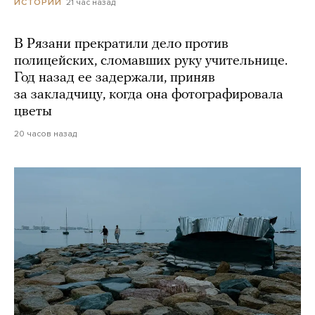
21 час назад
ИСТОРИИ
В Рязани прекратили дело против
полицейских, сломавших руку учительнице.
Год назад ее задержали, приняв
за закладчицу, когда она фотографировала
цветы
20 часов назад