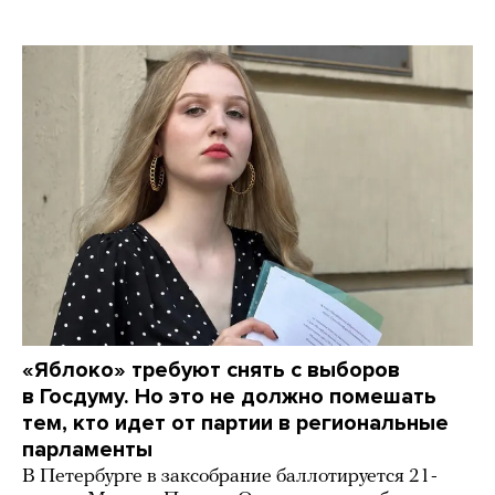
«Яблоко» требуют снять с выборов
в Госдуму. Но это не должно помешать
тем, кто идет от партии в региональные
парламенты
В Петербурге в заксобрание баллотируется 21-