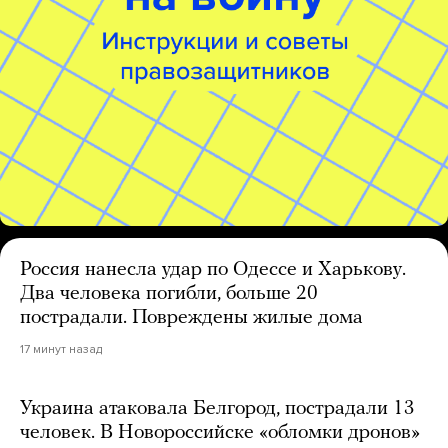
Россия нанесла удар по Одессе и Харькову.
Два человека погибли, больше 20
пострадали. Повреждены жилые дома
17 минут назад
Украина атаковала Белгород, пострадали 13
человек. В Новороссийске «обломки дронов»