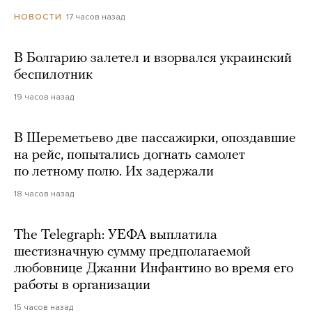
17 часов назад
НОВОСТИ
В Болгарию залетел и взорвался украинский
беспилотник
19 часов назад
В Шереметьево две пассажирки, опоздавшие
на рейс, попытались догнать самолет
по летному полю. Их задержали
18 часов назад
The Telegraph: УЕФА выплатила
шестизначную сумму предполагаемой
любовнице Джанни Инфантино во время его
работы в организации
15 часов назад