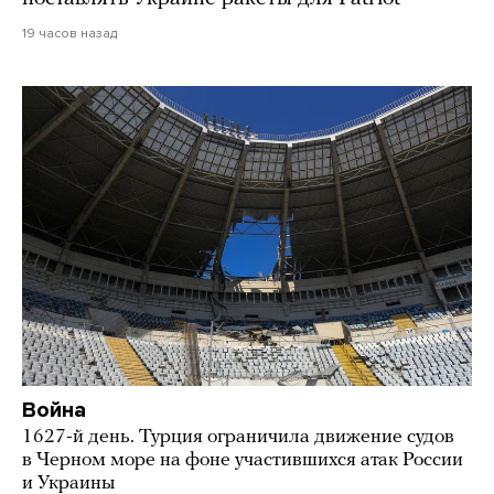
19 часов назад
Война
1627-й день. Турция ограничила движение судов
в Черном море на фоне участившихся атак России
и Украины