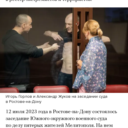
Игорь Горлов и Александр Жуков на заседании суда
в Ростове-на-Дону
12 июля 2023 года в Ростове-на-Дону состоялось
заседание Южного окружного военного суда
по делу пятерых жителей Мелитополя. На нем