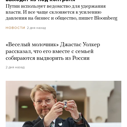
Путин использует ведомство для удержания
власти. И все чаще склоняется к усилению
давления на бизнес и общество, пишет Bloomberg
2 дня назад
НОВОСТИ
«Веселый молочник» Джастас Уолкер
рассказал, что его вместе с семьей
собираются выдворить из России
2 дня назад