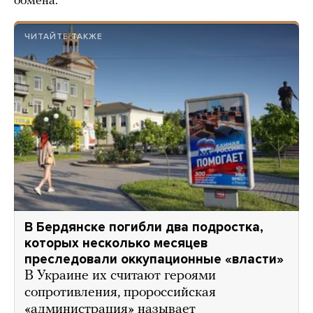
обмена.
ЧИТАЙТЕ ТАКЖЕ
В Бердянске погибли два подростка,
которых несколько месяцев
преследовали оккупационные «власти»
В Украине их считают героями
сопротивления, пророссийская
«администрация» называет