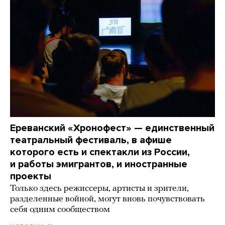
Ереванский «Хронофест» — единственный
театральный фестиваль, в афише
которого есть и спектакли из России,
и работы эмигрантов, и иностранные
проекты
Только здесь режиссеры, артисты и зрители,
разделенные войной, могут вновь почувствовать
себя одним сообществом