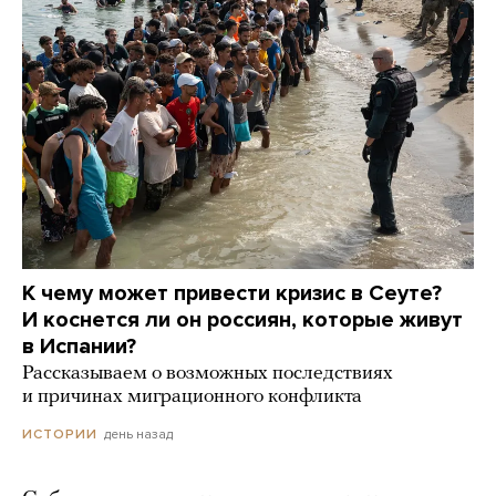
К чему может привести кризис в Сеуте?
И коснется ли он россиян, которые живут
в Испании?
Рассказываем о возможных последствиях
и причинах миграционного конфликта
день назад
ИСТОРИИ