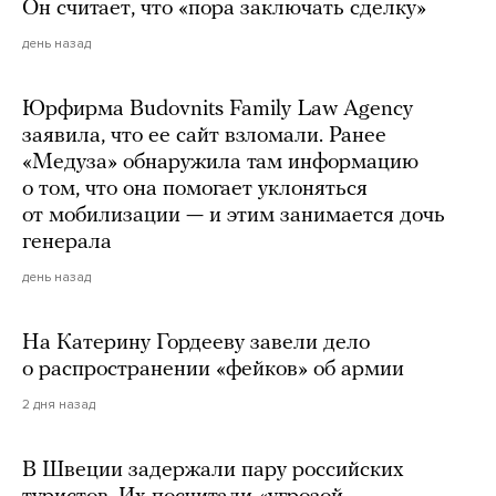
Он считает, что «пора заключать сделку»
день назад
Юрфирма Budovnits Family Law Agency
заявила, что ее сайт взломали. Ранее
«Медуза» обнаружила там информацию
о том, что она помогает уклоняться
от мобилизации — и этим занимается дочь
генерала
день назад
На Катерину Гордееву завели дело
о распространении «фейков» об армии
2 дня назад
В Швеции задержали пару российских