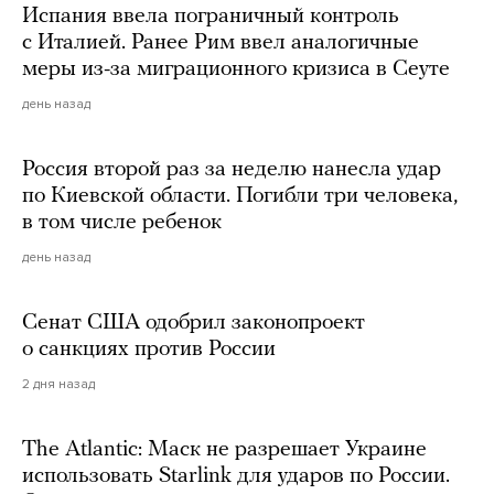
Испания ввела пограничный контроль
с Италией. Ранее Рим ввел аналогичные
меры из-за миграционного кризиса в Сеуте
день назад
Россия второй раз за неделю нанесла удар
по Киевской области. Погибли три человека,
в том числе ребенок
день назад
Сенат США одобрил законопроект
о санкциях против России
2 дня назад
The Atlantic: Маск не разрешает Украине
использовать Starlink для ударов по России.