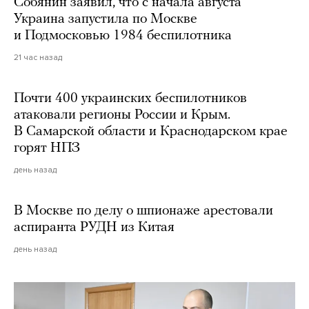
Собянин заявил, что с начала августа
Украина запустила по Москве
и Подмосковью 1984 беспилотника
21 час назад
Почти 400 украинских беспилотников
атаковали регионы России и Крым.
В Самарской области и Краснодарском крае
горят НПЗ
день назад
В Москве по делу о шпионаже арестовали
аспиранта РУДН из Китая
день назад