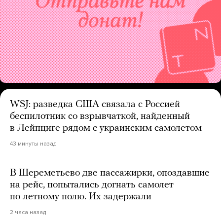
WSJ: разведка США связала с Россией
беспилотник со взрывчаткой, найденный
в Лейпциге рядом с украинским самолетом
43 минуты назад
В Шереметьево две пассажирки, опоздавшие
на рейс, попытались догнать самолет
по летному полю. Их задержали
2 часа назад