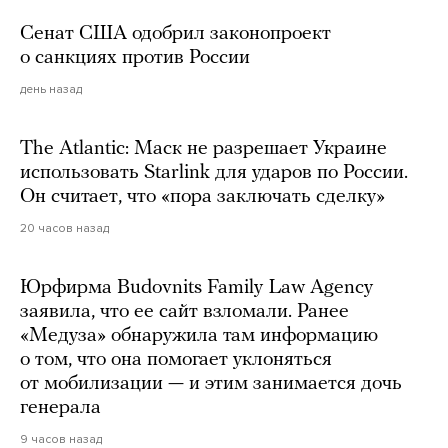
Сенат США одобрил законопроект
о санкциях против России
день назад
The Atlantic: Маск не разрешает Украине
использовать Starlink для ударов по России.
Он считает, что «пора заключать сделку»
20 часов назад
Юрфирма Budovnits Family Law Agency
заявила, что ее сайт взломали. Ранее
«Медуза» обнаружила там информацию
о том, что она помогает уклоняться
от мобилизации — и этим занимается дочь
генерала
9 часов назад