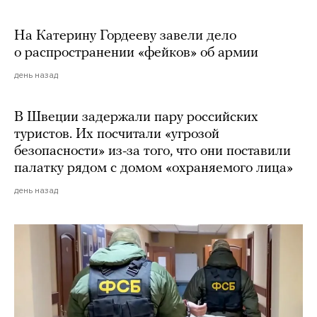
На Катерину Гордееву завели дело
о распространении «фейков» об армии
день назад
В Швеции задержали пару российских
туристов. Их посчитали «угрозой
безопасности» из-за того, что они поставили
палатку рядом с домом «охраняемого лица»
день назад