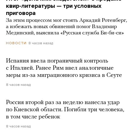
квир-литературы — три условных
приговора
За этим процессом мог стоять Аркадий Ротенберг,
а избежать новых обвинений помог Владимир
Мединский, выяснила «Русская служба Би-би-си»
8 часов назад
НОВОСТИ
Испания ввела пограничный контроль
с Италией. Ранее Рим ввел аналогичные
меры из-за миграционного кризиса в Сеуте
8 часов назад
Россия второй раз за неделю нанесла удар
по Киевской области. Погибли три человека,
в том числе ребенок
8 часов назад