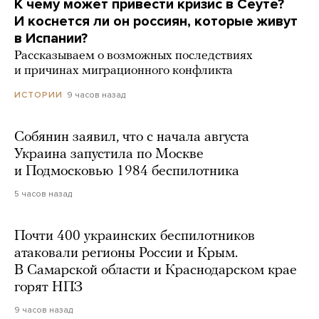
К чему может привести кризис в Сеуте?
И коснется ли он россиян, которые живут
в Испании?
Рассказываем о возможных последствиях
и причинах миграционного конфликта
9 часов назад
ИСТОРИИ
Собянин заявил, что с начала августа
Украина запустила по Москве
и Подмосковью 1984 беспилотника
5 часов назад
Почти 400 украинских беспилотников
атаковали регионы России и Крым.
В Самарской области и Краснодарском крае
горят НПЗ
9 часов назад