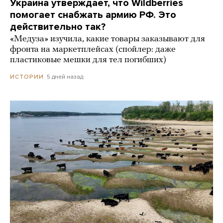
Украина утверждает, что Wildberries
помогает снабжать армию РФ. Это
действительно так?
«Медуза» изучила, какие товары заказывают для
фронта на маркетплейсах (спойлер: даже
пластиковые мешки для тел погибших)
5 дней назад
ИСТОРИИ