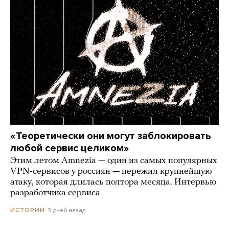
«Теоретически они могут заблокировать
любой сервис целиком»
Этим летом Amnezia — один из самых популярных
VPN-сервисов у россиян — пережил крупнейшую
атаку, которая длилась полтора месяца. Интервью
разработчика сервиса
5 дней назад
ИСТОРИИ