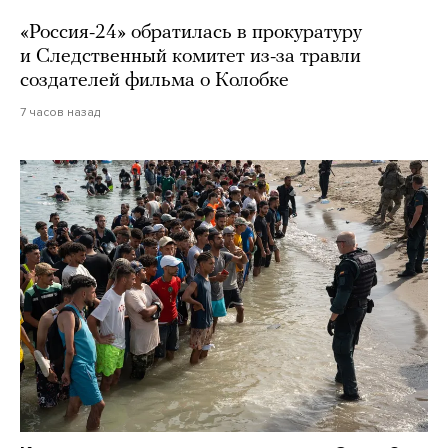
«Россия-24» обратилась в прокуратуру
и Следственный комитет из-за травли
создателей фильма о Колобке
7 часов назад