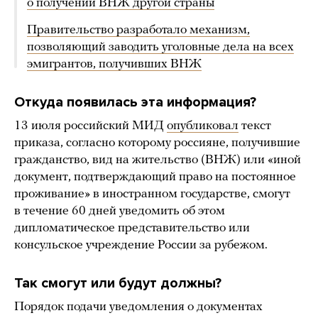
о получении ВНЖ другой страны
Правительство разработало механизм,
позволяющий заводить уголовные дела на всех
эмигрантов, получивших ВНЖ
Откуда появилась эта информация?
13 июля российский МИД
опубликовал
текст
приказа, согласно которому россияне, получившие
гражданство, вид на жительство (ВНЖ) или «иной
документ, подтверждающий право на постоянное
проживание» в иностранном государстве, смогут
в течение 60 дней уведомить об этом
дипломатическое представительство или
консульское учреждение России за рубежом.
Так смогут или будут должны?
Порядок подачи уведомления о документах