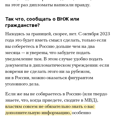
на этот раз дипломаты написали правду.
Так что, сообщать о ВНЖ или
гражданстве?
Находясь за границей, скорее, нет. С октября 2023
года это будет иметь смысл сделать, только если
вы соберетесь в Россию дольше чем на два
месяца — и уверены, что забудете подать
уведомление там. В этом случае удобно подать
документы в дипломатическом учреждении: если
вовремя не сделать этого ни за рубежом,
ни в России, можно оказаться фигурантом
уголовного дела.
Если же вы не собираетесь в Россию (или твердо
знаете, что, когда приедете, сходите в МВД),
властям совсем не обязательно знать о вас 
дополнительную информацию, 
особенно