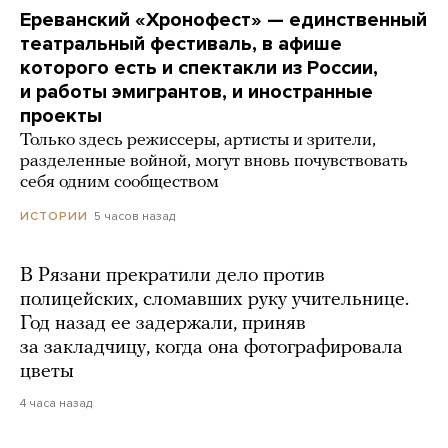
Ереванский «Хронофест» — единственный
театральный фестиваль, в афише
которого есть и спектакли из России,
и работы эмигрантов, и иностранные
проекты
Только здесь режиссеры, артисты и зрители,
разделенные войной, могут вновь почувствовать
себя одним сообществом
5 часов назад
ИСТОРИИ
В Рязани прекратили дело против
полицейских, сломавших руку учительнице.
Год назад ее задержали, приняв
за закладчицу, когда она фотографировала
цветы
4 часа назад