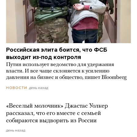
Российская элита боится, что ФСБ
выходит из-под контроля
Путин использует ведомство для удержания
власти. И все чаще склоняется к усилению
давления на бизнес и общество, пишет Bloomberg
день назад
НОВОСТИ
«Веселый молочник» Джастас Уолкер
рассказал, что его вместе с семьей
собираются выдворить из России
день назад