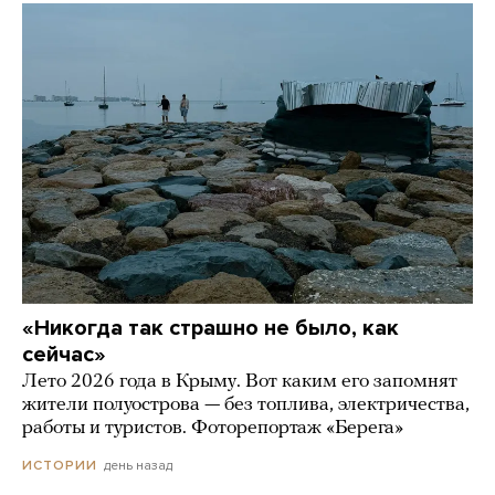
«Никогда так страшно не было, как
сейчас»
Лето 2026 года в Крыму. Вот каким его запомнят
жители полуострова — без топлива, электричества,
работы и туристов. Фоторепортаж «Берега»
день назад
ИСТОРИИ