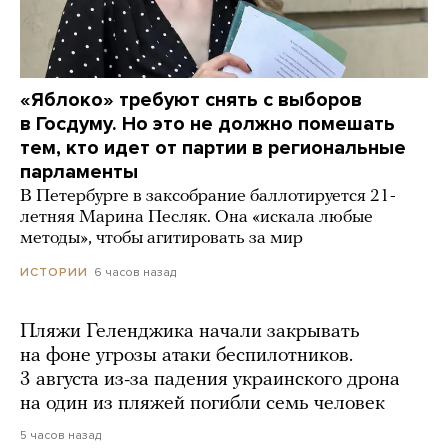
«Яблоко» требуют снять с выборов
в Госдуму. Но это не должно помешать
тем, кто идет от партии в региональные
парламенты
В Петербурге в заксобрание баллотируется 21-
летняя Марина Песляк. Она «искала любые
методы», чтобы агитировать за мир
6 часов назад
ИСТОРИИ
Пляжи Геленджика начали закрывать
на фоне угрозы атаки беспилотников.
3 августа из-за падения украинского дрона
на один из пляжей погибли семь человек
5 часов назад