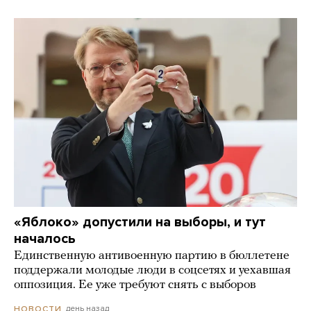
«Яблоко» допустили на выборы, и тут
началось
Единственную антивоенную партию в бюллетене
поддержали молодые люди в соцсетях и уехавшая
оппозиция. Ее уже требуют снять с выборов
день назад
НОВОСТИ