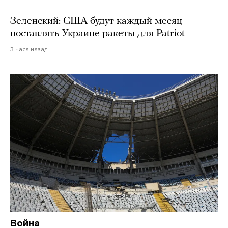
Зеленский: США будут каждый месяц
поставлять Украине ракеты для Patriot
3 часа назад
Война