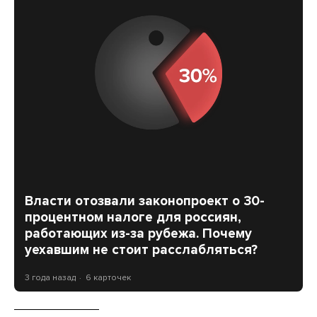
Власти отозвали законопроект о 30-
процентном налоге для россиян,
работающих из-за рубежа. Почему
уехавшим не стоит расслабляться?
3 года назад
6 карточек