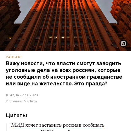
РАЗБОР
Вижу новости, что власти смогут заводить
уголовные дела на всех россиян, которые
не сообщили об иностранном гражданстве
или виде на жительство. Это правда?
16:42, 14 июля 2023
Источник:
Meduza
Цитаты
МИД хочет заставить россиян сообщать