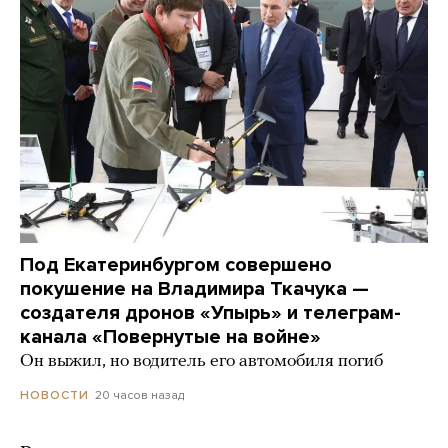
Под Екатеринбургом совершено
покушение на Владимира Ткачука —
создателя дронов «Упырь» и телеграм-
канала «Повернутые на войне»
Он выжил, но водитель его автомобиля погиб
20 часов назад
НОВОСТИ