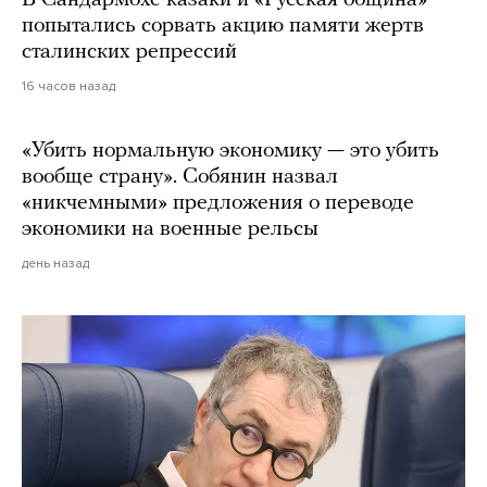
попытались сорвать акцию памяти жертв
сталинских репрессий
16 часов назад
«Убить нормальную экономику — это убить
вообще страну». Собянин назвал
«никчемными» предложения о переводе
экономики на военные рельсы
день назад