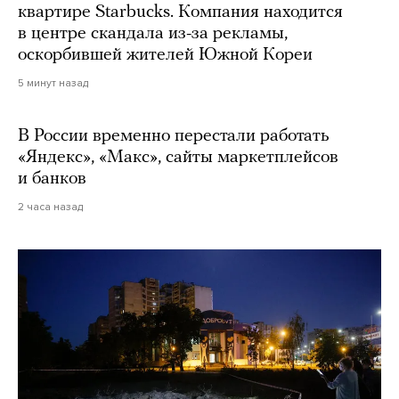
квартире Starbucks. Компания находится
в центре скандала из-за рекламы,
оскорбившей жителей Южной Кореи
5 минут назад
В России временно перестали работать
«Яндекс», «Макс», сайты маркетплейсов
и банков
2 часа назад