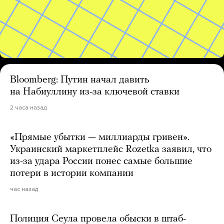
Bloomberg: Путин начал давить
на Набиуллину из-за ключевой ставки
2 часа назад
«Прямые убытки — миллиарды гривен».
Украинский маркетплейс Rozetka заявил, что
из-за удара России понес самые большие
потери в истории компании
час назад
Полиция Сеула провела обыски в штаб-