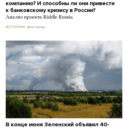
компанию? И способны ли они привести
к банковскому кризису в России?
Анализ проекта Riddle Russia
день назад
ИСТОРИИ
В конце июня Зеленский объявил 40-