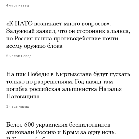
4 часа назад
«К НАТО возникает много вопросов».
Залужный заявил, что он сторонник альянса,
но Россия нашла противодействие почти
всему оружию блока
5 часов назад
На пик Победы в Кыргызстане будут пускать
только по разрешениям. Год назад там
погибла российская альпинистка Наталья
Наговицина
3 часа назад
Более 600 украинских беспилотников
атаковали Россию и Крым за одну ночь.