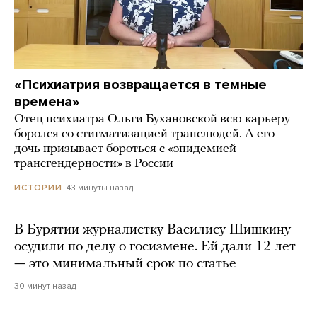
«Психиатрия возвращается в темные
времена»
Отец психиатра Ольги Бухановской всю карьеру
боролся со стигматизацией транслюдей. А его
дочь призывает бороться с «эпидемией
трансгендерности» в России
43 минуты назад
ИСТОРИИ
В Бурятии журналистку Василису Шишкину
осудили по делу о госизмене. Ей дали 12 лет
— это минимальный срок по статье
30 минут назад