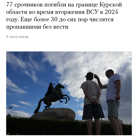
77 срочников погибли на границе Курской
области во время вторжения ВСУ в 2024
году. Еще более 30 до сих пор числятся
пропавшими без вести
4 часа назад