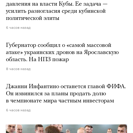
давления на власти Кубы. Ее задача —
усилить разногласия среди кубинской
политической элиты
6 часов назад
Губернатор сообщил о «самой массовой
атаке» украинских дронов на Ярославскую
область. На НПЗ пожар
8 часов назад
Джанни Инфантино останется главой ФИФА.
Он извинился за планы продать долю
в чемпионате мира частным инвесторам
6 часов назад