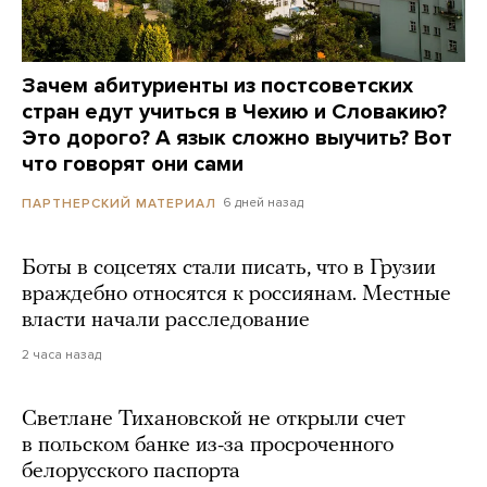
Зачем абитуриенты из постсоветских
стран едут учиться в Чехию и Словакию?
Это дорого? А язык сложно выучить? Вот
что говорят они сами
6 дней назад
ПАРТНЕРСКИЙ МАТЕРИАЛ
Боты в соцсетях стали писать, что в Грузии
враждебно относятся к россиянам. Местные
власти начали расследование
2 часа назад
Светлане Тихановской не открыли счет
в польском банке из-за просроченного
белорусского паспорта