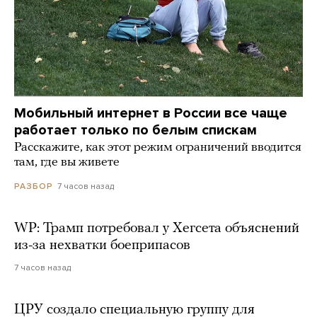
Мобильный интернет в России все чаще
работает только по белым спискам
Расскажите, как этот режим ограничений вводится
там, где вы живете
7 часов назад
РАЗБОР
WP: Трамп потребовал у Хегсета объяснений
из-за нехватки боеприпасов
7 часов назад
ЦРУ создало специальную группу для