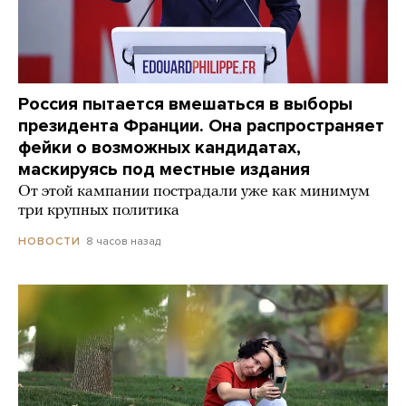
Россия пытается вмешаться в выборы
президента Франции. Она распространяет
фейки о возможных кандидатах,
маскируясь под местные издания
От этой кампании пострадали уже как минимум
три крупных политика
8 часов назад
НОВОСТИ