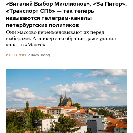
«Виталий Выбор Миллионов», «За Питер»,
«Транспорт СПб» — так теперь
называются телеграм-каналы
петербургских политиков
Они массово переименовывают их перед
выборами. А спикер заксобрания даже удалил
канал в «Максе»
2 часа назад
ИСТОРИИ