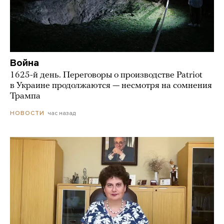
Война
1625-й день. Переговоры о производстве Patriot
в Украине продолжаются — несмотря на сомнения
Трампа
час назад
НОВОСТИ