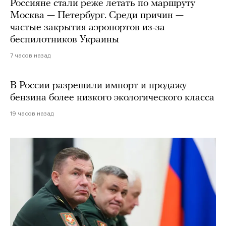
Россияне стали реже летать по маршруту
Москва — Петербург. Среди причин —
частые закрытия аэропортов из-за
беспилотников Украины
7 часов назад
В России разрешили импорт и продажу
бензина более низкого экологического класса
19 часов назад