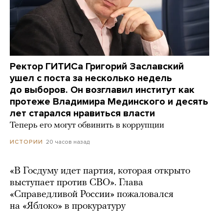
Ректор ГИТИСа Григорий Заславский
ушел с поста за несколько недель
до выборов. Он возглавил институт как
протеже Владимира Мединского и десять
лет старался нравиться власти
Теперь его могут обвинить в коррупции
20 часов назад
ИСТОРИИ
«В Госдуму идет партия, которая открыто
выступает против СВО». Глава
«Справедливой России» пожаловался
на «Яблоко» в прокуратуру