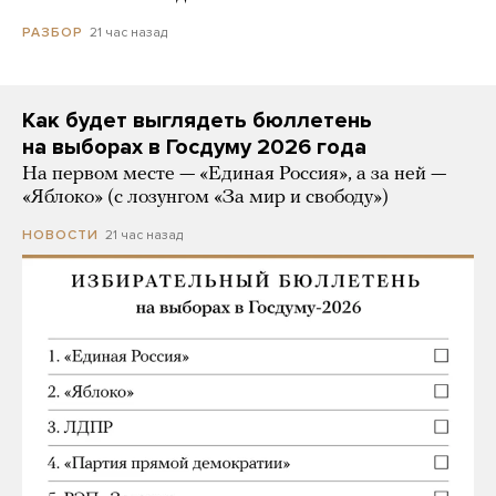
21 час назад
РАЗБОР
Как будет выглядеть бюллетень
на выборах в Госдуму 2026 года
На первом месте — «Единая Россия», а за ней —
«Яблоко» (с лозунгом «За мир и свободу»)
21 час назад
НОВОСТИ