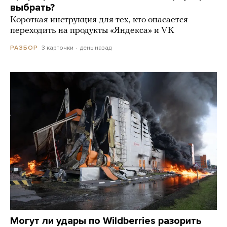
выбрать?
Короткая инструкция для тех, кто опасается
переходить на продукты «Яндекса» и VK
3 карточки
день назад
РАЗБОР
Могут ли удары по Wildberries разорить