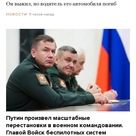
Он выжил, но водитель его автомобиля погиб
11 часов назад
НОВОСТИ
Путин произвел масштабные
перестановки в военном командовании.
Главой Войск беспилотных систем