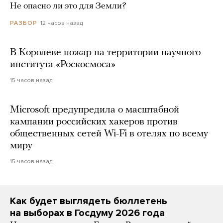
Не опасно ли это для Земли?
12 часов назад
РАЗБОР
В Королеве пожар на территории научного
института «Роскосмоса»
15 часов назад
Microsoft предупредила о масштабной
кампании российских хакеров против
общественных сетей Wi-Fi в отелях по всему
миру
15 часов назад
Как будет выглядеть бюллетень
на выборах в Госдуму 2026 года