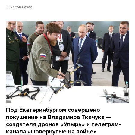
10 часов назад
Под Екатеринбургом совершено
покушение на Владимира Ткачука —
создателя дронов «Упырь» и телеграм-
канала «Повернутые на войне»