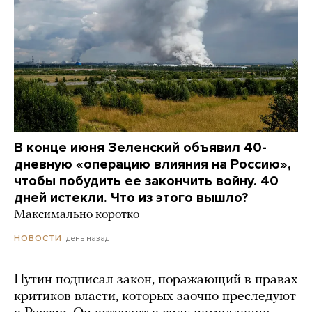
В конце июня Зеленский объявил 40-
дневную «операцию влияния на Россию»,
чтобы побудить ее закончить войну. 40
дней истекли. Что из этого вышло?
Максимально коротко
день назад
НОВОСТИ
Путин подписал закон, поражающий в правах
критиков власти, которых заочно преследуют