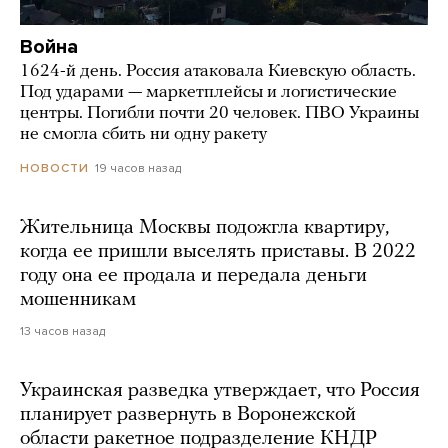
Война
1624-й день. Россия атаковала Киевскую область.
Под ударами — маркетплейсы и логистические
центры. Погибли почти 20 человек. ПВО Украины
не смогла сбить ни одну ракету
19 часов назад
НОВОСТИ
Жительница Москвы подожгла квартиру,
когда ее пришли выселять приставы. В 2022
году она ее продала и передала деньги
мошенникам
13 часов назад
Украинская разведка утверждает, что Россия
планирует развернуть в Воронежской
области ракетное подразделение КНДР