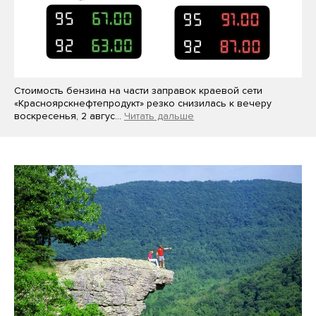
Стоимость бензина на части заправок краевой сети
«Красноярскнефтепродукт» резко снизилась к вечеру
воскресенья, 2 авгус…
Читать дальше