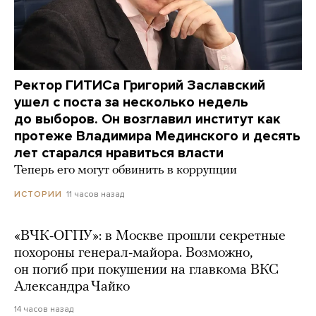
Ректор ГИТИСа Григорий Заславский
ушел с поста за несколько недель
до выборов. Он возглавил институт как
протеже Владимира Мединского и десять
лет старался нравиться власти
Теперь его могут обвинить в коррупции
11 часов назад
ИСТОРИИ
«ВЧК-ОГПУ»: в Москве прошли секретные
похороны генерал-майора. Возможно,
он погиб при покушении на главкома ВКС
Александра Чайко
14 часов назад