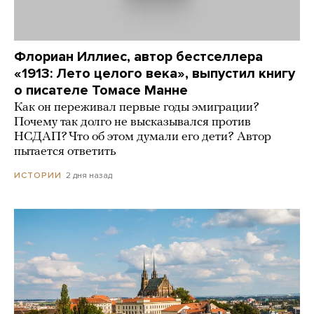
Флориан Иллиес, автор бестселлера
«1913: Лето целого века», выпустил книгу
о писателе Томасе Манне
Как он переживал первые годы эмиграции?
Почему так долго не высказывался против
НСДАП? Что об этом думали его дети? Автор
пытается ответить
2 дня назад
ИСТОРИИ