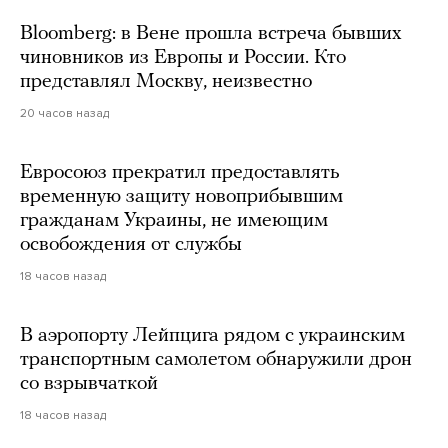
Bloomberg: в Вене прошла встреча бывших
чиновников из Европы и России. Кто
представлял Москву, неизвестно
20 часов назад
Евросоюз прекратил предоставлять
временную защиту новоприбывшим
гражданам Украины, не имеющим
освобождения от службы
18 часов назад
В аэропорту Лейпцига рядом с украинским
транспортным самолетом обнаружили дрон
со взрывчаткой
18 часов назад