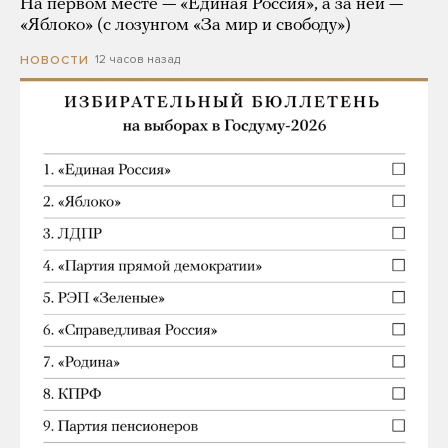
На первом месте — «Единая Россия», а за ней —
«Яблоко» (с лозунгом «За мир и свободу»)
12 часов назад
НОВОСТИ