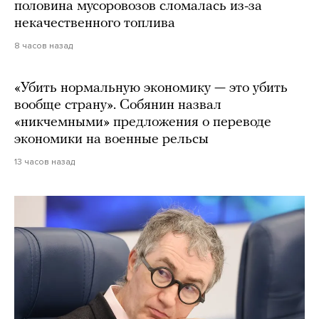
половина мусоровозов сломалась из-за
некачественного топлива
8 часов назад
«Убить нормальную экономику — это убить
вообще страну». Собянин назвал
«никчемными» предложения о переводе
экономики на военные рельсы
13 часов назад