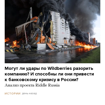
Могут ли удары по Wildberries разорить
компанию? И способны ли они привести
к банковскому кризису в России?
Анализ проекта Riddle Russia
день назад
ИСТОРИИ