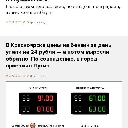
Похоже, сам генерал жив, но его дочь пострадала,
а зять мог погибнуть
2 дня назад
НОВОСТИ
В Красноярске цены на бензин за день
упали на 24 рубля — а потом выросли
обратно. По совпадению, в город
приезжал Путин
2 дня назад
НОВОСТИ