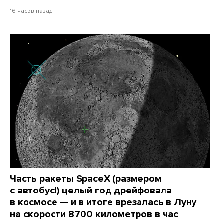
16 часов назад
Часть ракеты SpaceX (размером
с автобус!) целый год дрейфовала
в космосе — и в итоге врезалась в Луну
на скорости 8700 километров в час