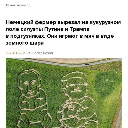
18 часов назад
Немецкий фермер вырезал на кукурузном
поле силуэты Путина и Трампа
в подгузниках. Они играют в мяч в виде
земного шара
20 часов назад
НОВОСТИ