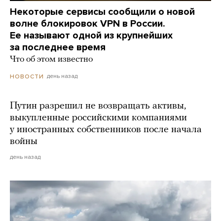
Некоторые сервисы сообщили о новой
волне блокировок VPN в России.
Ее называют одной из крупнейших
за последнее время
Что об этом известно
день назад
НОВОСТИ
Путин разрешил не возвращать активы,
выкупленные российскими компаниями
у иностранных собственников после начала
войны
день назад