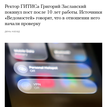
Ректор ГИТИСа Григорий Заславский
покинул пост после 10 лет работы. Источники
«Ведомостей» говорят, что в отношении него
начали проверку
день назад