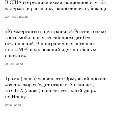
В США сотрудники иммиграционной службы
задержали россиянку, запросившую убежище
20 часов назад
«Коммерсант»: в центральной России только
треть мобильных сессий проходят без
ограничений. В приграничных регионах
почти 90% подключений идут по «белым
спискам»
21 час назад
Трамп (снова) заявил, что Ормузский пролив
«очень скоро» будет открыт. А если нет,
то США (снова) нанесут «сильный удар»
по Ирану
день назад