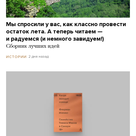
Мы спросили у вас, как классно провести
остаток лета. А теперь читаем —
и радуемся (и немного завидуем!)
Сборник лучших идей
2 дня назад
ИСТОРИИ