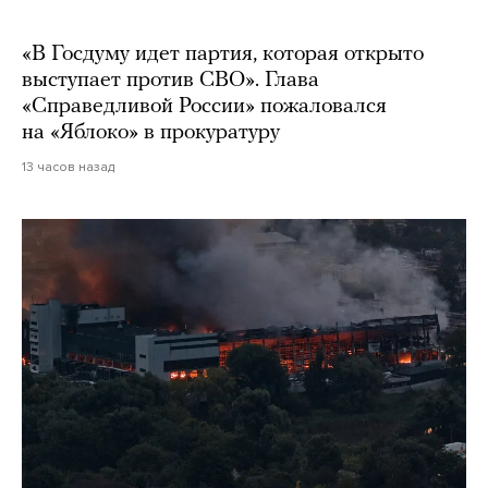
«В Госдуму идет партия, которая открыто
выступает против СВО». Глава
«Справедливой России» пожаловался
на «Яблоко» в прокуратуру
13 часов назад