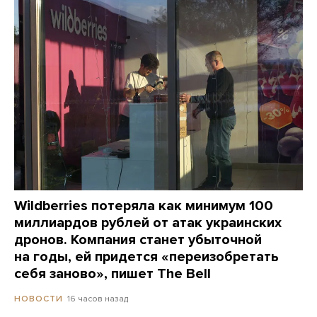
Wildberries потеряла как минимум 100
миллиардов рублей от атак украинских
дронов. Компания станет убыточной
на годы, ей придется «переизобретать
себя заново», пишет The Bell
16 часов назад
НОВОСТИ