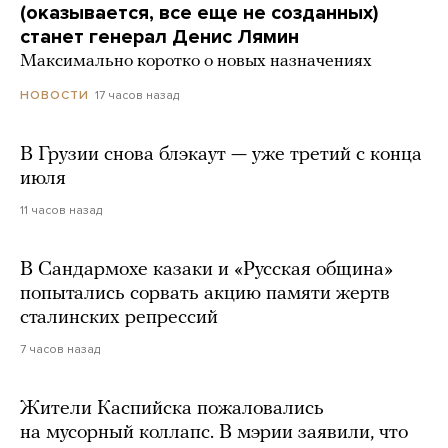
(оказывается, все еще не созданных)
станет генерал Денис Лямин
Максимально коротко о новых назначениях
17 часов назад
НОВОСТИ
В Грузии снова блэкаут — уже третий с конца
июля
11 часов назад
В Сандармохе казаки и «Русская община»
попытались сорвать акцию памяти жертв
сталинских репрессий
7 часов назад
Жители Каспийска пожаловались
на мусорный коллапс. В мэрии заявили, что