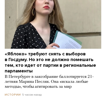
«Яблоко» требуют снять с выборов
в Госдуму. Но это не должно помешать
тем, кто идет от партии в региональные
парламенты
В Петербурге в заксобрание баллотируется 21-
летняя Марина Песляк. Она «искала любые
методы», чтобы агитировать за мир
5 часов назад
ИСТОРИИ