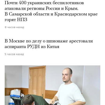
Почти 400 украинских беспилотников
атаковали регионы России и Крым.
В Самарской области и Краснодарском крае
горят НПЗ
8 часов назад
В Москве по делу о шпионаже арестовали
аспиранта РУДН из Китая
5 часов назад