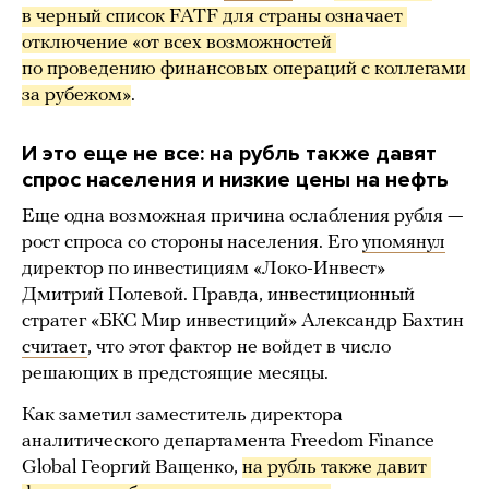
в черный список FATF для страны означает 
отключение «от всех возможностей 
по проведению финансовых операций с коллегами 
за рубежом»
.
И это еще не все: на рубль также давят
спрос населения и низкие цены на нефть
Еще одна возможная причина ослабления рубля —
рост спроса со стороны населения. Его
упомянул
директор по инвестициям «Локо-Инвест»
Дмитрий Полевой. Правда, инвестиционный
стратег «БКС Мир инвестиций» Александр Бахтин
считает
, что этот фактор не войдет в число
решающих в предстоящие месяцы.
Как заметил заместитель директора
аналитического департамента Freedom Finance
Global Георгий Ващенко,
на рубль также давит 