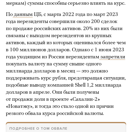
меркам) суммы способны серьезно влиять на курс.
По
данным
ЦБ, с марта 2022 года по март 2023
года нерезиденты совершили около 200 сделок
по продаже российских активов. 20% из них были
связаны с выходом нерезидентов из крупных
активов, каждый из которых оценивался более чем
в 100 миллионов долларов. Однако с 1 июня 2023
года уходящим из России нерезидентам
запретили
покупать валюту на сумму свыше одного
миллиарда долларов в месяц — это должно
поддерживать курс рубля, предотвращая ситуации,
подобные выводу компанией Shell 1,2 миллиарда
долларов в апреле. Они были получены
от продажи доли в проекте «Сахалин-2»
«Новатэку», и тогда это стало одной из причин
резкого обвала курса российской валюты.
ПОДРОБНЕЕ О ТОМ ОБВАЛЕ