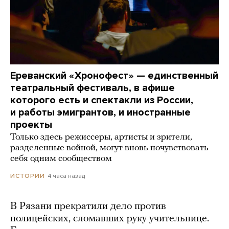
Ереванский «Хронофест» — единственный
театральный фестиваль, в афише
которого есть и спектакли из России,
и работы эмигрантов, и иностранные
проекты
Только здесь режиссеры, артисты и зрители,
разделенные войной, могут вновь почувствовать
себя одним сообществом
4 часа назад
ИСТОРИИ
В Рязани прекратили дело против
полицейских, сломавших руку учительнице.