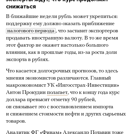
снижаться
В ближайшие недели рубль может укрепиться:
поддержку ему должно оказать приближение
налогового периода
, что заставит экспортеров
продавать иностранную валюту. В то же время
этот фактор не окажет настолько большого
влияния, как в прошлые годы, из-за роста доли
экспорта в рублях.
Что касается долгосрочных прогнозов, то здесь
мнения экономистов различаются. Главный
макроэкономист УК «Ингосстрах-Инвестиции»
Антон Прокудин
полагает
, что к концу года курс
доллара превысит отметку 90 рублей,
он связывает это с восстановлением импорта
и снижением стоимости нефти и других сырьевых
товаров.
Аналитик ФГ «Финам» Александр Потавин тоже