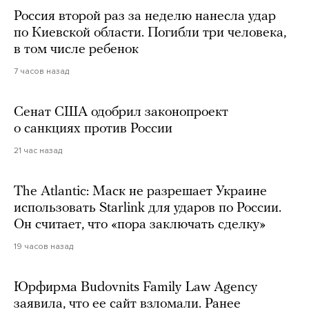
Россия второй раз за неделю нанесла удар
по Киевской области. Погибли три человека,
в том числе ребенок
7 часов назад
Сенат США одобрил законопроект
о санкциях против России
21 час назад
The Atlantic: Маск не разрешает Украине
использовать Starlink для ударов по России.
Он считает, что «пора заключать сделку»
19 часов назад
Юрфирма Budovnits Family Law Agency
заявила, что ее сайт взломали. Ранее