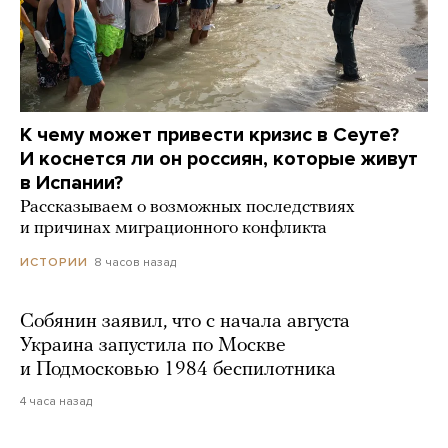
К чему может привести кризис в Сеуте?
И коснется ли он россиян, которые живут
в Испании?
Рассказываем о возможных последствиях
и причинах миграционного конфликта
8 часов назад
ИСТОРИИ
Собянин заявил, что с начала августа
Украина запустила по Москве
и Подмосковью 1984 беспилотника
4 часа назад