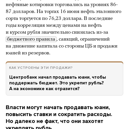
нефтяные котировки торговались на уровнях 86-
87 долларов. На торгах 16 июня нефть эталонного
сорта торгуется по 76,23 доллара. В последние
годы корреляция между ценами на нефть
и курсом рубля значительно снизилась из-за
бюджетного правила
, санкций, ограничений
на движение капитала со стороны ЦБ и продажи
юаней из резервов.
КАК УСТРОЕНЫ ЭТИ ПРОДАЖИ?
Центробанк начал продавать юани, чтобы
поддержать бюджет. Это укрепит рубль?
А на экономике как отразится?
Власти могут начать продавать юани,
повысить ставки и сократить расходы.
Но далеко не факт, что они захотят
укреплять рубль