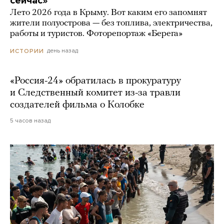
сейчас»
Лето 2026 года в Крыму. Вот каким его запомнят
жители полуострова — без топлива, электричества,
работы и туристов. Фоторепортаж «Берега»
день назад
ИСТОРИИ
«Россия-24» обратилась в прокуратуру
и Следственный комитет из-за травли
создателей фильма о Колобке
5 часов назад