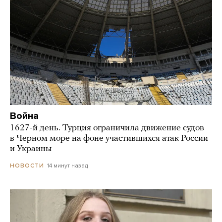
Война
1627-й день. Турция ограничила движение судов
в Черном море на фоне участившихся атак России
и Украины
14 минут назад
НОВОСТИ