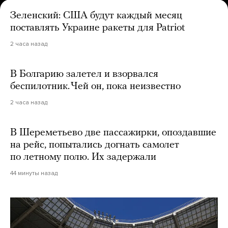
Зеленский: США будут каждый месяц
поставлять Украине ракеты для Patriot
2 часа назад
В Болгарию залетел и взорвался
беспилотник. Чей он, пока неизвестно
2 часа назад
В Шереметьево две пассажирки, опоздавшие
на рейс, попытались догнать самолет
по летному полю. Их задержали
44 минуты назад